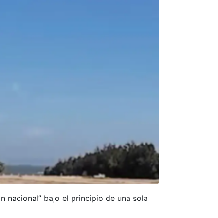
n nacional” bajo el principio de una sola