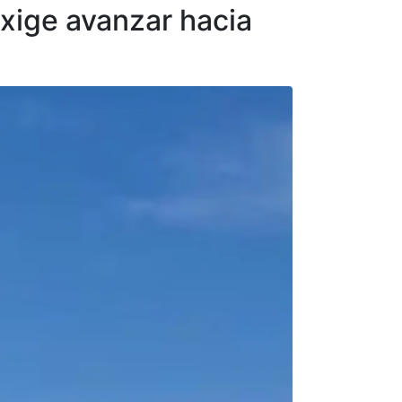
exige avanzar hacia