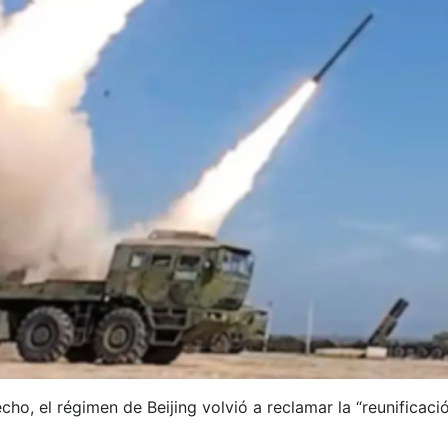
cho, el régimen de Beijing volvió a reclamar la “reunificació