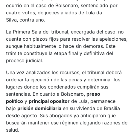
ocurrió en el caso de Bolsonaro, sentenciado por
cuatro votos, de jueces aliados de Lula da
Silva, contra uno.
La Primera Sala del tribunal, encargada del caso, no
cuenta con plazos fijos para resolver las apelaciones,
aunque habitualmente lo hace sin demoras. Este
trámite constituye la etapa final y definitiva del
proceso judicial.
Una vez analizados los recursos, el tribunal deberá
ordenar la ejecución de las penas y determinar los
lugares donde los condenados cumplirán sus
sentencias. En cuanto a Bolsonaro,
preso
político
y
principal opositor
de Lula, permanece
bajo
prisión domiciliaria
en su vivienda de Brasilia
desde agosto. Sus abogados ya anticiparon que
buscarán mantener ese régimen alegando razones de
salud.