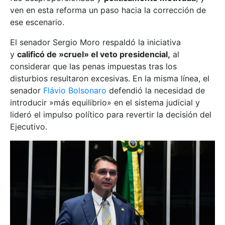
ven en esta reforma un paso hacia la corrección de
ese escenario.
El senador Sergio Moro respaldó la iniciativa
y
calificó de »cruel» el veto presidencial,
al
considerar que las penas impuestas tras los
disturbios resultaron excesivas. En la misma línea, el
senador
Flávio Bolsonaro
defendió la necesidad de
introducir »más equilibrio» en el sistema judicial y
lideró el impulso político para revertir la decisión del
Ejecutivo.