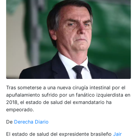
Tras someterse a una nueva cirugía intestinal por el
apuñalamiento sufrido por un fanático izquierdista en
2018, el estado de salud del exmandatario ha
empeorado.
De
Derecha Diario
El estado de salud del expresidente brasileño
Jair