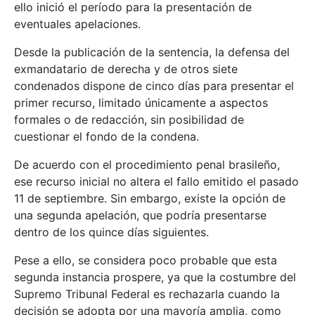
ello inició el período para la presentación de
eventuales apelaciones.
Desde la publicación de la sentencia, la defensa del
exmandatario de derecha y de otros siete
condenados dispone de cinco días para presentar el
primer recurso, limitado únicamente a aspectos
formales o de redacción, sin posibilidad de
cuestionar el fondo de la condena.
De acuerdo con el procedimiento penal brasileño,
ese recurso inicial no altera el fallo emitido el pasado
11 de septiembre. Sin embargo, existe la opción de
una segunda apelación, que podría presentarse
dentro de los quince días siguientes.
Pese a ello, se considera poco probable que esta
segunda instancia prospere, ya que la costumbre del
Supremo Tribunal Federal es rechazarla cuando la
decisión se adopta por una mayoría amplia, como