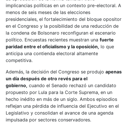
implicancias políticas en un contexto pre-electoral. A
menos de seis meses de las elecciones
presidenciales, el fortalecimiento del bloque opositor
en el Congreso y la posibilidad de una reducción de
la condena de Bolsonaro reconfiguran el escenario
político. Encuestas recientes muestran una
fuerte
paridad entre el oficialismo y la oposición,
lo que
anticipa una contienda electoral altamente
competitiva.
Además, la decisión del Congreso se produjo
apenas
un día después de otro revés para el
gobierno,
cuando el Senado rechazó un candidato
propuesto por Lula para la Corte Suprema, en un
hecho inédito en más de un siglo. Ambos episodios
reflejan una pérdida de influencia del Ejecutivo en el
Legislativo y consolidan el avance de una agenda
impulsada por sectores conservadores.