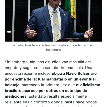
Senador brasilero y actual candidato a presidente Flávio
Bolsonaro
Sin embargo, algunos estudios van más allá del
empate y sugieren un cambio de tendencia. Una
encuesta reciente incluso
ubica a Flávio Bolsonaro
por encima del actual mandatario en un eventual
balotaje
, marcando la primera vez que
el oficialismo
brasilero aparece por detrás en este tipo de
mediciones
. Este dato resulta especialmente
relevante en un contexto donde, hasta hace pocos