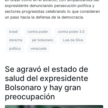
expresidente denunciando persecución política y
sectores progresistas celebrando lo que consideran
un paso hacia la defensa de la democracia.
brasil
contra poder
contra poder 3.0
derecha
jair bolsonaro
Lula da Silva
política
venezuela
Se agravó el estado de
salud del expresidente
Bolsonaro y hay gran
preocupación