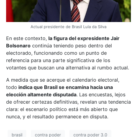
Actual presidente de Brasil Lula da Silva
En este contexto,
la figura del expresidente Jair
Bolsonaro
continúa teniendo peso dentro del
electorado, funcionando como un punto de
referencia para una parte significativa de los
votantes que buscan una alternativa al rumbo actual.
A medida que se acerque el calendario electoral,
todo
indica que Brasil se encamina hacia una
elección altamente disputada
. Las encuestas, lejos
de ofrecer certezas definitivas, revelan una tendencia
clara: el escenario político está más abierto que
nunca, y el resultado permanece en disputa.
brasil
contra poder
contra poder 3.0