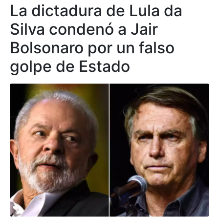
La dictadura de Lula da
Silva condenó a Jair
Bolsonaro por un falso
golpe de Estado