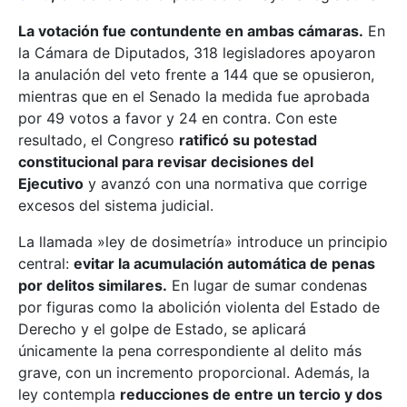
La votación fue contundente en ambas cámaras.
En
la Cámara de Diputados, 318 legisladores apoyaron
la anulación del veto frente a 144 que se opusieron,
mientras que en el Senado la medida fue aprobada
por 49 votos a favor y 24 en contra. Con este
resultado, el Congreso
ratificó su potestad
constitucional para revisar decisiones del
Ejecutivo
y avanzó con una normativa que corrige
excesos del sistema judicial.
La llamada »ley de dosimetría» introduce un principio
central:
evitar la acumulación automática de penas
por delitos similares.
En lugar de sumar condenas
por figuras como la abolición violenta del Estado de
Derecho y el golpe de Estado, se aplicará
únicamente la pena correspondiente al delito más
grave, con un incremento proporcional. Además, la
ley contempla
reducciones de entre un tercio y dos