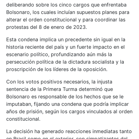
deliberando sobre los cinco cargos que enfrentaba
Bolsonaro, los cuales incluían supuestos planes para
alterar el orden constitucional y para coordinar las
protestas del 8 de enero de 2023.
Esta condena implica un precedente sin igual en la
historia reciente del país y un fuerte impacto en el
escenario político, profundizando aún más la
persecución política de la dictadura socialista y la
proscripción de los líderes de la oposición.
Con los votos positivos necesarios, la injusta
sentencia de la Primera Turma determinó que
Bolsonaro es responsable de los hechos que se le
imputaban, fijando una condena que podría implicar
años de prisión, según los cargos vinculados al orden
constitucional.
La decisión ha generado reacciones inmediatas tanto
en Brasil como en el exterior, con simpatizantes del