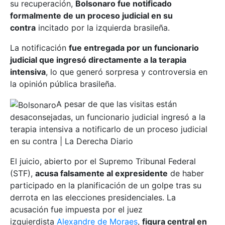
su recuperación,
Bolsonaro fue notificado
formalmente de un proceso judicial en su
contra
incitado por la izquierda brasileña.
La notificación
fue entregada por un funcionario
judicial que ingresó directamente a la terapia
intensiva
, lo que generó sorpresa y controversia en
la opinión pública brasileña.
A pesar de que las visitas están
desaconsejadas, un funcionario judicial ingresó a la
terapia intensiva a notificarlo de un proceso judicial
en su contra | La Derecha Diario
El juicio, abierto por el Supremo Tribunal Federal
(STF),
acusa falsamente al expresidente
de haber
participado en la planificación de un golpe tras su
derrota en las elecciones presidenciales. La
acusación fue impuesta por el juez
izquierdista
Alexandre de Moraes
,
figura central en