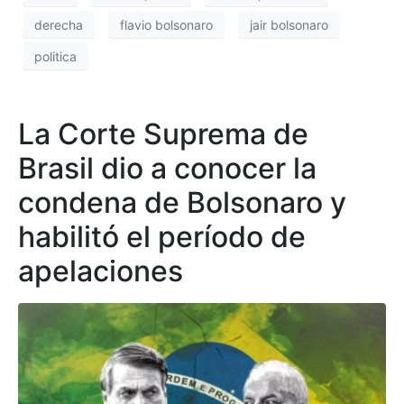
derecha
flavio bolsonaro
jair bolsonaro
politica
La Corte Suprema de
Brasil dio a conocer la
condena de Bolsonaro y
habilitó el período de
apelaciones