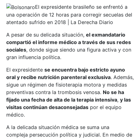
El expresidente brasileño se enfrentó a
una operación de 12 horas para corregir secuelas del
atentado sufrido en 2018 | La Derecha Diario
A pesar de su delicada situación,
el exmandatario
compartió el informe médico a través de sus redes
sociales
, donde sigue siendo una figura activa y con
gran influencia política.
El expresidente
se encuentra bajo estricto ayuno
oral y recibe nutrición parenteral exclusiva
. Además,
sigue un régimen de fisioterapia motora y medidas
preventivas contra la trombosis venosa.
No se ha
fijado una fecha de alta de la terapia intensiva
,
y las
visitas continúan desaconsejadas
por el equipo
médico.
A la delicada situación médica se suma una
compleja persecución política y judicial. En medio de