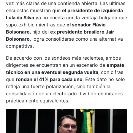
vez más claras de una contienda abierta. Las últimas
encuestas muestran que
el presidente de izquierda
Lula da Silva
ya no cuenta con la ventaja holgada que
supo exhibir, mientras que
el senador Flávio
Bolsonaro
, hijo del
ex presidente brasilero Jair
Bolsonaro
, logra consolidarse como una alternativa
competitiva.
De acuerdo con los sondeos más recientes, ambos
dirigentes se encuentran en un escenario de
empate
técnico en una eventual segunda vuelta
, con cifras
que
rondan el 41% para cada uno
. Este dato no solo
refleja una fuerte polarización, sino también la
consolidación de un electorado dividido en mitades
prácticamente equivalentes.