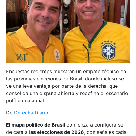
Encuestas recientes muestran un empate técnico en
las próximas elecciones de Brasil, donde incluso se
ve una leve ventaja por parte de la derecha, que
consolida una disputa abierta y redefine el escenario
político nacional.
De
Derecha Diario
El mapa político de Brasil
comienza a configurarse
de cara a l
as elecciones de 2026
, con señales cada