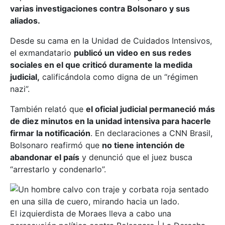
varias investigaciones contra Bolsonaro y sus
aliados.
Desde su cama en la Unidad de Cuidados Intensivos,
el exmandatario
publicó un video en sus redes
sociales en el que criticó duramente la medida
judicial,
calificándola como digna de un “régimen
nazi”.
También relató que
el oficial judicial permaneció más
de diez minutos en la unidad intensiva para hacerle
firmar la notificación
. En declaraciones a CNN Brasil,
Bolsonaro reafirmó que
no tiene intención de
abandonar el país
y denunció que el juez busca
“arrestarlo y condenarlo”.
El izquierdista de Moraes lleva a cabo una