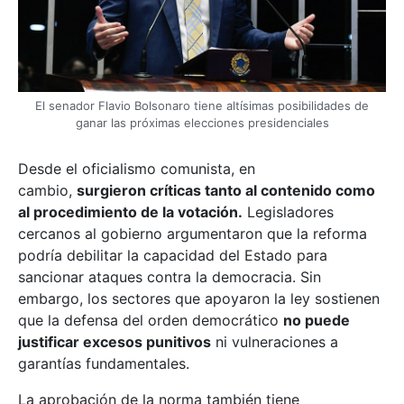
El senador Flavio Bolsonaro tiene altísimas posibilidades de
ganar las próximas elecciones presidenciales
Desde el oficialismo comunista, en
cambio,
surgieron críticas tanto al contenido como
al procedimiento de la votación.
Legisladores
cercanos al gobierno argumentaron que la reforma
podría debilitar la capacidad del Estado para
sancionar ataques contra la democracia. Sin
embargo, los sectores que apoyaron la ley sostienen
que la defensa del orden democrático
no puede
justificar excesos punitivos
ni vulneraciones a
garantías fundamentales.
La aprobación de la norma también tiene