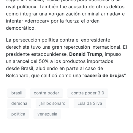
rival político». También fue acusado de otros delitos,
como integrar una «organización criminal armada» e
intentar «derrocar» por la fuerza el orden
democrático.
La persecución política contra el expresidente
derechista tuvo una gran repercusión internacional. El
presidente estadounidense,
Donald Trump
, impuso
un arancel del 50% a los productos importados
desde Brasil, aludiendo en parte al caso de
Bolsonaro, que calificó como una “
cacería de brujas
”.
brasil
contra poder
contra poder 3.0
derecha
jair bolsonaro
Lula da Silva
política
venezuela