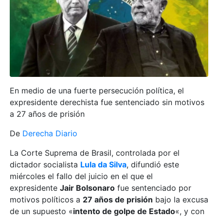
En medio de una fuerte persecución política, el
expresidente derechista fue sentenciado sin motivos
a 27 años de prisión
De
Derecha Diario
La Corte Suprema de Brasil, controlada por el
dictador socialista
Lula da Silva
, difundió este
miércoles el fallo del juicio en el que el
expresidente
Jair Bolsonaro
fue sentenciado por
motivos políticos a
27 años de prisión
bajo la excusa
de un supuesto «
intento de golpe de Estado
«, y con