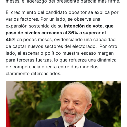
meses, el liderazgo del presidente parecía más firme.
El crecimiento del candidato opositor se explica por
varios factores. Por un lado, se observa una
expansión sostenida de su
intención de voto
,
que
pasó de niveles cercanos al 36% a superar el
45%
en pocos meses, evidenciando una capacidad
de captar nuevos sectores del electorado. Por otro
lado, el escenario político muestra escaso margen
para terceras fuerzas, lo que refuerza una dinámica
de competencia directa entre dos modelos
claramente diferenciados.