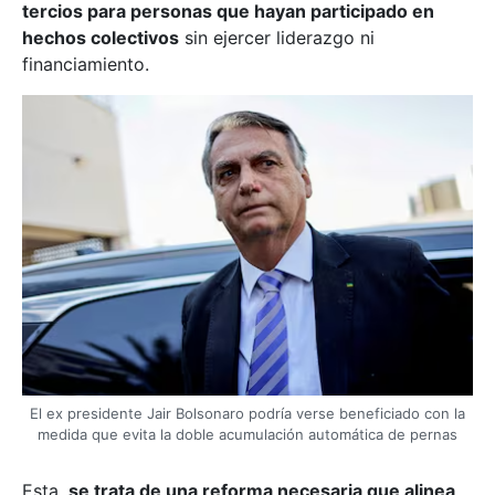
tercios para personas que hayan participado en
hechos colectivos
sin ejercer liderazgo ni
financiamiento.
El ex presidente Jair Bolsonaro podría verse beneficiado con la
medida que evita la doble acumulación automática de pernas
Esta,
se trata de una reforma necesaria que alinea