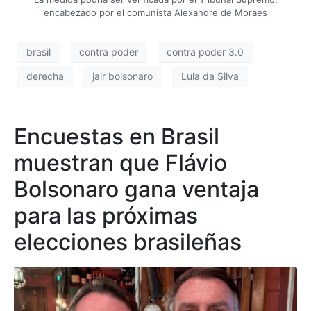
encabezado por el comunista Alexandre de Moraes
brasil
contra poder
contra poder 3.0
derecha
jair bolsonaro
Lula da Silva
Encuestas en Brasil
muestran que Flávio
Bolsonaro gana ventaja
para las próximas
elecciones brasileñas