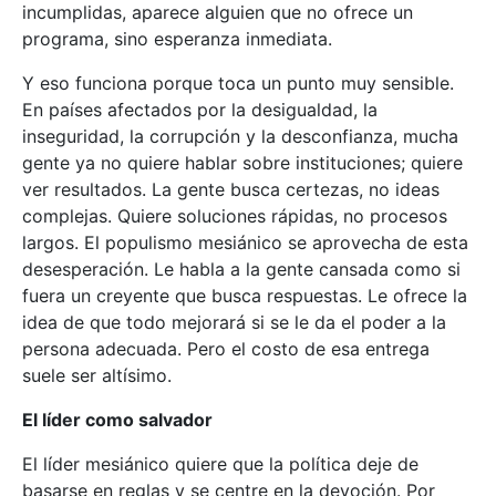
incumplidas, aparece alguien que no ofrece un
programa, sino esperanza inmediata.
Y eso funciona porque toca un punto muy sensible.
En países afectados por la desigualdad, la
inseguridad, la corrupción y la desconfianza, mucha
gente ya no quiere hablar sobre instituciones; quiere
ver resultados. La gente busca certezas, no ideas
complejas. Quiere soluciones rápidas, no procesos
largos. El populismo mesiánico se aprovecha de esta
desesperación. Le habla a la gente cansada como si
fuera un creyente que busca respuestas. Le ofrece la
idea de que todo mejorará si se le da el poder a la
persona adecuada. Pero el costo de esa entrega
suele ser altísimo.
El líder como salvador
El líder mesiánico quiere que la política deje de
basarse en reglas y se centre en la devoción. Por