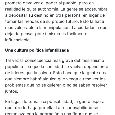
promete devolver el poder al pueblo, pero en
realidad le quita autonomía. La gente se acostumbra
a depositar su destino en otra persona, en lugar de
tomar las riendas de su propio futuro. Esto la hace
más vulnerable a la manipulación. La ciudadanía que
deja de pensar por sí misma es fácilmente
influenciable.
Una cultura política infantilizada
Tal vez la consecuencia más grave del mesianismo
populista sea que la sociedad se vuelva dependiente
de líderes que la salven. Esto hace que la gente crea
que siempre habrá alguien que venga a resolver los
problemas que no se quieren o no se saben resolver
juntos.
En lugar de tomar responsabilidad, la gente espera
que otro lo haga por ella. La responsabilidad se
reemplaza con la adoración a una figura que se