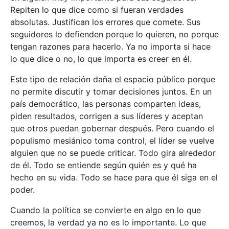
Repiten lo que dice como si fueran verdades
absolutas. Justifican los errores que comete. Sus
seguidores lo defienden porque lo quieren, no porque
tengan razones para hacerlo. Ya no importa si hace
lo que dice o no, lo que importa es creer en él.
Este tipo de relación daña el espacio público porque
no permite discutir y tomar decisiones juntos. En un
país democrático, las personas comparten ideas,
piden resultados, corrigen a sus líderes y aceptan
que otros puedan gobernar después. Pero cuando el
populismo mesiánico toma control, el líder se vuelve
alguien que no se puede criticar. Todo gira alrededor
de él. Todo se entiende según quién es y qué ha
hecho en su vida. Todo se hace para que él siga en el
poder.
Cuando la política se convierte en algo en lo que
creemos, la verdad ya no es lo importante. Lo que