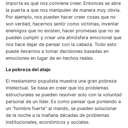
importa es qué nos conviene creer. Entonces se abre
la puerta a que nos manipulen de manera muy obvia.
Por ejemplo, nos pueden hacer creer cosas que no
son verdad, hacernos sentir como víctimas, inventar
enemigos que no existen, hacer promesas que no se
pueden cumplir y crear una atmósfera emocional que
nos hace dejar de pensar con la cabeza. Todo esto
puede llevarnos a tomar decisiones basadas en
emociones en lugar de en hechos reales.
La pobreza del atajo
El mesianismo populista muestra una gran pobreza
intelectual. Se basa en creer que los problemas
estructurales se pueden resolver solo con la voluntad
personal de un líder. Es como pensar que poniendo a
un “hombre fuerte” al mando, se pueden solucionar
de la noche a la mañana décadas de problemas
institucionales, económicos y sociales.