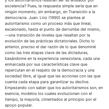
excelencia? Pues, la respuesta simple sería que en
ningún momento, sin embargo, en Transición a la
democracia. Juan. Linz (1990) se plantea al
autoritarismo como un proceso más que lineal,
escalonado, hasta el punto de derrumbe del mismo,
—una transición de niveles que resaltan por la
evolución de las prácticas dictatoriales. Dicho lo
anterior, preciso el dar razón de lo que denominé
como las tres etapas clave de las dictaduras,
basándome en la experiencia venezolana, cada una
enmarcada por sus características clave que
repercutan en el respeto de la democracia y una
sociedad libre, al igual que las acciones con las que
cuenta cada etapa para garantizar su declive.
Empezando con saber que los autoritarismos son, en
esencia, modelos los cuales evolucionan con el
tiempo, la mayoría, cimentados al principio por el
apoyo popular.