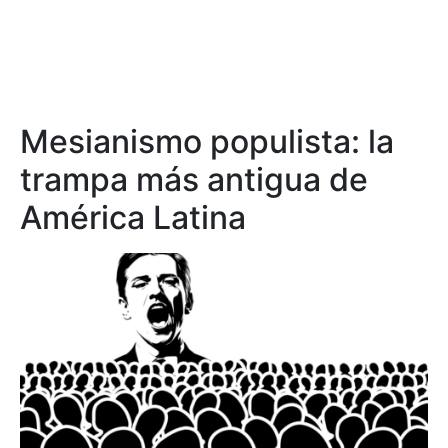
Mesianismo populista: la
trampa más antigua de
América Latina