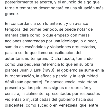
posteriormente se acerca, y el anuncio de algo que
tarde o temprano desembocará en una situación más
grande.
En concordancia con lo anterior, y un avance
temporal del primer periodo, se puede notar de
manera clara como lo que empezó con meras
acciones enmarcadas por una ideología, o a peor,
sumida en escándalos y violaciones orquestadas,
pasa a ser lo que llamo consolidación del
autoritarismo temprano. Dicha faceta, tomando
como una pequeña referencia lo que en su obra
plantea Juan J. Link (1990), el gobierno se sume en la
burocratización, la eficacia parcial y la legitimidad
débil (aún operante). En consecuencia, esta etapa
presenta ya los primeros signos de represión y
censura, inicialmente representados por respuestas
violentas o injustificadas del gobierno hacia sus
disidentes, como sucedió en Venezuela, que, entre