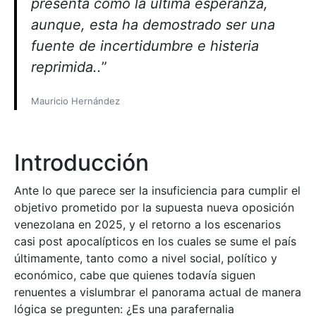
presenta como la última esperanza,
aunque, esta ha demostrado ser una
fuente de incertidumbre e histeria
reprimida..
”
Mauricio Hernández
Introducción
Ante lo que parece ser la insuficiencia para cumplir el
objetivo prometido por la supuesta nueva oposición
venezolana en 2025, y el retorno a los escenarios
casi post apocalípticos en los cuales se sume el país
últimamente, tanto como a nivel social, político y
económico, cabe que quienes todavía siguen
renuentes a vislumbrar el panorama actual de manera
lógica se pregunten: ¿Es una parafernalia