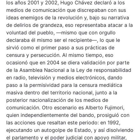
los años 2001 y 2002, Hugo Chávez declaró a los
medios de comunicación que discrepaban con sus
ideas enemigos de la revolución y, bajo su narrativa
de delirios de grandeza, eso representaba atacar a la
voluntad del pueblo, —mismo que con orgullo
declaraba él mismo ser el recipiente—, lo que le
sirvió como el primer paso a sus prácticas de
censura y persecución. Al mismo tiempo, eso
ocasionó que en 2004 se diera validación por parte
de la Asamblea Nacional a la Ley de responsabilidad
en radio, televisión y medios electrónicos, dando
paso a la permisividad para la censura mediática
masiva dentro del territorio nacional, junto a la
posterior nacionalización de los medios de
comunicación. Otro escenario es Alberto Fujimori,
quien independientemente del bando, prosiguió con
las acciones que resaltan este periodo: en 1992,
ejecutando un autogolpe de Estado, y así disolviendo
el parlamento y el poder judicial con apoyo militar,