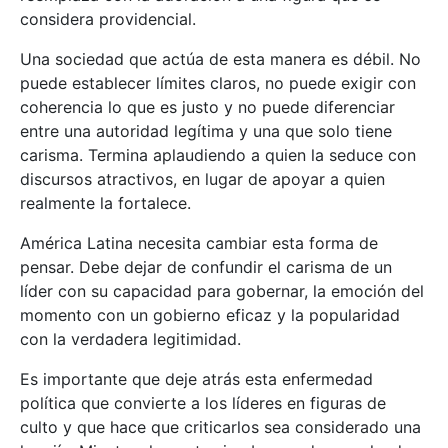
considera providencial.
Una sociedad que actúa de esta manera es débil. No
puede establecer límites claros, no puede exigir con
coherencia lo que es justo y no puede diferenciar
entre una autoridad legítima y una que solo tiene
carisma. Termina aplaudiendo a quien la seduce con
discursos atractivos, en lugar de apoyar a quien
realmente la fortalece.
América Latina necesita cambiar esta forma de
pensar. Debe dejar de confundir el carisma de un
líder con su capacidad para gobernar, la emoción del
momento con un gobierno eficaz y la popularidad
con la verdadera legitimidad.
Es importante que deje atrás esta enfermedad
política que convierte a los líderes en figuras de
culto y que hace que criticarlos sea considerado una