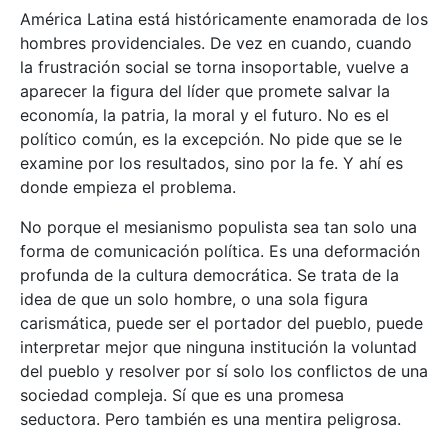
América Latina está históricamente enamorada de los
hombres providenciales. De vez en cuando, cuando
la frustración social se torna insoportable, vuelve a
aparecer la figura del líder que promete salvar la
economía, la patria, la moral y el futuro. No es el
político común, es la excepción. No pide que se le
examine por los resultados, sino por la fe. Y ahí es
donde empieza el problema.
No porque el mesianismo populista sea tan solo una
forma de comunicación política. Es una deformación
profunda de la cultura democrática. Se trata de la
idea de que un solo hombre, o una sola figura
carismática, puede ser el portador del pueblo, puede
interpretar mejor que ninguna institución la voluntad
del pueblo y resolver por sí solo los conflictos de una
sociedad compleja. Sí que es una promesa
seductora. Pero también es una mentira peligrosa.