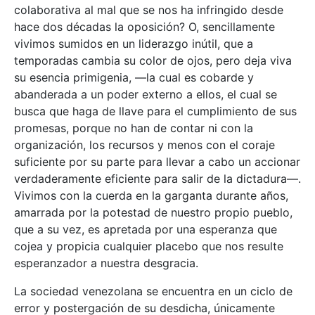
colaborativa al mal que se nos ha infringido desde
hace dos décadas la oposición? O, sencillamente
vivimos sumidos en un liderazgo inútil, que a
temporadas cambia su color de ojos, pero deja viva
su esencia primigenia, —la cual es cobarde y
abanderada a un poder externo a ellos, el cual se
busca que haga de llave para el cumplimiento de sus
promesas, porque no han de contar ni con la
organización, los recursos y menos con el coraje
suficiente por su parte para llevar a cabo un accionar
verdaderamente eficiente para salir de la dictadura—.
Vivimos con la cuerda en la garganta durante años,
amarrada por la potestad de nuestro propio pueblo,
que a su vez, es apretada por una esperanza que
cojea y propicia cualquier placebo que nos resulte
esperanzador a nuestra desgracia.
La sociedad venezolana se encuentra en un ciclo de
error y postergación de su desdicha, únicamente