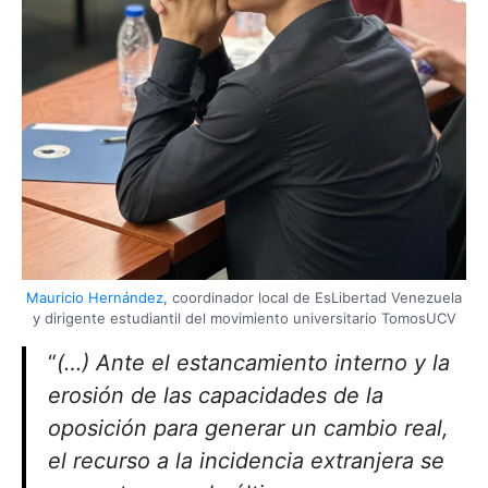
Mauricio Hernández
, coordinador local de EsLibertad Venezuela
y dirigente estudiantil del movimiento universitario TomosUCV
“
(…) Ante el estancamiento interno y la
erosión de las capacidades de la
oposición para generar un cambio real,
el recurso a la incidencia extranjera se