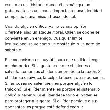
eso, crea una historia donde él es más que un
gobernante: es una causa importante, una identidad
compartida, una misión trascendental.
Cuando alguien critica, ya no es una opinión
diferente, sino un ataque moral. Quien se opone se
convierte en un enemigo. Cualquier límite
institucional se ve como un obstáculo o un acto de
sabotaje.
Ese mecanismo es muy útil para que un líder tenga
mucho poder. Si la gente cree que el líder es el
salvador, entonces el líder siempre tiene la razón. Si
el líder se equivoca, la culpa la tienen otras personas.
Si las cosas no salen bien, es porque alguien lo
traicionó. Si el líder miente, es porque el sistema lo
obligó a hacerlo. Si el líder tiene todo el poder, es
para proteger a la gente. Si el líder persigue a sus
oponentes, es porque está defendiendo la