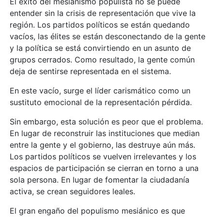
El éxito del mesianismo populista no se puede
entender sin la crisis de representación que vive la
región. Los partidos políticos se están quedando
vacíos, las élites se están desconectando de la gente
y la política se está convirtiendo en un asunto de
grupos cerrados. Como resultado, la gente común
deja de sentirse representada en el sistema.
En este vacío, surge el líder carismático como un
sustituto emocional de la representación pérdida.
Sin embargo, esta solución es peor que el problema.
En lugar de reconstruir las instituciones que median
entre la gente y el gobierno, las destruye aún más.
Los partidos políticos se vuelven irrelevantes y los
espacios de participación se cierran en torno a una
sola persona. En lugar de fomentar la ciudadanía
activa, se crean seguidores leales.
El gran engaño del populismo mesiánico es que