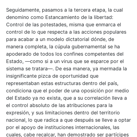
Seguidamente, pasamos a la tercera etapa, la cual
denomino como Estancamiento de la libertad:
Control de las potestades, misma que enmarca el
control de lo que respecta a las acciones populares
para acabar a un modelo dictatorial dónde, de
manera completa, la cúpula gubernamental se ha
apoderado de todos los confines competentes del
Estado, —como si a un virus que se esparce por el
sistema se tratara—. De esa manera, ya mermada la
insignificante pizca de oportunidad que
representaban estas estructuras dentro del país,
condiciona que el poder de una oposición por medio
del Estado ya no exista, que a su correlación lleva a
el control absoluto de las atribuciones para la
expresión, y sus limitaciones dentro del territorio
nacional, lo que radica a que después se lleve a optar
por el apoyo de instituciones internacionales, las
cuales, cabe recalcar, han demostrado ser partícipes