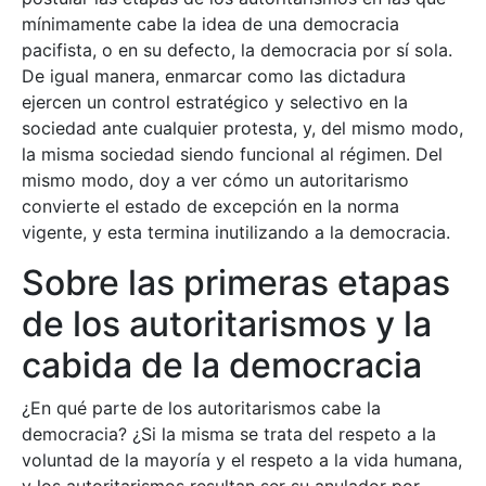
mínimamente cabe la idea de una democracia
pacifista, o en su defecto, la democracia por sí sola.
De igual manera, enmarcar como las dictadura
ejercen un control estratégico y selectivo en la
sociedad ante cualquier protesta, y, del mismo modo,
la misma sociedad siendo funcional al régimen. Del
mismo modo, doy a ver cómo un autoritarismo
convierte el estado de excepción en la norma
vigente, y esta termina inutilizando a la democracia.
Sobre las primeras etapas
de los autoritarismos y la
cabida de la democracia
¿En qué parte de los autoritarismos cabe la
democracia? ¿Si la misma se trata del respeto a la
voluntad de la mayoría y el respeto a la vida humana,
y los autoritarismos resultan ser su anulador por