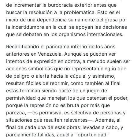
de incrementar la burocracia exterior antes que
buscar la resolución a la problemática. Esto es el
inicio de una dependencia sumamente peligrosa por
la incertidumbre en la cuál se apoyan las decisiones
que se debaten en los organismos internacionales.
Recapitulando el panorama interno de los años
anteriores en Venezuela. Aunque se pueden ver
intentos de expresión en contra, a menudo suelen ser
acciones simbólicas que no representan ningún tipo
de peligro o alerta hacia la cúpula, y asimismo,
resultan fáciles de reprimir, como también al final
estas terminan siendo parte de un juego de
permisividad que manejan los que ostentan el poder,
porque la represión no es bruta por más que
parezca, —es permisiva, es selectiva de personas y
situaciones que resulten relevantes—. Además, al
final de cada una de esas obras llevadas a cabo, y
parcialmente fallidas, aquella ¨oportunidad¨