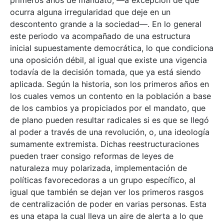
ocurra alguna irregularidad que deje en un
descontento grande a la sociedad—. En lo general
este periodo va acompañado de una estructura
inicial supuestamente democrática, lo que condiciona
una oposición débil, al igual que existe una vigencia
todavía de la decisión tomada, que ya está siendo
aplicada. Según la historia, son los primeros años en
los cuales vemos un contento en la población a base
de los cambios ya propiciados por el mandato, que
de plano pueden resultar radicales si es que se llegó
al poder a través de una revolución, o, una ideología
sumamente extremista. Dichas reestructuraciones
pueden traer consigo reformas de leyes de
naturaleza muy polarizada, implementación de
políticas favorecedoras a un grupo específico, al
igual que también se dejan ver los primeros rasgos
de centralización de poder en varias personas. Esta
es una etapa la cual lleva un aire de alerta a lo que