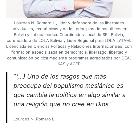
Lourdes N. Romero L., líder y defensora de las libertades
individuales, económicas y de los principios democráticos en
Bolivia y Latinoamérica. Coordinadora local de SFL Bolivia,
cofundadora de LOLA Bolivia y Líder Regional para LOLA LATAM.
Licenciada en Ciencias Políticas y Relaciones Internacionales, con
formación especializada en democracia, liderazgo, libertad y
comunicación política mediante programas acreditados por OEA,
KAS y ACEP
“
(…) Uno de los rasgos que más
preocupa del populismo mesiánico es
que cambia la política en algo similar a
una religión que no cree en Dios.
”
Lourdes N. Romero L.