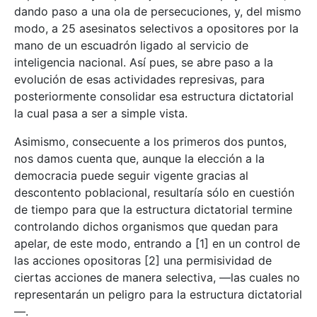
dando paso a una ola de persecuciones, y, del mismo
modo, a 25 asesinatos selectivos a opositores por la
mano de un escuadrón ligado al servicio de
inteligencia nacional. Así pues, se abre paso a la
evolución de esas actividades represivas, para
posteriormente consolidar esa estructura dictatorial
la cual pasa a ser a simple vista.
Asimismo, consecuente a los primeros dos puntos,
nos damos cuenta que, aunque la elección a la
democracia puede seguir vigente gracias al
descontento poblacional, resultaría sólo en cuestión
de tiempo para que la estructura dictatorial termine
controlando dichos organismos que quedan para
apelar, de este modo, entrando a [1] en un control de
las acciones opositoras [2] una permisividad de
ciertas acciones de manera selectiva, —las cuales no
representarán un peligro para la estructura dictatorial
—.