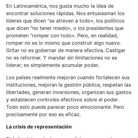
En Latinoamérica, nos gusta mucho la idea de
encontrar soluciones rápidas. Nos entusiasman los
líderes que dicen “se atreven a todo», los políticos
que dicen “no tener miedo», o los presidentes que
prometen “romper con todo». Pero, en realidad,
romper no es lo mismo que construir algo nuevo.
Gritar no es gobernar de manera efectiva. Castigar
no es reformar. Y mandar sin limitaciones no es
liderar; es simplemente acumular poder.
Los países realmente mejoran cuando fortalecen sus
instituciones, mejoran la gestión pública, respetan las
libertades, generan inversiones, organizan sus gastos
y establecen controles efectivos sobre el poder.
Todo esto puede parecer poco emocionante. Pero
precisamente por eso es eficaz.
La crisis de representación