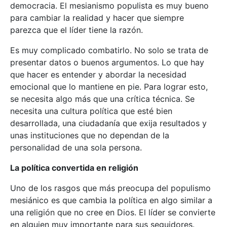
democracia. El mesianismo populista es muy bueno
para cambiar la realidad y hacer que siempre
parezca que el líder tiene la razón.
Es muy complicado combatirlo. No solo se trata de
presentar datos o buenos argumentos. Lo que hay
que hacer es entender y abordar la necesidad
emocional que lo mantiene en pie. Para lograr esto,
se necesita algo más que una crítica técnica. Se
necesita una cultura política que esté bien
desarrollada, una ciudadanía que exija resultados y
unas instituciones que no dependan de la
personalidad de una sola persona.
La política convertida en religión
Uno de los rasgos que más preocupa del populismo
mesiánico es que cambia la política en algo similar a
una religión que no cree en Dios. El líder se convierte
en alguien muy importante para sus seguidores.