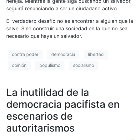
herejía. Mientras la gente siga buscando un salvador,
seguirá renunciando a ser un ciudadano activo.
El verdadero desafío no es encontrar a alguien que la
salve. Sino construir una sociedad en la que no sea
necesario que haya un salvador.
contra poder
democracia
libertad
opinión
populismo
socialismo
La inutilidad de la
democracia pacifista en
escenarios de
autoritarismos