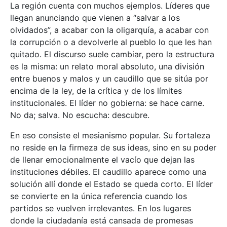
La región cuenta con muchos ejemplos. Líderes que
llegan anunciando que vienen a “salvar a los
olvidados”, a acabar con la oligarquía, a acabar con
la corrupción o a devolverle al pueblo lo que les han
quitado. El discurso suele cambiar, pero la estructura
es la misma: un relato moral absoluto, una división
entre buenos y malos y un caudillo que se sitúa por
encima de la ley, de la crítica y de los límites
institucionales. El líder no gobierna: se hace carne.
No da; salva. No escucha: descubre.
En eso consiste el mesianismo popular. Su fortaleza
no reside en la firmeza de sus ideas, sino en su poder
de llenar emocionalmente el vacío que dejan las
instituciones débiles. El caudillo aparece como una
solución allí donde el Estado se queda corto. El líder
se convierte en la única referencia cuando los
partidos se vuelven irrelevantes. En los lugares
donde la ciudadanía está cansada de promesas