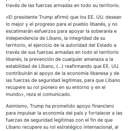
través de las fuerzas armadas en todo su territorio.
«El presidente Trump afirmó que los EE. UU. desean
lo mejor y el progreso para el pueblo libanés, y no
escatimarán esfuerzos para apoyar la soberanía e
independencia de Líbano, la integridad de su
territorio, el ejercicio de la autoridad del Estado a
través de sus fuerzas armadas en todo el territorio
libanés, la prevención de cualquier amenaza a la
estabilidad de Líbano, (…) reafirmando que EE. UU.
contribuirán al apoyo de la economía libanesa y de
las fuerzas de seguridad legítimas, para que Líbano
recupere su rol pionero en su entorno y en el
mundo», reza el comunicado.
Asimismo, Trump ha prometido apoyo financiero
para impulsar la economía del país y fortalecer a las
fuerzas de seguridad legítimas con el fin de que
Líbano recupere su rol estratégico internacional, al