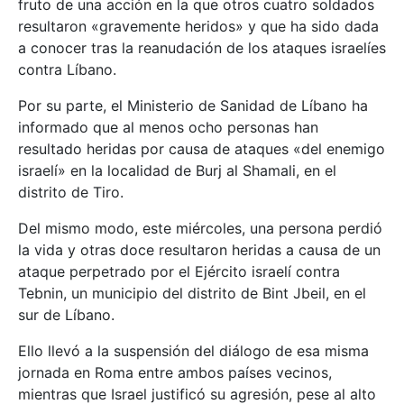
fruto de una acción en la que otros cuatro soldados
resultaron «gravemente heridos» y que ha sido dada
a conocer tras la reanudación de los ataques israelíes
contra Líbano.
Por su parte, el Ministerio de Sanidad de Líbano ha
informado que al menos ocho personas han
resultado heridas por causa de ataques «del enemigo
israelí» en la localidad de Burj al Shamali, en el
distrito de Tiro.
Del mismo modo, este miércoles, una persona perdió
la vida y otras doce resultaron heridas a causa de un
ataque perpetrado por el Ejército israelí contra
Tebnin, un municipio del distrito de Bint Jbeil, en el
sur de Líbano.
Ello llevó a la suspensión del diálogo de esa misma
jornada en Roma entre ambos países vecinos,
mientras que Israel justificó su agresión, pese al alto