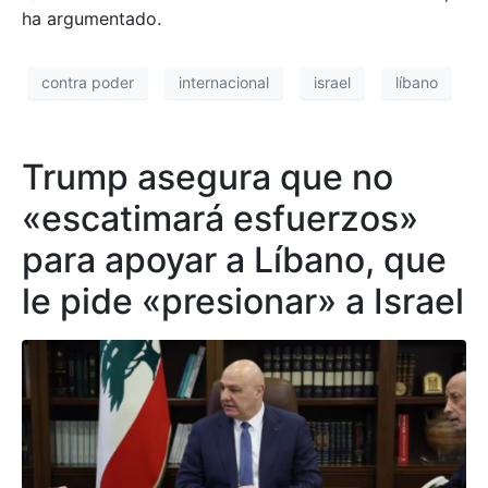
ha argumentado.
contra poder
internacional
israel
líbano
Trump asegura que no
«escatimará esfuerzos»
para apoyar a Líbano, que
le pide «presionar» a Israel