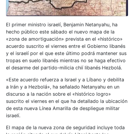
El primer ministro israelí, Benjamin Netanyahu, ha
hecho público este sábado el nuevo mapa de la
«zona de amortiguación» prevista en el «histórico»
acuerdo suscrito el viernes entre el Gobierno libanés
y el israelí por el que este último podrá mantener sus
tropas en suelo libanés mientras no se haga efectivo
el desarme del partido-milicia chií libanés Hezbolá.
«Este acuerdo refuerza a Israel y a Líbano y debilita
a Irán y a Hezbolá», ha señalado Netanyahu en un
discurso a la nación sobre el «histórico logro»
suscrito el viernes en el que ha detallado la ubicación
de esta nueva Línea Amarilla de despliegue militar
israelí.
El mapa de la nueva zona de seguridad incluye toda