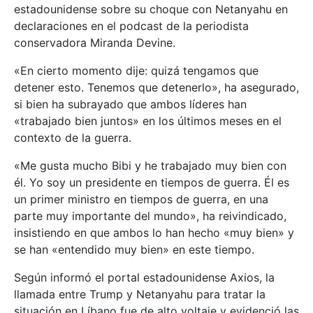
estadounidense sobre su choque con Netanyahu en
declaraciones en el podcast de la periodista
conservadora Miranda Devine.
«En cierto momento dije: quizá tengamos que
detener esto. Tenemos que detenerlo», ha asegurado,
si bien ha subrayado que ambos líderes han
«trabajado bien juntos» en los últimos meses en el
contexto de la guerra.
«Me gusta mucho Bibi y he trabajado muy bien con
él. Yo soy un presidente en tiempos de guerra. Él es
un primer ministro en tiempos de guerra, en una
parte muy importante del mundo», ha reivindicado,
insistiendo en que ambos lo han hecho «muy bien» y
se han «entendido muy bien» en este tiempo.
Según informó el portal estadounidense Axios, la
llamada entre Trump y Netanyahu para tratar la
situación en Líbano fue de alto voltaje y evidenció las