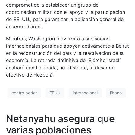
comprometido a establecer un grupo de
coordinación militar, con el apoyo y la participación
de EE. UU., para garantizar la aplicación general del
acuerdo marco.
Mientras, Washington movilizará a sus socios
internacionales para que apoyen activamente a Beirut
en la reconstrucción del país y la reactivación de su
economía. La retirada definitiva del Ejército israelí
acabará condicionada, no obstante, al desarme
efectivo de Hezbolá.
contra poder
EEUU
internacional
líbano
Netanyahu asegura que
varias poblaciones