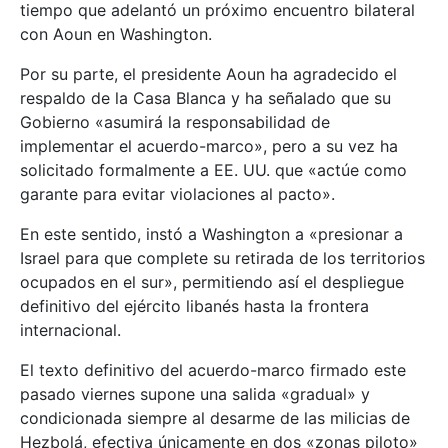
tiempo que adelantó un próximo encuentro bilateral
con Aoun en Washington.
Por su parte, el presidente Aoun ha agradecido el
respaldo de la Casa Blanca y ha señalado que su
Gobierno «asumirá la responsabilidad de
implementar el acuerdo-marco», pero a su vez ha
solicitado formalmente a EE. UU. que «actúe como
garante para evitar violaciones al pacto».
En este sentido, instó a Washington a «presionar a
Israel para que complete su retirada de los territorios
ocupados en el sur», permitiendo así el despliegue
definitivo del ejército libanés hasta la frontera
internacional.
El texto definitivo del acuerdo-marco firmado este
pasado viernes supone una salida «gradual» y
condicionada siempre al desarme de las milicias de
Hezbolá, efectiva únicamente en dos «zonas piloto»