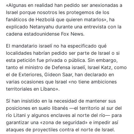
«Algunas en realidad han pedido ser anexionadas a
Israel porque nosotros les protegemos de los
fanáticos de Hezbolá que quieren matarlos», ha
explicado Netanyahu durante una entrevista con la
cadena estadounidense Fox News.
El mandatario israelí no ha especificado qué
localidades habrían pedido ser parte de Israel o si
esta petición fue privada o pública. Sin embargo,
tanto el ministro de Defensa israelí, Israel Katz, como
el de Exteriores, Gideon Saar, han declarado en
varias ocasiones que Israel «no tiene ambiciones
territoriales en Líbano».
Sí han insistido en la necesidad de mantener sus
posiciones en suelo libanés —el territorio al sur del
río Litani y algunos enclaves al norte del río— para
garantizar una «zona de seguridad» e impedir así
ataques de proyectiles contra el norte de Israel.