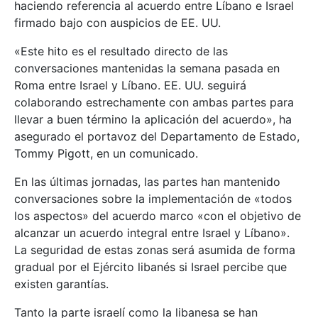
haciendo referencia al acuerdo entre Líbano e Israel
firmado bajo con auspicios de EE. UU.
«Este hito es el resultado directo de las
conversaciones mantenidas la semana pasada en
Roma entre Israel y Líbano. EE. UU. seguirá
colaborando estrechamente con ambas partes para
llevar a buen término la aplicación del acuerdo», ha
asegurado el portavoz del Departamento de Estado,
Tommy Pigott, en un comunicado.
En las últimas jornadas, las partes han mantenido
conversaciones sobre la implementación de «todos
los aspectos» del acuerdo marco «con el objetivo de
alcanzar un acuerdo integral entre Israel y Líbano».
La seguridad de estas zonas será asumida de forma
gradual por el Ejército libanés si Israel percibe que
existen garantías.
Tanto la parte israelí como la libanesa se han