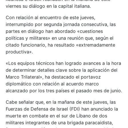
viernes su diálogo en la capital italiana.
Con relación al encuentro de este jueves,
interrumpido por segunda jornada consecutiva, las
partes en diálogo han abordado «cuestiones
políticas y militares» en una reunión que, según el
citado funcionario, ha resultado «extremadamente
productiva».
«Los equipos técnicos han logrado avances a la hora
de determinar detalles clave sobre la aplicación del
Marco Trilateral», ha destacado el portavoz
diplomático con relación al acuerdo marco
alcanzado por los tres países el pasado mes de junio.
Cabe señalar que, en la mañana de este jueves, las
Fuerzas de Defensa de Israel (FDI) han anunciado la
muerte en combate en el sur de Líbano de dos
militares integrantes de una brigada paracaidista,