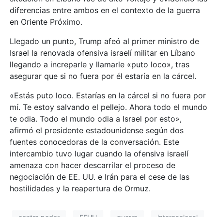
diferencias entre ambos en el contexto de la guerra
en Oriente Próximo.
Llegado un punto, Trump afeó al primer ministro de
Israel la renovada ofensiva israelí militar en Líbano
llegando a increparle y llamarle «puto loco», tras
asegurar que si no fuera por él estaría en la cárcel.
«Estás puto loco. Estarías en la cárcel si no fuera por
mí. Te estoy salvando el pellejo. Ahora todo el mundo
te odia. Todo el mundo odia a Israel por esto»,
afirmó el presidente estadounidense según dos
fuentes conocedoras de la conversación. Este
intercambio tuvo lugar cuando la ofensiva israelí
amenaza con hacer descarrilar el proceso de
negociación de EE. UU. e Irán para el cese de las
hostilidades y la reapertura de Ormuz.