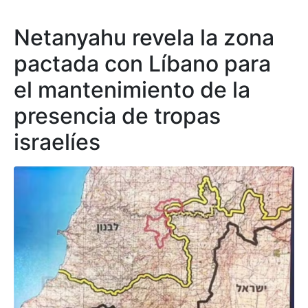
Netanyahu revela la zona
pactada con Líbano para
el mantenimiento de la
presencia de tropas
israelíes