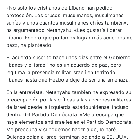
«No solo los cristianos de Líbano han pedido
protección. Los drusos, musulmanes, musulmanes
suníes y unos cuantos musulmanes chiíes también»,
ha argumentado Netanyahu. «Les gustaría liberar
Líbano. Espero que podamos lograr más acuerdos de
paz», ha planteado.
El acuerdo suscrito hace unos días entre el Gobierno
libanés y el israelí no es un acuerdo de paz, pero
legitima la presencia militar israelí en territorio
libanés hasta que Hezbolá deje de ser una amenaza.
En la entrevista, Netanyahu también ha expresado su
preocupación por las críticas a las acciones militares
de Israel desde la izquierda estadounidense, incluso
dentro del Partido Demócrata. «Me preocupa que
haya elementos antiisraelíes en el Partido Demócrata.
Me preocupa y si podemos hacer algo, lo haré.
Quienes odian a Israel terminan odiando a EE. UU.»,