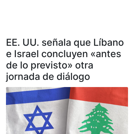
EE. UU. señala que Líbano
e Israel concluyen «antes
de lo previsto» otra
jornada de diálogo