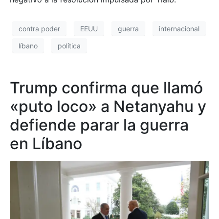
contra poder
EEUU
guerra
internacional
líbano
política
Trump confirma que llamó
«puto loco» a Netanyahu y
defiende parar la guerra
en Líbano