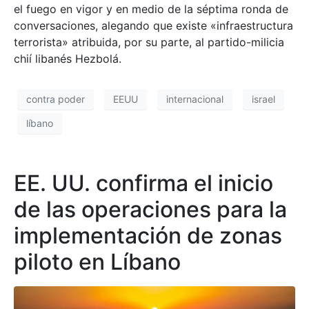
el fuego en vigor y en medio de la séptima ronda de
conversaciones, alegando que existe «infraestructura
terrorista» atribuida, por su parte, al partido-milicia
chií libanés Hezbolá.
contra poder
EEUU
internacional
israel
líbano
EE. UU. confirma el inicio
de las operaciones para la
implementación de zonas
piloto en Líbano