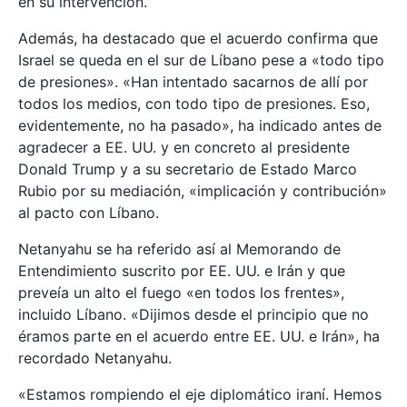
en su intervención.
Además, ha destacado que el acuerdo confirma que
Israel se queda en el sur de Líbano pese a «todo tipo
de presiones». «Han intentado sacarnos de allí por
todos los medios, con todo tipo de presiones. Eso,
evidentemente, no ha pasado», ha indicado antes de
agradecer a EE. UU. y en concreto al presidente
Donald Trump y a su secretario de Estado Marco
Rubio por su mediación, «implicación y contribución»
al pacto con Líbano.
Netanyahu se ha referido así al Memorando de
Entendimiento suscrito por EE. UU. e Irán y que
preveía un alto el fuego «en todos los frentes»,
incluido Líbano. «Dijimos desde el principio que no
éramos parte en el acuerdo entre EE. UU. e Irán», ha
recordado Netanyahu.
«Estamos rompiendo el eje diplomático iraní. Hemos