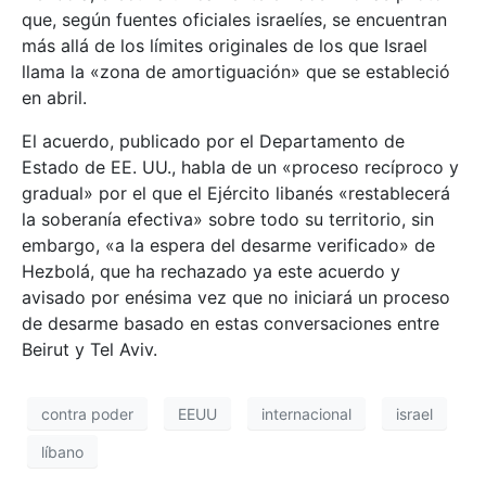
que, según fuentes oficiales israelíes, se encuentran
más allá de los límites originales de los que Israel
llama la «zona de amortiguación» que se estableció
en abril.
El acuerdo, publicado por el Departamento de
Estado de EE. UU., habla de un «proceso recíproco y
gradual» por el que el Ejército libanés «restablecerá
la soberanía efectiva» sobre todo su territorio, sin
embargo, «a la espera del desarme verificado» de
Hezbolá, que ha rechazado ya este acuerdo y
avisado por enésima vez que no iniciará un proceso
de desarme basado en estas conversaciones entre
Beirut y Tel Aviv.
contra poder
EEUU
internacional
israel
líbano