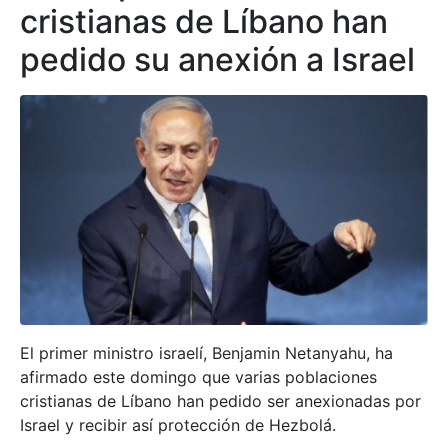
cristianas de Líbano han
pedido su anexión a Israel
El primer ministro israelí, Benjamin Netanyahu, ha
afirmado este domingo que varias poblaciones
cristianas de Líbano han pedido ser anexionadas por
Israel y recibir así protección de Hezbolá.