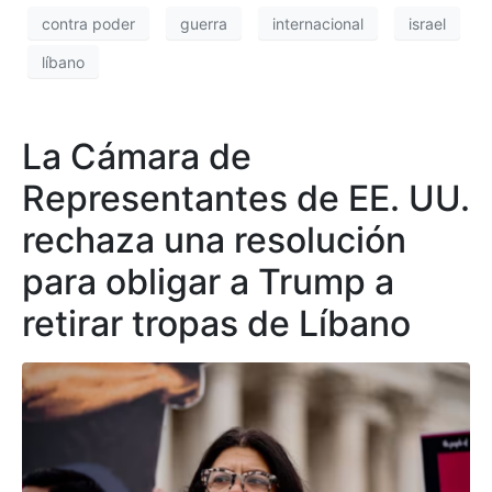
contra poder
guerra
internacional
israel
líbano
La Cámara de
Representantes de EE. UU.
rechaza una resolución
para obligar a Trump a
retirar tropas de Líbano