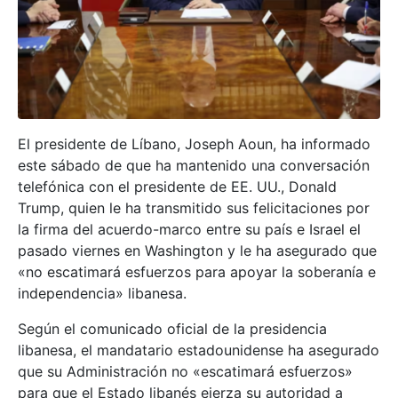
El presidente de Líbano, Joseph Aoun, ha informado
este sábado de que ha mantenido una conversación
telefónica con el presidente de EE. UU., Donald
Trump, quien le ha transmitido sus felicitaciones por
la firma del acuerdo-marco entre su país e Israel el
pasado viernes en Washington y le ha asegurado que
«no escatimará esfuerzos para apoyar la soberanía e
independencia» libanesa.
Según el comunicado oficial de la presidencia
libanesa, el mandatario estadounidense ha asegurado
que su Administración no «escatimará esfuerzos»
para que el Estado libanés ejerza su autoridad a