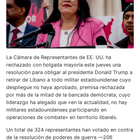
La Cámara de Representantes de EE. UU. ha
rechazado con holgada mayoría este jueves una
resolución para obligar al presidente Donald Trump a
retirar de Líbano a todo militar estadounidense cuyo
despliegue no haya aprobado, premisa rechazada
por más de la mitad de la bancada demócrata, cuyo
liderazgo ha alegado que «en la actualidad, no hay
militares estadounidenses participando en
operaciones de combate» en territorio libanés.
Un total de 324 representantes han votado en contra
de la resolución de poderes de guerra —206