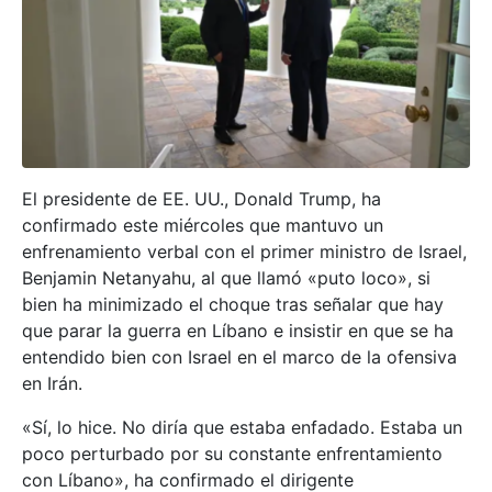
El presidente de EE. UU., Donald Trump, ha
confirmado este miércoles que mantuvo un
enfrenamiento verbal con el primer ministro de Israel,
Benjamin Netanyahu, al que llamó «puto loco», si
bien ha minimizado el choque tras señalar que hay
que parar la guerra en Líbano e insistir en que se ha
entendido bien con Israel en el marco de la ofensiva
en Irán.
«Sí, lo hice. No diría que estaba enfadado. Estaba un
poco perturbado por su constante enfrentamiento
con Líbano», ha confirmado el dirigente