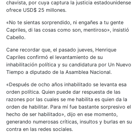
chavista, por cuya captura la justicia estadounidense
ofrece USD$ 25 millones.
«No te sientas sorprendido, ni engañes a tu gente
Capriles, di las cosas como son, mentiroso», insistió
Cabello.
Cane recordar que, el pasado jueves, Henrique
Capriles confirmó el levantamiento de su
inhabilitación política y su candidatura por Un Nuevo
Tiempo a diputado de la Asamblea Nacional.
«Después de ocho años inhabilitado se levanta esa
orden política. Quien puede dar respuesta de las
razones por las cuales se me habilita es quien da la
orden de habilitar. Para mí fue bastante sorpresivo el
hecho de ser habilitado», dijo en ese momento,
generando numerosas críticas, insultos y burlas en su
contra en las redes sociales.