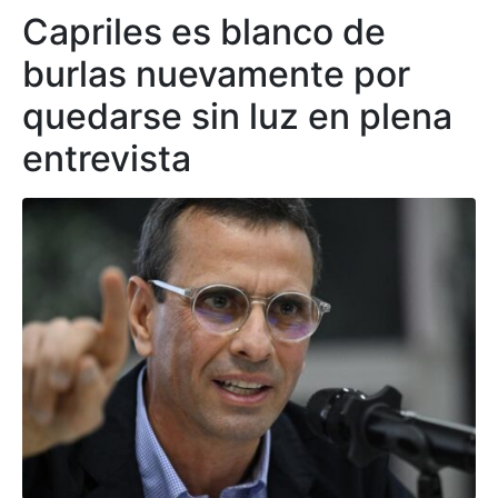
Capriles es blanco de
burlas nuevamente por
quedarse sin luz en plena
entrevista