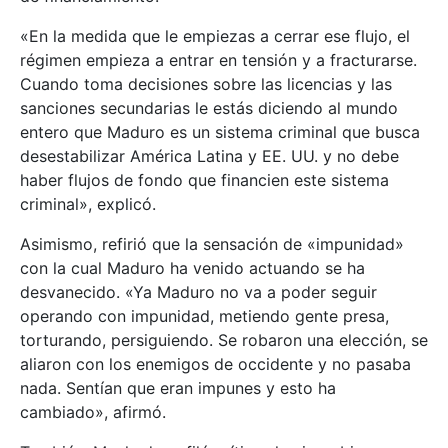
«En la medida que le empiezas a cerrar ese flujo, el
régimen empieza a entrar en tensión y a fracturarse.
Cuando toma decisiones sobre las licencias y las
sanciones secundarias le estás diciendo al mundo
entero que Maduro es un sistema criminal que busca
desestabilizar América Latina y EE. UU. y no debe
haber flujos de fondo que financien este sistema
criminal», explicó.
Asimismo, refirió que la sensación de «impunidad»
con la cual Maduro ha venido actuando se ha
desvanecido. «Ya Maduro no va a poder seguir
operando con impunidad, metiendo gente presa,
torturando, persiguiendo. Se robaron una elección, se
aliaron con los enemigos de occidente y no pasaba
nada. Sentían que eran impunes y esto ha
cambiado», afirmó.