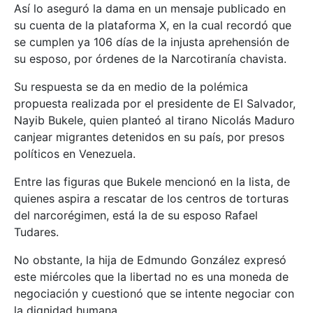
Así lo aseguró la dama en un mensaje publicado en
su cuenta de la plataforma X, en la cual recordó que
se cumplen ya 106 días de la injusta aprehensión de
su esposo, por órdenes de la Narcotiranía chavista.
Su respuesta se da en medio de la polémica
propuesta realizada por el presidente de El Salvador,
Nayib Bukele, quien planteó al tirano Nicolás Maduro
canjear migrantes detenidos en su país, por presos
políticos en Venezuela.
Entre las figuras que Bukele mencionó en la lista, de
quienes aspira a rescatar de los centros de torturas
del narcorégimen, está la de su esposo Rafael
Tudares.
No obstante, la hija de Edmundo González expresó
este miércoles que la libertad no es una moneda de
negociación y cuestionó que se intente negociar con
la dignidad humana.