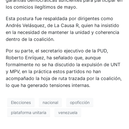
garantías democráticas suficientes para participar en
los comicios ilegítimos de mayo.
Esta postura fue respaldada por dirigentes como
Andrés Velásquez, de La Causa R, quien ha insistido
en la necesidad de mantener la unidad y coherencia
dentro de la coalición.
Por su parte, el secretario ejecutivo de la PUD,
Roberto Enríquez, ha señalado que, aunque
formalmente no se ha discutido la expulsión de UNT
y MPV, en la práctica estos partidos no han
acompañado la hoja de ruta trazada por la coalición,
lo que ha generado tensiones internas. ​
Elecciones
nacional
opoficción
plataforma unitaria
venezuela