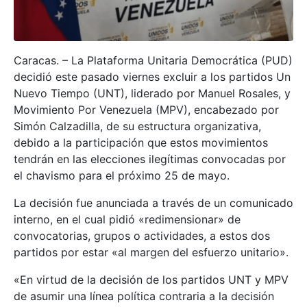
Caracas. – La Plataforma Unitaria Democrática (PUD)
decidió este pasado viernes excluir a los partidos Un
Nuevo Tiempo (UNT), liderado por Manuel Rosales, y
Movimiento Por Venezuela (MPV), encabezado por
Simón Calzadilla, de su estructura organizativa,
debido a la participación que estos movimientos
tendrán en las elecciones ilegítimas convocadas por
el chavismo para el próximo 25 de mayo.
La decisión fue anunciada a través de un comunicado
interno, en el cual pidió «redimensionar» de
convocatorias, grupos o actividades, a estos dos
partidos por estar «al margen del esfuerzo unitario».
«En virtud de la decisión de los partidos UNT y MPV
de asumir una línea política contraria a la decisión