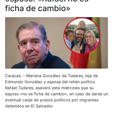
ficha de cambio»
Caracas. – Mariana González de Tudares, hija de
Edmundo González y esposa del rehén político
Rafael Tudares, aseveró este miércoles que su
esposo «no es ficha de cambio», en caso de darse un
eventual canje de presos políticos por migrantes
detenidos en El Salvador.