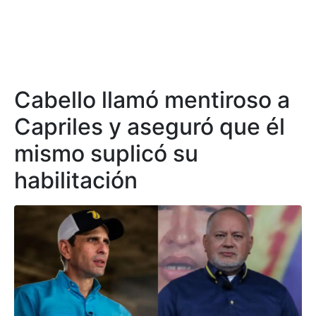
Cabello llamó mentiroso a
Capriles y aseguró que él
mismo suplicó su
habilitación