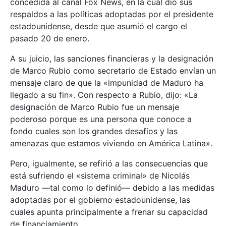
concedida al canal Fox News, en la cual dio sus
respaldos a las políticas adoptadas por el presidente
estadounidense, desde que asumió el cargo el
pasado 20 de enero.
A su juicio, las sanciones financieras y la designación
de Marco Rubio como secretario de Estado envían un
mensaje claro de que la «impunidad de Maduro ha
llegado a su fin». Con respecto a Rubio, dijo: «La
designación de Marco Rubio fue un mensaje
poderoso porque es una persona que conoce a
fondo cuales son los grandes desafíos y las
amenazas que estamos viviendo en América Latina».
Pero, igualmente, se refirió a las consecuencias que
está sufriendo el «sistema criminal» de Nicolás
Maduro —tal como lo definió— debido a las medidas
adoptadas por el gobierno estadounidense, las
cuales apunta principalmente a frenar su capacidad
de financiamiento.