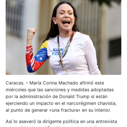
Caracas. – María Corina Machado afirmó este
miércoles que las sanciones y medidas adoptadas
por la administración de Donald Trump sí están
ejerciendo un impacto en el narcorégimen chavista,
al punto de generar «una fractura» en su interior.
Así lo aseveró la dirigente política en una entrevista