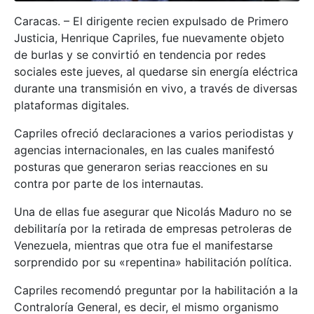
Caracas. – El dirigente recien expulsado de Primero
Justicia, Henrique Capriles, fue nuevamente objeto
de burlas y se convirtió en tendencia por redes
sociales este jueves, al quedarse sin energía eléctrica
durante una transmisión en vivo, a través de diversas
plataformas digitales.
Capriles ofreció declaraciones a varios periodistas y
agencias internacionales, en las cuales manifestó
posturas que generaron serias reacciones en su
contra por parte de los internautas.
Una de ellas fue asegurar que Nicolás Maduro no se
debilitaría por la retirada de empresas petroleras de
Venezuela, mientras que otra fue el manifestarse
sorprendido por su «repentina» habilitación política.
Capriles recomendó preguntar por la habilitación a la
Contraloría General, es decir, el mismo organismo