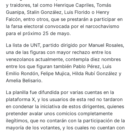
y traidores, tal como Henrique Capriles, Tomás
Guanipa, Stalin González, Luis Florido o Henry
Falcón, entro otros, que se prestarán a participar en
la farsa electoral convocada por el narcochavismo
para el próximo 25 de mayo.
La lista de UNT, partido dirigido por Manuel Rosales,
una de las figuras con mayor rechazo entre los
venezolanos actualmente, contempla diez nombres
entre los que figuran también Pablo Pérez, Luis
Emilio Rondón, Felipe Mujica, Hilda Rubí González y
Amelia Belisario.
La planilla fue difundida por varias cuentas en la
plataforma X, y los usuarios de esta red no tardaron
en condenar la iniciativa de estos dirigentes, quienes
pretender avalar unos comicios completamente
ilegítimos, que no contarán con la participación de la
mayoría de los votantes, y los cuales no cuentan con