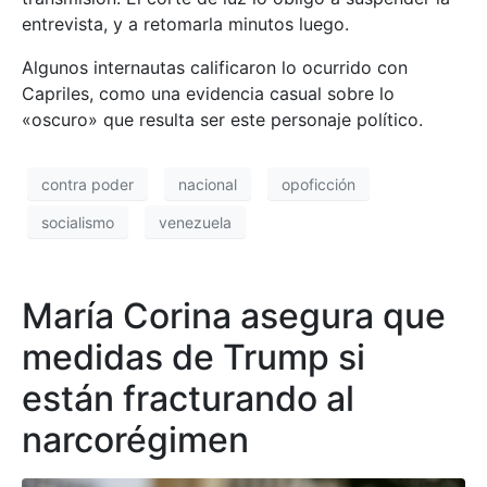
entrevista, y a retomarla minutos luego.
Algunos internautas calificaron lo ocurrido con
Capriles, como una evidencia casual sobre lo
«oscuro» que resulta ser este personaje político.
contra poder
nacional
opoficción
socialismo
venezuela
María Corina asegura que
medidas de Trump si
están fracturando al
narcorégimen