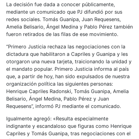
La decisión fue dada a conocer públicamente,
mediante un comunicado que PJ difundió por sus
redes sociales. Tomás Guanipa, Juan Requesens,
Amelia Belisario, Ángel Medina y Pablo Pérez también
fueron retirados de las filas de ese movimiento.
“Primero Justicia rechaza las negociaciones con la
dictadura que habilitaron a Capriles y Guanipa y les
otorgaron una nueva tarjeta, traicionando la unidad y
el mandato popular. Primero Justicia informa al país
que, a partir de hoy, han sido expulsados de nuestra
organización política las siguientes personas:
Henrique Capriles Radonski, Tomás Guanipa, Amelia
Belisario, Ángel Medina, Pablo Pérez y Juan
Requesens”, informó PJ mediante el comunicado.
Igualmente agregó: «Resulta especialmente
indignante y escandaloso que figuras como Henrique
Capriles y Tomás Guanipa, tras negociaciones con el