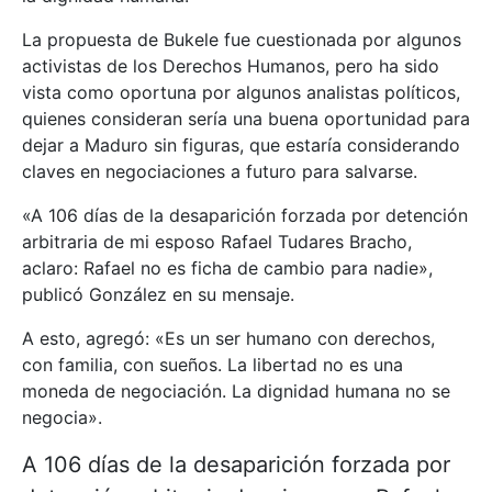
La propuesta de Bukele fue cuestionada por algunos
activistas de los Derechos Humanos, pero ha sido
vista como oportuna por algunos analistas políticos,
quienes consideran sería una buena oportunidad para
dejar a Maduro sin figuras, que estaría considerando
claves en negociaciones a futuro para salvarse.
«A 106 días de la desaparición forzada por detención
arbitraria de mi esposo Rafael Tudares Bracho,
aclaro: Rafael no es ficha de cambio para nadie»,
publicó González en su mensaje.
A esto, agregó: «Es un ser humano con derechos,
con familia, con sueños. La libertad no es una
moneda de negociación. La dignidad humana no se
negocia».
A 106 días de la desaparición forzada por