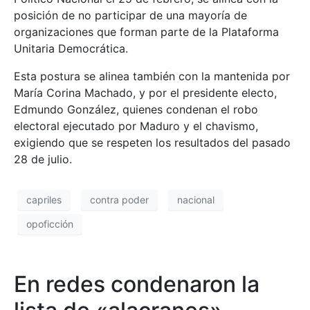
posición de no participar de una mayoría de
organizaciones que forman parte de la Plataforma
Unitaria Democrática.
Esta postura se alinea también con la mantenida por
María Corina Machado, y por el presidente electo,
Edmundo González, quienes condenan el robo
electoral ejecutado por Maduro y el chavismo,
exigiendo que se respeten los resultados del pasado
28 de julio.
capriles
contra poder
nacional
opoficción
En redes condenaron la