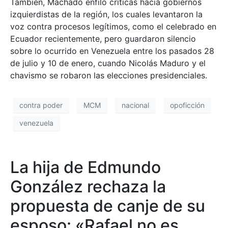
También, Machado enfiló críticas hacia gobiernos
izquierdistas de la región, los cuales levantaron la
voz contra procesos legítimos, como el celebrado en
Ecuador recientemente, pero guardaron silencio
sobre lo ocurrido en Venezuela entre los pasados 28
de julio y 10 de enero, cuando Nicolás Maduro y el
chavismo se robaron las elecciones presidenciales.
contra poder
MCM
nacional
opoficción
venezuela
La hija de Edmundo
González rechaza la
propuesta de canje de su
esposo: «Rafael no es