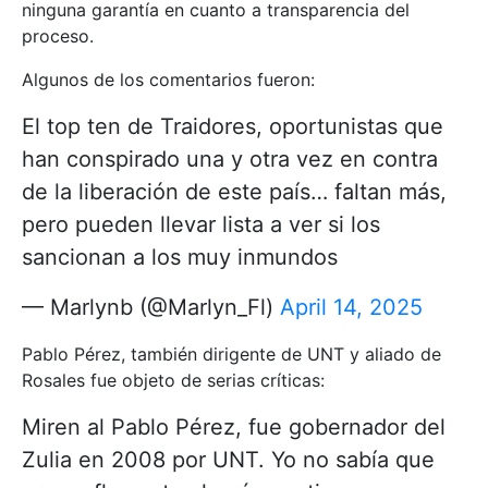
ninguna garantía en cuanto a transparencia del
proceso.
Algunos de los comentarios fueron:
El top ten de Traidores, oportunistas que
han conspirado una y otra vez en contra
de la liberación de este país… faltan más,
pero pueden llevar lista a ver si los
sancionan a los muy inmundos
— Marlynb (@Marlyn_Fl)
April 14, 2025
Pablo Pérez, también dirigente de UNT y aliado de
Rosales fue objeto de serias críticas:
Miren al Pablo Pérez, fue gobernador del
Zulia en 2008 por UNT. Yo no sabía que