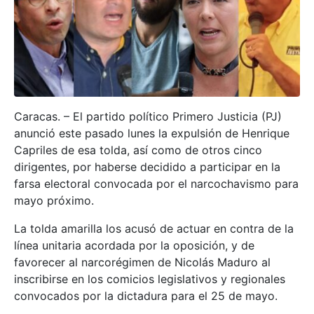
Caracas. – El partido político Primero Justicia (PJ)
anunció este pasado lunes la expulsión de Henrique
Capriles de esa tolda, así como de otros cinco
dirigentes, por haberse decidido a participar en la
farsa electoral convocada por el narcochavismo para
mayo próximo.
La tolda amarilla los acusó de actuar en contra de la
línea unitaria acordada por la oposición, y de
favorecer al narcorégimen de Nicolás Maduro al
inscribirse en los comicios legislativos y regionales
convocados por la dictadura para el 25 de mayo.