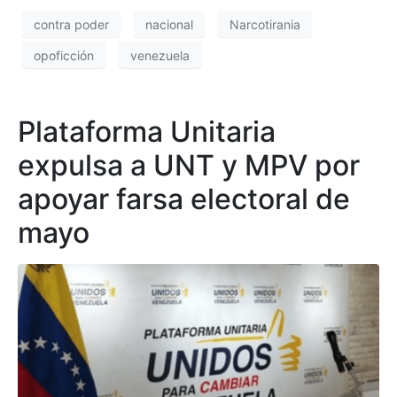
contra poder
nacional
Narcotirania
opoficción
venezuela
Plataforma Unitaria
expulsa a UNT y MPV por
apoyar farsa electoral de
mayo