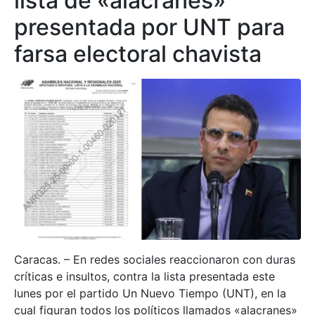
lista de «alacranes»
presentada por UNT para
farsa electoral chavista
Caracas. – En redes sociales reaccionaron con duras
críticas e insultos, contra la lista presentada este
lunes por el partido Un Nuevo Tiempo (UNT), en la
cual figuran todos los políticos llamados «alacranes»