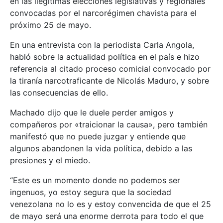
en las ilegítimas elecciones legislativas y regionales
convocadas por el narcorégimen chavista para el
próximo 25 de mayo.
En una entrevista con la periodista Carla Angola,
habló sobre la actualidad política en el país e hizo
referencia al citado proceso comicial convocado por
la tiranía narcotraficante de Nicolás Maduro, y sobre
las consecuencias de ello.
Machado dijo que le duele perder amigos y
compañeros por «traicionar la causa», pero también
manifestó que no puede juzgar y entiende que
algunos abandonen la vida política, debido a las
presiones y el miedo.
“Este es un momento donde no podemos ser
ingenuos, yo estoy segura que la sociedad
venezolana no lo es y estoy convencida de que el 25
de mayo será una enorme derrota para todo el que