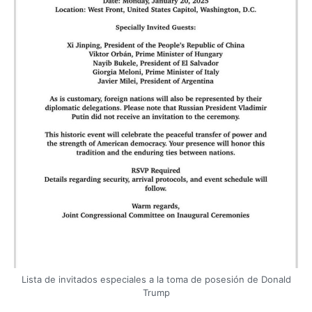
Lista de invitados especiales a la toma de posesión de Donald
Trump