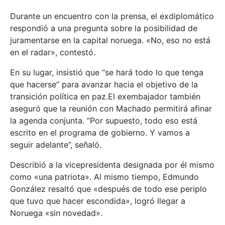
Durante un encuentro con la prensa, el exdiplomático
respondió a una pregunta sobre la posibilidad de
juramentarse en la capital noruega. «No, eso no está
en el radar», contestó.
En su lugar, insistió que “se hará todo lo que tenga
que hacerse” para avanzar hacia el objetivo de la
transición política en paz.El exembajador también
aseguró que la reunión con Machado permitirá afinar
la agenda conjunta. “Por supuesto, todo eso está
escrito en el programa de gobierno. Y vamos a
seguir adelante”, señaló.
Describió a la vicepresidenta designada por él mismo
como «una patriota». Al mismo tiempo, Edmundo
González resaltó que «después de todo ese periplo
que tuvo que hacer escondida», logró llegar a
Noruega «sin novedad».