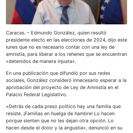
Caracas. – Edmundo González, quien resultó
presidente electo en las elecciones de 2024, dijo este
lunes que no es necesario contar con una ley de
amnistía, para liberar a los rehenes que se encuentran
«detenidos de manera injusta».
En una publicación que difundió por sus redes
sociales, González consideró innecesario esperar a la
aprobación del proyecto de Ley de Amnistía en el
Palacio Federal Legislativo.
«Detrás de cada preso político hay una familia que
resiste. ¡Familias en huelga de hambre! Lo hacen
porque sienten que no les dejan otra opción. Lo
hacen desde el dolor y la angustia», denunció en su