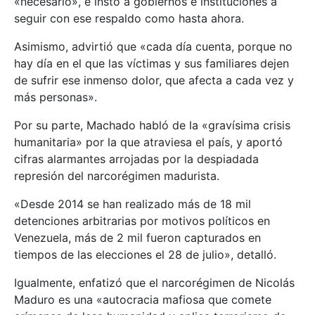
«necesario», e instó a gobiernos e instituciones a
seguir con ese respaldo como hasta ahora.
Asimismo, advirtió que «cada día cuenta, porque no
hay día en el que las víctimas y sus familiares dejen
de sufrir ese inmenso dolor, que afecta a cada vez y
más personas».
Por su parte, Machado habló de la «gravísima crisis
humanitaria» por la que atraviesa el país, y aportó
cifras alarmantes arrojadas por la despiadada
represión del narcorégimen madurista.
«Desde 2014 se han realizado más de 18 mil
detenciones arbitrarias por motivos políticos en
Venezuela, más de 2 mil fueron capturados en
tiempos de las elecciones el 28 de julio», detalló.
Igualmente, enfatizó que el narcorégimen de Nicolás
Maduro es una «autocracia mafiosa que comete