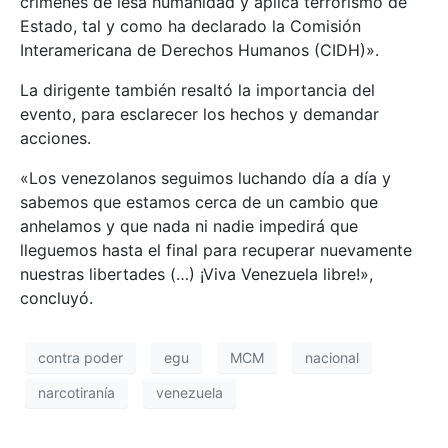
crímenes de lesa humanidad y aplica terrorismo de
Estado, tal y como ha declarado la Comisión
Interamericana de Derechos Humanos (CIDH)».
La dirigente también resaltó la importancia del
evento, para esclarecer los hechos y demandar
acciones.
«Los venezolanos seguimos luchando día a día y
sabemos que estamos cerca de un cambio que
anhelamos y que nada ni nadie impedirá que
lleguemos hasta el final para recuperar nuevamente
nuestras libertades (…) ¡Viva Venezuela libre!»,
concluyó.
contra poder
egu
MCM
nacional
narcotiranía
venezuela