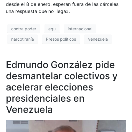
desde el 8 de enero, esperan fuera de las cárceles
una respuesta que no llega».
contra poder
egu
internacional
narcotiranía
Presos políticos
venezuela
Edmundo González pide
desmantelar colectivos y
acelerar elecciones
presidenciales en
Venezuela