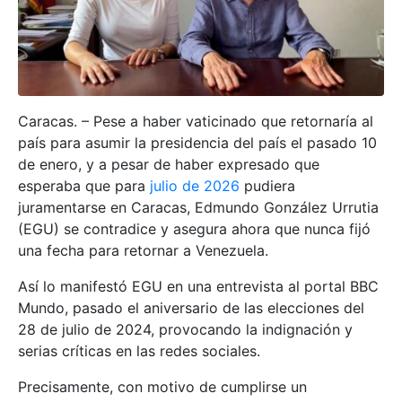
Caracas. – Pese a haber vaticinado que retornaría al
país para asumir la presidencia del país el pasado 10
de enero, y a pesar de haber expresado que
esperaba que para
julio de 2026
pudiera
juramentarse en Caracas, Edmundo González Urrutia
(EGU) se contradice y asegura ahora que nunca fijó
una fecha para retornar a Venezuela.
Así lo manifestó EGU en una entrevista al portal BBC
Mundo, pasado el aniversario de las elecciones del
28 de julio de 2024, provocando la indignación y
serias críticas en las redes sociales.
Precisamente, con motivo de cumplirse un