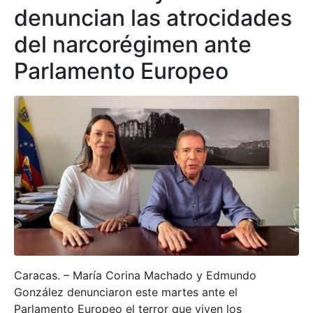
denuncian las atrocidades
del narcorégimen ante
Parlamento Europeo
Caracas. – María Corina Machado y Edmundo
González denunciaron este martes ante el
Parlamento Europeo el terror que viven los