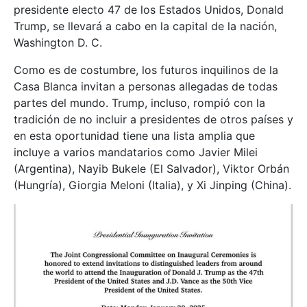
presidente electo 47 de los Estados Unidos, Donald
Trump, se llevará a cabo en la capital de la nación,
Washington D. C.
Como es de costumbre, los futuros inquilinos de la
Casa Blanca invitan a personas allegadas de todas
partes del mundo. Trump, incluso, rompió con la
tradición de no incluir a presidentes de otros países y
en esta oportunidad tiene una lista amplia que
incluye a varios mandatarios como Javier Milei
(Argentina), Nayib Bukele (El Salvador), Viktor Orbán
(Hungría), Giorgia Meloni (Italia), y Xi Jinping (China).