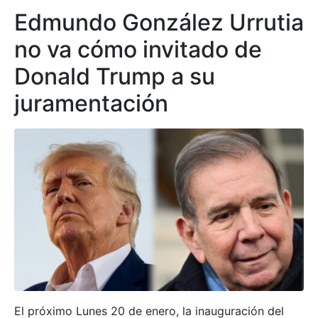
Edmundo González Urrutia
no va cómo invitado de
Donald Trump a su
juramentación
El próximo Lunes 20 de enero, la inauguración del