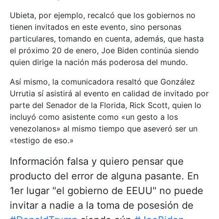
Ubieta, por ejemplo, recalcó que los gobiernos no
tienen invitados en este evento, sino personas
particulares, tomando en cuenta, además, que hasta
el próximo 20 de enero, Joe Biden continúa siendo
quien dirige la nación más poderosa del mundo.
Así mismo, la comunicadora resaltó que González
Urrutia sí asistirá al evento en calidad de invitado por
parte del Senador de la Florida, Rick Scott, quien lo
incluyó como asistente como «un gesto a los
venezolanos» al mismo tiempo que aseveró ser un
«testigo de eso.»
Información falsa y quiero pensar que
producto del error de alguna pasante. En
1er lugar "el gobierno de EEUU" no puede
invitar a nadie a la toma de posesión de