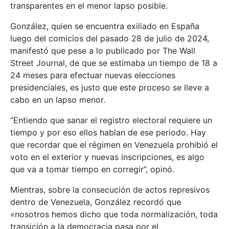
transparentes en el menor lapso posible.
González, quien se encuentra exiliado en España
luego del comicios del pasado 28 de julio de 2024,
manifestó que pese a lo publicado por The Wall
Street Journal, de que se estimaba un tiempo de 18 a
24 meses para efectuar nuevas elecciones
presidenciales, es justo que este proceso se lleve a
cabo en un lapso menor.
“Entiendo que sanar el registro electoral requiere un
tiempo y por eso ellos hablan de ese periodo. Hay
que recordar que el régimen en Venezuela prohibió el
voto en el exterior y nuevas inscripciones, es algo
que va a tomar tiempo en corregir”, opinó.
Mientras, sobre la consecución de actos represivos
dentro de Venezuela, González recordó que
«nosotros hemos dicho que toda normalización, toda
transición a la democracia pasa por el