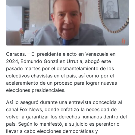
Caracas. – El presidente electo en Venezuela en
2024, Edmundo González Urrutia, abogó este
pasado martes por el desmantelamiento de los
colectivos chavistas en el país, así como por el
aceleramiento de un proceso para lograr nuevas
elecciones presidenciales.
Así lo aseguró durante una entrevista concedida al
canal Fox News, donde enfatizó la necesidad de
volver a garantizar los derechos humanos dentro del
país. Según lo manifestó, a su juicio es perentorio
llevar a cabo elecciones democráticas y