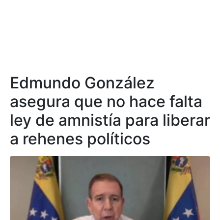
Edmundo González
asegura que no hace falta
ley de amnistía para liberar
a rehenes políticos