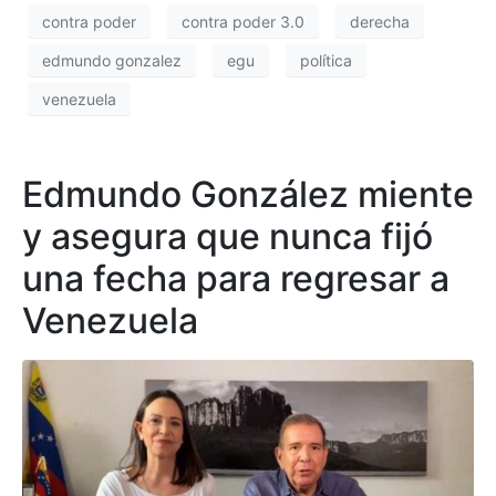
contra poder
contra poder 3.0
derecha
edmundo gonzalez
egu
política
venezuela
Edmundo González miente
y asegura que nunca fijó
una fecha para regresar a
Venezuela