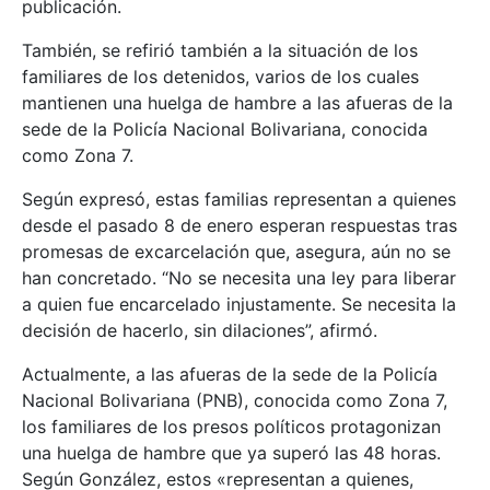
publicación.
También, se refirió también a la situación de los
familiares de los detenidos, varios de los cuales
mantienen una huelga de hambre a las afueras de la
sede de la Policía Nacional Bolivariana, conocida
como Zona 7.
Según expresó, estas familias representan a quienes
desde el pasado 8 de enero esperan respuestas tras
promesas de excarcelación que, asegura, aún no se
han concretado. “No se necesita una ley para liberar
a quien fue encarcelado injustamente. Se necesita la
decisión de hacerlo, sin dilaciones”, afirmó.
Actualmente, a las afueras de la sede de la Policía
Nacional Bolivariana (PNB), conocida como Zona 7,
los familiares de los presos políticos protagonizan
una huelga de hambre que ya superó las 48 horas.
Según González, estos «representan a quienes,