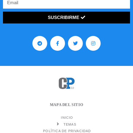
SUSCRIBIRME
MAPA DEL SITIO
INICIO
TEMAS
POLÍTICA DE PRIVACIDAD