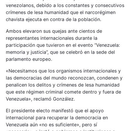
venezolanos, debido a los constantes y consecutivos
crímenes de lesa humanidad que el narcorégimen
chavista ejecuta en contra de la población.
Ambos elevaron sus quejas ante cientos de
representantes internacionales durante la
participación que tuvieron en el evento “Venezuela:
memoria y justicia”, que se celebró en la sede del
parlamento europeo.
«Necesitamos que los organismos internacionales y
las democracias del mundo reconozcan, condenen y
penalicen los delitos y crímenes de lesa humanidad
que este régimen criminal comete dentro y fuera de
Venezuela», reclamó González.
El presidente electo manifestó que el apoyo
internacional para recuperar la democracia en
Venezuela aún «no es suficiente», pero sí