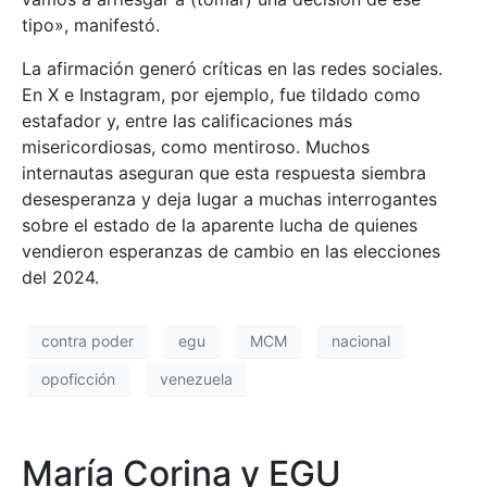
tipo», manifestó.
La afirmación generó críticas en las redes sociales.
En X e Instagram, por ejemplo, fue tildado como
estafador y, entre las calificaciones más
misericordiosas, como mentiroso. Muchos
internautas aseguran que esta respuesta siembra
desesperanza y deja lugar a muchas interrogantes
sobre el estado de la aparente lucha de quienes
vendieron esperanzas de cambio en las elecciones
del 2024.
contra poder
egu
MCM
nacional
opoficción
venezuela
María Corina y EGU