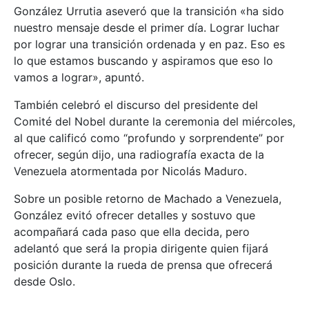
González Urrutia aseveró que la transición «ha sido
nuestro mensaje desde el primer día. Lograr luchar
por lograr una transición ordenada y en paz. Eso es
lo que estamos buscando y aspiramos que eso lo
vamos a lograr», apuntó.
También celebró el discurso del presidente del
Comité del Nobel durante la ceremonia del miércoles,
al que calificó como “profundo y sorprendente” por
ofrecer, según dijo, una radiografía exacta de la
Venezuela atormentada por Nicolás Maduro.
Sobre un posible retorno de Machado a Venezuela,
González evitó ofrecer detalles y sostuvo que
acompañará cada paso que ella decida, pero
adelantó que será la propia dirigente quien fijará
posición durante la rueda de prensa que ofrecerá
desde Oslo.