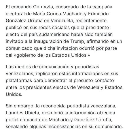
El comando Con Vzla, encargado de la campaña
electoral de María Corina Machado y Edmundo
González Urrutia en Venezuela, recientemente
publicó en sus redes sociales que el presidente
electo del país sudamericano había sido también
invitado a la inauguración de Trump, afirmando en un
comunicado que dicha invitación ocurrió por parte
del «gobierno de los Estados Unidos.»
Los medios de comunicación y periodistas
venezolanos, replicaron estas informaciones en sus
plataformas para demostrar el presunto contacto
entre los presidentes electos de Venezuela y Estados
Unidos.
Sin embargo, la reconocida periodista venezolana,
Lourdes Ubieta, desmintió la información ofrecida
por el comando de Machado y González Urrutia,
señalando algunas inconsistencias en su comunicado.