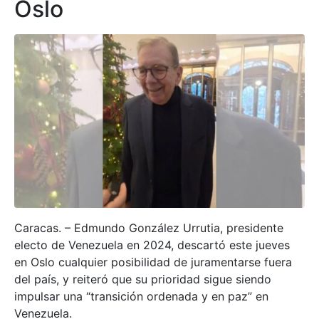
Oslo
Caracas. – Edmundo González Urrutia, presidente
electo de Venezuela en 2024, descartó este jueves
en Oslo cualquier posibilidad de juramentarse fuera
del país, y reiteró que su prioridad sigue siendo
impulsar una “transición ordenada y en paz” en
Venezuela.