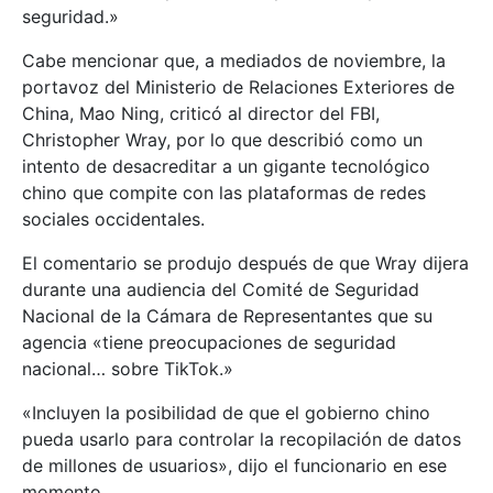
seguridad.»
Cabe mencionar que, a mediados de noviembre, la
portavoz del Ministerio de Relaciones Exteriores de
China, Mao Ning, criticó al director del FBI,
Christopher Wray, por lo que describió como un
intento de desacreditar a un gigante tecnológico
chino que compite con las plataformas de redes
sociales occidentales.
El comentario se produjo después de que Wray dijera
durante una audiencia del Comité de Seguridad
Nacional de la Cámara de Representantes que su
agencia «tiene preocupaciones de seguridad
nacional… sobre TikTok.»
«Incluyen la posibilidad de que el gobierno chino
pueda usarlo para controlar la recopilación de datos
de millones de usuarios», dijo el funcionario en ese
momento.