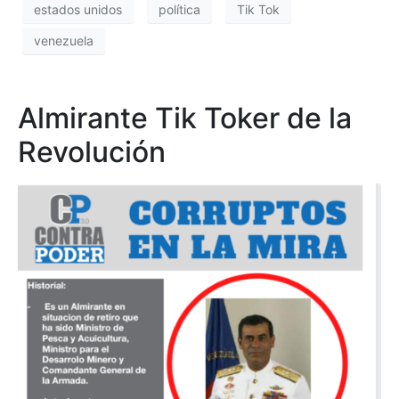
estados unidos
política
Tik Tok
venezuela
Almirante Tik Toker de la
Revolución