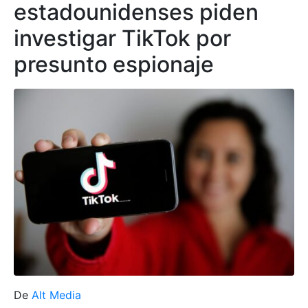
estadounidenses piden
investigar TikTok por
presunto espionaje
De
Alt Media