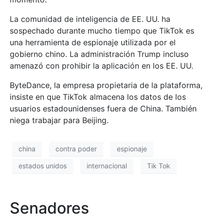
La comunidad de inteligencia de EE. UU. ha
sospechado durante mucho tiempo que TikTok es
una herramienta de espionaje utilizada por el
gobierno chino. La administración Trump incluso
amenazó con prohibir la aplicación en los EE. UU.
ByteDance, la empresa propietaria de la plataforma,
insiste en que TikTok almacena los datos de los
usuarios estadounidenses fuera de China. También
niega trabajar para Beijing.
china
contra poder
espionaje
estados unidos
internacional
Tik Tok
Senadores