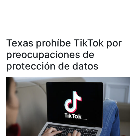
Texas prohíbe TikTok por
preocupaciones de
protección de datos