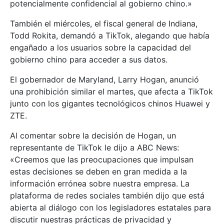
potencialmente confidencial al gobierno chino.»
También el miércoles, el fiscal general de Indiana,
Todd Rokita, demandó a TikTok, alegando que había
engañado a los usuarios sobre la capacidad del
gobierno chino para acceder a sus datos.
El gobernador de Maryland, Larry Hogan, anunció
una prohibición similar el martes, que afecta a TikTok
junto con los gigantes tecnológicos chinos Huawei y
ZTE.
Al comentar sobre la decisión de Hogan, un
representante de TikTok le dijo a ABC News:
«Creemos que las preocupaciones que impulsan
estas decisiones se deben en gran medida a la
información errónea sobre nuestra empresa. La
plataforma de redes sociales también dijo que está
abierta al diálogo con los legisladores estatales para
discutir nuestras prácticas de privacidad y