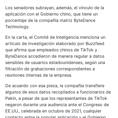
Los senadores subrayan, además, el vínculo de la
aplicación con el Gobierno chino, que tiene un
porcentaje de la compañía matriz ByteDance
Technology.
En la carta, el Comité de Inteligencia menciona un
artículo de investigación elaborado por Buzzfeed
que afirma que empleados chinos de TikTok y
ByteDance accedieron de manera regular a datos
sensibles de usuarios estadounidenses, según una
filtración de grabaciones correspondientes a
reuniones internas de la empresa.
De acuerdo con esa pieza, la compañía transfiere
algunos de esos datos recopilados a funcionarios de
Pekín, a pesar de que los representantes de TikTok
negaron durante una audiencia ante el Congreso de
EE.UU., celebrada en octubre de 2021, cualquier
contacto entre la popular aplicación y el Gobierno