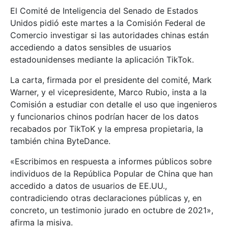
El Comité de Inteligencia del Senado de Estados
Unidos pidió este martes a la Comisión Federal de
Comercio investigar si las autoridades chinas están
accediendo a datos sensibles de usuarios
estadounidenses mediante la aplicación TikTok.
La carta, firmada por el presidente del comité, Mark
Warner, y el vicepresidente, Marco Rubio, insta a la
Comisión a estudiar con detalle el uso que ingenieros
y funcionarios chinos podrían hacer de los datos
recabados por TikToK y la empresa propietaria, la
también china ByteDance.
«Escribimos en respuesta a informes públicos sobre
individuos de la República Popular de China que han
accedido a datos de usuarios de EE.UU.,
contradiciendo otras declaraciones públicas y, en
concreto, un testimonio jurado en octubre de 2021»,
afirma la misiva.