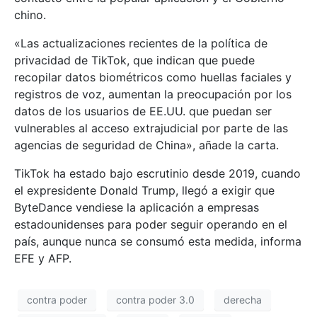
chino.
«Las actualizaciones recientes de la política de
privacidad de TikTok, que indican que puede
recopilar datos biométricos como huellas faciales y
registros de voz, aumentan la preocupación por los
datos de los usuarios de EE.UU. que puedan ser
vulnerables al acceso extrajudicial por parte de las
agencias de seguridad de China», añade la carta.
TikTok ha estado bajo escrutinio desde 2019, cuando
el expresidente Donald Trump, llegó a exigir que
ByteDance vendiese la aplicación a empresas
estadounidenses para poder seguir operando en el
país, aunque nunca se consumó esta medida, informa
EFE y AFP.
contra poder
contra poder 3.0
derecha