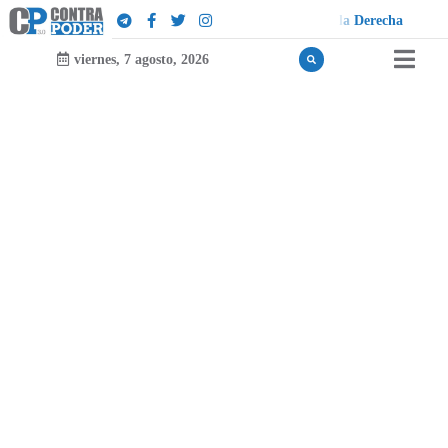
h
a
viernes, 7 agosto, 2026