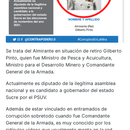
Se trata del Almirante en situación de retiro Gilberto
Pinto, quien fue Ministro de Pesca y Acuicultura,
Ministro para el Desarrollo Minero y Comandante
General de la Armada.
Actualmente es diputado de la ilegítima asamblea
nacional y es candidato a gobernador del estado
Sucre por el PSUV.
Además de estar vinculado en entramados de
corrupción sobretodo cuando fue Comandante
General de la Armada, es muy conocido por los
ridículos videos que usualmente monta en la red