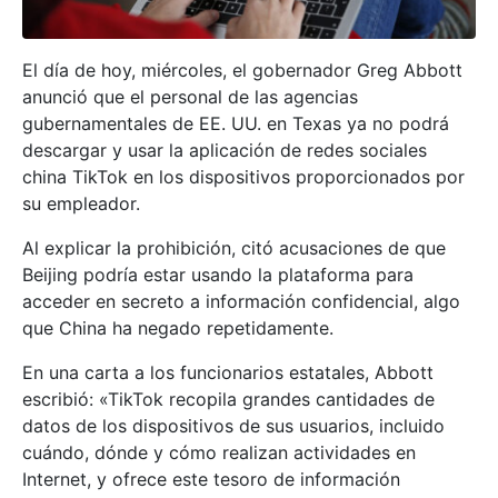
El día de hoy, miércoles, el gobernador Greg Abbott
anunció que el personal de las agencias
gubernamentales de EE. UU. en Texas ya no podrá
descargar y usar la aplicación de redes sociales
china TikTok en los dispositivos proporcionados por
su empleador.
Al explicar la prohibición, citó acusaciones de que
Beijing podría estar usando la plataforma para
acceder en secreto a información confidencial, algo
que China ha negado repetidamente.
En una carta a los funcionarios estatales, Abbott
escribió: «TikTok recopila grandes cantidades de
datos de los dispositivos de sus usuarios, incluido
cuándo, dónde y cómo realizan actividades en
Internet, y ofrece este tesoro de información