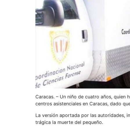
Caracas. – Un niño de cuatro años, quien h
centros asistenciales en Caracas, dado que
La versión aportada por las autoridades, in
trágica la muerte del pequeño.