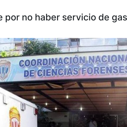
e por no haber servicio de ga