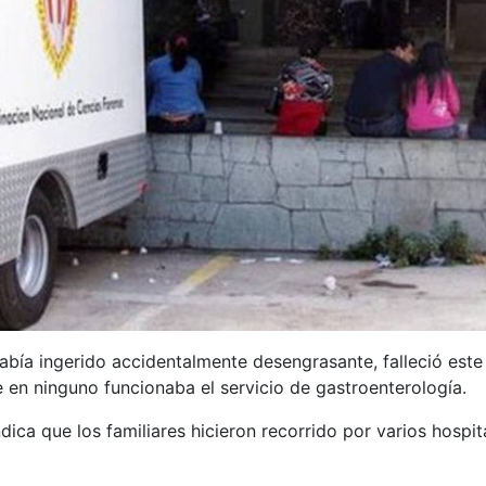
abía ingerido accidentalmente desengrasante, falleció este 
 en ninguno funcionaba el servicio de gastroenterología.
dica que los familiares hicieron recorrido por varios hospi