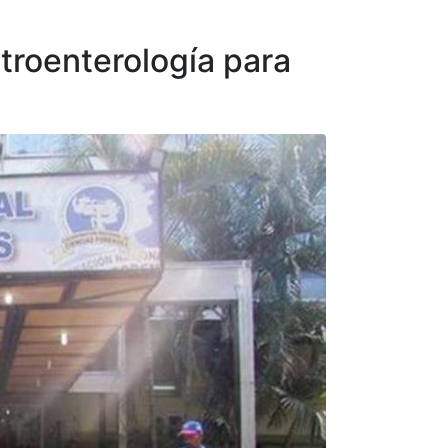
stroenterología para