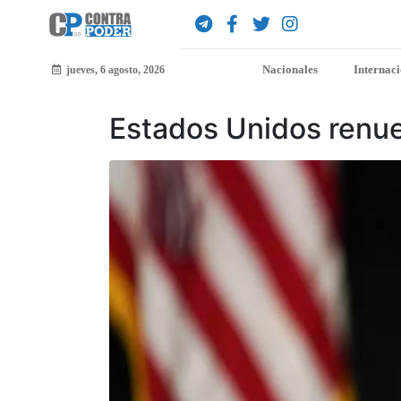
Nacionales
Internac
jueves, 6 agosto, 2026
Estados Unidos renue