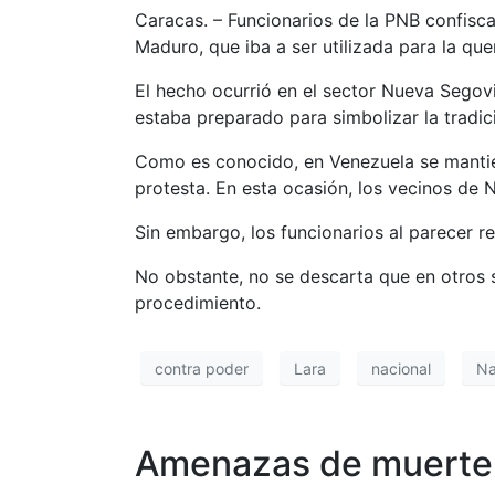
Caracas. – Funcionarios de la PNB confisca
Maduro, que iba a ser utilizada para la qu
El hecho ocurrió en el sector Nueva Segovia
estaba preparado para simbolizar la tradi
Como es conocido, en Venezuela se mantien
protesta. En esta ocasión, los vecinos de
Sin embargo, los funcionarios al parecer re
No obstante, no se descarta que en otros s
procedimiento.
contra poder
Lara
nacional
Na
Amenazas de muerte y