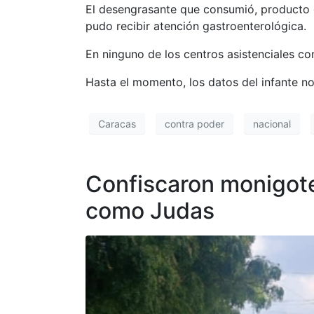
El desengrasante que consumió, producto de
pudo recibir atención gastroenterológica.
En ninguno de los centros asistenciales c
Hasta el momento, los datos del infante no
Caracas
contra poder
nacional
Confiscaron monigote
como Judas