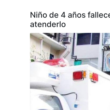
Niño de 4 años fallec
atenderlo