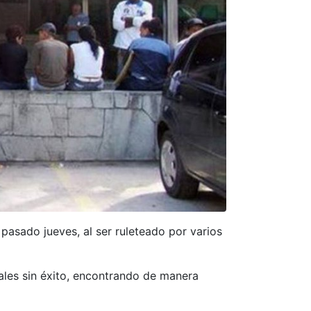
pasado jueves, al ser ruleteado por varios
tales sin éxito, encontrando de manera