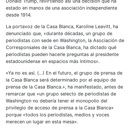
Donald Trump, revirtiendo así una decisión que ha
estado en manos de una asociación independiente
desde 1914.
La portavoz de la Casa Blanca, Karoline Leavitt, ha
denunciado que, «durante décadas, un grupo de
periodistas con sede en Washington, la Asociación de
Corresponsales de la Casa Blanca, ha dictado qué
periodistas pueden hacerle preguntas al presidente
estadounidense en espacios más íntimos».
«Ya no es así. (…) En el futuro, el grupo de prensa de
la Casa Blanca será determinado por el equipo de
prensa de la Casa Blanca.», ha manifestado, antes de
remarcar que «un grupo selecto de periodistas de
Washington no debería tener el monopolio del
privilegio de acceso de prensa a la Casa Blanca»
porque «todos los periodistas, medios y voces
merecen un lugar en esta mesa».