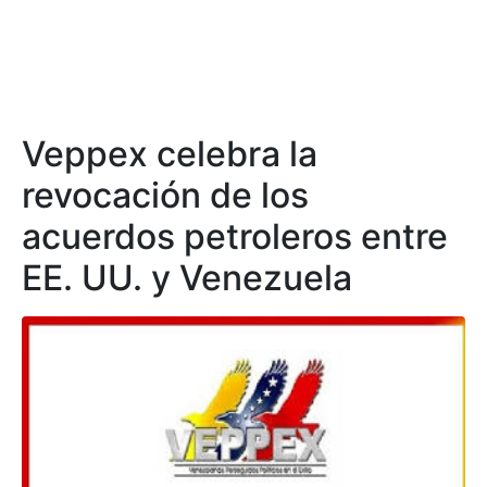
Veppex celebra la
revocación de los
acuerdos petroleros entre
EE. UU. y Venezuela