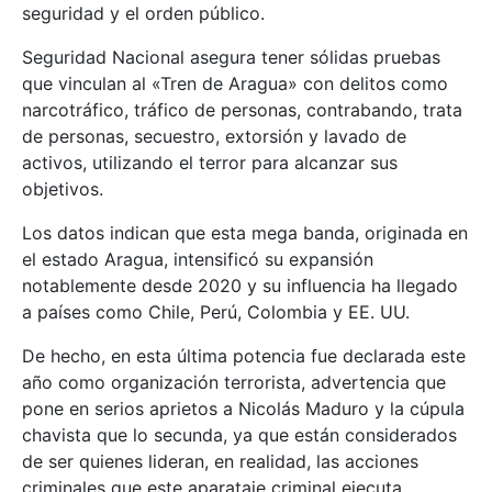
seguridad y el orden público.
Seguridad Nacional asegura tener sólidas pruebas
que vinculan al «Tren de Aragua» con delitos como
narcotráfico, tráfico de personas, contrabando, trata
de personas, secuestro, extorsión y lavado de
activos, utilizando el terror para alcanzar sus
objetivos​.
Los datos indican que esta mega banda, originada en
el estado Aragua, intensificó su expansión
notablemente desde 2020 y su influencia ha llegado
a países como Chile, Perú, Colombia y EE. UU.
De hecho, en esta última potencia fue declarada este
año como organización terrorista, advertencia que
pone en serios aprietos a Nicolás Maduro y la cúpula
chavista que lo secunda, ya que están considerados
de ser quienes lideran, en realidad, las acciones
criminales que este aparataje criminal ejecuta.