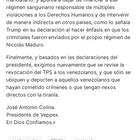
régimen sanguinario responsable de múltiples
violaciones a los Derechos Humanos y de intervenir
de manera indirecta en otros países, como lo señala
Trump en su declaración al hacer énfasis en que los
criminales fueron enviados por el propio régimen de
Nicolás Maduro.
Finalmente, y basados en las declaraciones del
presidente, exigimos nuevamente que se revise la
revocación del TPS a los venezolanos, y que sólo se
ubiquen y deporten a aquellos venezolanos que
hayan cometido crímenes o que tengan nexos
directos con la tiranía.
José Antonio Colina.
Presidente de Veppex.
En Dios Confiamos.»