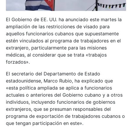
El Gobierno de EE. UU. ha anunciado este martes la
ampliación de las restricciones de visado para
aquellos funcionarios cubanos que supuestamente
estén vinculados al programa de trabajadores en el
extranjero, particularmente para las misiones
médicas, al considerar que se trata «trabajos
forzados».
El secretario del Departamento de Estado
estadounidense, Marco Rubio, ha explicado que
«esta política ampliada se aplica a funcionarios
actuales o anteriores del Gobierno cubano y a otros
individuos, incluyendo funcionarios de gobiernos
extranjeros, que se presuman responsables del
programa de exportación de trabajadores cubanos o
que tengan participación en este».