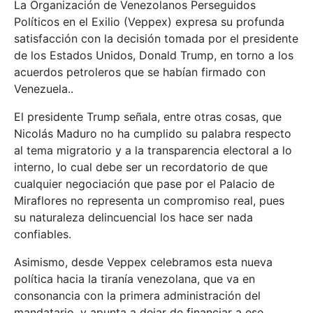
La Organización de Venezolanos Perseguidos
Políticos en el Exilio (Veppex) expresa su profunda
satisfacción con la decisión tomada por el presidente
de los Estados Unidos, Donald Trump, en torno a los
acuerdos petroleros que se habían firmado con
Venezuela..
El presidente Trump señala, entre otras cosas, que
Nicolás Maduro no ha cumplido su palabra respecto
al tema migratorio y a la transparencia electoral a lo
interno, lo cual debe ser un recordatorio de que
cualquier negociación que pase por el Palacio de
Miraflores no representa un compromiso real, pues
su naturaleza delincuencial los hace ser nada
confiables.
Asimismo, desde Veppex celebramos esta nueva
política hacia la tiranía venezolana, que va en
consonancia con la primera administración del
mandatario, y apunta a dejar de financiar a ese