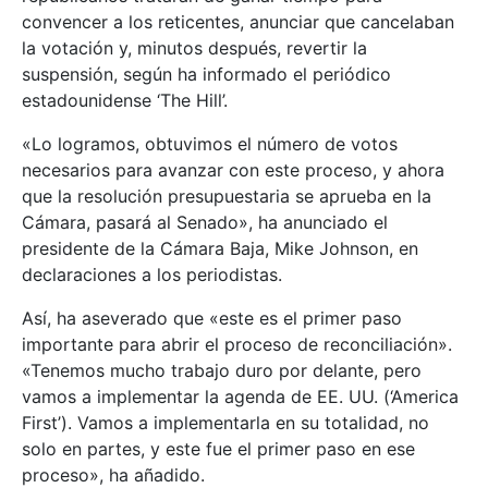
convencer a los reticentes, anunciar que cancelaban
la votación y, minutos después, revertir la
suspensión, según ha informado el periódico
estadounidense ‘The Hill’.
«Lo logramos, obtuvimos el número de votos
necesarios para avanzar con este proceso, y ahora
que la resolución presupuestaria se aprueba en la
Cámara, pasará al Senado», ha anunciado el
presidente de la Cámara Baja, Mike Johnson, en
declaraciones a los periodistas.
Así, ha aseverado que «este es el primer paso
importante para abrir el proceso de reconciliación».
«Tenemos mucho trabajo duro por delante, pero
vamos a implementar la agenda de EE. UU. (‘America
First’). Vamos a implementarla en su totalidad, no
solo en partes, y este fue el primer paso en ese
proceso», ha añadido.