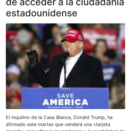
de acceder a la ciudadanía
estadounidense
El inquilino de la Casa Blanca, Donald Trump, ha
afirmado este martes que venderá una «tarjeta