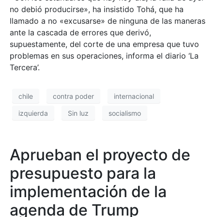
no debió producirse», ha insistido Tohá, que ha
llamado a no «excusarse» de ninguna de las maneras
ante la cascada de errores que derivó,
supuestamente, del corte de una empresa que tuvo
problemas en sus operaciones, informa el diario ‘La
Tercera’.
chile
contra poder
internacional
izquierda
Sin luz
socialismo
Aprueban el proyecto de
presupuesto para la
implementación de la
agenda de Trump