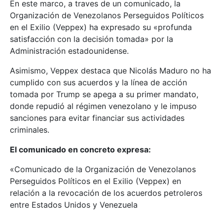
En este marco, a traves de un comunicado, la
Organización de Venezolanos Perseguidos Políticos
en el Exilio (Veppex) ha expresado su «profunda
satisfacción con la decisión tomada» por la
Administración estadounidense.
Asimismo, Veppex destaca que Nicolás Maduro no ha
cumplido con sus acuerdos y la línea de acción
tomada por Trump se apega a su primer mandato,
donde repudió al régimen venezolano y le impuso
sanciones para evitar financiar sus actividades
criminales.
El comunicado en concreto expresa:
«Comunicado de la Organización de Venezolanos
Perseguidos Políticos en el Exilio (Veppex) en
relación a la revocación de los acuerdos petroleros
entre Estados Unidos y Venezuela