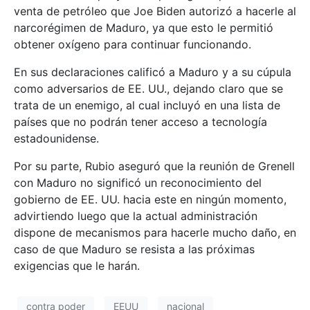
venta de petróleo que Joe Biden autorizó a hacerle al
narcorégimen de Maduro, ya que esto le permitió
obtener oxígeno para continuar funcionando.
En sus declaraciones calificó a Maduro y a su cúpula
como adversarios de EE. UU., dejando claro que se
trata de un enemigo, al cual incluyó en una lista de
países que no podrán tener acceso a tecnología
estadounidense.
Por su parte, Rubio aseguró que la reunión de Grenell
con Maduro no significó un reconocimiento del
gobierno de EE. UU. hacia este en ningún momento,
advirtiendo luego que la actual administración
dispone de mecanismos para hacerle mucho daño, en
caso de que Maduro se resista a las próximas
exigencias que le harán.
contra poder
EEUU
nacional