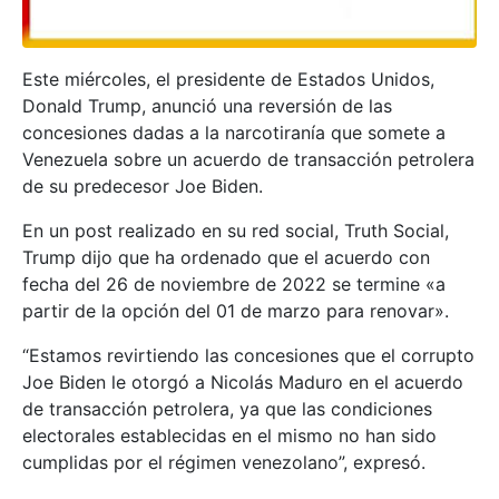
Este miércoles, el presidente de Estados Unidos,
Donald Trump, anunció una reversión de las
concesiones dadas a la narcotiranía que somete a
Venezuela sobre un acuerdo de transacción petrolera
de su predecesor Joe Biden.
En un post realizado en su red social, Truth Social,
Trump dijo que ha ordenado que el acuerdo con
fecha del 26 de noviembre de 2022 se termine «a
partir de la opción del 01 de marzo para renovar».
“Estamos revirtiendo las concesiones que el corrupto
Joe Biden le otorgó a Nicolás Maduro en el acuerdo
de transacción petrolera, ya que las condiciones
electorales establecidas en el mismo no han sido
cumplidas por el régimen venezolano”, expresó.