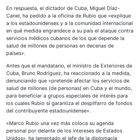
En respuesta, el dictador de Cuba, Miguel Díaz-
Canel, ha pedido a la oficina de Rubio que «explique
a los estadounidenses y a la comunidad internacional
en qué medida engrandece a su país el ataque contra
servicios médicos cubanos de los que depende la
salud de millones de personas en decenas de
países».
Antes que el mandatario, el ministro de Exteriores de
Cuba, Bruno Rodríguez, ha reaccionado a la medida,
denunciando que «pretende afectar los servicios de
salud de millones (de personas) en Cuba y el mundo,
para beneficiar a grupos especiales de interés para
los cuales Rubio sí garantiza el despilfarro de fondos
del contribuyente estadounidense».
«Marco Rubio una vez más coloca su agenda
personal por delante de los intereses de Estados
Unidos», ha lamentado el jefe de la diplomacia