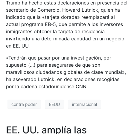
Trump ha hecho estas declaraciones en presencia del
secretario de Comercio, Howard Lutnick, quien ha
indicado que la «tarjeta dorada» reemplazará al
actual programa EB-5, que permite a los inversores
inmigrantes obtener la tarjeta de residencia
invirtiendo una determinada cantidad en un negocio
en EE. UU.
«Tendrán que pasar por una investigación, por
supuesto (…) para asegurarse de que son
maravillosos ciudadanos globales de clase mundial»,
ha aseverado Lutnick, en declaraciones recogidas
por la cadena estadounidense CNN.
contra poder
EEUU
internacional
EE. UU. amplía las