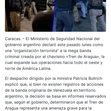
Caracas. – El Ministerio de Seguridad Nacional del
gobierno argentino declaró este pasado lunes como
una “organización terrorista” a la mega banda
criminal creada por el chavismo «Tren de Aragua», la
cual expande sus operaciones hacia todo el oeste y
norte de América Latina.
El despacho dirigido por la ministra Patricia Bullrich
explicó que, si bien no existen registros de acciones
de la banda originaria de Venezuela en territorio
argentino, la decisión se basa en informes reservados
que, según el gobierno, determinaron que el Tren de
Aragua representa una amenaza grave para la