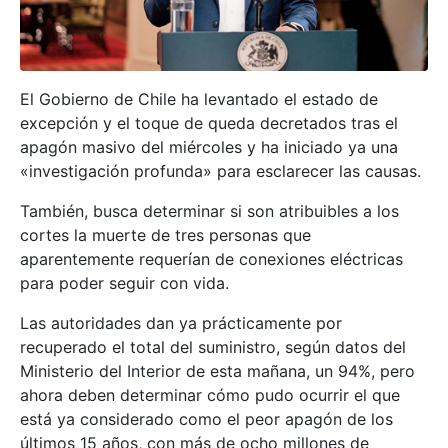
El Gobierno de Chile ha levantado el estado de
excepción y el toque de queda decretados tras el
apagón masivo del miércoles y ha iniciado ya una
«investigación profunda» para esclarecer las causas.
También, busca determinar si son atribuibles a los
cortes la muerte de tres personas que
aparentemente requerían de conexiones eléctricas
para poder seguir con vida.
Las autoridades dan ya prácticamente por
recuperado el total del suministro, según datos del
Ministerio del Interior de esta mañana, un 94%, pero
ahora deben determinar cómo pudo ocurrir el que
está ya considerado como el peor apagón de los
últimos 15 años, con más de ocho millones de