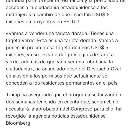
dorada» para ofrecer la residencia y la posibilidad de
acceder a la ciudadanía estadounidense a los
extranjeros a cambio de que inviertan USD$ 5
millones en proyectos en EE. UU.
«Vamos a vender una tarjeta dorada. Tienes una
tarjeta verde. Esta es una tarjeta dorada. Vamos a
poner un precio a esa tarjeta de unos USD$ 5
millones, y eso les va a dar privilegios de tarjeta
verde, además de que va a ser una ruta hacia la
ciudadanía», ha anunciado desde el Despacho Oval
en alusión a los permisos que actualmente se
conceden a los residentes permanentes en el país.
Trump ha asegurado que el programa se lanzará en
dos semanas teniendo en cuenta que, según él, no
necesitará la aprobación del Congreso para ello, ha
recogido la agencia noticias estadounidense
Bloomberg.