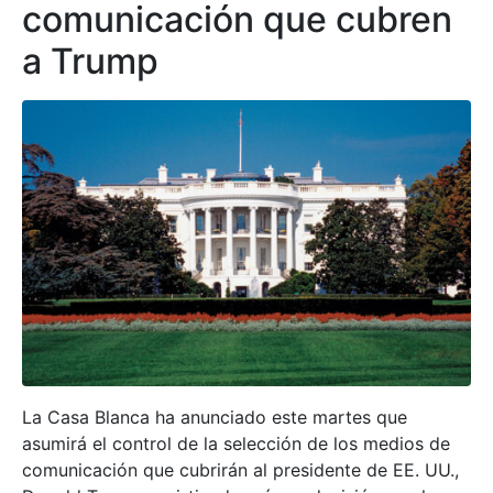
comunicación que cubren
a Trump
La Casa Blanca ha anunciado este martes que
asumirá el control de la selección de los medios de
comunicación que cubrirán al presidente de EE. UU.,