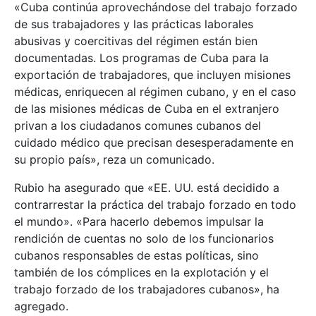
«Cuba continúa aprovechándose del trabajo forzado
de sus trabajadores y las prácticas laborales
abusivas y coercitivas del régimen están bien
documentadas. Los programas de Cuba para la
exportación de trabajadores, que incluyen misiones
médicas, enriquecen al régimen cubano, y en el caso
de las misiones médicas de Cuba en el extranjero
privan a los ciudadanos comunes cubanos del
cuidado médico que precisan desesperadamente en
su propio país», reza un comunicado.
Rubio ha asegurado que «EE. UU. está decidido a
contrarrestar la práctica del trabajo forzado en todo
el mundo». «Para hacerlo debemos impulsar la
rendición de cuentas no solo de los funcionarios
cubanos responsables de estas políticas, sino
también de los cómplices en la explotación y el
trabajo forzado de los trabajadores cubanos», ha
agregado.