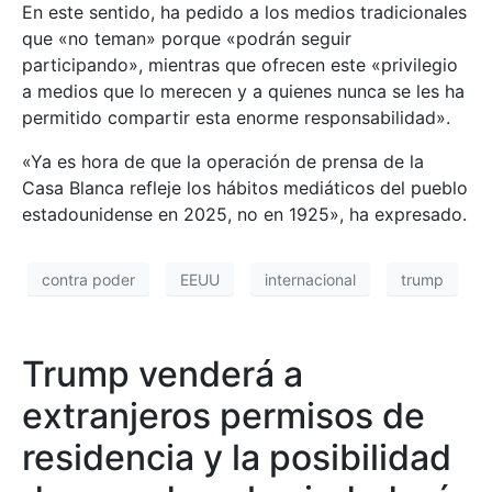
En este sentido, ha pedido a los medios tradicionales
que «no teman» porque «podrán seguir
participando», mientras que ofrecen este «privilegio
a medios que lo merecen y a quienes nunca se les ha
permitido compartir esta enorme responsabilidad».
«Ya es hora de que la operación de prensa de la
Casa Blanca refleje los hábitos mediáticos del pueblo
estadounidense en 2025, no en 1925», ha expresado.
contra poder
EEUU
internacional
trump
Trump venderá a
extranjeros permisos de
residencia y la posibilidad