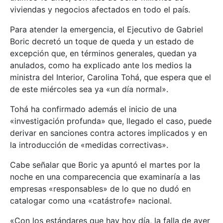
viviendas y negocios afectados en todo el país.
Para atender la emergencia, el Ejecutivo de Gabriel
Boric decretó un toque de queda y un estado de
excepción que, en términos generales, quedan ya
anulados, como ha explicado ante los medios la
ministra del Interior, Carolina Tohá, que espera que el
de este miércoles sea ya «un día normal».
Tohá ha confirmado además el inicio de una
«investigación profunda» que, llegado el caso, puede
derivar en sanciones contra actores implicados y en
la introducción de «medidas correctivas».
Cabe señalar que Boric ya apuntó el martes por la
noche en una comparecencia que examinaría a las
empresas «responsables» de lo que no dudó en
catalogar como una «catástrofe» nacional.
«Con los estándares que hay hoy día, la falla de ayer