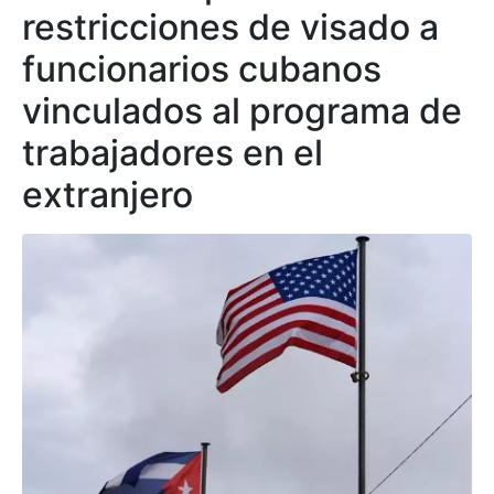
restricciones de visado a
funcionarios cubanos
vinculados al programa de
trabajadores en el
extranjero