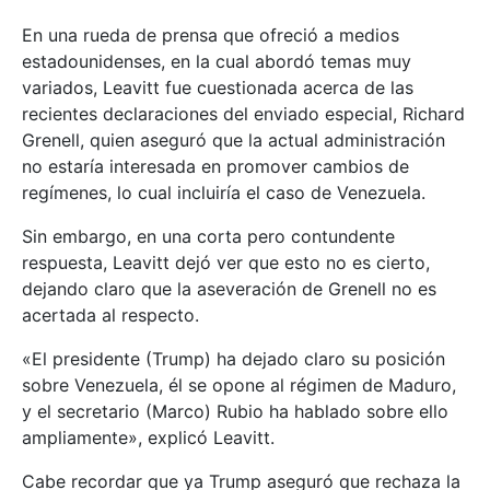
En una rueda de prensa que ofreció a medios
estadounidenses, en la cual abordó temas muy
variados, Leavitt fue cuestionada acerca de las
recientes declaraciones del enviado especial, Richard
Grenell, quien aseguró que la actual administración
no estaría interesada en promover cambios de
regímenes, lo cual incluiría el caso de Venezuela.
Sin embargo, en una corta pero contundente
respuesta, Leavitt dejó ver que esto no es cierto,
dejando claro que la aseveración de Grenell no es
acertada al respecto.
«El presidente (Trump) ha dejado claro su posición
sobre Venezuela, él se opone al régimen de Maduro,
y el secretario (Marco) Rubio ha hablado sobre ello
ampliamente», explicó Leavitt.
Cabe recordar que ya Trump aseguró que rechaza la