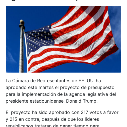
La Cámara de Representantes de EE. UU. ha
aprobado este martes el proyecto de presupuesto
para la implementación de la agenda legislativa del
presidente estadounidense, Donald Trump.
El proyecto ha sido aprobado con 217 votos a favor
y 215 en contra, después de que los líderes
republicanos trataran de ganar tiempo para