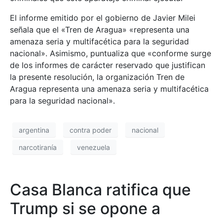
El informe emitido por el gobierno de Javier Milei
señala que el «Tren de Aragua» «representa una
amenaza seria y multifacética para la seguridad
nacional». Asimismo, puntualiza que «conforme surge
de los informes de carácter reservado que justifican
la presente resolución, la organización Tren de
Aragua representa una amenaza seria y multifacética
para la seguridad nacional».
argentina
contra poder
nacional
narcotiranía
venezuela
Casa Blanca ratifica que
Trump si se opone a