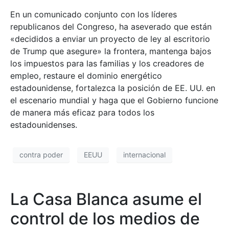
En un comunicado conjunto con los líderes
republicanos del Congreso, ha aseverado que están
«decididos a enviar un proyecto de ley al escritorio
de Trump que asegure» la frontera, mantenga bajos
los impuestos para las familias y los creadores de
empleo, restaure el dominio energético
estadounidense, fortalezca la posición de EE. UU. en
el escenario mundial y haga que el Gobierno funcione
de manera más eficaz para todos los
estadounidenses.
contra poder
EEUU
internacional
La Casa Blanca asume el
control de los medios de