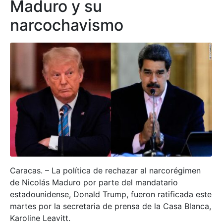
Maduro y su
narcochavismo
Caracas. – La política de rechazar al narcorégimen
de Nicolás Maduro por parte del mandatario
estadounidense, Donald Trump, fueron ratificada este
martes por la secretaria de prensa de la Casa Blanca,
Karoline Leavitt.