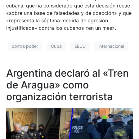
cubana, que ha considerado que esta decisión recae
«sobre una base de falsedades y de coacción» y que
«representa la séptima medida de agresión
injustificada» contra los cubanos «en un mes».
contra poder
Cuba
EEUU
internacional
Argentina declaró al «Tren
de Aragua» como
organización terrorista