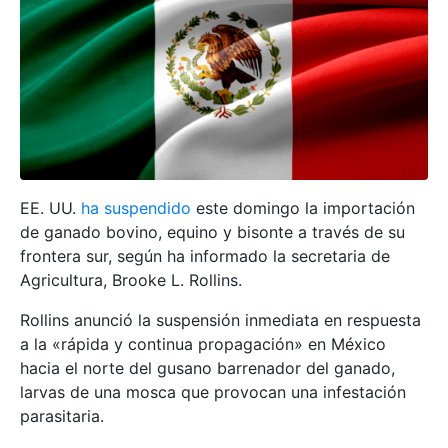
EE. UU.
ha suspendido
este domingo la importación
de ganado bovino, equino y bisonte a través de su
frontera sur, según ha informado la secretaria de
Agricultura, Brooke L. Rollins.
Rollins anunció la suspensión inmediata en respuesta
a la «rápida y continua propagación» en México
hacia el norte del gusano barrenador del ganado,
larvas de una mosca que provocan una infestación
parasitaria.