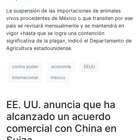
La suspensión de las importaciones de animales
vivos procedentes de México o que transiten por ese
país se revisará mensualmente y se mantendrá en
vigor «hasta que se logre una contención
significativa de la plaga», indicó el Departamento de
Agricultura estadounidense.
contra poder
economía
EEUU
internacional
méxico
EE. UU. anuncia que ha
alcanzado un acuerdo
comercial con China en