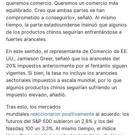
queremos comercio. Queremos un comercio más
equilibrado. Creo que ambas partes se han
comprometido a conseguirlo», señaló. Al mismo
tiempo, la parte estadounidense insinuó que algunos
de los productos chinos seguirían enfrentándose a
fuertes aranceles.
En este sentido, el representante de Comercio de EE.
UU., Jamieson Greer, señaló que los aranceles del
20% impuestos anteriormente por el fentanilo siguen
vigentes. Si bien, la tasa no incluye los aranceles
sectoriales impuestos a escala mundial, por lo que
algunos productos chinos seguirían sufriendo un
impuesto elevado, añadió.
Tras esto, los mercados
mundiales
reaccionaron positivamente
al acuerdo: los
futuros del S&P 500 subieron un 2,8% y los del
Nasdaq 100 un 3,3%. Al mismo tiempo, el índice