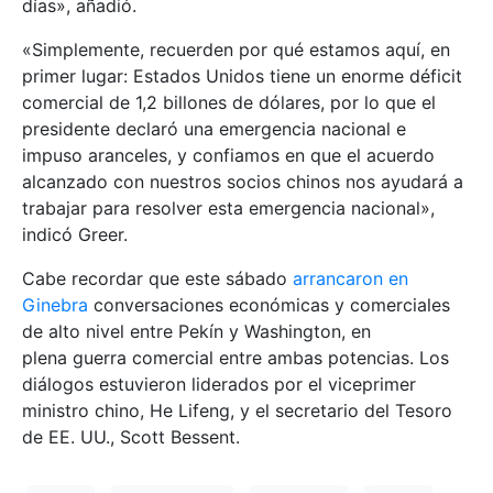
días», añadió.
«Simplemente, recuerden por qué estamos aquí, en
primer lugar: Estados Unidos tiene un enorme déficit
comercial de 1,2 billones de dólares, por lo que el
presidente declaró una emergencia nacional e
impuso aranceles, y confiamos en que el acuerdo
alcanzado con nuestros socios chinos nos ayudará a
trabajar para resolver esta emergencia nacional»,
indicó Greer.
Cabe recordar que este sábado
arrancaron en
Ginebra
conversaciones económicas y comerciales
de alto nivel entre Pekín y Washington, en
plena guerra comercial entre ambas potencias. Los
diálogos estuvieron liderados por el viceprimer
ministro chino, He Lifeng, y el secretario del Tesoro
de EE. UU., Scott Bessent.