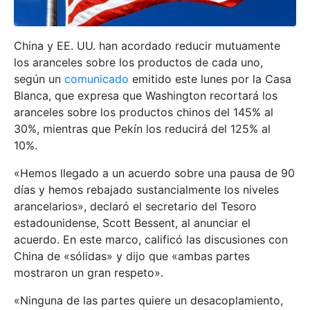
China y EE. UU. han acordado reducir mutuamente
los aranceles sobre los productos de cada uno,
según un
comunicado
emitido este lunes por la Casa
Blanca, que expresa que Washington recortará los
aranceles sobre los productos chinos del 145% al
30%, mientras que Pekín los reducirá del 125% al
10%.
«Hemos llegado a un acuerdo sobre una pausa de 90
días y hemos rebajado sustancialmente los niveles
arancelarios», declaró el secretario del Tesoro
estadounidense, Scott Bessent, al anunciar el
acuerdo. En este marco, calificó las discusiones con
China de «sólidas» y dijo que «ambas partes
mostraron un gran respeto».
«Ninguna de las partes quiere un desacoplamiento,