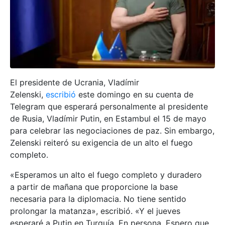
El presidente de Ucrania, Vladímir
Zelenski,
escribió
este domingo en su cuenta de
Telegram que esperará personalmente al presidente
de Rusia, Vladímir Putin, en Estambul el 15 de mayo
para celebrar las negociaciones de paz. Sin embargo,
Zelenski reiteró su exigencia de un alto el fuego
completo.
«Esperamos un alto el fuego completo y duradero
a partir de mañana que proporcione la base
necesaria para la diplomacia. No tiene sentido
prolongar la matanza», escribió. «Y el jueves
esperaré a Putin en Turquía. En persona. Espero que