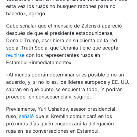
esta vez los rusos no busquen razones para no
hacerlo», agregó.
Cabe señalar que el mensaje de Zelenski apareció
después de que el presidente estadounidense,
Donald Trump, escribiera en su cuenta de la red
social Truth Social que Ucrania tiene que aceptar
reunirse
con los representantes rusos en
Estambul «inmediatamente».
«Al menos podrán determinar si es posible o no un
acuerdo, y, si no lo es, los líderes europeos y EE. UU.
sabrán en qué punto se encuentra todo, ¡Y podrán
proceder en consecuencia!», sugirió.
Previamente, Yuri Ushakov, asesor presidencial
ruso,
señaló
que el Kremlin comunicará en los
próximos días quién encabezará la delegación
rusa en las conversaciones en Estambul.