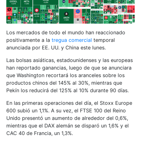
Los mercados de todo el mundo han reaccionado
positivamente a la
tregua comercial
temporal
anunciada por EE. UU. y China este lunes.
Las bolsas asiáticas, estadounidenses y las europeas
han reportado ganancias, luego de que se anunciara
que Washington recortará los aranceles sobre los
productos chinos del 145% al 30%, mientras que
Pekín los reducirá del 125% al 10% durante 90 días.
En las primeras operaciones del día, el Stoxx Europe
600 subió un 1,1%. A su vez, el FTSE 100 del Reino
Unido presentó un aumento de alrededor del 0,6%,
mientras que el DAX alemán se disparó un 1,6% y el
CAC 40 de Francia, un 1,3%.