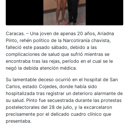
Caracas. – Una joven de apenas 20 años, Ariadna
Pinto, rehén político de la Narcotiranía chavista,
falleció este pasado sábado, debido a las
complicaciones de salud que sufrió mientras se
encontraba tras las rejas, período en el cual se le
negó la debida atención médica.
Su lamentable deceso ocurrió en el hospital de San
Carlos, estado Cojedes, donde había sido
hospitalizada tras registrar un deterioro alarmante de
su salud. Pinto fue secuestrada durante las protestas
postelectorales del 28 de julio, y la excarcelaron
precisamente por el delicado cuadro clínico que
presentaba.