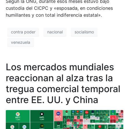
Según la ONG, durante esos meses estuvo bajo
custodia del CICPC y «esposada, en condiciones
humillantes y con total indiferencia estatal».
contra poder
nacional
socialismo
venezuela
Los mercados mundiales
reaccionan al alza tras la
tregua comercial temporal
entre EE. UU. y China