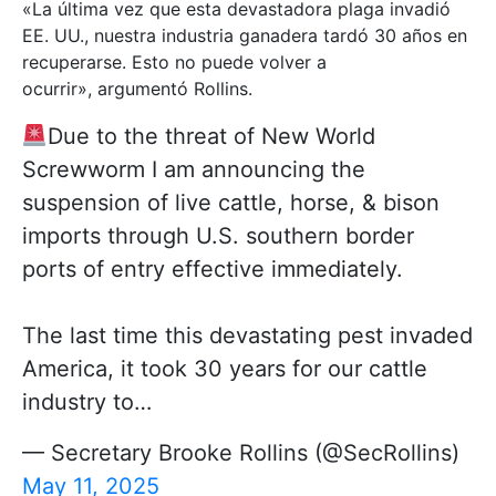
«La última vez que esta devastadora plaga invadió
EE. UU., nuestra industria ganadera tardó 30 años en
recuperarse. Esto no puede volver a
ocurrir», argumentó Rollins.
Due to the threat of New World
Screwworm I am announcing the
suspension of live cattle, horse, & bison
imports through U.S. southern border
ports of entry effective immediately.
The last time this devastating pest invaded
America, it took 30 years for our cattle
industry to…
— Secretary Brooke Rollins (@SecRollins)
May 11, 2025