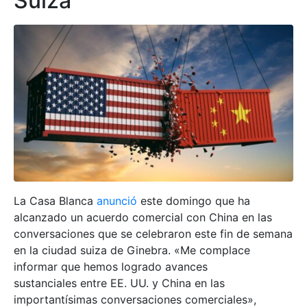
Suiza
La Casa Blanca
anunció
este domingo que ha
alcanzado un acuerdo comercial con China en las
conversaciones que se celebraron este fin de semana
en la ciudad suiza de Ginebra. «Me complace
informar que hemos logrado avances
sustanciales entre EE. UU. y China en las
importantísimas conversaciones comerciales»,