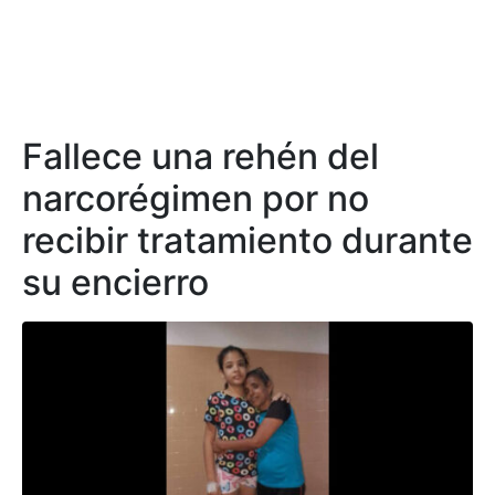
Fallece una rehén del
narcorégimen por no
recibir tratamiento durante
su encierro