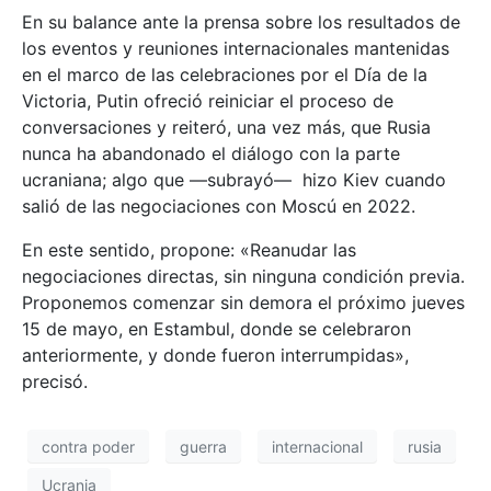
En su balance ante la prensa sobre los resultados de
los eventos y reuniones internacionales mantenidas
en el marco de las celebraciones por el Día de la
Victoria, Putin ofreció reiniciar el proceso de
conversaciones y reiteró, una vez más, que Rusia
nunca ha abandonado el diálogo con la parte
ucraniana; algo que —subrayó— hizo Kiev cuando
salió de las negociaciones con Moscú en 2022.
En este sentido, propone: «Reanudar las
negociaciones directas, sin ninguna condición previa.
Proponemos comenzar sin demora el próximo jueves
15 de mayo, en Estambul, donde se celebraron
anteriormente, y donde fueron interrumpidas»,
precisó.
contra poder
guerra
internacional
rusia
Ucrania