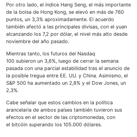
Por otro lado, el índice Hang Seng, el más importante
de la bolsa de Hong Kong, se elevó en más de 760
puntos, un 3,3% aproximadamente. El acuerdo
también afectó a las principales divisas, con el yuan
alcanzando los 7,2 por dólar, el nivel más alto desde
noviembre del año pasado.
Mientras tanto, los futuros del Nasdaq
100 subieron un 3,6%, luego de cerrar la semana
pasada con una parcial estabilidad tras el anuncio de
la posible tregua entre EE. UU. y China. Asimismo, el
S&P 500 ha aumentado un 2,8% y el Dow Jones, un
2,3%.
Cabe señalar que estos cambios en la política
arancelaria de ambos países también tuvieron sus
efectos en el sector de las criptomonedas, con
el bitcóin superando los 105.000 dólares.