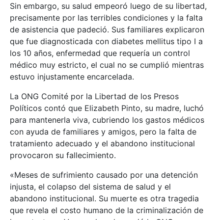
Sin embargo, su salud empeoró luego de su libertad,
precisamente por las terribles condiciones y la falta
de asistencia que padeció. Sus familiares explicaron
que fue diagnosticada con diabetes mellitus tipo I a
los 10 años, enfermedad que requería un control
médico muy estricto, el cual no se cumplió mientras
estuvo injustamente encarcelada.
La ONG Comité por la Libertad de los Presos
Políticos contó que Elizabeth Pinto, su madre, luchó
para mantenerla viva, cubriendo los gastos médicos
con ayuda de familiares y amigos, pero la falta de
tratamiento adecuado y el abandono institucional
provocaron su fallecimiento.
«Meses de sufrimiento causado por una detención
injusta, el colapso del sistema de salud y el
abandono institucional. Su muerte es otra tragedia
que revela el costo humano de la criminalización de