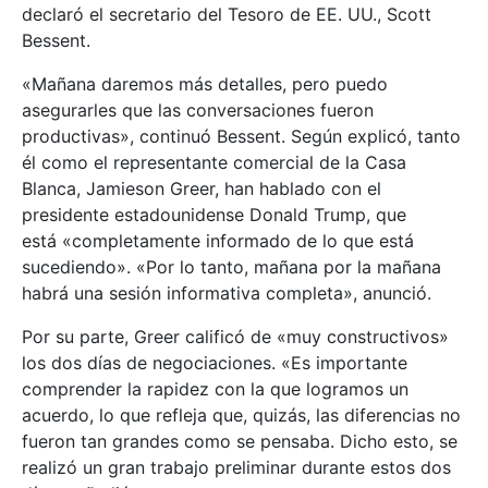
declaró el secretario del Tesoro de EE. UU., Scott
Bessent.
«Mañana daremos más detalles, pero puedo
asegurarles que las conversaciones fueron
productivas», continuó Bessent. Según explicó, tanto
él como el representante comercial de la Casa
Blanca, Jamieson Greer, han hablado con el
presidente estadounidense Donald Trump, que
está «completamente informado de lo que está
sucediendo». «Por lo tanto, mañana por la mañana
habrá una sesión informativa completa», anunció.
Por su parte, Greer calificó de «muy constructivos»
los dos días de negociaciones. «Es importante
comprender la rapidez con la que logramos un
acuerdo, lo que refleja que, quizás, las diferencias no
fueron tan grandes como se pensaba. Dicho esto, se
realizó un gran trabajo preliminar durante estos dos