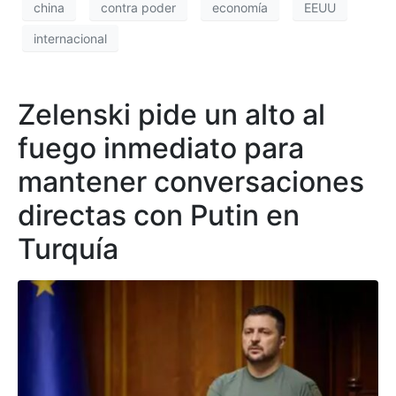
china
contra poder
economía
EEUU
internacional
Zelenski pide un alto al
fuego inmediato para
mantener conversaciones
directas con Putin en
Turquía