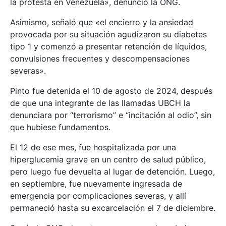
la protesta en Venezuela», denunció la ONG.
Asimismo, señaló que «el encierro y la ansiedad
provocada por su situación agudizaron su diabetes
tipo 1 y comenzó a presentar retención de líquidos,
convulsiones frecuentes y descompensaciones
severas».
Pinto fue detenida el 10 de agosto de 2024, después
de que una integrante de las llamadas UBCH la
denunciara por “terrorismo” e “incitación al odio”, sin
que hubiese fundamentos.
El 12 de ese mes, fue hospitalizada por una
hiperglucemia grave en un centro de salud público,
pero luego fue devuelta al lugar de detención. Luego,
en septiembre, fue nuevamente ingresada de
emergencia por complicaciones severas, y allí
permaneció hasta su excarcelación el 7 de diciembre.