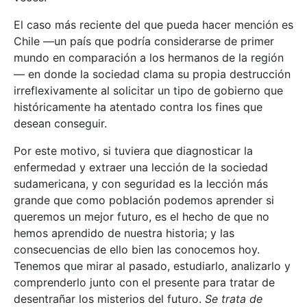
El caso más reciente del que pueda hacer mención es
Chile —un país que podría considerarse de primer
mundo en comparación a los hermanos de la región
— en donde la sociedad clama su propia destrucción
irreflexivamente al solicitar un tipo de gobierno que
históricamente ha atentado contra los fines que
desean conseguir.
Por este motivo, si tuviera que diagnosticar la
enfermedad y extraer una lección de la sociedad
sudamericana, y con seguridad es la lección más
grande que como población podemos aprender si
queremos un mejor futuro, es el hecho de que no
hemos aprendido de nuestra historia; y las
consecuencias de ello bien las conocemos hoy.
Tenemos que mirar al pasado, estudiarlo, analizarlo y
comprenderlo junto con el presente para tratar de
desentrañar los misterios del futuro.
Se trata de