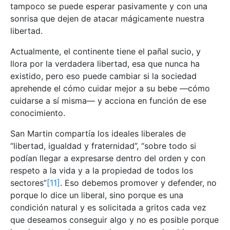
tampoco se puede esperar pasivamente y con una
sonrisa que dejen de atacar mágicamente nuestra
libertad.
Actualmente, el continente tiene el pañal sucio, y
llora por la verdadera libertad, esa que nunca ha
existido, pero eso puede cambiar si la sociedad
aprehende el cómo cuidar mejor a su bebe —cómo
cuidarse a sí misma— y acciona en función de ese
conocimiento.
San Martin compartía los ideales liberales de
“libertad, igualdad y fraternidad”, “sobre todo si
podían llegar a expresarse dentro del orden y con
respeto a la vida y a la propiedad de todos los
sectores”
[11]
. Eso debemos promover y defender, no
porque lo dice un liberal, sino porque es una
condición natural y es solicitada a gritos cada vez
que deseamos conseguir algo y no es posible porque