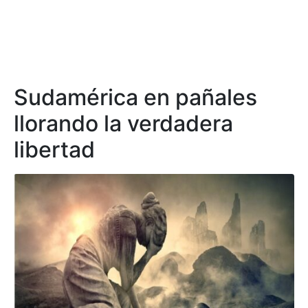
Sudamérica en pañales
llorando la verdadera
libertad