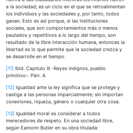
a la sociedad; es un ciclo en el que se retroalimentan
los individuos y las sociedades y, por tanto, todos
ganan. Esto es así porque, si las instituciones
sociales, que son comportamientos más o menos
pautados y repetitivos a lo largo del tiempo, son
resultado de la libre interacción humana, entonces la
libertad es lo que permite que la sociedad crezca y
se desarrolle en el tiempo.
[11]
Ibíd. Capitulo III -Reyes indignos, pueblo
primitivo-. Párr. 4.
[12]
Igualdad ante la ley significa que se protege y
castiga a las personas imparcialmente; sin importan
conexiones, riqueza, género o cualquier otra cosa.
[13]
Igualdad moral es considerar a todos
merecedores de respeto. En una sociedad libre,
según Eamonn Butler en su obra titulada: