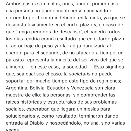
Ambos casos son malos, pues, para el primer caso,
una persona no puede mantenerse caminando o
corriendo por tiempo indefinido en la cinta, ya que se
desgasta físicamente en el corto plazo y, en caso de
que “tenga periodos de descanso”, el hacerlo todos
los días tendría como resultado que en el largo plazo
el actor baje de peso y/o la fatiga paralizaría al
cuerpo; para el segundo, de no atacarlo a tiempo, un
parasito representa la muerte del ser vivo del que se
alimente —en este caso, la sociedad—. Esto significa
que, sea cual sea el caso, la
societatis
no puede
soportar por mucho tiempo este tipo de regímenes;
Argentina, Bolivia, Ecuador y Venezuela son clara
muestra de ello; las personas, sin comprender las
raíces históricas y estructurales de sus problemas
sociales, esperaban que llegara un mesías para
solucionarlos y, como resultado, terminaron dando
entrada al Diablo y hospedándolo, no una, sino varias
veces.