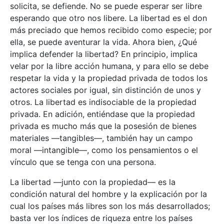
solicita, se defiende. No se puede esperar ser libre
esperando que otro nos libere. La libertad es el don
más preciado que hemos recibido como especie; por
ella, se puede aventurar la vida. Ahora bien, ¿Qué
implica defender la libertad? En principio, implica
velar por la libre acción humana, y para ello se debe
respetar la vida y la propiedad privada de todos los
actores sociales por igual, sin distinción de unos y
otros. La libertad es indisociable de la propiedad
privada. En adición, entiéndase que la propiedad
privada es mucho más que la posesión de bienes
materiales —tangibles—, también hay un campo
moral —intangible—, como los pensamientos o el
vínculo que se tenga con una persona.
La libertad —junto con la propiedad— es la
condición natural del hombre y la explicación por la
cual los países más libres son los más desarrollados;
basta ver los índices de riqueza entre los países