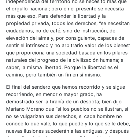
independencia del territorio no se necesitó más que
el orgullo nacional; pero en el presente se necesita
más que eso. Para defender la libertad y la
propiedad privada, todos los derechos, “se necesitan
ciudadanos, no de café, sino de instrucción, de
elevación del alma y, por consiguiente, capaces de
sentir el intrínseco y no arbitrario valor de los bienes”
que proporciona una sociedad basada en los pilares
naturales del progreso de la civilización humana; a
saber, la misma libertad. Porque la libertad es el
camino, pero también un fin en sí mismo.
El final del sendero que hemos recorrido y se sigue
recorriendo, en menor o mayor grado, ha
demostrado ser la tiranía de un déspota; bien dijo
Mariano Moreno que “si los pueblos no se ilustran, si
no se vulgarizan sus derechos, si cada hombre no
conoce lo que vale, lo que puede y lo que se le debe,
nuevas ilusiones sucederán a las antiguas, y después