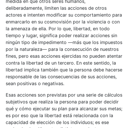
medida en que otros seres humanos,
deliberadamente, limiten las acciones de otros
actores e intenten modificar su comportamiento para
enmarcarlo en su cosmovisión por la violencia o con
la amenaza de ella. Por lo que, libertad, en todo
tiempo y lugar, significa poder realizar acciones sin
ningún tipo de impedimento —más que los impuestos
por la naturaleza— para la consecución de nuestros
fines, pero esas acciones ejercidas no pueden atentar
contra la libertad de un tercero. En este sentido, la
libertad implica también que la persona debe hacerse
responsable de las consecuencias de sus acciones,
sean positivas o negativas.
Esas acciones son previstas por una serie de cálculos
subjetivos que realiza la persona para poder decidir
qué y cómo ejecutar su plan para alcanzar sus metas;
es por eso que la libertad está relacionada con la
capacidad de elección de los individuos; es ese