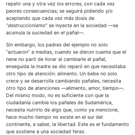
repetir una y otra vez los errores, con cada vez
peores consecuencias; se seguirá pidiendo y/o
aceptando que cada vez más dosis de
“
destruccionismo
” se inyecte en la sociedad —se
acumula la suciedad en el pañal—.
Sin embargo, los padres del ejemplo no solo
“actuaron” a medias, cuando se dieron cuenta que el
nene no paró de llorar al cambiarle el pañal,
enseguida la madre se dio reparó en que necesitaba
otro tipo de atención: alimento. Un bebe no solo
crece y se desarrolla cambiando pañales, necesita
otro tipo de atenciones —alimento, amor, tiempo—.
Del mismo modo, no es suficiente con que la
ciudadanía cambie los pañales de Sudamérica,
necesita nutrirlo de algo que, como ya mencione,
hace mucho tiempo no existe en el sur del
continente, a saber, la libertad. Este es el fundamento
que sostiene a una sociedad feraz.