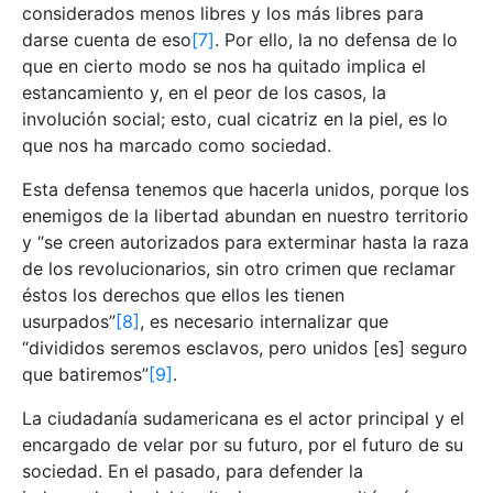
considerados menos libres y los más libres para
darse cuenta de eso
[7]
. Por ello, la no defensa de lo
que en cierto modo se nos ha quitado implica el
estancamiento y, en el peor de los casos, la
involución social; esto, cual cicatriz en la piel, es lo
que nos ha marcado como sociedad.
Esta defensa tenemos que hacerla unidos, porque los
enemigos de la libertad abundan en nuestro territorio
y “se creen autorizados para exterminar hasta la raza
de los revolucionarios, sin otro crimen que reclamar
éstos los derechos que ellos les tienen
usurpados”
[8]
, es necesario internalizar que
“divididos seremos esclavos, pero unidos [es] seguro
que batiremos”
[9]
.
La ciudadanía sudamericana es el actor principal y el
encargado de velar por su futuro, por el futuro de su
sociedad. En el pasado, para defender la