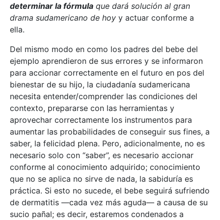
determinar la fórmula
que dará solución al gran
drama sudamericano de hoy
y actuar conforme a
ella.
Del mismo modo en como los padres del bebe del
ejemplo aprendieron de sus errores y se informaron
para accionar correctamente en el futuro en pos del
bienestar de su hijo, la ciudadanía sudamericana
necesita entender/comprender las condiciones del
contexto, prepararse con las herramientas y
aprovechar correctamente los instrumentos para
aumentar las probabilidades de conseguir sus fines, a
saber, la felicidad plena. Pero, adicionalmente, no es
necesario solo con “saber”, es necesario accionar
conforme al conocimiento adquirido; conocimiento
que no se aplica no sirve de nada, la sabiduría es
práctica. Si esto no sucede, el bebe seguirá sufriendo
de dermatitis —cada vez más aguda— a causa de su
sucio pañal; es decir, estaremos condenados a