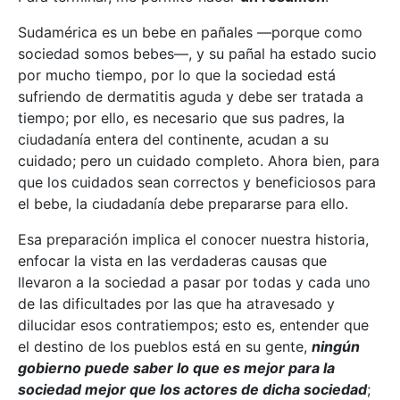
Sudamérica es un bebe en pañales —porque como
sociedad somos bebes—, y su pañal ha estado sucio
por mucho tiempo, por lo que la sociedad está
sufriendo de dermatitis aguda y debe ser tratada a
tiempo; por ello, es necesario que sus padres, la
ciudadanía entera del continente, acudan a su
cuidado; pero un cuidado completo. Ahora bien, para
que los cuidados sean correctos y beneficiosos para
el bebe, la ciudadanía debe prepararse para ello.
Esa preparación implica el conocer nuestra historia,
enfocar la vista en las verdaderas causas que
llevaron a la sociedad a pasar por todas y cada uno
de las dificultades por las que ha atravesado y
dilucidar esos contratiempos; esto es, entender que
el destino de los pueblos está en su gente,
ningún
gobierno puede saber lo que es mejor para la
sociedad mejor que los actores de dicha sociedad
;