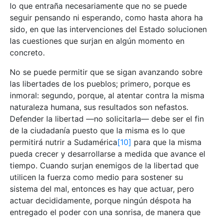
lo que entraña necesariamente que no se puede
seguir pensando ni esperando, como hasta ahora ha
sido, en que las intervenciones del Estado solucionen
las cuestiones que surjan en algún momento en
concreto.
No se puede permitir que se sigan avanzando sobre
las libertades de los pueblos; primero, porque es
inmoral: segundo, porque, al atentar contra la misma
naturaleza humana, sus resultados son nefastos.
Defender la libertad —no solicitarla— debe ser el fin
de la ciudadanía puesto que la misma es lo que
permitirá nutrir a Sudamérica
[10]
para que la misma
pueda crecer y desarrollarse a medida que avance el
tiempo. Cuando surjan enemigos de la libertad que
utilicen la fuerza como medio para sostener su
sistema del mal, entonces es hay que actuar, pero
actuar decididamente, porque ningún déspota ha
entregado el poder con una sonrisa, de manera que