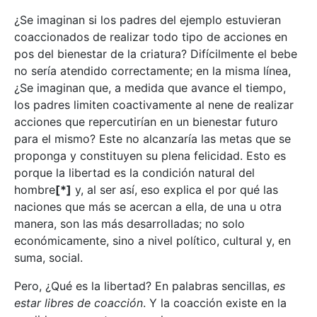
¿Se imaginan si los padres del ejemplo estuvieran
coaccionados de realizar todo tipo de acciones en
pos del bienestar de la criatura? Difícilmente el bebe
no sería atendido correctamente; en la misma línea,
¿Se imaginan que, a medida que avance el tiempo,
los padres limiten coactivamente al nene de realizar
acciones que repercutirían en un bienestar futuro
para el mismo? Este no alcanzaría las metas que se
proponga y constituyen su plena felicidad. Esto es
porque la libertad es la condición natural del
hombre
[*]
y, al ser así, eso explica el por qué las
naciones que más se acercan a ella, de una u otra
manera, son las más desarrolladas; no solo
económicamente, sino a nivel político, cultural y, en
suma, social.
Pero, ¿Qué es la libertad? En palabras sencillas,
es
estar libres de coacción
. Y la coacción existe en la