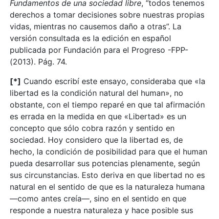
Fundamentos de una sociedad libre
, “todos tenemos
derechos a tomar decisiones sobre nuestras propias
vidas, mientras no causemos daño a otras”. La
versión consultada es la edición en español
publicada por Fundación para el Progreso -FPP-
(2013). Pág. 74.
[*]
Cuando escribí este ensayo, consideraba que «la
libertad es la condición natural del human», no
obstante, con el tiempo reparé en que tal afirmación
es errada en la medida en que «Libertad» es un
concepto que sólo cobra razón y sentido en
sociedad. Hoy considero que la libertad es, de
hecho, la condición de posibilidad para que el human
pueda desarrollar sus potencias plenamente, según
sus circunstancias. Esto deriva en que libertad no es
natural en el sentido de que es la naturaleza humana
—como antes creía—, sino en el sentido en que
responde a nuestra naturaleza y hace posible sus