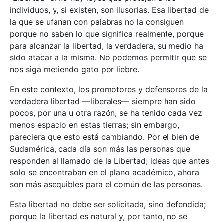
individuos, y, si existen, son ilusorias. Esa libertad de
la que se ufanan con palabras no la consiguen
porque no saben lo que significa realmente, porque
para alcanzar la libertad, la verdadera, su medio ha
sido atacar a la misma. No podemos permitir que se
nos siga metiendo gato por liebre.
En este contexto, los promotores y defensores de la
verdadera libertad —liberales— siempre han sido
pocos, por una u otra razón, se ha tenido cada vez
menos espacio en estas tierras; sin embargo,
pareciera que esto está cambiando. Por el bien de
Sudamérica, cada día son más las personas que
responden al llamado de la Libertad; ideas que antes
solo se encontraban en el plano académico, ahora
son más asequibles para el común de las personas.
Esta libertad no debe ser solicitada, sino defendida;
porque la libertad es natural y, por tanto, no se