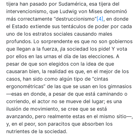
tijera han pasado por Sudamérica, esa tijera del
intervencionismo, que Ludwig von Mises denominó
más correctamente “destruccionismo”
[4]
, en donde
el Estado extiende sus tentáculos de poder por cada
uno de los estratos sociales causando males
profundos. Lo sorprendente es que no son gobiernos
que llegan a la fuerza, ¡la sociedad los pide! Y vota
por ellos en las urnas el día de las elecciones. A
pesar de que son elegidos con la idea de que
causaran bien, la realidad es que, en el mejor de los
casos, han sido como algún tipo de “cintas
ergonométricas” de las que se usan en los gimnasios
—esas en donde, a pesar de que está caminando o
corriendo, el actor no se mueve del lugar; es una
ilusión de movimiento, se cree que se está
avanzando, pero realmente estas en el mismo sitio—,
y, en el peor, son paracitos que absorben los
nutrientes de la sociedad.