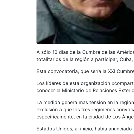
A sólo 10 días de la Cumbre de las Améric
totalitarios de la región a participar, Cu
Esta convocatoria, que sería la XXI Cumbr
Los líderes de esta organización «comparti
conocer el Ministerio de Relaciones Exteri
La medida genera mas tensión en la región p
exclusión a que los tres regímenes convoc
específicamente, en la ciudad de Los Ánge
Estados Unidos, al inicio, había anunciado