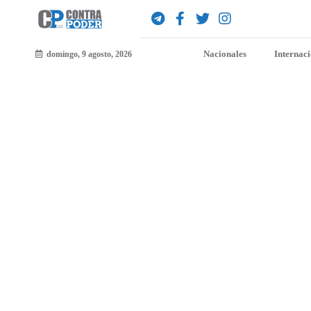
Nacionales
Internac
domingo, 9 agosto, 2026