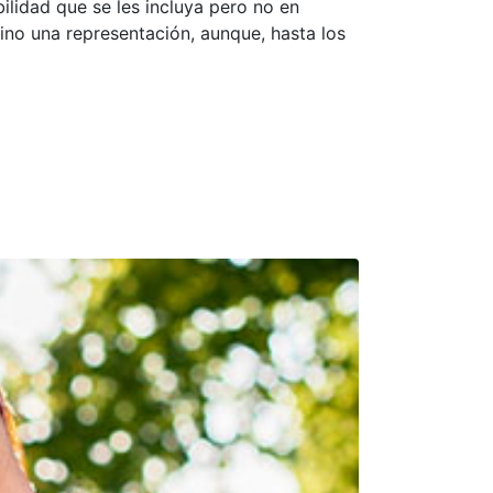
ilidad que se les incluya pero no en
sino una representación, aunque, hasta los