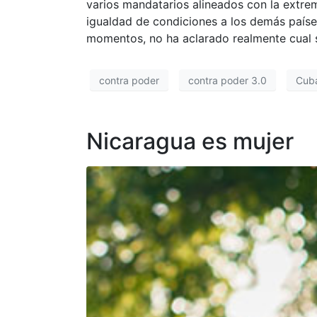
varios mandatarios alineados con la extrem
igualdad de condiciones a los demás países
momentos, no ha aclarado realmente cual 
contra poder
contra poder 3.0
Cub
Nicaragua es mujer