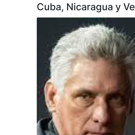
Cuba, Nicaragua y Ve