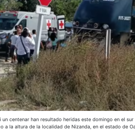
 un centenar han resultado heridas este domingo en el sur 
co a la altura de la localidad de Nizanda, en el estado de O