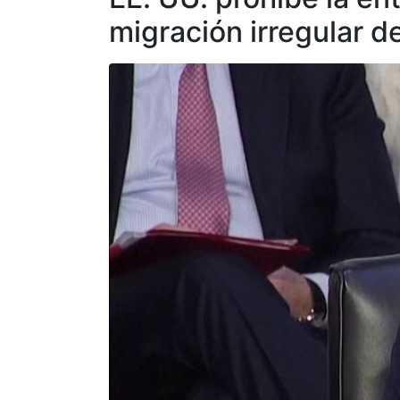
migración irregular 