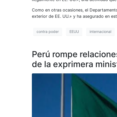
Como en otras ocasiones, el Departamento 
exterior de EE. UU.» y ha asegurado en est
contra poder
EEUU
internacional
Perú rompe relacione
de la exprimera mini