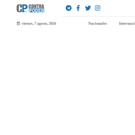
Nacionales
Internac
viernes, 7 agosto, 2026