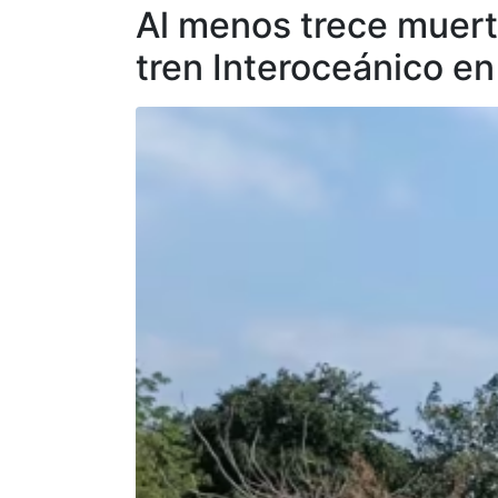
Al menos trece muerto
tren Interoceánico en