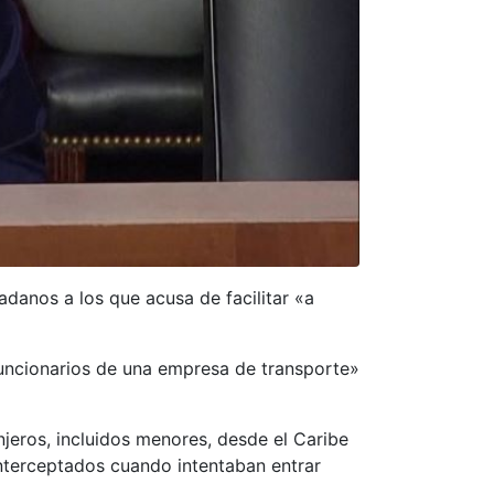
adanos a los que acusa de facilitar «a
funcionarios de una empresa de transporte»
jeros, incluidos menores, desde el Caribe
nterceptados cuando intentaban entrar