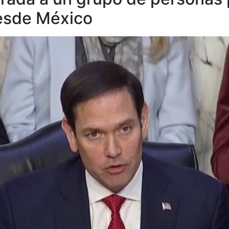
desde México