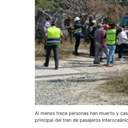
Al menos trece personas han muerto y casi
principal del tren de pasajeros Interoceáni