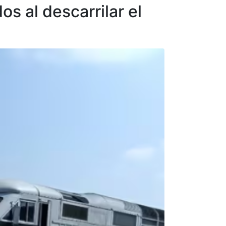
s al descarrilar el