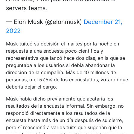
servers teams.
— Elon Musk (@elonmusk)
December 21,
2022
Musk tuiteó su decisión el martes por la noche en
respuesta a una encuesta poco científica y
representativa que lanzó hace dos días, en la que se
preguntaba a los usuarios si debía abandonar la
dirección de la compañía. Más de 10 millones de
personas, o el 57,5% de los encuestados, votaron que
debería dejar el cargo.
Musk había dicho previamente que acataría los
resultados de la encuesta informal. Sin embargo, no
respondió directamente a los resultados de la
encuesta hasta más de un día después de su cierre,
pero sí reaccionó a varios tuits que sugerían que la