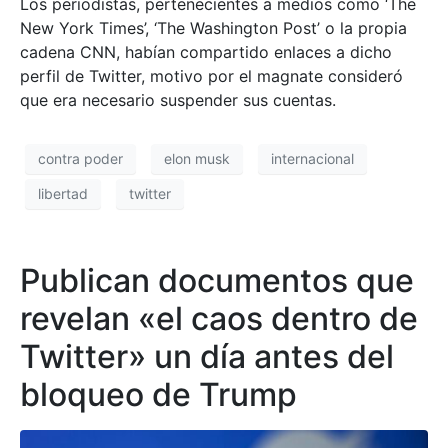
Los periodistas, pertenecientes a medios como ‘The
New York Times’, ‘The Washington Post’ o la propia
cadena CNN, habían compartido enlaces a dicho
perfil de Twitter, motivo por el magnate consideró
que era necesario suspender sus cuentas.
contra poder
elon musk
internacional
libertad
twitter
Publican documentos que
revelan «el caos dentro de
Twitter» un día antes del
bloqueo de Trump