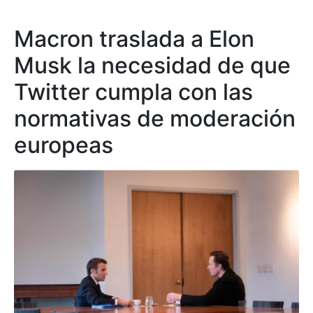
Macron traslada a Elon
Musk la necesidad de que
Twitter cumpla con las
normativas de moderación
europeas