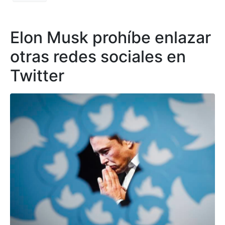
Elon Musk prohíbe enlazar
otras redes sociales en
Twitter