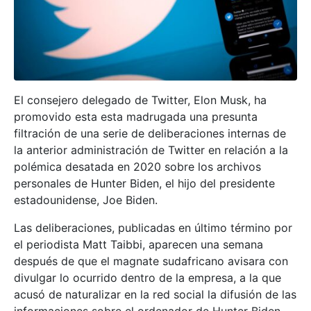
El consejero delegado de Twitter, Elon Musk, ha
promovido esta esta madrugada una presunta
filtración de una serie de deliberaciones internas de
la anterior administración de Twitter en relación a la
polémica desatada en 2020 sobre los archivos
personales de Hunter Biden, el hijo del presidente
estadounidense, Joe Biden.
Las deliberaciones, publicadas en último término por
el periodista Matt Taibbi, aparecen una semana
después de que el magnate sudafricano avisara con
divulgar lo ocurrido dentro de la empresa, a la que
acusó de naturalizar en la red social la difusión de las