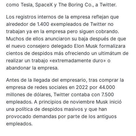
como Tesla, SpaceX y The Boring Co., a Twitter.
Los registros internos de la empresa reflejan que
alrededor de 1.400 exempleados de Twitter no
trabajan ya en la empresa pero siguen cobrando.
Muchos de ellos anunciaron su baja después de que
el nuevo consejero delegado Elon Musk formalizara
cientos de despidos más ofreciendo un ultimátum de
realizar un trabajo «extremadamente duro» o
abandonar la empresa.
Antes de la llegada del empresario, tras comprar la
empresa de redes sociales en 2022 por 44.000
millones de dólares, Twitter contaba con 7.500
empleados. A principios de noviembre Musk inició
una política de despidos masivos y que han
provocado demandas por parte de los antiguos
empleados.