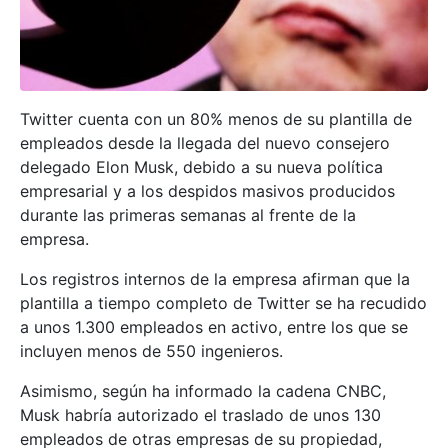
Twitter cuenta con un 80% menos de su plantilla de
empleados desde la llegada del nuevo consejero
delegado Elon Musk, debido a su nueva política
empresarial y a los despidos masivos producidos
durante las primeras semanas al frente de la
empresa.
Los registros internos de la empresa afirman que la
plantilla a tiempo completo de Twitter se ha recudido
a unos 1.300 empleados en activo, entre los que se
incluyen menos de 550 ingenieros.
Asimismo, según ha informado la cadena CNBC,
Musk habría autorizado el traslado de unos 130
empleados de otras empresas de su propiedad,