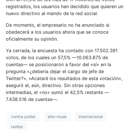
registrados, los usuarios han decidido que quieren un
nuevo directivo al mando de la red social.
De momento, el empresario no ha anunciado si
obedecerá a los usuarios ahora que se conoce
oficialmente su opinión.
Ya cerrada, la encuesta ha contado con 17.502.391
votos, de los cuales un 57,5% —10.063.875 de
cuentas— se posicionaron a favor del «sí» en la
pregunta «¿debería dejar el cargo de jefe de
Twitter?». «Acataré los resultados de esta votación»,
aseguró el, aún, directivo. Sin otras opciones
intermedias, el «no» sumó el 42,5% restante —
7.438.516 de cuentas—.
contra poder
elon musk
internacional
twitter