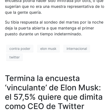
encuesta podría haber sido infiltrada por bots, o que
sugerían que no era una muestra representativa de lo
que la gente quería.
Su tibia respuesta al sondeo del martes por la noche
deja la puerta abierta a que mantenga el primer
puesto durante un tiempo indeterminado.
contra poder
elon musk
internacional
twitter
Termina la encuesta
‘vinculante’ de Elon Musk:
el 57,5% quiere que dimita
como CEO de Twitter