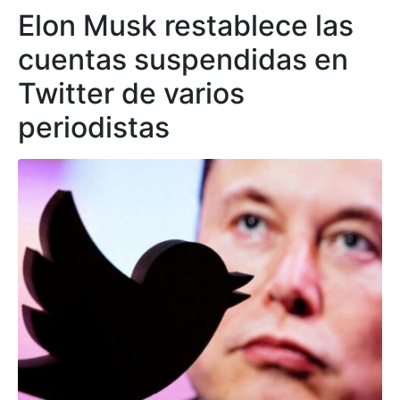
Elon Musk restablece las
cuentas suspendidas en
Twitter de varios
periodistas