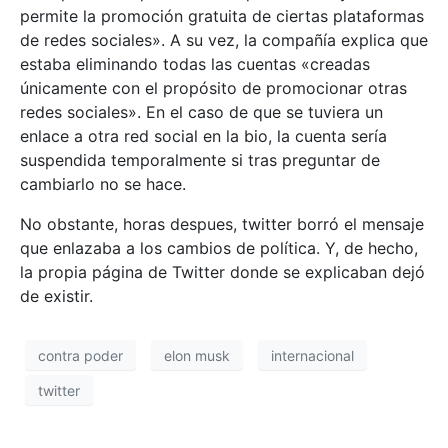
permite la promoción gratuita de ciertas plataformas
de redes sociales». A su vez, la compañía explica que
estaba eliminando todas las cuentas «creadas
únicamente con el propósito de promocionar otras
redes sociales». En el caso de que se tuviera un
enlace a otra red social en la bio, la cuenta sería
suspendida temporalmente si tras preguntar de
cambiarlo no se hace.
No obstante, horas despues, twitter borró el mensaje
que enlazaba a los cambios de política. Y, de hecho,
la propia página de Twitter donde se explicaban dejó
de existir.
contra poder
elon musk
internacional
twitter