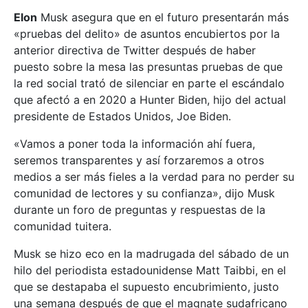
Elon
Musk asegura que en el futuro presentarán más
«pruebas del delito» de asuntos encubiertos por la
anterior directiva de Twitter después de haber
puesto sobre la mesa las presuntas pruebas de que
la red social trató de silenciar en parte el escándalo
que afectó a en 2020 a Hunter Biden, hijo del actual
presidente de Estados Unidos, Joe Biden.
«Vamos a poner toda la información ahí fuera,
seremos transparentes y así forzaremos a otros
medios a ser más fieles a la verdad para no perder su
comunidad de lectores y su confianza», dijo Musk
durante un foro de preguntas y respuestas de la
comunidad tuitera.
Musk se hizo eco en la madrugada del sábado de un
hilo del periodista estadounidense Matt Taibbi, en el
que se destapaba el supuesto encubrimiento, justo
una semana después de que el magnate sudafricano