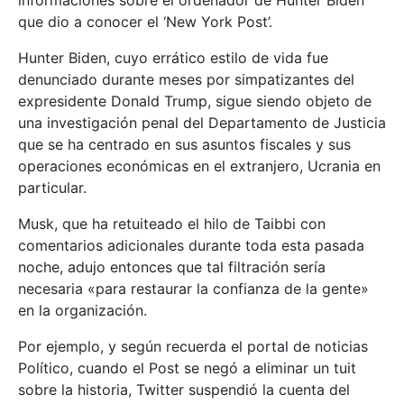
informaciones sobre el ordenador de Hunter Biden
que dio a conocer el ‘New York Post’.
Hunter Biden, cuyo errático estilo de vida fue
denunciado durante meses por simpatizantes del
expresidente Donald Trump, sigue siendo objeto de
una investigación penal del Departamento de Justicia
que se ha centrado en sus asuntos fiscales y sus
operaciones económicas en el extranjero, Ucrania en
particular.
Musk, que ha retuiteado el hilo de Taibbi con
comentarios adicionales durante toda esta pasada
noche, adujo entonces que tal filtración sería
necesaria «para restaurar la confianza de la gente»
en la organización.
Por ejemplo, y según recuerda el portal de noticias
Político, cuando el Post se negó a eliminar un tuit
sobre la historia, Twitter suspendió la cuenta del