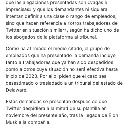
que las alegaciones presentadas son «vagas e
imprecisas» y que los demandantes ni siquiera
intentan definir a una clase o rango de empleados,
sino que hacen referencia a «otros trabajadores de
Twitter en situación similar», según ha dicho uno de
los abogados de la plataforma al tribunal.
Como ha afirmado el medio citado, el grupo de
empleados que ha presentado la demanda incluye
tanto a trabajadores que ya han sido despedidos
como a otros cuya situación no será efectiva hasta
inicio de 2023. Por ello, piden que el caso sea
desestimado o trasladado a un tribunal del estado de
Delaware.
Estas demandas se presentan despues de que
Twitter despidiera a la mitad de su plantilla en
noviembre del presente año, tras la llegada de Elon
Musk a la compañia.