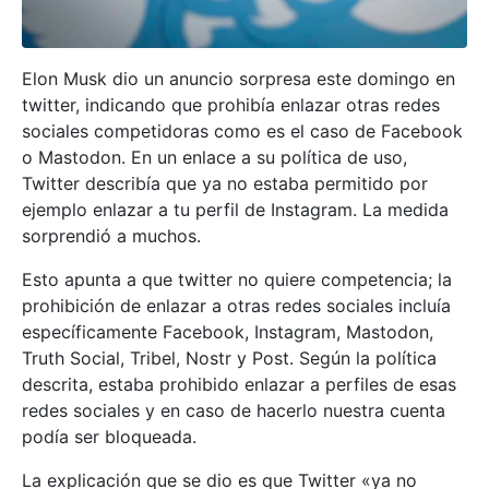
Elon Musk dio un anuncio sorpresa este domingo en
twitter, indicando que prohibía enlazar otras redes
sociales competidoras como es el caso de Facebook
o Mastodon. En un enlace a su política de uso,
Twitter describía que ya no estaba permitido por
ejemplo enlazar a tu perfil de Instagram. La medida
sorprendió a muchos.
Esto apunta a que twitter no quiere competencia; la
prohibición de enlazar a otras redes sociales incluía
específicamente Facebook, Instagram, Mastodon,
Truth Social, Tribel, Nostr y Post. Según la política
descrita, estaba prohibido enlazar a perfiles de esas
redes sociales y en caso de hacerlo nuestra cuenta
podía ser bloqueada.
La explicación que se dio es que Twitter «ya no