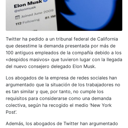
Twitter ha pedido a un tribunal federal de California
que desestime la demanda presentada por más de
100 antiguos empleados de la compañía debido a los
«despidos masivos» que tuvieron lugar con la llegada
del nuevo consejero delegado Elon Musk.
Los abogados de la empresa de redes sociales han
argumentado que la situación de los trabajadores no
es tan similar y que, por tanto, no cumple los
requisitos para considerarse como una demanda
colectiva, según ha recogido el medio ‘New York
Post’.
Además, los abogados de Twitter han argumentado