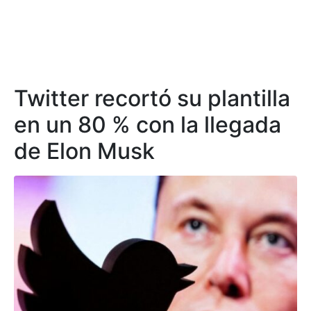
Twitter recortó su plantilla
en un 80 % con la llegada
de Elon Musk