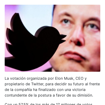
La votación organizada por Elon Musk, CEO y
propietario de Twitter, para decidir su futuro al frente
de la compañía ha finalizado con una victoria
contundente de la postura a favor de su dimisión.
Con un 57,5% de los más de 17 millones de votos