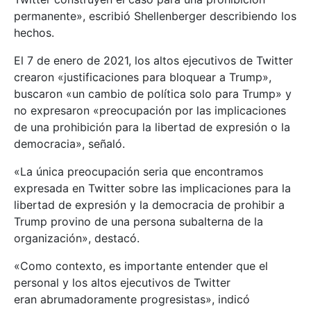
permanente», escribió Shellenberger describiendo los
hechos.
El 7 de enero de 2021, los altos ejecutivos de Twitter
crearon «justificaciones para bloquear a Trump»,
buscaron «un cambio de política solo para Trump» y
no expresaron «preocupación por las implicaciones
de una prohibición para la libertad de expresión o la
democracia», señaló.
«La única preocupación seria que encontramos
expresada en Twitter sobre las implicaciones para la
libertad de expresión y la democracia de prohibir a
Trump provino de una persona subalterna de la
organización», destacó.
«Como contexto, es importante entender que el
personal y los altos ejecutivos de Twitter
eran abrumadoramente progresistas», indicó