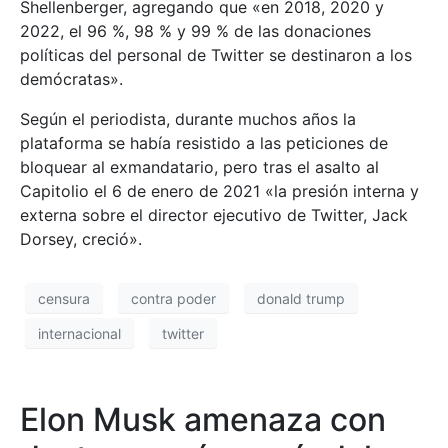
Shellenberger, agregando que «en 2018, 2020 y
2022, el 96 %, 98 % y 99 % de las donaciones
políticas del personal de Twitter se destinaron a los
demócratas».
Según el periodista, durante muchos años la
plataforma se había resistido a las peticiones de
bloquear al exmandatario, pero tras el asalto al
Capitolio el 6 de enero de 2021 «la presión interna y
externa sobre el director ejecutivo de Twitter, Jack
Dorsey, creció».
censura
contra poder
donald trump
internacional
twitter
Elon Musk amenaza con