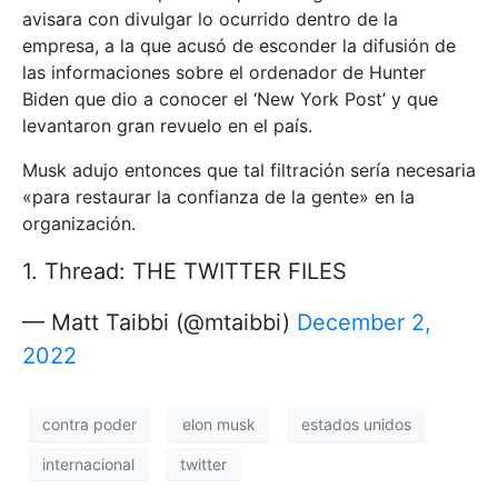
avisara con divulgar lo ocurrido dentro de la
empresa, a la que acusó de esconder la difusión de
las informaciones sobre el ordenador de Hunter
Biden que dio a conocer el ‘New York Post’ y que
levantaron gran revuelo en el país.
Musk adujo entonces que tal filtración sería necesaria
«para restaurar la confianza de la gente» en la
organización.
1. Thread: THE TWITTER FILES
— Matt Taibbi (@mtaibbi)
December 2,
2022
contra poder
elon musk
estados unidos
internacional
twitter