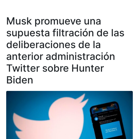
Musk promueve una
supuesta filtración de las
deliberaciones de la
anterior administración
Twitter sobre Hunter
Biden