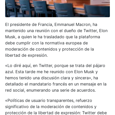
El presidente de Francia, Emmanuel Macron, ha
mantenido una reunión con el dueño de Twitter, Elon
Musk, a quien le ha trasladado que la plataforma
debe cumplir con la normativa europea de
moderación de contenidos y protección de la
libertad de expresión.
«Lo diré aquí, en Twitter, porque se trata del pájaro
azul. Esta tarde me he reunido con Elon Musk y
hemos tenido una discusión clara y sincera», ha
detallado el mandatario francés en un mensaje en la
red social, enumerando una serie de acuerdos.
«Políticas de usuario transparentes, refuerzo
significativo de la moderación de contenidos y
protección de la libertad de expresión: Twitter debe