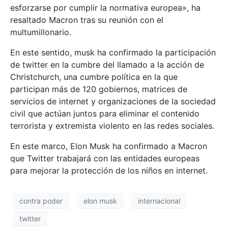
esforzarse por cumplir la normativa europea», ha
resaltado Macron tras su reunión con el
multumillonario.
En este sentido, musk ha confirmado la participación
de twitter en la cumbre del llamado a la acción de
Christchurch, una cumbre política en la que
participan más de 120 gobiernos, matrices de
servicios de internet y organizaciones de la sociedad
civil que actúan juntos para eliminar el contenido
terrorista y extremista violento en las redes sociales.
En este marco, Elon Musk ha confirmado a Macron
que Twitter trabajará con las entidades europeas
para mejorar la protección de los niños en internet.
contra poder
elon musk
internacional
twitter