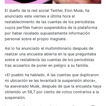
El dueño de la red social Twitter, Elon Musk, ha
anunciado este viernes a última hora el
restablecimiento de las cuentas de los periodistas
cuyos perfiles fueron suspendidos de la plataforma
por haber revelado supuestamente información
personal sobre el propio magnate.
Así lo ha anunciado el multimillonario después de
realizar una encuesta abierta en la que preguntaba
sobre si restablecía las cuentas de los periodistas
tras acusarlos de poner en peligro a su familia.
«El pueblo ha hablado. A las cuentas que duplicaron
mi ubicación se les levantará la suspensión ahora»,
ha aseverado Musk, después de que la encuesta haya
obtenido un 58,7 por ciento de votos contrarios a la
suspensión.