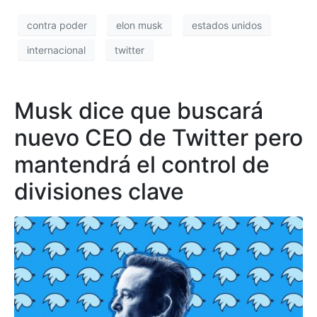
contra poder
elon musk
estados unidos
internacional
twitter
Musk dice que buscará
nuevo CEO de Twitter pero
mantendrá el control de
divisiones clave