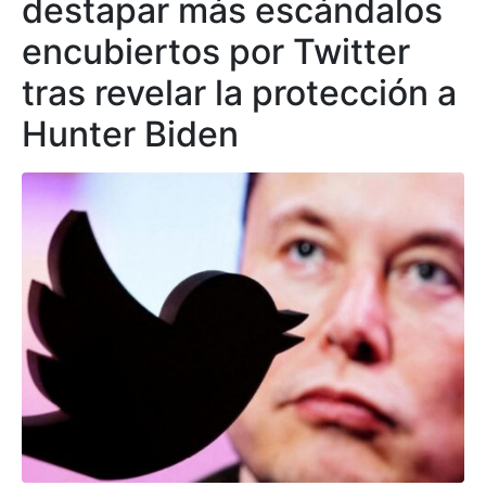
destapar más escándalos
encubiertos por Twitter
tras revelar la protección a
Hunter Biden