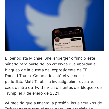
El periodista Michael Shellenberger difundió este
sábado otra parte de los archivos que abordan el
bloqueo de la cuenta del expresidente de EE.UU.
Donald Trump. Como adelantó el viernes el
periodista Matt Taibbi, la investigación revela «el
caos dentro de Twitter» un día antes del bloqueo de
Trump, el 7 de enero de 2021.
«A medida que aumenta la presión, los ejecutivos de
Twitter construyen el caso para una prohibición