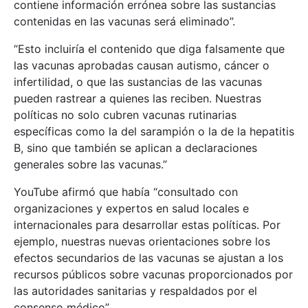
contiene información errónea sobre las sustancias
contenidas en las vacunas será eliminado”.
“Esto incluiría el contenido que diga falsamente que
las vacunas aprobadas causan autismo, cáncer o
infertilidad, o que las sustancias de las vacunas
pueden rastrear a quienes las reciben. Nuestras
políticas no solo cubren vacunas rutinarias
específicas como la del sarampión o la de la hepatitis
B, sino que también se aplican a declaraciones
generales sobre las vacunas.”
YouTube afirmó que había “consultado con
organizaciones y expertos en salud locales e
internacionales para desarrollar estas políticas. Por
ejemplo, nuestras nuevas orientaciones sobre los
efectos secundarios de las vacunas se ajustan a los
recursos públicos sobre vacunas proporcionados por
las autoridades sanitarias y respaldados por el
consenso médico”.