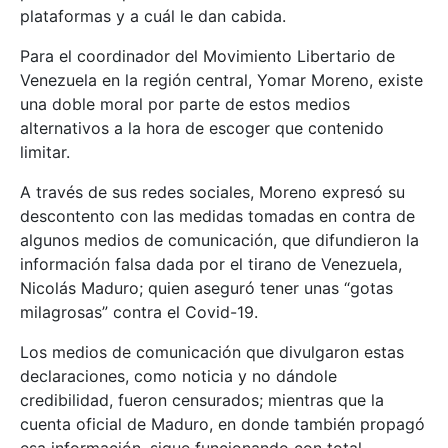
plataformas y a cuál le dan cabida.
Para el coordinador del Movimiento Libertario de
Venezuela en la región central, Yomar Moreno, existe
una doble moral por parte de estos medios
alternativos a la hora de escoger que contenido
limitar.
A través de sus redes sociales, Moreno expresó su
descontento con las medidas tomadas en contra de
algunos medios de comunicación, que difundieron la
información falsa dada por el tirano de Venezuela,
Nicolás Maduro; quien aseguró tener unas “gotas
milagrosas” contra el Covid-19.
Los medios de comunicación que divulgaron estas
declaraciones, como noticia y no dándole
credibilidad, fueron censurados; mientras que la
cuenta oficial de Maduro, en donde también propagó