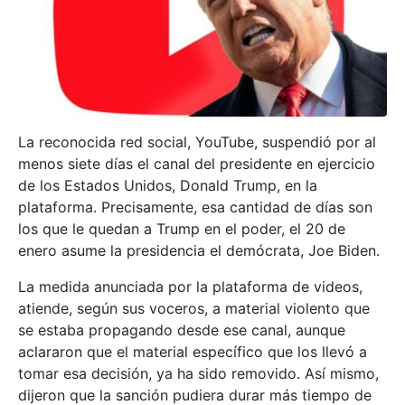
La reconocida red social, YouTube, suspendió por al
menos siete días el canal del presidente en ejercicio
de los Estados Unidos, Donald Trump, en la
plataforma. Precisamente, esa cantidad de días son
los que le quedan a Trump en el poder, el 20 de
enero asume la presidencia el demócrata, Joe Biden.
La medida anunciada por la plataforma de videos,
atiende, según sus voceros, a material violento que
se estaba propagando desde ese canal, aunque
aclararon que el material específico que los llevó a
tomar esa decisión, ya ha sido removido. Así mismo,
dijeron que la sanción pudiera durar más tiempo de