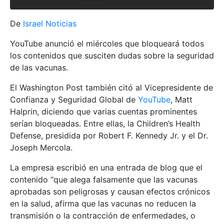
De
Israel Noticias
YouTube anunció el miércoles que bloqueará todos
los contenidos que susciten dudas sobre la seguridad
de las vacunas.
El Washington Post también citó al Vicepresidente de
Confianza y Seguridad Global de
YouTube
, Matt
Halprin, diciendo que varias cuentas prominentes
serían bloqueadas. Entre ellas, la Children’s Health
Defense, presidida por Robert F. Kennedy Jr. y el Dr.
Joseph Mercola.
La empresa escribió en una entrada de blog que el
contenido “que alega falsamente que las vacunas
aprobadas son peligrosas y causan efectos crónicos
en la salud, afirma que las vacunas no reducen la
transmisión o la contracción de enfermedades, o