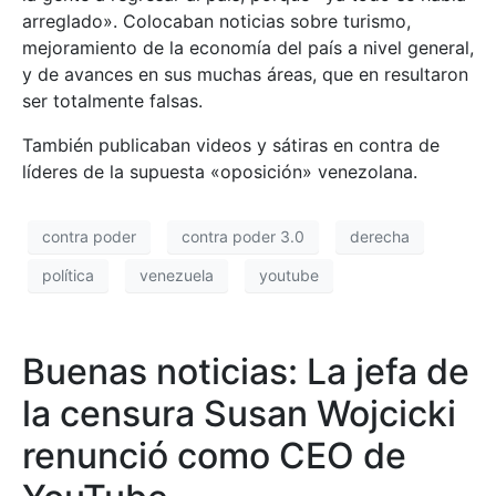
arreglado». Colocaban noticias sobre turismo,
mejoramiento de la economía del país a nivel general,
y de avances en sus muchas áreas, que en resultaron
ser totalmente falsas.
También publicaban videos y sátiras en contra de
líderes de la supuesta «oposición» venezolana.
contra poder
contra poder 3.0
derecha
política
venezuela
youtube
Buenas noticias: La jefa de
la censura Susan Wojcicki
renunció como CEO de