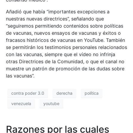
Añadió que había “importantes excepciones a
nuestras nuevas directrices”, señalando que
“seguiremos permitiendo contenidos sobre políticas
de vacunas, nuevos ensayos de vacunas y éxitos o
fracasos históricos de vacunas en YouTube. También
se permitirán los testimonios personales relacionados
con las vacunas, siempre que el vídeo no infrinja
otras Directrices de la Comunidad, o que el canal no
muestre un patrón de promoción de las dudas sobre
las vacunas”.
contra poder 3.0
derecha
política
venezuela
youtube
Razones por las cuales