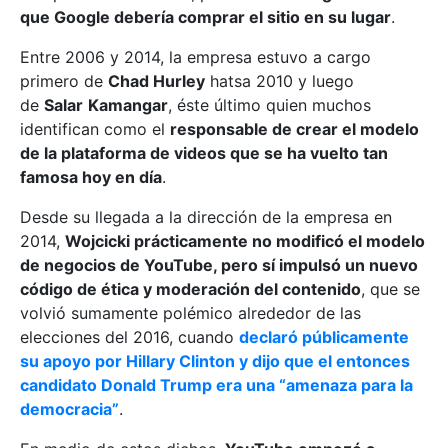
que Google debería comprar el sitio en su lugar
.
Entre 2006 y 2014, la empresa estuvo a cargo
primero de
Chad Hurley
hatsa 2010 y luego
de
Salar
Kamangar
, éste último quien muchos
identifican como el
responsable de crear el modelo
de la plataforma de videos que se ha vuelto tan
famosa hoy en día
.
Desde su llegada a la dirección de la empresa en
2014,
Wojcicki prácticamente no modificó el modelo
de negocios de YouTube, pero sí impulsó un nuevo
código de ética y moderación del contenido
, que se
volvió sumamente polémico alrededor de las
elecciones del 2016, cuando
declaró públicamente
su apoyo por Hillary Clinton y dijo que el entonces
candidato Donald Trump era una “amenaza para la
democracia”
.