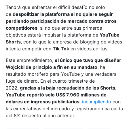
Tendrá que enfrentar el difícil desafío no solo
de
despolitizar la plataforma si no quiere seguir
perdiendo participación de mercado contra otros
competidores
, si no que entre sus primeros
objetivos estará impulsar la plataforma de
YouTube
Shorts
, con lo que la empresa de blogging de videos
intenta competir con
Tik Tok
en videos cortos.
Este emprendimiento,
el único que tuvo que diseñar
Wojcicki de principio a fin en su mandato
, ha
resultado mortífero para YouTube y una verdadera
fuga de dinero. En el cuarto trimestre de
2022,
gracias a la baja recaudación de los Shorts,
YouTube reportó solo US$ 7.960 millones de
dólares en ingresos publicitarios
,
incumpliendo
con
las expectativas del mercado y registrando una caída
del 8% respecto al año anterior.