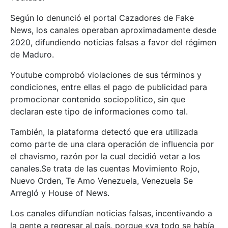
Según lo denunció el portal Cazadores de Fake
News, los canales operaban aproximadamente desde
2020, difundiendo noticias falsas a favor del régimen
de Maduro.
Youtube comprobó violaciones de sus términos y
condiciones, entre ellas el pago de publicidad para
promocionar contenido sociopolítico, sin que
declaran este tipo de informaciones como tal.
También, la plataforma detectó que era utilizada
como parte de una clara operación de influencia por
el chavismo, razón por la cual decidió vetar a los
canales.Se trata de las cuentas Movimiento Rojo,
Nuevo Orden, Te Amo Venezuela, Venezuela Se
Arregló y House of News.
Los canales difundían noticias falsas, incentivando a
la gente a regresar al país, porque «ya todo se había