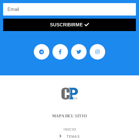
SUSCRIBIRME
MAPA DEL SITIO
INICIO
TEMAS