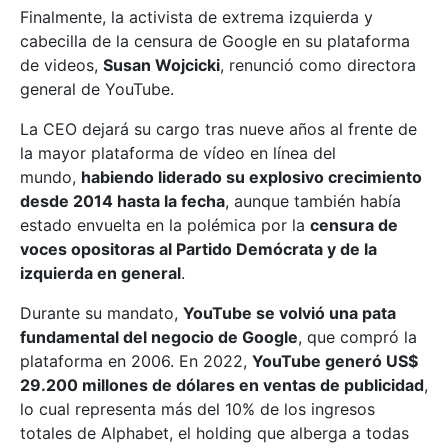
Finalmente, la activista de extrema izquierda y
cabecilla de la censura de Google en su plataforma
de videos,
Susan Wojcicki
, renunció como directora
general de YouTube.
La CEO dejará su cargo tras nueve años al frente de
la mayor plataforma de vídeo en línea del
mundo,
habiendo liderado su explosivo crecimiento
desde 2014 hasta la fecha
, aunque también había
estado envuelta en la polémica por la
censura de
voces opositoras al Partido Demócrata y de la
izquierda en general
.
Durante su mandato,
YouTube se volvió una pata
fundamental del negocio de Google
, que compró la
plataforma en 2006. En 2022,
YouTube generó US$
29.200 millones de dólares en ventas de publicidad
,
lo cual representa más del 10% de los ingresos
totales de Alphabet, el holding que alberga a todas