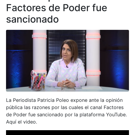
Factores de Poder fue
sancionado
La Periodista Patricia Poleo expone ante la opinión
pública las razones por las cuales el canal Factores
de Poder fue sancionado por la plataforma YouTube.
Aquí el video.