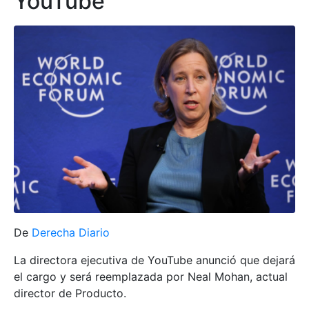
YouTube
De
Derecha Diario
La directora ejecutiva de YouTube anunció que dejará
el cargo y será reemplazada por Neal Mohan, actual
director de Producto.