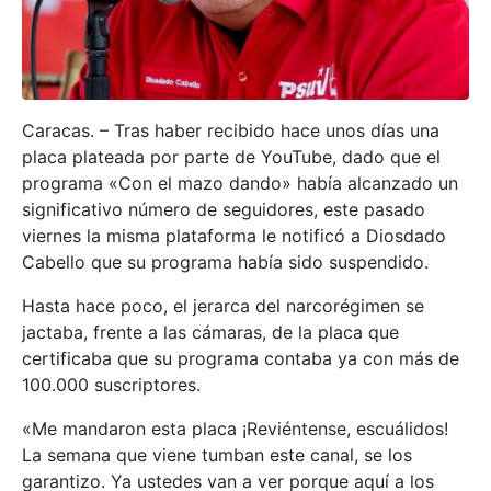
Caracas. – Tras haber recibido hace unos días una
placa plateada por parte de YouTube, dado que el
programa «Con el mazo dando» había alcanzado un
significativo número de seguidores, este pasado
viernes la misma plataforma le notificó a Diosdado
Cabello que su programa había sido suspendido.
Hasta hace poco, el jerarca del narcorégimen se
jactaba, frente a las cámaras, de la placa que
certificaba que su programa contaba ya con más de
100.000 suscriptores.
«Me mandaron esta placa ¡Reviéntense, escuálidos!
La semana que viene tumban este canal, se los
garantizo. Ya ustedes van a ver porque aquí a los