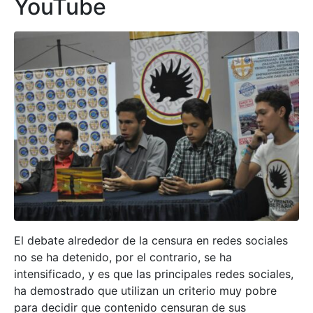
YouTube
El debate alrededor de la censura en redes sociales
no se ha detenido, por el contrario, se ha
intensificado, y es que las principales redes sociales,
ha demostrado que utilizan un criterio muy pobre
para decidir que contenido censuran de sus