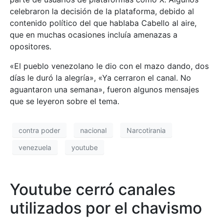
celebraron la decisión de la plataforma, debido al
contenido político del que hablaba Cabello al aire,
que en muchas ocasiones incluía amenazas a
opositores.
«El pueblo venezolano le dio con el mazo dando, dos
días le duró la alegría», «Ya cerraron el canal. No
aguantaron una semana», fueron algunos mensajes
que se leyeron sobre el tema.
contra poder
nacional
Narcotirania
venezuela
youtube
Youtube cerró canales
utilizados por el chavismo