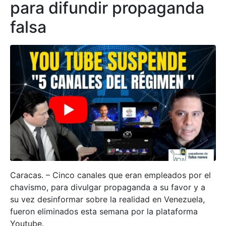
para difundir propaganda
falsa
Caracas. – Cinco canales que eran empleados por el
chavismo, para divulgar propaganda a su favor y a
su vez desinformar sobre la realidad en Venezuela,
fueron eliminados esta semana por la plataforma
Youtube.