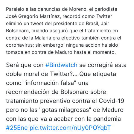
Paralelo a las denuncias de Moreno, el periodista
José Gregorio Martínez, recordó como Twitter
eliminó un tweet del presidente de Brasil, Jair
Bolsonaro, cuando aseguró que el tratamiento en
contra de la Malaria era efectivo también contra el
coronavirus; sin embargo, ninguna acción ha sido
tomada en contra de Maduro hasta el momento.
Será que con
#Birdwatch
se corregirá esta
doble moral de Twitter?… Que etiqueta
como "información falsa" una
recomendación de Bolsonaro sobre
tratamiento preventivo contra el Covid-19
pero no las "gotas milagrosas" de Maduro
con las que va a acabar con la pandemia
#25Ene
pic.twitter.com/nUy0POYqbT