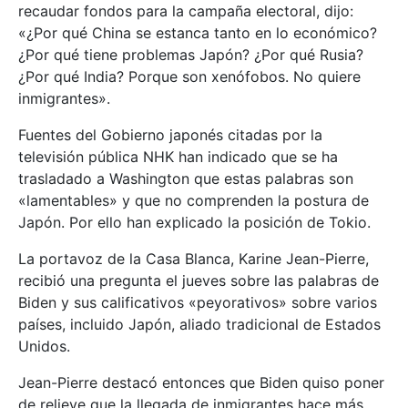
recaudar fondos para la campaña electoral, dijo:
«¿Por qué China se estanca tanto en lo económico?
¿Por qué tiene problemas Japón? ¿Por qué Rusia?
¿Por qué India? Porque son xenófobos. No quiere
inmigrantes».
Fuentes del Gobierno japonés citadas por la
televisión pública NHK han indicado que se ha
trasladado a Washington que estas palabras son
«lamentables» y que no comprenden la postura de
Japón. Por ello han explicado la posición de Tokio.
La portavoz de la Casa Blanca, Karine Jean-Pierre,
recibió una pregunta el jueves sobre las palabras de
Biden y sus calificativos «peyorativos» sobre varios
países, incluido Japón, aliado tradicional de Estados
Unidos.
Jean-Pierre destacó entonces que Biden quiso poner
de relieve que la llegada de inmigrantes hace más