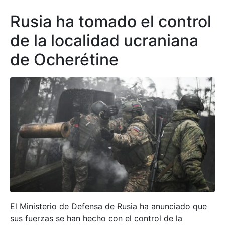
Rusia ha tomado el control
de la localidad ucraniana
de Ocherétine
El Ministerio de Defensa de Rusia ha anunciado que
sus fuerzas se han hecho con el control de la