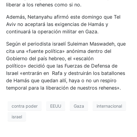
liberar a los rehenes como si no.
Además, Netanyahu afirmó este domingo que Tel
Aviv no aceptará las exigencias de Hamás y
continuará la operación militar en Gaza.
Según el periodista israelí Suleiman Maswadeh, que
cita una «fuente política» anónima dentro del
Gobierno del país hebreo, el «escalón
político» decidió que las Fuerzas de Defensa de
Israel «entrarán en Rafa y destruirán los batallones
de Hamás que quedan allí, haya o no un respiro
temporal para la liberación de nuestros rehenes».
contra poder
EEUU
Gaza
internacional
israel