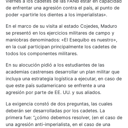
viernes a los cadetes de las FANB estar en capacidad
de enfrentar una agresión contra el país, al punto de
poder «partirle los dientes a los imperialistas».
En el marco de su visita al estado Cojedes, Maduro
se presentó en los ejercicios militares de campo y
maniobras denominados: «El Esequibo es nuestro»,
en la cual participan principalmente los cadetes de
todos los componentes militares.
En su alocución pidió a los estudiantes de las
academias castrenses desarrollar un plan militar que
incluya una estrategia logística a ejecutar, en caso de
que este país sudamericano se enfrente a una
agresión por parte de EE. UU. y sus aliados.
La exigencia constó de dos preguntas, las cuales
deberán ser desarrolladas por los cadetes. La
primera fue: “¿cómo debemos resolver, (en el caso de
una agresión anti-imperialista, en el caso de una