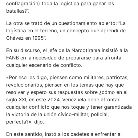
conflagración) toda la logística para ganar las
batallas?”.
La otra se trató de un cuestionamiento abierto: “La
logística en el terreno, un concepto que aprendí de
Chávez en 1995”.
En su discurso, el jefe de la Narcotiranía insistió a la
FANB en la necesidad de prepararse para afrontar
cualquier escenario de conflicto.
«Por eso les digo, piensen como militares, patriotas,
revolucionarios, piensen en los temas que hay que
resolver y espero sus respuestas sobre ¿cómo en el
siglo XXI, en este 2024, Venezuela debe afrontar
cualquier conflicto que nos toque y tener garantizada
la victoria de la unión cívico-militar, policial,
perfecta?», dijo.
En este sentido, instó a los cadetes a enfrentar al