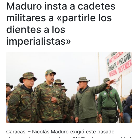
Maduro insta a cadetes
militares a «partirle los
dientes a los
imperialistas»
Caracas. – Nicolás Maduro exigió este pasado