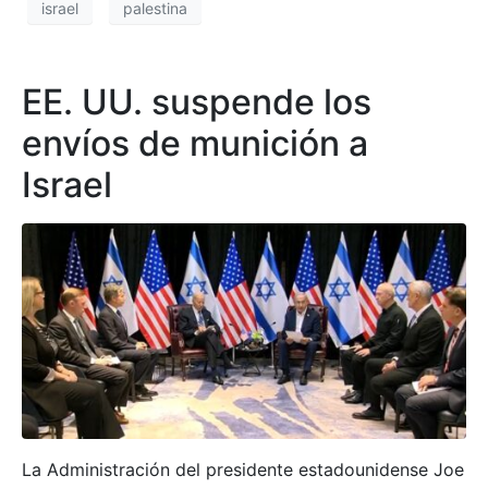
israel
palestina
EE. UU. suspende los
envíos de munición a
Israel
La Administración del presidente estadounidense Joe