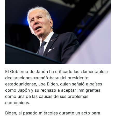
El Gobierno de Japón ha criticado las «lamentables»
declaraciones «xenófobas» del presidente
estadounidense, Joe Biden, quien señaló a países
como Japón y su rechazo a aceptar inmigrantes
como una de las causas de sus problemas
económicos.
Biden, el pasado miércoles durante un acto para