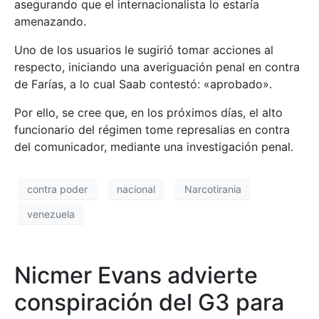
asegurando que el internacionalista lo estaría
amenazando.
Uno de los usuarios le sugirió tomar acciones al
respecto, iniciando una averiguación penal en contra
de Farías, a lo cual Saab contestó: «aprobado».
Por ello, se cree que, en los próximos días, el alto
funcionario del régimen tome represalias en contra
del comunicador, mediante una investigación penal.
contra poder
nacional
Narcotirania
venezuela
Nicmer Evans advierte
conspiración del G3 para