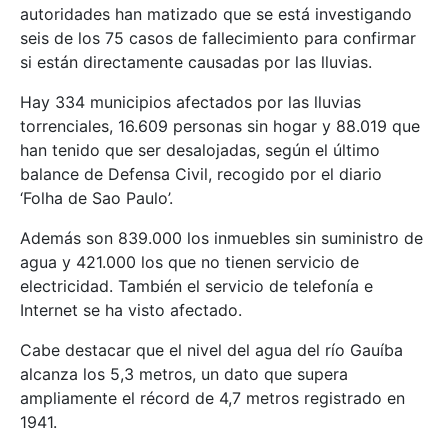
autoridades han matizado que se está investigando
seis de los 75 casos de fallecimiento para confirmar
si están directamente causadas por las lluvias.
Hay 334 municipios afectados por las lluvias
torrenciales, 16.609 personas sin hogar y 88.019 que
han tenido que ser desalojadas, según el último
balance de Defensa Civil, recogido por el diario
‘Folha de Sao Paulo’.
Además son 839.000 los inmuebles sin suministro de
agua y 421.000 los que no tienen servicio de
electricidad. También el servicio de telefonía e
Internet se ha visto afectado.
Cabe destacar que el nivel del agua del río Gauíba
alcanza los 5,3 metros, un dato que supera
ampliamente el récord de 4,7 metros registrado en
1941.