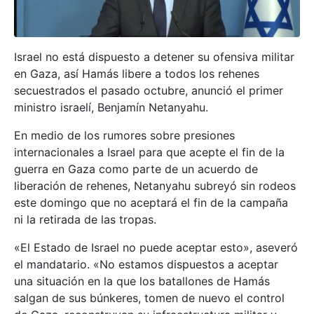
Israel no está dispuesto a detener su ofensiva militar
en Gaza, así Hamás libere a todos los rehenes
secuestrados el pasado octubre, anunció el primer
ministro israelí, Benjamín Netanyahu.
En medio de los rumores sobre presiones
internacionales a Israel para que acepte el fin de la
guerra en Gaza como parte de un acuerdo de
liberación de rehenes, Netanyahu subreyó sin rodeos
este domingo que no aceptará el fin de la campaña
ni la retirada de las tropas.
«El Estado de Israel no puede aceptar esto», aseveró
el mandatario. «No estamos dispuestos a aceptar
una situación en la que los batallones de Hamás
salgan de sus búnkeres, tomen de nuevo el control