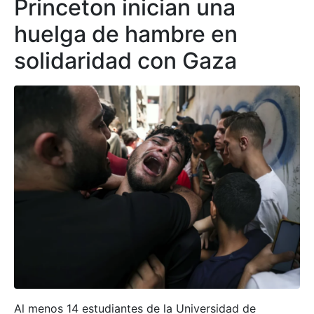
Princeton inician una
huelga de hambre en
solidaridad con Gaza
Al menos 14 estudiantes de la Universidad de