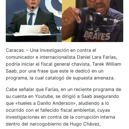
Caracas. – Una investigación en contra el
comunicador e internacionalista Daniel Lara Farías,
podría iniciar el fiscal general chavista, Tarek William
Saab, por una frase que este le dedicó en un
programa, la cual catalogó de supuesta amenaza.
Cabe señalar que Farías, en un reciente programa de
su cuenta en Youtube, se dirigió a Saab asegurando
que «hueles a Danilo Anderson», aludiendo a lo
ocurrido con el fallecido fiscal ambiental, cuyas
investigaciones en contra de la corrupción interna
dentro del narcogobierno de Hugo Chávez,