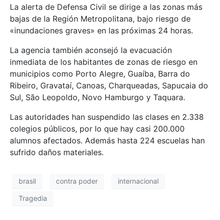
La alerta de Defensa Civil se dirige a las zonas más
bajas de la Región Metropolitana, bajo riesgo de
«inundaciones graves» en las próximas 24 horas.
La agencia también aconsejó la evacuación
inmediata de los habitantes de zonas de riesgo en
municipios como Porto Alegre, Guaíba, Barra do
Ribeiro, Gravataí, Canoas, Charqueadas, Sapucaia do
Sul, São Leopoldo, Novo Hamburgo y Taquara.
Las autoridades han suspendido las clases en 2.338
colegios públicos, por lo que hay casi 200.000
alumnos afectados. Además hasta 224 escuelas han
sufrido daños materiales.
brasil
contra poder
internacional
Tragedia