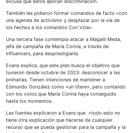
excusa que estos aplican discriminación.
También les pidieron formar comandos de facto «con
una agenda de activismo y desplazar por la vía de
los hechos a los comandos Con Vzla».
Una tercera fase contempla atacar a Magalli Meda,
jefa de campaña de María Corina, a través de
influencers, para desprestigiarla.
Evans explica, que este plan busca el objetivo que
tuvieron desde octubre de 2023: desconocer a las
primarias. Tienen intenciones de mantener a
Edmundo González como «un títere», pero contando
con los votos que María Corina haya conseguido
hasta los momentos.
Las fuentes explicaron a Evans que «todo esto no
tiene otra explicación que hacerse de cualquier
recurso que se pueda gestionar para la campaña y la