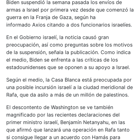
Biden suspendió la semana pasada los envíos de
armas a Israel por primera vez desde que comenzó la
guerra en la Franja de Gaza, según ha
informado Axios citando a dos funcionarios israelíes.
En el Gobierno israelí, la noticia causó gran
preocupación, así como preguntas sobre los motivos
de la suspensión, señala la publicación. Como indica
el medio, Biden se enfrenta a las críticas de los
estadounidenses que se oponen a su apoyo a Israel.
Según el medio, la Casa Blanca está preocupada por
una posible incursión israelí a la ciudad meridional de
Rafa, que da asilo a más de un millón de palestinos.
El descontento de Washington se ve también
magnificado por las recientes declaraciones del
primer ministro israelí, Benjamín Netanyahu, en las
que afirmó que lanzará una operación en Rafa tanto
si consigue llegar a un acuerdo con Hamás para