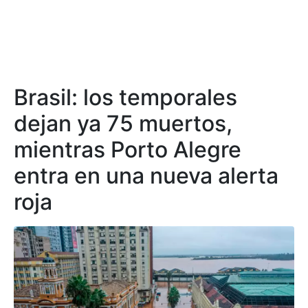
Brasil: los temporales
dejan ya 75 muertos,
mientras Porto Alegre
entra en una nueva alerta
roja