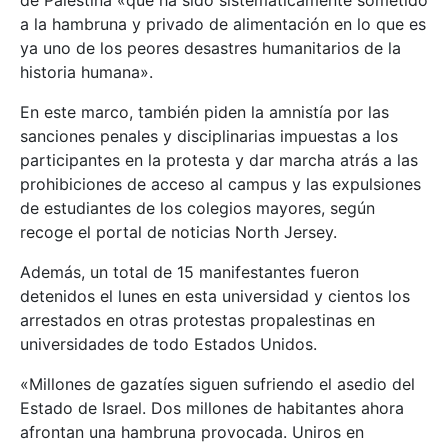
de Palestina «que ha sido sistemáticamente sometido
a la hambruna y privado de alimentación en lo que es
ya uno de los peores desastres humanitarios de la
historia humana».
En este marco, también piden la amnistía por las
sanciones penales y disciplinarias impuestas a los
participantes en la protesta y dar marcha atrás a las
prohibiciones de acceso al campus y las expulsiones
de estudiantes de los colegios mayores, según
recoge el portal de noticias North Jersey.
Además, un total de 15 manifestantes fueron
detenidos el lunes en esta universidad y cientos los
arrestados en otras protestas propalestinas en
universidades de todo Estados Unidos.
«Millones de gazatíes siguen sufriendo el asedio del
Estado de Israel. Dos millones de habitantes ahora
afrontan una hambruna provocada. Uniros en