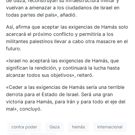
de Gaza, reconstruyan su infraestructura militar y
vuelvan a amenazar a los ciudadanos de Israel en
todas partes del país», añadió.
Así, afirma que aceptar las exigencias de Hamás solo
acercará el próximo conflicto y permitiría a los
militantes palestinos llevar a cabo otra masacre en el
futuro.
«Israel no aceptará las exigencias de Hamás, que
significan la rendición, y continuará la lucha hasta
alcanzar todos sus objetivos», reiteró.
«Ceder a las exigencias de Hamás sería una terrible
derrota para el Estado de Israel. Será una gran
victoria para Hamás, para Irán y para todo el eje del
mal», concluyó.
contra poder
Gaza
hamás
internacional