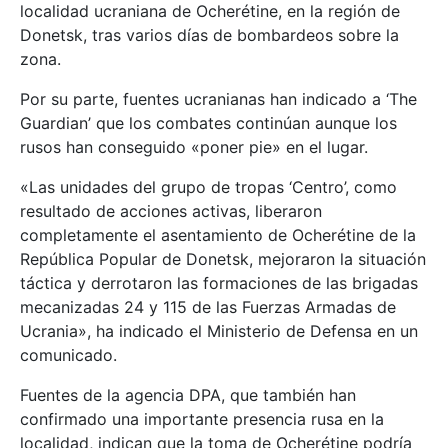
localidad ucraniana de Ocherétine, en la región de
Donetsk, tras varios días de bombardeos sobre la
zona.
Por su parte, fuentes ucranianas han indicado a ‘The
Guardian’ que los combates continúan aunque los
rusos han conseguido «poner pie» en el lugar.
«Las unidades del grupo de tropas ‘Centro’, como
resultado de acciones activas, liberaron
completamente el asentamiento de Ocherétine de la
República Popular de Donetsk, mejoraron la situación
táctica y derrotaron las formaciones de las brigadas
mecanizadas 24 y 115 de las Fuerzas Armadas de
Ucrania», ha indicado el Ministerio de Defensa en un
comunicado.
Fuentes de la agencia DPA, que también han
confirmado una importante presencia rusa en la
localidad, indican que la toma de Ocherétine podría