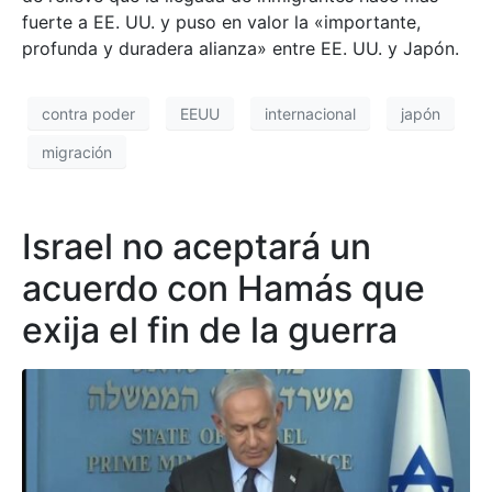
fuerte a EE. UU. y puso en valor la «importante,
profunda y duradera alianza» entre EE. UU. y Japón.
contra poder
EEUU
internacional
japón
migración
Israel no aceptará un
acuerdo con Hamás que
exija el fin de la guerra