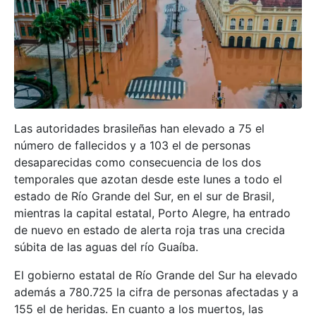
Las autoridades brasileñas han elevado a 75 el
número de fallecidos y a 103 el de personas
desaparecidas como consecuencia de los dos
temporales que azotan desde este lunes a todo el
estado de Río Grande del Sur, en el sur de Brasil,
mientras la capital estatal, Porto Alegre, ha entrado
de nuevo en estado de alerta roja tras una crecida
súbita de las aguas del río Guaíba.
El gobierno estatal de Río Grande del Sur ha elevado
además a 780.725 la cifra de personas afectadas y a
155 el de heridas. En cuanto a los muertos, las