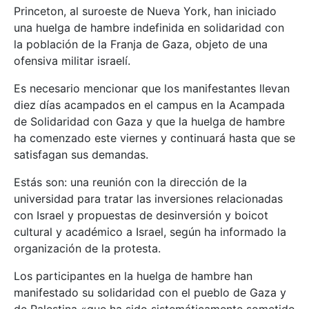
Princeton, al suroeste de Nueva York, han iniciado
una huelga de hambre indefinida en solidaridad con
la población de la Franja de Gaza, objeto de una
ofensiva militar israelí.
Es necesario mencionar que los manifestantes llevan
diez días acampados en el campus en la Acampada
de Solidaridad con Gaza y que la huelga de hambre
ha comenzado este viernes y continuará hasta que se
satisfagan sus demandas.
Estás son: una reunión con la dirección de la
universidad para tratar las inversiones relacionadas
con Israel y propuestas de desinversión y boicot
cultural y académico a Israel, según ha informado la
organización de la protesta.
Los participantes en la huelga de hambre han
manifestado su solidaridad con el pueblo de Gaza y