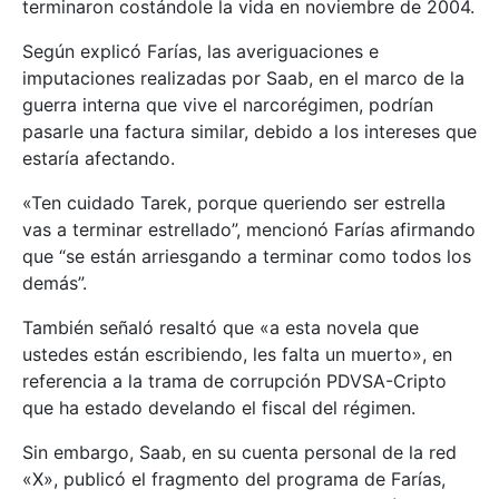
terminaron costándole la vida en noviembre de 2004.
Según explicó Farías, las averiguaciones e
imputaciones realizadas por Saab, en el marco de la
guerra interna que vive el narcorégimen, podrían
pasarle una factura similar, debido a los intereses que
estaría afectando.
«Ten cuidado Tarek, porque queriendo ser estrella
vas a terminar estrellado”, mencionó Farías afirmando
que “se están arriesgando a terminar como todos los
demás”.
También señaló resaltó que «a esta novela que
ustedes están escribiendo, les falta un muerto», en
referencia a la trama de corrupción PDVSA-Cripto
que ha estado develando el fiscal del régimen.
Sin embargo, Saab, en su cuenta personal de la red
«X», publicó el fragmento del programa de Farías,