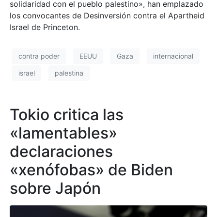
solidaridad con el pueblo palestino», han emplazado
los convocantes de Desinversión contra el Apartheid
Israel de Princeton.
contra poder
EEUU
Gaza
internacional
israel
palestina
Tokio critica las
«lamentables»
declaraciones
«xenófobas» de Biden
sobre Japón