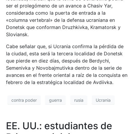
ser el prolegómeno de un avance a Chasiv Yar,
considerada como la puerta de entrada a la
«columna vertebral» de la defensa ucraniana en
Donetsk que conforman Druzhkivka, Kramatorsk y
Sloviansk.
Cabe señalar que, si Ucrania confirma la pérdida de
la ciudad, esta será la tercera localidad de Donetsk
que pierde en diez días, después de Berdychi,
Semenivka y Novobajmutivka dentro de la serie de
avances en el frente oriental a raíz de la conquista en
febrero de la estratégica localidad de Avdiivka.
contra poder
guerra
rusia
Ucrania
EE. UU.: estudiantes de