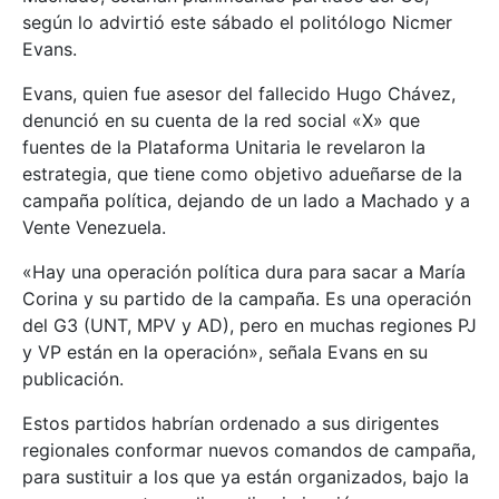
según lo advirtió este sábado el politólogo Nicmer
Evans.
Evans, quien fue asesor del fallecido Hugo Chávez,
denunció en su cuenta de la red social «X» que
fuentes de la Plataforma Unitaria le revelaron la
estrategia, que tiene como objetivo adueñarse de la
campaña política, dejando de un lado a Machado y a
Vente Venezuela.
«Hay una operación política dura para sacar a María
Corina y su partido de la campaña. Es una operación
del G3 (UNT, MPV y AD), pero en muchas regiones PJ
y VP están en la operación», señala Evans en su
publicación.
Estos partidos habrían ordenado a sus dirigentes
regionales conformar nuevos comandos de campaña,
para sustituir a los que ya están organizados, bajo la