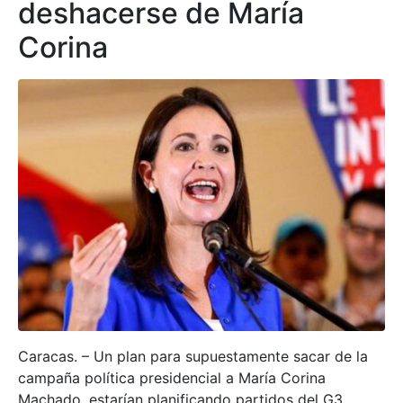
deshacerse de María
Corina
Caracas. – Un plan para supuestamente sacar de la
campaña política presidencial a María Corina
Machado, estarían planificando partidos del G3,