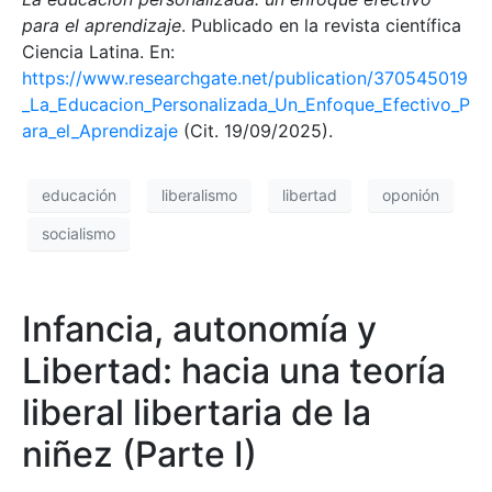
para el aprendizaje
. Publicado en la revista científica
Ciencia Latina. En:
https://www.researchgate.net/publication/370545019
_La_Educacion_Personalizada_Un_Enfoque_Efectivo_P
ara_el_Aprendizaje
(Cit. 19/09/2025).
educación
liberalismo
libertad
oponión
socialismo
Infancia, autonomía y
Libertad: hacia una teoría
liberal libertaria de la
niñez (Parte I)