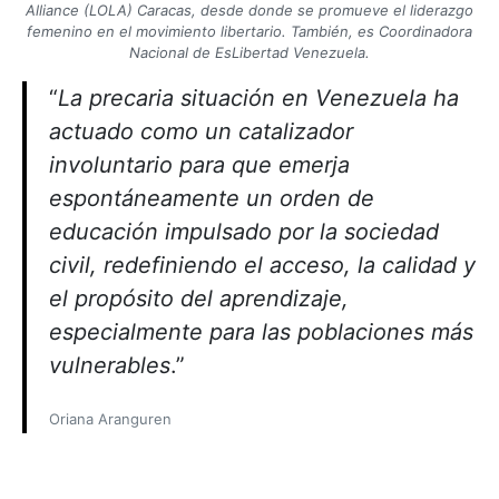
Alliance (LOLA) Caracas, desde donde se promueve el liderazgo
femenino en el movimiento libertario. También, es Coordinadora
Nacional de EsLibertad Venezuela.
“
La precaria situación en Venezuela ha
actuado como un catalizador
involuntario para que emerja
espontáneamente un orden de
educación impulsado por la sociedad
civil, redefiniendo el acceso, la calidad y
el propósito del aprendizaje,
especialmente para las poblaciones más
vulnerables
.”
Oriana Aranguren