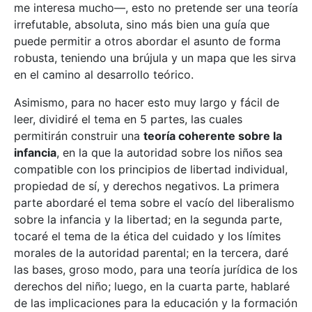
me interesa mucho—, esto no pretende ser una teoría
irrefutable, absoluta, sino más bien una guía que
puede permitir a otros abordar el asunto de forma
robusta, teniendo una brújula y un mapa que les sirva
en el camino al desarrollo teórico.
Asimismo, para no hacer esto muy largo y fácil de
leer, dividiré el tema en 5 partes, las cuales
permitirán construir una
teoría coherente sobre la
infancia
, en la que la autoridad sobre los niños sea
compatible con los principios de libertad individual,
propiedad de sí, y derechos negativos. La primera
parte abordaré el tema sobre el vacío del liberalismo
sobre la infancia y la libertad; en la segunda parte,
tocaré el tema de la ética del cuidado y los límites
morales de la autoridad parental; en la tercera, daré
las bases, groso modo, para una teoría jurídica de los
derechos del niño; luego, en la cuarta parte, hablaré
de las implicaciones para la educación y la formación