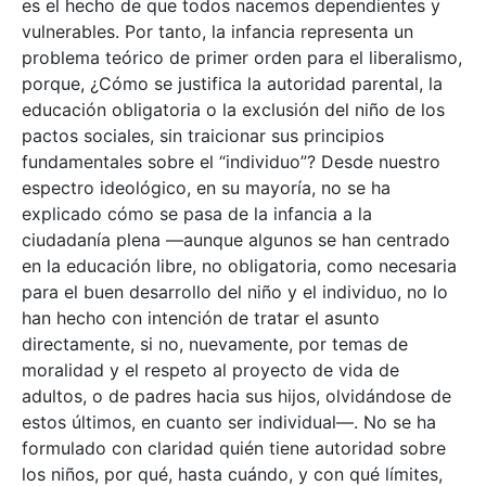
es el hecho de que todos nacemos dependientes y
vulnerables. Por tanto, la infancia representa un
problema teórico de primer orden para el liberalismo,
porque, ¿Cómo se justifica la autoridad parental, la
educación obligatoria o la exclusión del niño de los
pactos sociales, sin traicionar sus principios
fundamentales sobre el “individuo”? Desde nuestro
espectro ideológico, en su mayoría, no se ha
explicado cómo se pasa de la infancia a la
ciudadanía plena —aunque algunos se han centrado
en la educación libre, no obligatoria, como necesaria
para el buen desarrollo del niño y el individuo, no lo
han hecho con intención de tratar el asunto
directamente, si no, nuevamente, por temas de
moralidad y el respeto al proyecto de vida de
adultos, o de padres hacia sus hijos, olvidándose de
estos últimos, en cuanto ser individual—. No se ha
formulado con claridad quién tiene autoridad sobre
los niños, por qué, hasta cuándo, y con qué límites,