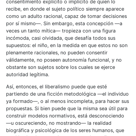
consentimiento explícito o implícito de quien lo
recibe, en donde el sujeto político siempre aparece
como un adulto racional, capaz de tomar decisiones
por sí mismo—. Sin embargo, esta concepción —a
veces un tanto mítica— tropieza con una figura
incómoda, casi olvidada, que desafía todos sus
supuestos: el niño, en la medida en que estos no son
plenamente racionales, no pueden consentir
válidamente, no poseen autonomía funcional, y no
obstante son sujetos sobre los cuales se ejerce
autoridad legítima.
Así, entonces, el liberalismo puede que esté
partiendo de una ficción metodológica —el individuo
ya formado—, o al menos incompleta, para hacer sus
propuestas. Si bien puede que la misma sea útil para
construir modelos normativos, está desconociendo
—u oscureciendo, no mostrando— la realidad
biográfica y psicológica de los seres humanos, que