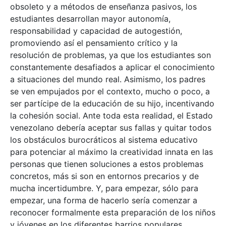
obsoleto y a métodos de enseñanza pasivos, los
estudiantes desarrollan mayor autonomía,
responsabilidad y capacidad de autogestión,
promoviendo así el pensamiento crítico y la
resolución de problemas, ya que los estudiantes son
constantemente desafiados a aplicar el conocimiento
a situaciones del mundo real. Asimismo, los padres
se ven empujados por el contexto, mucho o poco, a
ser partícipe de la educación de su hijo, incentivando
la cohesión social. Ante toda esta realidad, el Estado
venezolano debería aceptar sus fallas y quitar todos
los obstáculos burocráticos al sistema educativo
para potenciar al máximo la creatividad innata en las
personas que tienen soluciones a estos problemas
concretos, más si son en entornos precarios y de
mucha incertidumbre. Y, para empezar, sólo para
empezar, una forma de hacerlo sería comenzar a
reconocer formalmente esta preparación de los niños
y jóvenes en los diferentes barrios populares.