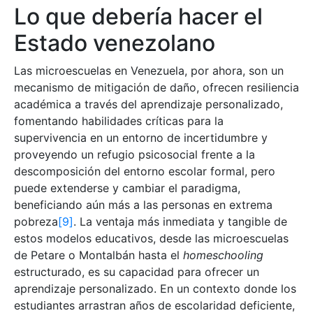
Lo que debería hacer el
Estado venezolano
Las microescuelas en Venezuela, por ahora, son un
mecanismo de mitigación de daño, ofrecen resiliencia
académica a través del aprendizaje personalizado,
fomentando habilidades críticas para la
supervivencia en un entorno de incertidumbre y
proveyendo un refugio psicosocial frente a la
descomposición del entorno escolar formal, pero
puede extenderse y cambiar el paradigma,
beneficiando aún más a las personas en extrema
pobreza
[9]
. La ventaja más inmediata y tangible de
estos modelos educativos, desde las microescuelas
de Petare o Montalbán hasta el
homeschooling
estructurado, es su capacidad para ofrecer un
aprendizaje personalizado. En un contexto donde los
estudiantes arrastran años de escolaridad deficiente,