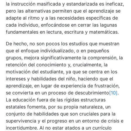
la instrucción masificada y estandarizada es ineficaz,
pero las alternativas permiten que el aprendizaje se
adapte al ritmo y a las necesidades específicas de
cada individuo, enfocándose en cerrar las lagunas
fundamentales en lectura, escritura y matemáticas.
De hecho, no son pocos los estudios que muestran
que el enfoque individualizado, o en pequeños
grupos, mejora significativamente la comprensión, la
retención del conocimiento y, crucialmente, la
motivación del estudiante, ya que se centra en los
intereses y habilidades del niño, haciendo que el
aprendizaje, en lugar de experiencia de frustración,
se convierta en un proceso de descubrimiento
[10]
.
La educación fuera de las rígidas estructuras
estatales fomenta, por su propia naturaleza, un
conjunto de habilidades que son cruciales para la
supervivencia y el progreso en un entorno de crisis e
incertidumbre. Al no estar atados a un currículo