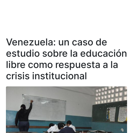
Venezuela: un caso de
estudio sobre la educación
libre como respuesta a la
crisis institucional