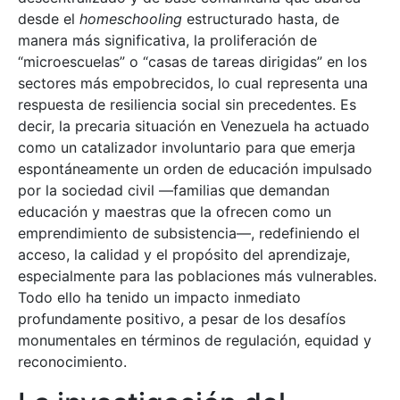
desde el
homeschooling
estructurado hasta, de
manera más significativa, la proliferación de
“microescuelas” o “casas de tareas dirigidas” en los
sectores más empobrecidos, lo cual representa una
respuesta de resiliencia social sin precedentes. Es
decir, la precaria situación en Venezuela ha actuado
como un catalizador involuntario para que emerja
espontáneamente un orden de educación impulsado
por la sociedad civil —familias que demandan
educación y maestras que la ofrecen como un
emprendimiento de subsistencia—, redefiniendo el
acceso, la calidad y el propósito del aprendizaje,
especialmente para las poblaciones más vulnerables.
Todo ello ha tenido un impacto inmediato
profundamente positivo, a pesar de los desafíos
monumentales en términos de regulación, equidad y
reconocimiento.