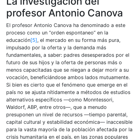
La investigación del
profesor Antonio Canova
El profesor Antonio Canova ha denominado a este
proceso como un “orden espontaneo” en la
educación
[5]
, el mercado en su forma más pura,
impulsado por la oferta y la demanda más
fundamentales, a saber: padres desesperados por el
futuro de sus hijos y la oferta de personas más o
menos capacitadas que se niegan a dejar morir a su
vocación, beneficiándose ambos lados mutuamente.
Si bien es cierto que el fenómeno que emerge en el
país no se ajusta nítidamente a métodos de estudios
alternativos específicos —como Monntessori,
Waldorf, ABP, entre otros—, que a menudo
presuponen un nivel de recursos —tiempo parental,
capital cultural y estabilidad económica— inaccesible
para la vasta mayoría de la población afectada por la
crisis humanitaria en el país, en las zonas populares