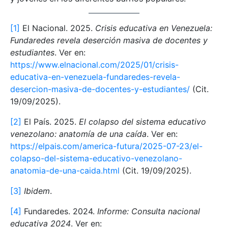
[1]
El Nacional. 2025.
Crisis educativa en Venezuela:
Fundaredes revela deserción masiva de docentes y
estudiantes
. Ver en:
https://www.elnacional.com/2025/01/crisis-
educativa-en-venezuela-fundaredes-revela-
desercion-masiva-de-docentes-y-estudiantes/
(Cit.
19/09/2025).
[2]
El País. 2025.
El colapso del sistema educativo
venezolano: anatomía de una caída
. Ver en:
https://elpais.com/america-futura/2025-07-23/el-
colapso-del-sistema-educativo-venezolano-
anatomia-de-una-caida.html
(Cit. 19/09/2025).
[3]
Ibidem
.
[4]
Fundaredes. 2024.
Informe:
Consulta nacional
educativa 2024
. Ver en: