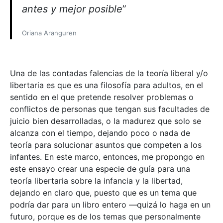
antes y mejor posible
”
Oriana Aranguren
Una de las contadas falencias de la teoría liberal y/o
libertaria es que es una filosofía para adultos, en el
sentido en el que pretende resolver problemas o
conflictos de personas que tengan sus facultades de
juicio bien desarrolladas, o la madurez que solo se
alcanza con el tiempo, dejando poco o nada de
teoría para solucionar asuntos que competen a los
infantes. En este marco, entonces, me propongo en
este ensayo crear una especie de guía para una
teoría libertaria sobre la infancia y la libertad,
dejando en claro que, puesto que es un tema que
podría dar para un libro entero —quizá lo haga en un
futuro, porque es de los temas que personalmente