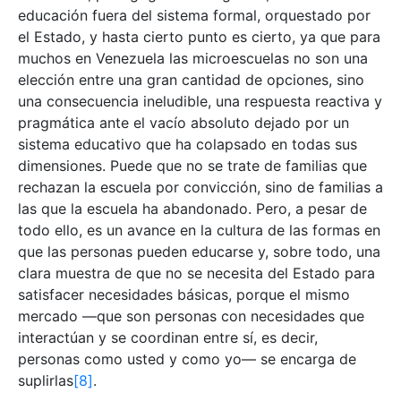
educación fuera del sistema formal, orquestado por
el Estado, y hasta cierto punto es cierto, ya que para
muchos en Venezuela las microescuelas no son una
elección entre una gran cantidad de opciones, sino
una consecuencia ineludible, una respuesta reactiva y
pragmática ante el vacío absoluto dejado por un
sistema educativo que ha colapsado en todas sus
dimensiones. Puede que no se trate de familias que
rechazan la escuela por convicción, sino de familias a
las que la escuela ha abandonado. Pero, a pesar de
todo ello, es un avance en la cultura de las formas en
que las personas pueden educarse y, sobre todo, una
clara muestra de que no se necesita del Estado para
satisfacer necesidades básicas, porque el mismo
mercado —que son personas con necesidades que
interactúan y se coordinan entre sí, es decir,
personas como usted y como yo— se encarga de
suplirlas
[8]
.