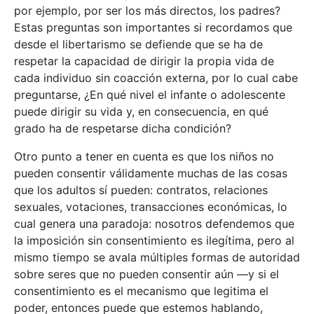
por ejemplo, por ser los más directos, los padres?
Estas preguntas son importantes si recordamos que
desde el libertarismo se defiende que se ha de
respetar la capacidad de dirigir la propia vida de
cada individuo sin coacción externa, por lo cual cabe
preguntarse, ¿En qué nivel el infante o adolescente
puede dirigir su vida y, en consecuencia, en qué
grado ha de respetarse dicha condición?
Otro punto a tener en cuenta es que los niños no
pueden consentir válidamente muchas de las cosas
que los adultos sí pueden: contratos, relaciones
sexuales, votaciones, transacciones económicas, lo
cual genera una paradoja: nosotros defendemos que
la imposición sin consentimiento es ilegítima, pero al
mismo tiempo se avala múltiples formas de autoridad
sobre seres que no pueden consentir aún —y si el
consentimiento es el mecanismo que legitima el
poder, entonces puede que estemos hablando,