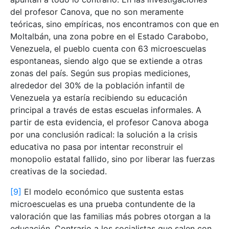
del profesor Canova, que no son meramente
teóricas, sino empíricas, nos encontramos con que en
Moltalbán, una zona pobre en el Estado Carabobo,
Venezuela, el pueblo cuenta con 63 microescuelas
espontaneas, siendo algo que se extiende a otras
zonas del país. Según sus propias mediciones,
alrededor del 30% de la población infantil de
Venezuela ya estaría recibiendo su educación
principal a través de estas escuelas informales. A
partir de esta evidencia, el profesor Canova aboga
por una conclusión radical: la solución a la crisis
educativa no pasa por intentar reconstruir el
monopolio estatal fallido, sino por liberar las fuerzas
creativas de la sociedad.
[9]
El modelo económico que sustenta estas
microescuelas es una prueba contundente de la
valoración que las familias más pobres otorgan a la
educación. Contrario a los socialistas que salen con