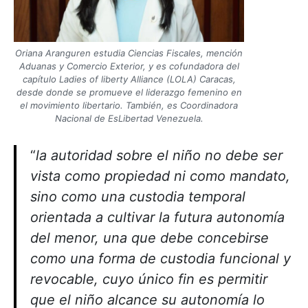
Oriana Aranguren estudia Ciencias Fiscales, mención
Aduanas y Comercio Exterior, y es cofundadora del
capítulo Ladies of liberty Alliance (LOLA) Caracas,
desde donde se promueve el liderazgo femenino en
el movimiento libertario. También, es Coordinadora
Nacional de EsLibertad Venezuela.
“
la autoridad sobre el niño no debe ser
vista como propiedad ni como mandato,
sino como una custodia temporal
orientada a cultivar la futura autonomía
del menor, una que debe concebirse
como una forma de custodia funcional y
revocable, cuyo único fin es permitir
que el niño alcance su autonomía lo