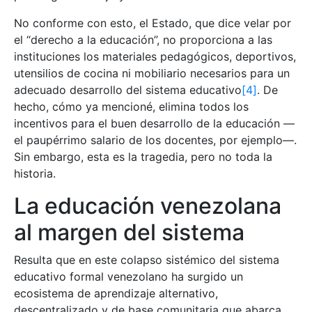
No conforme con esto, el Estado, que dice velar por
el “derecho a la educación”, no proporciona a las
instituciones los materiales pedagógicos, deportivos,
utensilios de cocina ni mobiliario necesarios para un
adecuado desarrollo del sistema educativo
[4]
. De
hecho, cómo ya mencioné, elimina todos los
incentivos para el buen desarrollo de la educación —
el paupérrimo salario de los docentes, por ejemplo—.
Sin embargo, esta es la tragedia, pero no toda la
historia.
La educación venezolana
al margen del sistema
Resulta que en este colapso sistémico del sistema
educativo formal venezolano ha surgido un
ecosistema de aprendizaje alternativo,
descentralizado y de base comunitaria que abarca