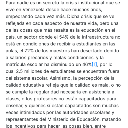
Para nadie es un secreto la crisis institucional que se
vive en Venezuela desde hace muchos años,
empeorando cada vez más. Dicha crisis que se ve
reflejada en cada aspecto de nuestra vida, pero una
de las cosas que más resalta es la educación en el
país, un sector donde el 54% de la infraestructura no
está en condiciones de recibir a estudiantes en las
aulas, el 72% de los maestros han desertado debido
a salarios precarios y malas condiciones, y la
matrícula escolar ha disminuido un 46%
[1]
, por lo
cual 2.5 millones de estudiantes se encuentran fuera
del sistema escolar. Asimismo, la percepción de la
calidad educativa refleja que la calidad es mala, o no
se cumple la regularidad necesaria en asistencia a
clases, o los profesores no están capacitados para
enseñar, y quienes sí están capacitados son muchas
veces intimidados por las autoridades escolares y
representantes del Ministerio de Educación, matando
los incentivos para hacer las cosas bien, entre