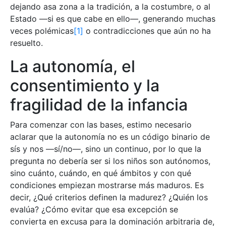
dejando asa zona a la tradición, a la costumbre, o al
Estado —si es que cabe en ello—, generando muchas
veces polémicas
[1]
o contradicciones que aún no ha
resuelto.
La autonomía, el
consentimiento y la
fragilidad de la infancia
Para comenzar con las bases, estimo necesario
aclarar que la autonomía no es un código binario de
sís y nos —sí/no—, sino un continuo, por lo que la
pregunta no debería ser si los niños son autónomos,
sino cuánto, cuándo, en qué ámbitos y con qué
condiciones empiezan mostrarse más maduros. Es
decir, ¿Qué criterios definen la madurez? ¿Quién los
evalúa? ¿Cómo evitar que esa excepción se
convierta en excusa para la dominación arbitraria de,