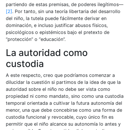
partiendo de estas premisas, de poderes ilegítimos—
[2]
. Por tanto, sin una teoría libertaria del desarrollo
del niño, la tutela puede fácilmente derivar en
dominación, e incluso justificar abusos físicos,
psicológicos o epistémicos bajo el pretexto de
“protección” o “educación”.
La autoridad como
custodia
A este respecto, creo que podríamos comenzar a
dilucidar la cuestión si partimos de la idea de que la
autoridad sobre el niño no debe ser vista como
propiedad ni como mandato, sino como una custodia
temporal orientada a cultivar la futura autonomía del
menor, una que debe concebirse como una forma de
custodia funcional y revocable, cuyo único fin es
permitir que el niño alcance su autonomía lo antes y