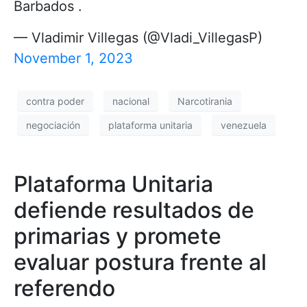
Barbados .
— Vladimir Villegas (@Vladi_VillegasP)
November 1, 2023
contra poder
nacional
Narcotirania
negociación
plataforma unitaria
venezuela
Plataforma Unitaria
defiende resultados de
primarias y promete
evaluar postura frente al
referendo