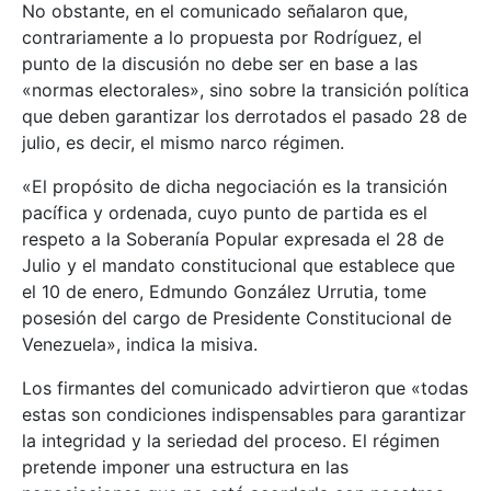
No obstante, en el comunicado señalaron que,
contrariamente a lo propuesta por Rodríguez, el
punto de la discusión no debe ser en base a las
«normas electorales», sino sobre la transición política
que deben garantizar los derrotados el pasado 28 de
julio, es decir, el mismo narco régimen.
«El propósito de dicha negociación es la transición
pacífica y ordenada, cuyo punto de partida es el
respeto a la Soberanía Popular expresada el 28 de
Julio y el mandato constitucional que establece que
el 10 de enero, Edmundo González Urrutia, tome
posesión del cargo de Presidente Constitucional de
Venezuela», indica la misiva.
Los firmantes del comunicado advirtieron que «todas
estas son condiciones indispensables para garantizar
la integridad y la seriedad del proceso. El régimen
pretende imponer una estructura en las