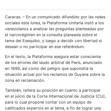
Caracas. – En un comunicado difundido por las redes
sociales este lunes, la Plataforma Unitaria instó a los
venezolanos a analizar las preguntas planteadas por
el narcorégimen en la consulta planeada sobre el
tema del Esequibo, y luego a decidir con libertad si
desean o no participar en ese referéndum.
En el texto, la Plataforma asegura estar consciente
de los errores del laudo arbitral de París, anunciado
en 1899, así como del peligro que supondría la
situación actual por los reclamos de Guyana sobre la
zona en reclamación.
También, reitera su posición en cuanto a participar
en el juicio de la Corte Internacional de Justicia (CIJ),
para lo cual propone contar con un equipo de
calificados expertos en el tema, a fin de lograr una