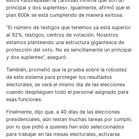
principal y dos suplentes». Igualmente, afirmó que el
plan 600k se está cumpliendo de manera exitosa.
“El número de testigos que tenemos ya está superior
al 92%, testigos, centros de votación. Nosotros
estamos planteando una estructura gigantesca de
protección del voto. No es sencillamente un principal
y dos suplentes”, aseguró.
También, prometió que la prueba sobre la robustez
de este sistema para proteger los resultados
electorales, se verá el mismo día de las elecciones
cuando desplieguen todo el personal asignado para
esas funciones.
Finalmente, dijo que, a 40 días de las elecciones
presidenciales, aún restan muchas tareas por cumplir,
por lo que pidió a quienes han sido seleccionados
para trabajar en las mesas electorales, activarse