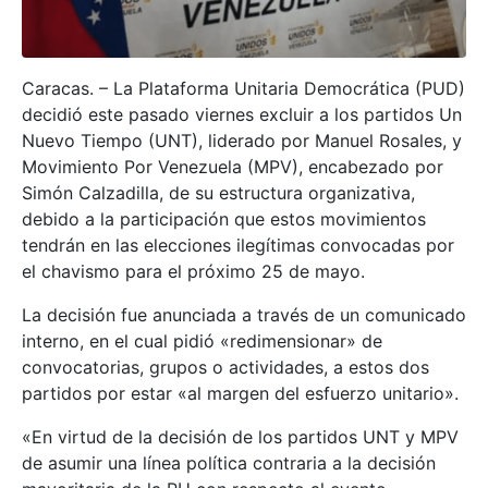
Caracas. – La Plataforma Unitaria Democrática (PUD)
decidió este pasado viernes excluir a los partidos Un
Nuevo Tiempo (UNT), liderado por Manuel Rosales, y
Movimiento Por Venezuela (MPV), encabezado por
Simón Calzadilla, de su estructura organizativa,
debido a la participación que estos movimientos
tendrán en las elecciones ilegítimas convocadas por
el chavismo para el próximo 25 de mayo.
La decisión fue anunciada a través de un comunicado
interno, en el cual pidió «redimensionar» de
convocatorias, grupos o actividades, a estos dos
partidos por estar «al margen del esfuerzo unitario».
«En virtud de la decisión de los partidos UNT y MPV
de asumir una línea política contraria a la decisión