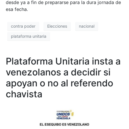
desde ya a fin de prepararse para la dura jornada de
esa fecha.
contra poder
Elecciones
nacional
plataforma unitaria
Plataforma Unitaria insta a
venezolanos a decidir si
apoyan o no al referendo
chavista