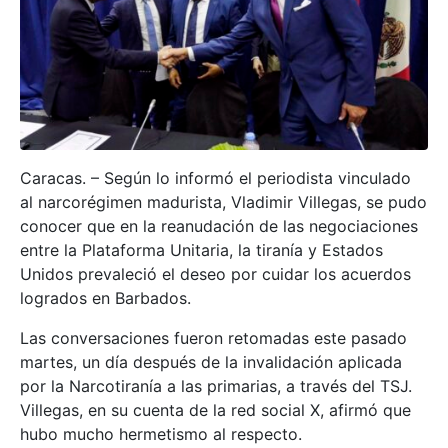
Caracas. – Según lo informó el periodista vinculado
al narcorégimen madurista, Vladimir Villegas, se pudo
conocer que en la reanudación de las negociaciones
entre la Plataforma Unitaria, la tiranía y Estados
Unidos prevaleció el deseo por cuidar los acuerdos
logrados en Barbados.
Las conversaciones fueron retomadas este pasado
martes, un día después de la invalidación aplicada
por la Narcotiranía a las primarias, a través del TSJ.
Villegas, en su cuenta de la red social X, afirmó que
hubo mucho hermetismo al respecto.