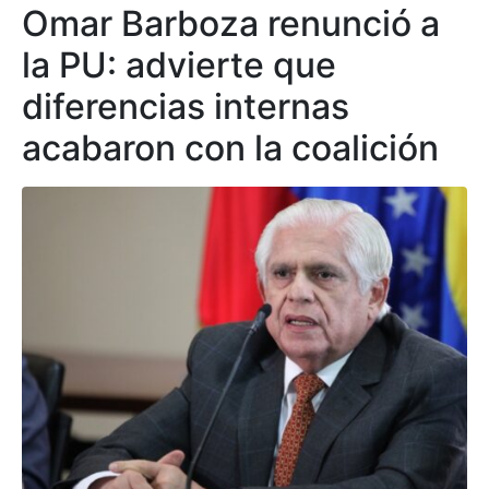
Omar Barboza renunció a
la PU: advierte que
diferencias internas
acabaron con la coalición