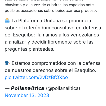
chavismo y a la vez de cubrirse las espaldas ante
posibles acusaciones sobre boicotear ese proceso.
La Plataforma Unitaria se pronuncia
sobre el referéndum consultivo en defensa
del Esequibo: llamamos a los venezolanos
a analizar y decidir libremente sobre las
preguntas planteadas.
Estamos comprometidos con la defensa
de nuestros derechos sobre el Esequibo.
pic.twitter.com/2vDzBfOXbo
— 𝙋𝙤𝙡𝙞𝙖𝙣𝙖𝙡𝙞𝙩𝙞𝙘𝙖 (@polianalitica)
November 13, 2023