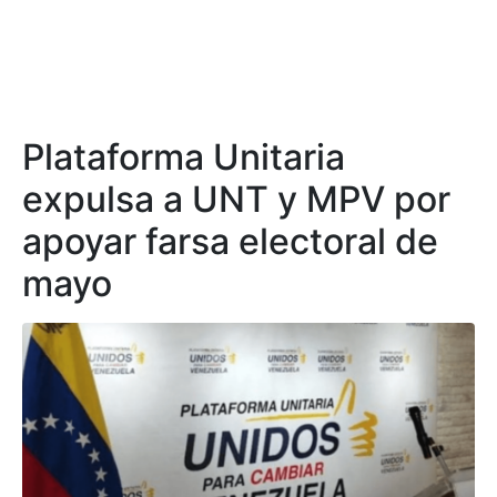
Plataforma Unitaria
expulsa a UNT y MPV por
apoyar farsa electoral de
mayo