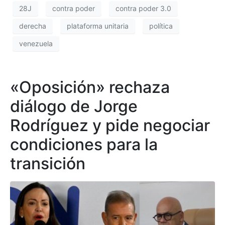
28J
contra poder
contra poder 3.0
derecha
plataforma unitaria
política
venezuela
«Oposición» rechaza
diálogo de Jorge
Rodríguez y pide negociar
condiciones para la
transición