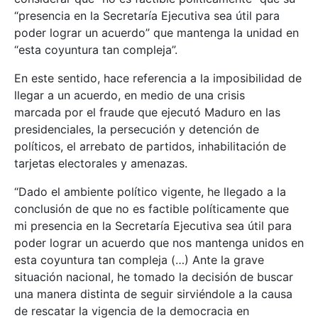
“presencia en la Secretaría Ejecutiva sea útil para
poder lograr un acuerdo” que mantenga la unidad en
“esta coyuntura tan compleja”.
En este sentido, hace referencia a la imposibilidad de
llegar a un acuerdo, en medio de una crisis
marcada por el fraude que ejecutó Maduro en las
presidenciales, la persecución y detención de
políticos, el arrebato de partidos, inhabilitación de
tarjetas electorales y amenazas.
“Dado el ambiente político vigente, he llegado a la
conclusión de que no es factible políticamente que
mi presencia en la Secretaría Ejecutiva sea útil para
poder lograr un acuerdo que nos mantenga unidos en
esta coyuntura tan compleja (…) Ante la grave
situación nacional, he tomado la decisión de buscar
una manera distinta de seguir sirviéndole a la causa
de rescatar la vigencia de la democracia en