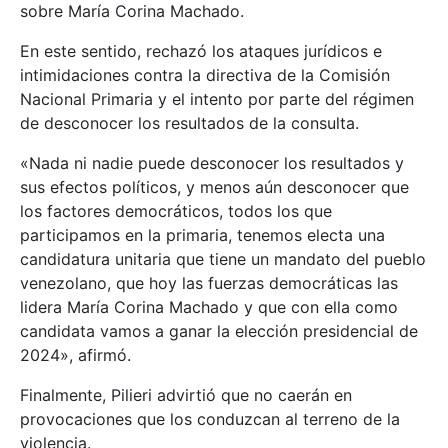
sobre María Corina Machado.
En este sentido, rechazó los ataques jurídicos e
intimidaciones contra la directiva de la Comisión
Nacional Primaria y el intento por parte del régimen
de desconocer los resultados de la consulta.
«Nada ni nadie puede desconocer los resultados y
sus efectos políticos, y menos aún desconocer que
los factores democráticos, todos los que
participamos en la primaria, tenemos electa una
candidatura unitaria que tiene un mandato del pueblo
venezolano, que hoy las fuerzas democráticas las
lidera María Corina Machado y que con ella como
candidata vamos a ganar la elección presidencial de
2024», afirmó.
Finalmente, Pilieri advirtió que no caerán en
provocaciones que los conduzcan al terreno de la
violencia.