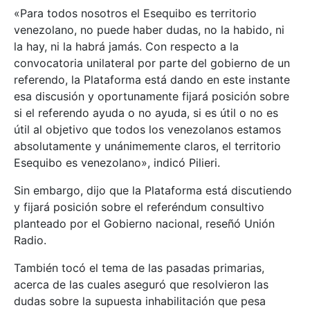
«Para todos nosotros el Esequibo es territorio
venezolano, no puede haber dudas, no la habido, ni
la hay, ni la habrá jamás. Con respecto a la
convocatoria unilateral por parte del gobierno de un
referendo, la Plataforma está dando en este instante
esa discusión y oportunamente fijará posición sobre
si el referendo ayuda o no ayuda, si es útil o no es
útil al objetivo que todos los venezolanos estamos
absolutamente y unánimemente claros, el territorio
Esequibo es venezolano», indicó Pilieri.
Sin embargo, dijo que la Plataforma está discutiendo
y fijará posición sobre el referéndum consultivo
planteado por el Gobierno nacional, reseñó Unión
Radio.
También tocó el tema de las pasadas primarias,
acerca de las cuales aseguró que resolvieron las
dudas sobre la supuesta inhabilitación que pesa