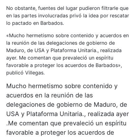
No obstante, fuentes del lugar pudieron filtrarle que
en las partes involucradas privó la idea por rescatar
lo pactado en Barbados.
«Mucho hermetismo sobre contenido y acuerdos en
la reunión de las delegaciones de gobierno de
Maduro, de USA y Plataforma Unitaria., realizada
ayer. Me comentan que prevaleció un espíritu
favorable a proteger los acuerdos de Barbados»,
publicó Villegas.
Mucho hermetismo sobre contenido y
acuerdos en la reunión de las
delegaciones de gobierno de Maduro, de
USA y Plataforma Unitaria., realizada ayer
.Me comentan que prevaleció un espíritu
favorable a proteger los acuerdos de