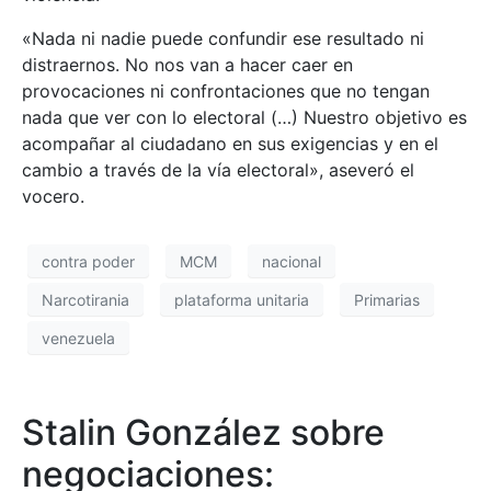
«Nada ni nadie puede confundir ese resultado ni
distraernos. No nos van a hacer caer en
provocaciones ni confrontaciones que no tengan
nada que ver con lo electoral (…) Nuestro objetivo es
acompañar al ciudadano en sus exigencias y en el
cambio a través de la vía electoral», aseveró el
vocero.
contra poder
MCM
nacional
Narcotirania
plataforma unitaria
Primarias
venezuela
Stalin González sobre
negociaciones: