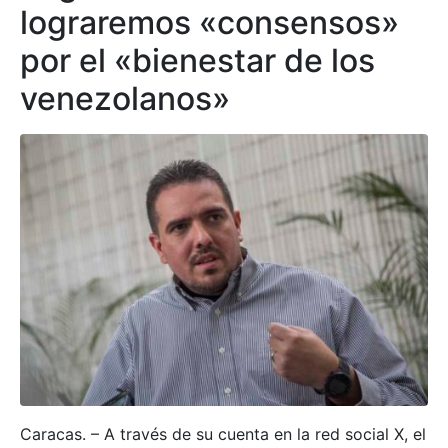
lograremos «consensos»
por el «bienestar de los
venezolanos»
Caracas. – A través de su cuenta en la red social X, el