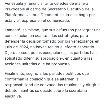
Venezuela y renunciar ante ustedes de manera
irrevocable al cargo de Secretario Ejecutivo de la
Plataforma Unitaria Democrática, lo cual hago por
esta vía”, expresó en el comunicado.
Lamentó, asimismo, que sus esfuerzos por lograr una
concertación en cuanto a las estrategias, para
defender la decisión tomado por los venezolanos en
julio de 2024, no hayan tenido el efecto esperado.
Dijo que «con pocas excepciones, los partidos han
solicitado diferir su aprobación», en cuanto a las
acciones unitarias que ha propuesto.
Finalmente, sugirió a los partidos políticos que
conforman la coalición que se alternen la
responsabilidad de convocar las reuniones y dirigir el
debate mientras se decide sobre la secretaría
ejecutiva.