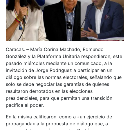
Caracas. – María Corina Machado, Edmundo
González y la Plataforma Unitaria respondieron, este
pasado miércoles mediante un comunicado, a la
invitación de Jorge Rodríguez a participar en un
diálogo sobre las normas electorales, señalando que
solo se debe negociar las garantías de quienes
resultaron derrotados en las elecciones
presidenciales, para que permitan una transición
pacífica al poder.
En la misiva calificaron como a «un ejercicio de
propaganda» a la propuesta de diálogo que, a