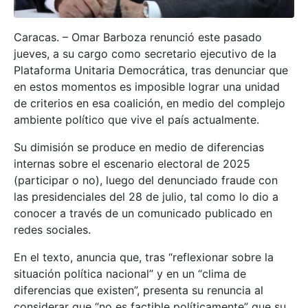
Caracas. – Omar Barboza renunció este pasado
jueves, a su cargo como secretario ejecutivo de la
Plataforma Unitaria Democrática, tras denunciar que
en estos momentos es imposible lograr una unidad
de criterios en esa coalición, en medio del complejo
ambiente político que vive el país actualmente.
Su dimisión se produce en medio de diferencias
internas sobre el escenario electoral de 2025
(participar o no), luego del denunciado fraude con
las presidenciales del 28 de julio, tal como lo dio a
conocer a través de un comunicado publicado en
redes sociales.
En el texto, anuncia que, tras “reflexionar sobre la
situación política nacional” y en un “clima de
diferencias que existen”, presenta su renuncia al
considerar que “no es factible políticamente” que su