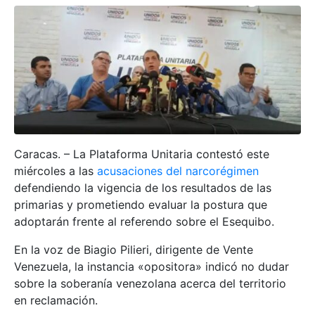
Caracas. – La Plataforma Unitaria contestó este
miércoles a las
acusaciones del narcorégimen
defendiendo la vigencia de los resultados de las
primarias y prometiendo evaluar la postura que
adoptarán frente al referendo sobre el Esequibo.
En la voz de Biagio Pilieri, dirigente de Vente
Venezuela, la instancia «opositora» indicó no dudar
sobre la soberanía venezolana acerca del territorio
en reclamación.