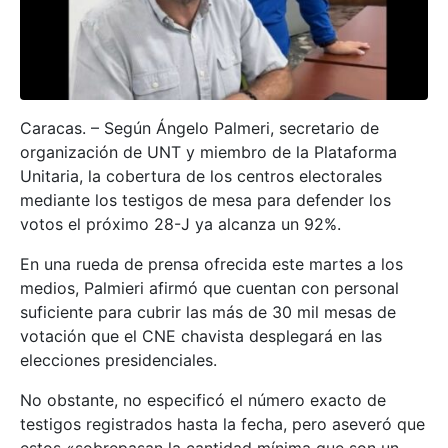
Caracas. – Según Ángelo Palmeri, secretario de
organización de UNT y miembro de la Plataforma
Unitaria, la cobertura de los centros electorales
mediante los testigos de mesa para defender los
votos el próximo 28-J ya alcanza un 92%.
En una rueda de prensa ofrecida este martes a los
medios, Palmieri afirmó que cuentan con personal
suficiente para cubrir las más de 30 mil mesas de
votación que el CNE chavista desplegará en las
elecciones presidenciales.
No obstante, no especificó el número exacto de
testigos registrados hasta la fecha, pero aseveró que
estos «sobrepasan la cantidad mínima que son un