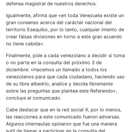
defensa magistral de nuestros derechos.
Igualmente, afirma que «en toda Venezuela existe un
gran consenso acerca del carácter nacional del
territorio Esequibo, por lo tanto, cualquier intento de
crear falsas divisiones en torno a este gran acuerdo
no tiene cabida».
Finalmente, pide a cada venezolano a decidir si toma
o no parte en la consulta del próximo 3 de
diciembre: «Hacemos un llamado a todos los
venezolanos para que cada ciudadano, haciendo uso
de su libre albedrío, analice y decida libremente
sobre las preguntas que plantea este Referendo»,
concluye el comunicado.
Cabe destacar que en la red social X, por lo menos,
las reacciones a este comunicado fueron adversas.
Algunos internautas opinaron que fue una manera
sutil de llamar a participar en la consulta del