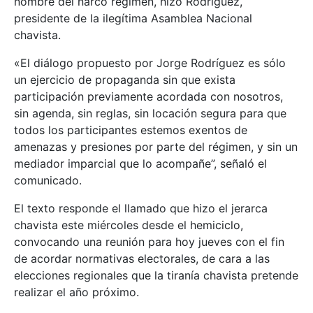
nombre del narco régimen, hizo Rodríguez,
presidente de la ilegítima Asamblea Nacional
chavista.
«El diálogo propuesto por Jorge Rodríguez es sólo
un ejercicio de propaganda sin que exista
participación previamente acordada con nosotros,
sin agenda, sin reglas, sin locación segura para que
todos los participantes estemos exentos de
amenazas y presiones por parte del régimen, y sin un
mediador imparcial que lo acompañe”, señaló el
comunicado.
El texto responde el llamado que hizo el jerarca
chavista este miércoles desde el hemiciclo,
convocando una reunión para hoy jueves con el fin
de acordar normativas electorales, de cara a las
elecciones regionales que la tiranía chavista pretende
realizar el año próximo.