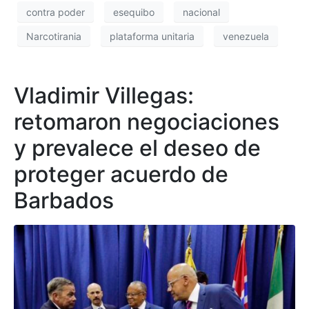
contra poder
esequibo
nacional
Narcotirania
plataforma unitaria
venezuela
Vladimir Villegas:
retomaron negociaciones
y prevalece el deseo de
proteger acuerdo de
Barbados