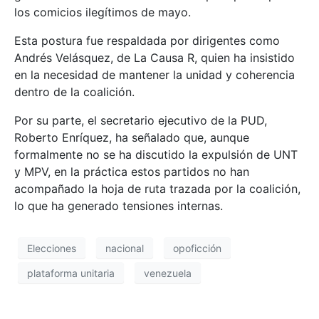
los comicios ilegítimos de mayo.
Esta postura fue respaldada por dirigentes como
Andrés Velásquez, de La Causa R, quien ha insistido
en la necesidad de mantener la unidad y coherencia
dentro de la coalición.
Por su parte, el secretario ejecutivo de la PUD,
Roberto Enríquez, ha señalado que, aunque
formalmente no se ha discutido la expulsión de UNT
y MPV, en la práctica estos partidos no han
acompañado la hoja de ruta trazada por la coalición,
lo que ha generado tensiones internas. ​
Elecciones
nacional
opoficción
plataforma unitaria
venezuela