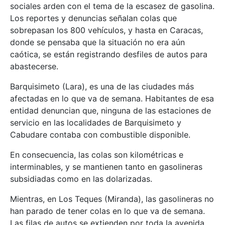
sociales arden con el tema de la escasez de gasolina.
Los reportes y denuncias señalan colas que
sobrepasan los 800 vehículos, y hasta en Caracas,
donde se pensaba que la situación no era aún
caótica, se están registrando desfiles de autos para
abastecerse.
Barquisimeto (Lara), es una de las ciudades más
afectadas en lo que va de semana. Habitantes de esa
entidad denuncian que, ninguna de las estaciones de
servicio en las localidades de Barquisimeto y
Cabudare contaba con combustible disponible.
En consecuencia, las colas son kilométricas e
interminables, y se mantienen tanto en gasolineras
subsidiadas como en las dolarizadas.
Mientras, en Los Teques (Miranda), las gasolineras no
han parado de tener colas en lo que va de semana.
Las filas de autos se extienden por toda la avenida