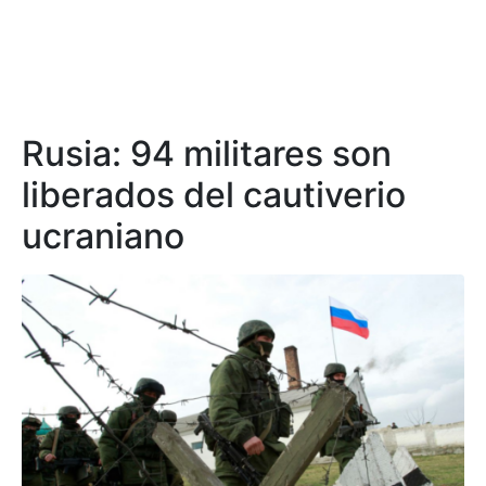
Rusia: 94 militares son
liberados del cautiverio
ucraniano