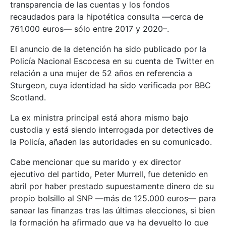
transparencia de las cuentas y los fondos
recaudados para la hipotética consulta —cerca de
761.000 euros— sólo entre 2017 y 2020–.
El anuncio de la detención ha sido publicado por la
Policía Nacional Escocesa en su cuenta de Twitter en
relación a una mujer de 52 años en referencia a
Sturgeon, cuya identidad ha sido verificada por BBC
Scotland.
La ex ministra principal está ahora mismo bajo
custodia y está siendo interrogada por detectives de
la Policía, añaden las autoridades en su comunicado.
Cabe mencionar que su marido y ex director
ejecutivo del partido, Peter Murrell, fue detenido en
abril por haber prestado supuestamente dinero de su
propio bolsillo al SNP —más de 125.000 euros— para
sanear las finanzas tras las últimas elecciones, si bien
la formación ha afirmado que ya ha devuelto lo que