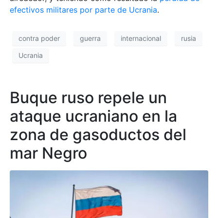
efectivos militares por parte de Ucrania
.
contra poder
guerra
internacional
rusia
Ucrania
Buque ruso repele un
ataque ucraniano en la
zona de gasoductos del
mar Negro