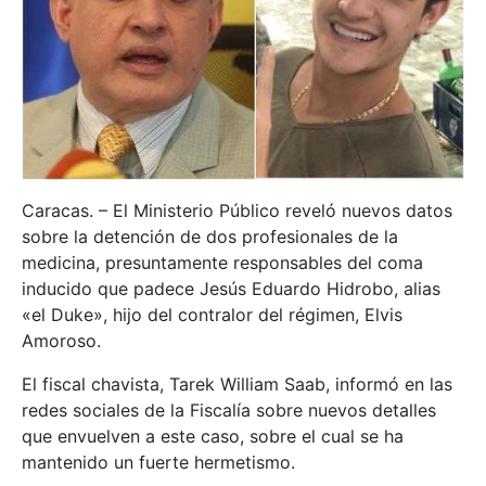
Caracas. – El Ministerio Público reveló nuevos datos
sobre la detención de dos profesionales de la
medicina, presuntamente responsables del coma
inducido que padece Jesús Eduardo Hidrobo, alias
«el Duke», hijo del contralor del régimen, Elvis
Amoroso.
El fiscal chavista, Tarek William Saab, informó en las
redes sociales de la Fiscalía sobre nuevos detalles
que envuelven a este caso, sobre el cual se ha
mantenido un fuerte hermetismo.