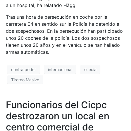
a un hospital, ha relatado Hägg.
Tras una hora de persecución en coche por la
carretera E4 en sentido sur la Policía ha detenido a
dos sospechosos. En la persecución han participado
unos 20 coches de la policía. Los dos sospechosos
tienen unos 20 años y en el vehículo se han hallado
armas automáticas.
contra poder
internacional
suecia
Tiroteo Masivo
Funcionarios del Cicpc
destrozaron un local en
centro comercial de