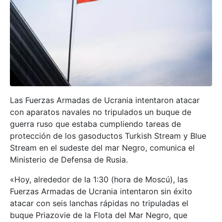
Las Fuerzas Armadas de Ucrania intentaron atacar
con aparatos navales no tripulados un buque de
guerra ruso que estaba cumpliendo tareas de
protección de los gasoductos Turkish Stream y Blue
Stream en el sudeste del mar Negro, comunica el
Ministerio de Defensa de Rusia.
«Hoy, alrededor de la 1:30 (hora de Moscú), las
Fuerzas Armadas de Ucrania intentaron sin éxito
atacar con seis lanchas rápidas no tripuladas el
buque Priazovie de la Flota del Mar Negro, que