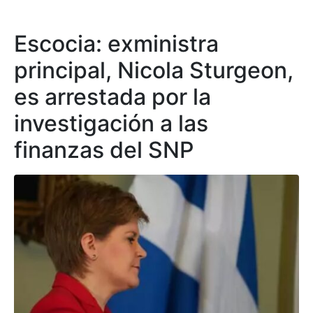
Escocia: exministra
principal, Nicola Sturgeon,
es arrestada por la
investigación a las
finanzas del SNP