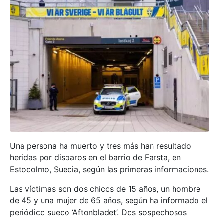
Una persona ha muerto y tres más han resultado
heridas por disparos en el barrio de Farsta, en
Estocolmo, Suecia, según las primeras informaciones.
Las víctimas son dos chicos de 15 años, un hombre
de 45 y una mujer de 65 años, según ha informado el
periódico sueco ‘Aftonbladet’. Dos sospechosos