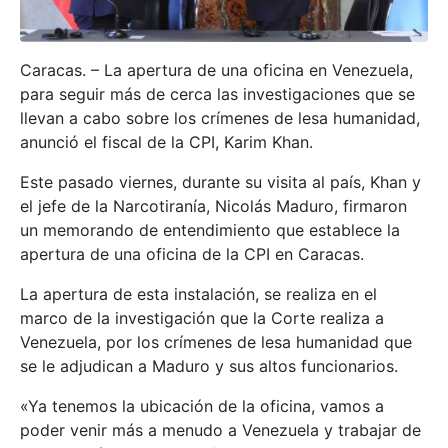
Caracas. – La apertura de una oficina en Venezuela,
para seguir más de cerca las investigaciones que se
llevan a cabo sobre los crímenes de lesa humanidad,
anunció el fiscal de la CPI, Karim Khan.
Este pasado viernes, durante su visita al país, Khan y
el jefe de la Narcotiranía, Nicolás Maduro, firmaron
un memorando de entendimiento que establece la
apertura de una oficina de la CPI en Caracas.
La apertura de esta instalación, se realiza en el
marco de la investigación que la Corte realiza a
Venezuela, por los crímenes de lesa humanidad que
se le adjudican a Maduro y sus altos funcionarios.
«Ya tenemos la ubicación de la oficina, vamos a
poder venir más a menudo a Venezuela y trabajar de