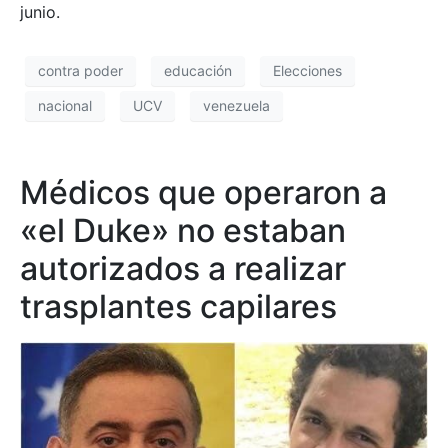
junio.
contra poder
educación
Elecciones
nacional
UCV
venezuela
Médicos que operaron a
«el Duke» no estaban
autorizados a realizar
trasplantes capilares