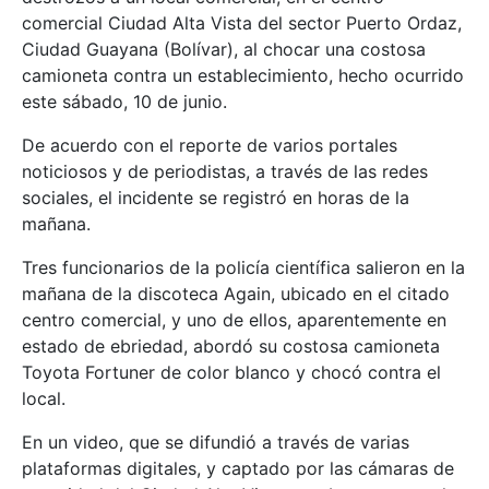
comercial Ciudad Alta Vista del sector Puerto Ordaz,
Ciudad Guayana (Bolívar), al chocar una costosa
camioneta contra un establecimiento, hecho ocurrido
este sábado, 10 de junio.
De acuerdo con el reporte de varios portales
noticiosos y de periodistas, a través de las redes
sociales, el incidente se registró en horas de la
mañana.
Tres funcionarios de la policía científica salieron en la
mañana de la discoteca Again, ubicado en el citado
centro comercial, y uno de ellos, aparentemente en
estado de ebriedad, abordó su costosa camioneta
Toyota Fortuner de color blanco y chocó contra el
local.
En un video, que se difundió a través de varias
plataformas digitales, y captado por las cámaras de