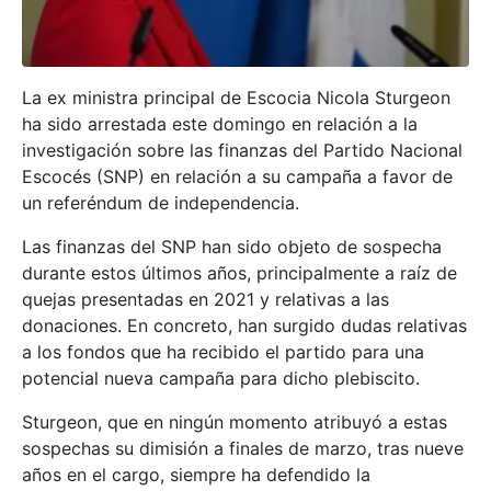
La ex ministra principal de Escocia Nicola Sturgeon
ha sido arrestada este domingo en relación a la
investigación sobre las finanzas del Partido Nacional
Escocés (SNP) en relación a su campaña a favor de
un referéndum de independencia.
Las finanzas del SNP han sido objeto de sospecha
durante estos últimos años, principalmente a raíz de
quejas presentadas en 2021 y relativas a las
donaciones. En concreto, han surgido dudas relativas
a los fondos que ha recibido el partido para una
potencial nueva campaña para dicho plebiscito.
Sturgeon, que en ningún momento atribuyó a estas
sospechas su dimisión a finales de marzo, tras nueve
años en el cargo, siempre ha defendido la