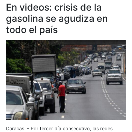
En videos: crisis de la
gasolina se agudiza en
todo el país
Caracas. – Por tercer día consecutivo, las redes