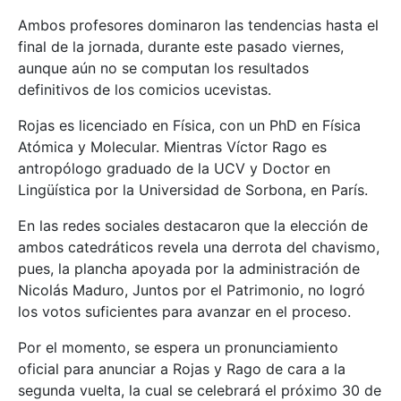
Ambos profesores dominaron las tendencias hasta el
final de la jornada, durante este pasado viernes,
aunque aún no se computan los resultados
definitivos de los comicios ucevistas.
Rojas es licenciado en Física, con un PhD en Física
Atómica y Molecular. Mientras Víctor Rago es
antropólogo graduado de la UCV y Doctor en
Lingüística por la Universidad de Sorbona, en París.
En las redes sociales destacaron que la elección de
ambos catedráticos revela una derrota del chavismo,
pues, la plancha apoyada por la administración de
Nicolás Maduro, Juntos por el Patrimonio, no logró
los votos suficientes para avanzar en el proceso.
Por el momento, se espera un pronunciamiento
oficial para anunciar a Rojas y Rago de cara a la
segunda vuelta, la cual se celebrará el próximo 30 de