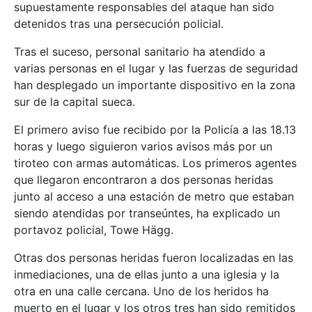
supuestamente responsables del ataque han sido
detenidos tras una persecución policial.
Tras el suceso, personal sanitario ha atendido a
varias personas en el lugar y las fuerzas de seguridad
han desplegado un importante dispositivo en la zona
sur de la capital sueca.
El primero aviso fue recibido por la Policía a las 18.13
horas y luego siguieron varios avisos más por un
tiroteo con armas automáticas. Los primeros agentes
que llegaron encontraron a dos personas heridas
junto al acceso a una estación de metro que estaban
siendo atendidas por transeúntes, ha explicado un
portavoz policial, Towe Hägg.
Otras dos personas heridas fueron localizadas en las
inmediaciones, una de ellas junto a una iglesia y la
otra en una calle cercana. Uno de los heridos ha
muerto en el lugar y los otros tres han sido remitidos