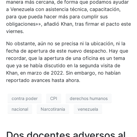
manera más cercana, de forma que podamos ayudar
a Venezuela con asistencia técnica, capacitación,
para que pueda hacer más para cumplir sus
obligaciones»», añadió Khan, tras firmar el pacto este
viernes.
No obstante, aún no se precisa ni la ubicación, ni la
fecha de apertura de este nuevo despacho. Hay que
recordar, que la apertura de una oficina es un tema
que ya se había discutido en la segunda visita de
Khan, en marzo de 2022. Sin embargo, no habían
reportado avances hasta ahora.
contra poder
CPI
derechos humanos
nacional
Narcotirania
venezuela
Dos docentes adversos al