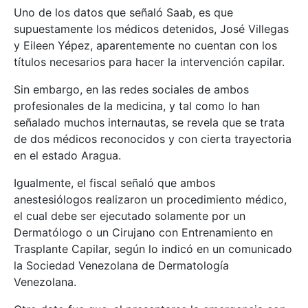
Uno de los datos que señaló Saab, es que
supuestamente los médicos detenidos, José Villegas
y Eileen Yépez, aparentemente no cuentan con los
títulos necesarios para hacer la intervención capilar.
Sin embargo, en las redes sociales de ambos
profesionales de la medicina, y tal como lo han
señalado muchos internautas, se revela que se trata
de dos médicos reconocidos y con cierta trayectoria
en el estado Aragua.
Igualmente, el fiscal señaló que ambos
anestesiólogos realizaron un procedimiento médico,
el cual debe ser ejecutado solamente por un
Dermatólogo o un Cirujano con Entrenamiento en
Trasplante Capilar, según lo indicó en un comunicado
la Sociedad Venezolana de Dermatología
Venezolana.