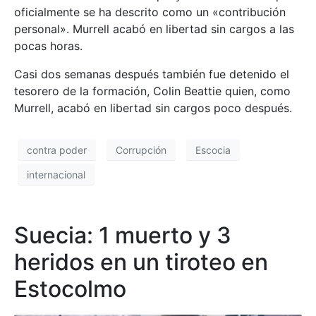
oficialmente se ha descrito como un «contribución
personal». Murrell acabó en libertad sin cargos a las
pocas horas.
Casi dos semanas después también fue detenido el
tesorero de la formación, Colin Beattie quien, como
Murrell, acabó en libertad sin cargos poco después.
contra poder
Corrupción
Escocia
internacional
Suecia: 1 muerto y 3
heridos en un tiroteo en
Estocolmo