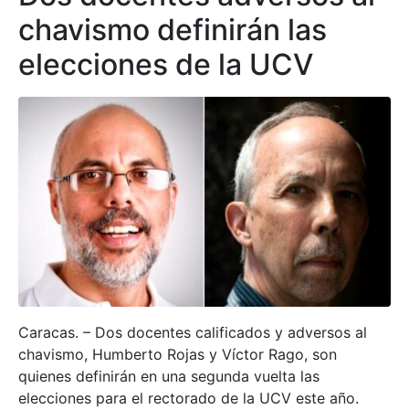
chavismo definirán las
elecciones de la UCV
Caracas. – Dos docentes calificados y adversos al
chavismo, Humberto Rojas y Víctor Rago, son
quienes definirán en una segunda vuelta las
elecciones para el rectorado de la UCV este año.