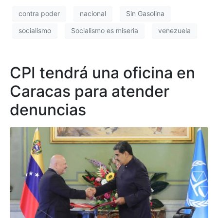
contra poder
nacional
Sin Gasolina
socialismo
Socialismo es miseria
venezuela
CPI tendrá una oficina en
Caracas para atender
denuncias