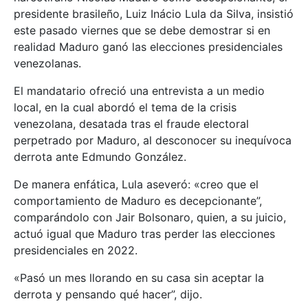
presidente brasileño, Luiz Inácio Lula da Silva, insistió
este pasado viernes que se debe demostrar si en
realidad Maduro ganó las elecciones presidenciales
venezolanas.
El mandatario ofreció una entrevista a un medio
local, en la cual abordó el tema de la crisis
venezolana, desatada tras el fraude electoral
perpetrado por Maduro, al desconocer su inequívoca
derrota ante Edmundo González.
De manera enfática, Lula aseveró: «creo que el
comportamiento de Maduro es decepcionante”,
comparándolo con Jair Bolsonaro, quien, a su juicio,
actuó igual que Maduro tras perder las elecciones
presidenciales en 2022.
«Pasó un mes llorando en su casa sin aceptar la
derrota y pensando qué hacer”, dijo.