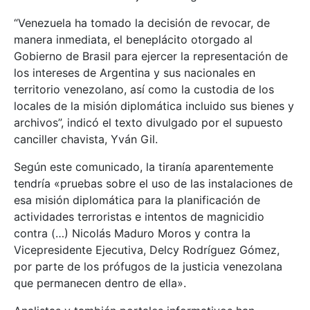
“Venezuela ha tomado la decisión de revocar, de
manera inmediata, el beneplácito otorgado al
Gobierno de Brasil para ejercer la representación de
los intereses de Argentina y sus nacionales en
territorio venezolano, así como la custodia de los
locales de la misión diplomática incluido sus bienes y
archivos”, indicó el texto divulgado por el supuesto
canciller chavista, Yván Gil.
Según este comunicado, la tiranía aparentemente
tendría «pruebas sobre el uso de las instalaciones de
esa misión diplomática para la planificación de
actividades terroristas e intentos de magnicidio
contra (…) Nicolás Maduro Moros y contra la
Vicepresidente Ejecutiva, Delcy Rodríguez Gómez,
por parte de los prófugos de la justicia venezolana
que permanecen dentro de ella».