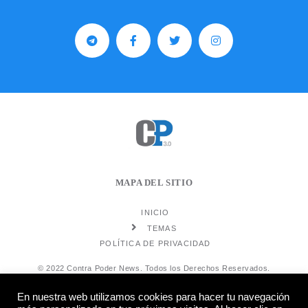
MAPA DEL SITIO
INICIO
TEMAS
POLÍTICA DE PRIVACIDAD
© 2022 Contra Poder News. Todos los Derechos Reservados.
En nuestra web utilizamos cookies para hacer tu navegación