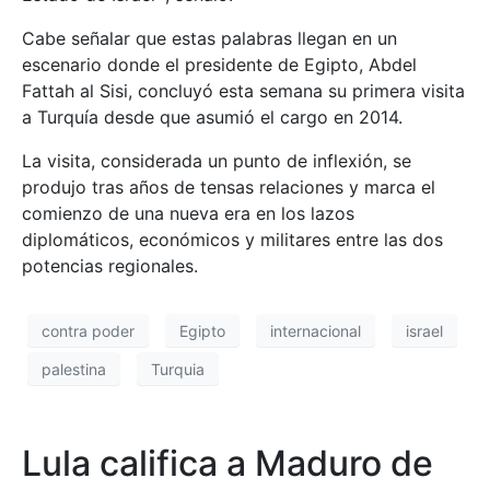
Cabe señalar que estas palabras llegan en un
escenario donde el presidente de Egipto, Abdel
Fattah al Sisi, concluyó esta semana su primera visita
a Turquía desde que asumió el cargo en 2014.
La visita, considerada un punto de inflexión, se
produjo tras años de tensas relaciones y marca el
comienzo de una nueva era en los lazos
diplomáticos, económicos y militares entre las dos
potencias regionales.
contra poder
Egipto
internacional
israel
palestina
Turquia
Lula califica a Maduro de