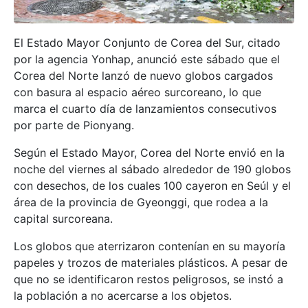
El Estado Mayor Conjunto de Corea del Sur, citado
por la agencia Yonhap, anunció este sábado que el
Corea del Norte lanzó de nuevo globos cargados
con basura al espacio aéreo surcoreano, lo que
marca el cuarto día de lanzamientos consecutivos
por parte de Pionyang.
Según el Estado Mayor, Corea del Norte envió en la
noche del viernes al sábado alrededor de 190 globos
con desechos, de los cuales 100 cayeron en Seúl y el
área de la provincia de Gyeonggi, que rodea a la
capital surcoreana.
Los globos que aterrizaron contenían en su mayoría
papeles y trozos de materiales plásticos. A pesar de
que no se identificaron restos peligrosos, se instó a
la población a no acercarse a los objetos.