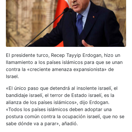
El presidente turco, Recep Tayyip Erdogan, hizo un
llamamiento a los países islámicos para que se unan
contra la «creciente amenaza expansionista» de
Israel.
«El único paso que detendrá al insolente israelí, el
bandidaje israelí, el terror de Estado israelí, es la
alianza de los países islámicos», dijo Erdogan.
«Todos los países islámicos deben adoptar una
postura común contra la ocupación israelí, que no se
sabe dónde va a parar», añadió.