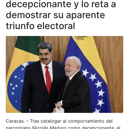
decepcionante y lo reta a
demostrar su aparente
triunfo electoral
Caracas. – Tras catalogar al comportamiento del
narcotirano Nicolás Maduro como decepcionante, el