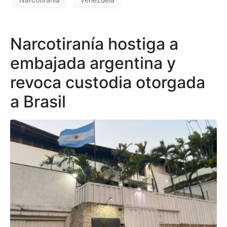
Narcotiranía hostiga a
embajada argentina y
revoca custodia otorgada
a Brasil