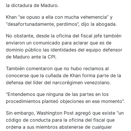
la dictadura de Maduro.
Khan “se opuso a ella con mucha vehemencia” y
“desafortunadamente, perdimos”, dijo la abogada.
No obstante, desde la oficina del fiscal jefe también
enviaron un comunicado para aclarar que es de
dominio público las identidades del equipo defensor
de Maduro ante la CPI.
También comentaron que no hubo reclamos al
conocerse que la cuñada de Khan forma parte de la
defensa del líder del narcorégimen venezolano.
“Entendemos que ninguna de las partes en los
procedimientos planteó objeciones en ese momento”.
Sin embargo, Washington Post agregó que existe “un
código de conducta para la oficina del fiscal que
ordena a sus miembros abstenerse de cualquier