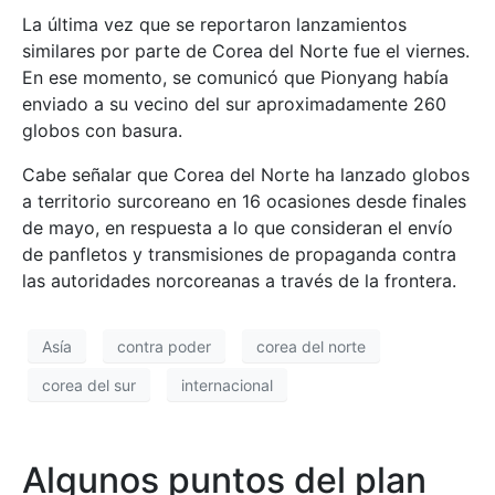
La última vez que se reportaron lanzamientos
similares por parte de Corea del Norte fue el viernes.
En ese momento, se comunicó que Pionyang había
enviado a su vecino del sur aproximadamente 260
globos con basura.
Cabe señalar que Corea del Norte ha lanzado globos
a territorio surcoreano en 16 ocasiones desde finales
de mayo, en respuesta a lo que consideran el envío
de panfletos y transmisiones de propaganda contra
las autoridades norcoreanas a través de la frontera.
Asía
contra poder
corea del norte
corea del sur
internacional
Algunos puntos del plan