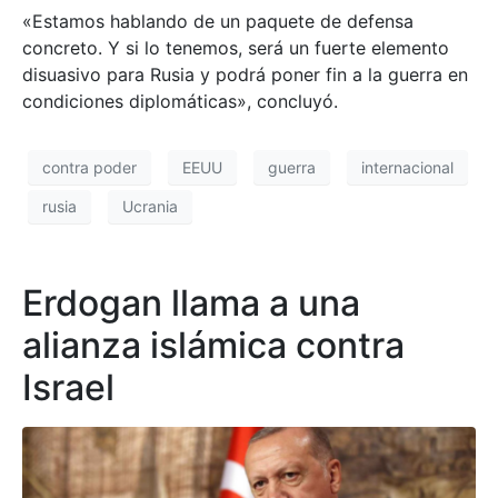
«Estamos hablando de un paquete de defensa
concreto. Y si lo tenemos, será un fuerte elemento
disuasivo para Rusia y podrá poner fin a la guerra en
condiciones diplomáticas», concluyó.
contra poder
EEUU
guerra
internacional
rusia
Ucrania
Erdogan llama a una
alianza islámica contra
Israel