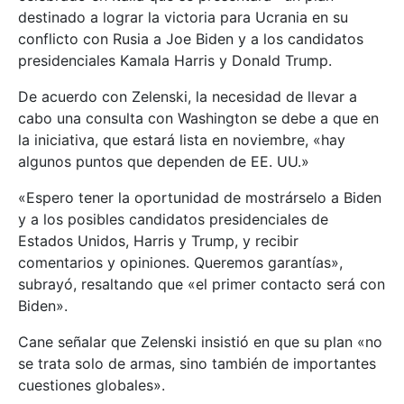
destinado a lograr la victoria para Ucrania en su
conflicto con Rusia a Joe Biden y a los candidatos
presidenciales Kamala Harris y Donald Trump.
De acuerdo con Zelenski, la necesidad de llevar a
cabo una consulta con Washington se debe a que en
la iniciativa, que estará lista en noviembre, «hay
algunos puntos que dependen de EE. UU.»
«Espero tener la oportunidad de mostrárselo a Biden
y a los posibles candidatos presidenciales de
Estados Unidos, Harris y Trump, y recibir
comentarios y opiniones. Queremos garantías»,
subrayó, resaltando que «el primer contacto será con
Biden».
Cane señalar que Zelenski insistió en que su plan «no
se trata solo de armas, sino también de importantes
cuestiones globales».