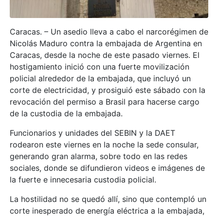
Caracas. – Un asedio lleva a cabo el narcorégimen de
Nicolás Maduro contra la embajada de Argentina en
Caracas, desde la noche de este pasado viernes. El
hostigamiento inició con una fuerte movilización
policial alrededor de la embajada, que incluyó un
corte de electricidad, y prosiguió este sábado con la
revocación del permiso a Brasil para hacerse cargo
de la custodia de la embajada.
Funcionarios y unidades del SEBIN y la DAET
rodearon este viernes en la noche la sede consular,
generando gran alarma, sobre todo en las redes
sociales, donde se difundieron videos e imágenes de
la fuerte e innecesaria custodia policial.
La hostilidad no se quedó allí, sino que contempló un
corte inesperado de energía eléctrica a la embajada,