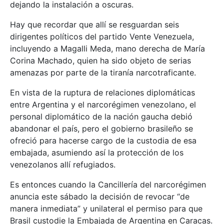
dejando la instalación a oscuras.
Hay que recordar que allí se resguardan seis
dirigentes políticos del partido Vente Venezuela,
incluyendo a Magalli Meda, mano derecha de María
Corina Machado, quien ha sido objeto de serias
amenazas por parte de la tiranía narcotraficante.
En vista de la ruptura de relaciones diplomáticas
entre Argentina y el narcorégimen venezolano, el
personal diplomático de la nación gaucha debió
abandonar el país, pero el gobierno brasileño se
ofreció para hacerse cargo de la custodia de esa
embajada, asumiendo así la protección de los
venezolanos allí refugiados.
Es entonces cuando la Cancillería del narcorégimen
anuncia este sábado la decisión de revocar “de
manera inmediata” y unilateral el permiso para que
Brasil custodie la Embajada de Argentina en Caracas.