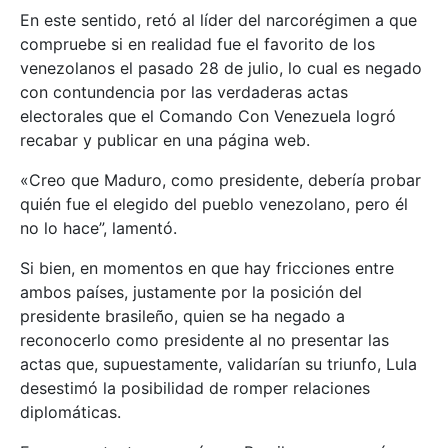
En este sentido, retó al líder del narcorégimen a que
compruebe si en realidad fue el favorito de los
venezolanos el pasado 28 de julio, lo cual es negado
con contundencia por las verdaderas actas
electorales que el Comando Con Venezuela logró
recabar y publicar en una página web.
«Creo que Maduro, como presidente, debería probar
quién fue el elegido del pueblo venezolano, pero él
no lo hace”, lamentó.
Si bien, en momentos en que hay fricciones entre
ambos países, justamente por la posición del
presidente brasileño, quien se ha negado a
reconocerlo como presidente al no presentar las
actas que, supuestamente, validarían su triunfo, Lula
desestimó la posibilidad de romper relaciones
diplomáticas.