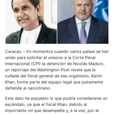
Caracas. – En momentos cuando varios países se han
unido para solicitar al unísono a la Corte Penal
Internacional (CPI) la detención de Nicolás Maduro,
un reportaje del Washington Post revela que la
cuñada del fiscal general de ese organismo, Karim
Khan, forma parte del equipo legal que justamente
defiende al narcotirano.
Este dato ha expuesto lo que podría considerarse un
escándalo, ya que el fiscal Khan, debido al
importante rol que desempeña y, a la vez, por el