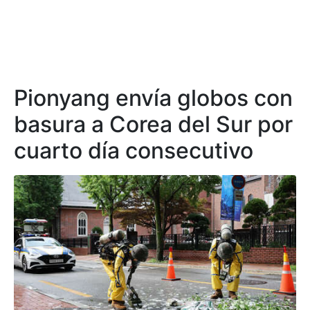
Pionyang envía globos con
basura a Corea del Sur por
cuarto día consecutivo