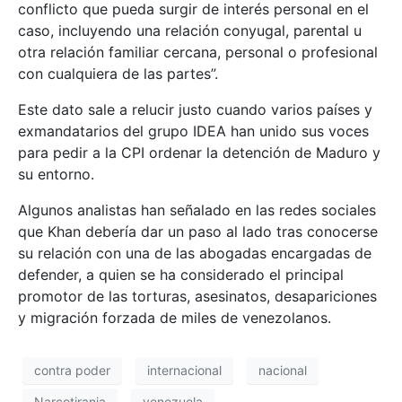
conflicto que pueda surgir de interés personal en el
caso, incluyendo una relación conyugal, parental u
otra relación familiar cercana, personal o profesional
con cualquiera de las partes”.
Este dato sale a relucir justo cuando varios países y
exmandatarios del grupo IDEA han unido sus voces
para pedir a la CPI ordenar la detención de Maduro y
su entorno.
Algunos analistas han señalado en las redes sociales
que Khan debería dar un paso al lado tras conocerse
su relación con una de las abogadas encargadas de
defender, a quien se ha considerado el principal
promotor de las torturas, asesinatos, desapariciones
y migración forzada de miles de venezolanos.
contra poder
internacional
nacional
Narcotirania
venezuela