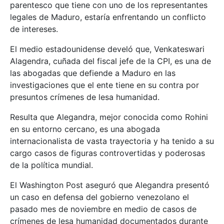
parentesco que tiene con uno de los representantes
legales de Maduro, estaría enfrentando un conflicto
de intereses.
El medio estadounidense develó que, Venkateswari
Alagendra, cuñada del fiscal jefe de la CPI, es una de
las abogadas que defiende a Maduro en las
investigaciones que el ente tiene en su contra por
presuntos crímenes de lesa humanidad.
Resulta que Alegandra, mejor conocida como Rohini
en su entorno cercano, es una abogada
internacionalista de vasta trayectoria y ha tenido a su
cargo casos de figuras controvertidas y poderosas
de la política mundial.
El Washington Post aseguró que Alegandra presentó
un caso en defensa del gobierno venezolano el
pasado mes de noviembre en medio de casos de
crímenes de lesa humanidad documentados durante