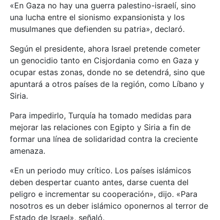
«En Gaza no hay una guerra palestino-israelí, sino
una lucha entre el sionismo expansionista y los
musulmanes que defienden su patria», declaró.
Según el presidente, ahora Israel pretende cometer
un genocidio tanto en Cisjordania como en Gaza y
ocupar estas zonas, donde no se detendrá, sino que
apuntará a otros países de la región, como Líbano y
Siria.
Para impedirlo, Turquía ha tomado medidas para
mejorar las relaciones con Egipto y Siria a fin de
formar una línea de solidaridad contra la creciente
amenaza.
«En un periodo muy crítico. Los países islámicos
deben despertar cuanto antes, darse cuenta del
peligro e incrementar su cooperación», dijo. «Para
nosotros es un deber islámico oponernos al terror de
Estado de Israel», señaló.