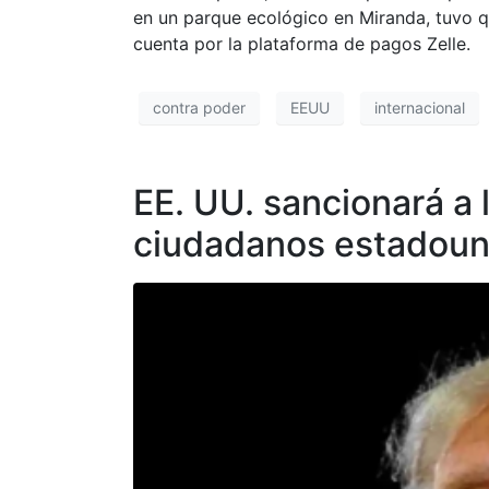
en un parque ecológico en Miranda, tuvo q
cuenta por la plataforma de pagos Zelle.
contra poder
EEUU
internacional
EE. UU. sancionará a
ciudadanos estadoun