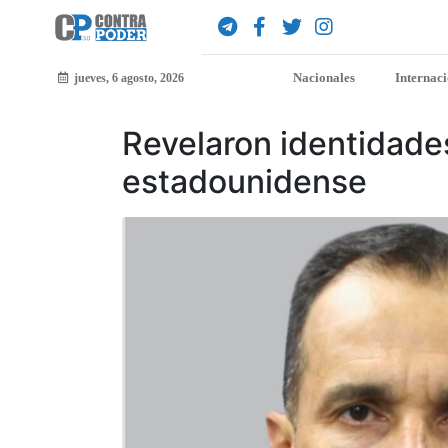
Nacionales
Internac
jueves, 6 agosto, 2026
Revelaron identidade
estadounidense