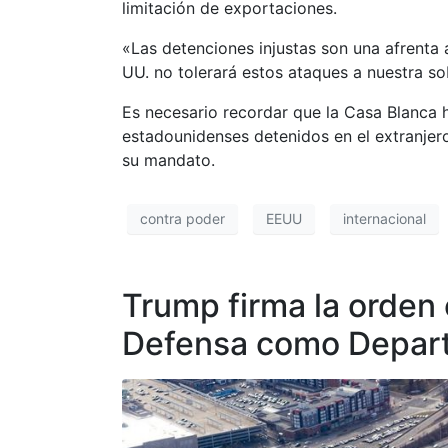
limitación de exportaciones.
«Las detenciones injustas son una afrenta 
UU. no tolerará estos ataques a nuestra so
Es necesario recordar que la Casa Blanca
estadounidenses detenidos en el extranjer
su mandato.
contra poder
EEUU
internacional
Trump firma la orden
Defensa como Depar