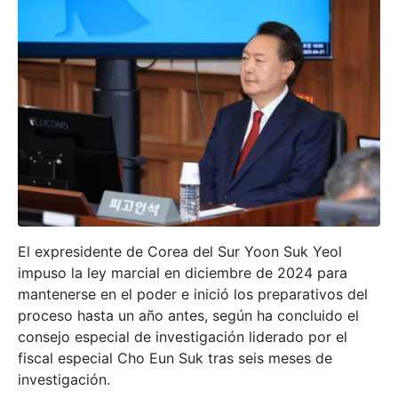
El expresidente de Corea del Sur Yoon Suk Yeol
impuso la ley marcial en diciembre de 2024 para
mantenerse en el poder e inició los preparativos del
proceso hasta un año antes, según ha concluido el
consejo especial de investigación liderado por el
fiscal especial Cho Eun Suk tras seis meses de
investigación.