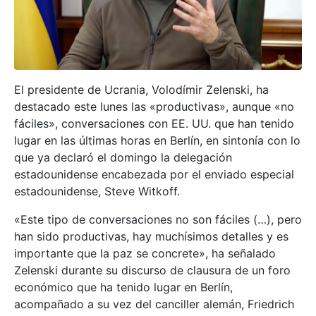
El presidente de Ucrania, Volodímir Zelenski, ha
destacado este lunes las «productivas», aunque «no
fáciles», conversaciones con EE. UU. que han tenido
lugar en las últimas horas en Berlín, en sintonía con lo
que ya declaró el domingo la delegación
estadounidense encabezada por el enviado especial
estadounidense, Steve Witkoff.
«Este tipo de conversaciones no son fáciles (…), pero
han sido productivas, hay muchísimos detalles y es
importante que la paz se concrete», ha señalado
Zelenski durante su discurso de clausura de un foro
económico que ha tenido lugar en Berlín,
acompañado a su vez del canciller alemán, Friedrich