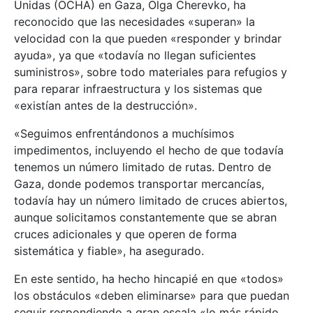
Unidas (OCHA) en Gaza, Olga Cherevko, ha
reconocido que las necesidades «superan» la
velocidad con la que pueden «responder y brindar
ayuda», ya que «todavía no llegan suficientes
suministros», sobre todo materiales para refugios y
para reparar infraestructura y los sistemas que
«existían antes de la destrucción».
«Seguimos enfrentándonos a muchísimos
impedimentos, incluyendo el hecho de que todavía
tenemos un número limitado de rutas. Dentro de
Gaza, donde podemos transportar mercancías,
todavía hay un número limitado de cruces abiertos,
aunque solicitamos constantemente que se abran
cruces adicionales y que operen de forma
sistemática y fiable», ha asegurado.
En este sentido, ha hecho hincapié en que «todos»
los obstáculos «deben eliminarse» para que puedan
seguir respondiendo a gran escala «lo más rápido