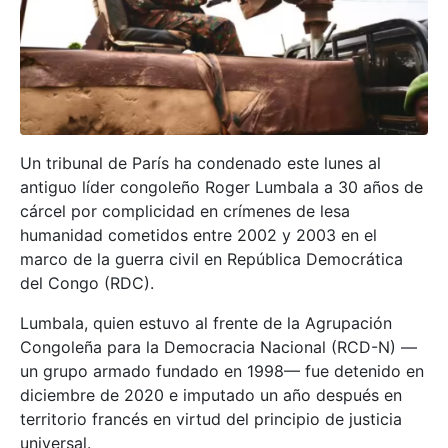
Un tribunal de París ha condenado este lunes al
antiguo líder congoleño Roger Lumbala a 30 años de
cárcel por complicidad en crímenes de lesa
humanidad cometidos entre 2002 y 2003 en el
marco de la guerra civil en República Democrática
del Congo (RDC).
Lumbala, quien estuvo al frente de la Agrupación
Congoleña para la Democracia Nacional (RCD-N) —
un grupo armado fundado en 1998— fue detenido en
diciembre de 2020 e imputado un año después en
territorio francés en virtud del principio de justicia
universal.