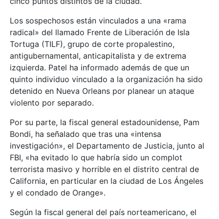
cinco puntos distintos de la ciudad.
Los sospechosos están vinculados a una «rama
radical» del llamado Frente de Liberación de Isla
Tortuga (TILF), grupo de corte propalestino,
antigubernamental, anticapitalista y de extrema
izquierda. Patel ha informado además de que un
quinto individuo vinculado a la organización ha sido
detenido en Nueva Orleans por planear un ataque
violento por separado.
Por su parte, la fiscal general estadounidense, Pam
Bondi, ha señalado que tras una «intensa
investigación», el Departamento de Justicia, junto al
FBI, «ha evitado lo que habría sido un complot
terrorista masivo y horrible en el distrito central de
California, en particular en la ciudad de Los Ángeles
y el condado de Orange».
Según la fiscal general del país norteamericano, el