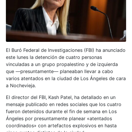
El Buró Federal de Investigaciones (FBI) ha anunciado
este lunes la detención de cuatro personas
vinculadas a un grupo propalestino y de izquierda
que —presuntamente— planeaban llevar a cabo
varios atentados en la ciudad de Los Ángeles de cara
a Nochevieja.
El director del FBI, Kash Patel, ha detallado en un
mensaje publicado en redes sociales que los cuatro
fueron detenidos durante el fin de semana en Los
Ángeles por presuntamente planear «atentados
coordinados» con artefactos explosivos en hasta