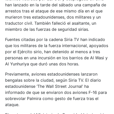
han lanzado en la tarde del sábado una campaña de
arrestos tras el ataque de ese mismo día en el que
murieron tres estadounidenses, dos militares y un
traductor civil. También falleció el asaltante, un
miembro de las fuerzas de seguridad sirias.
Fuentes citadas por la cadena Siria TV han indicado
que los militares de la fuerza internacional, apoyados
por el Ejército sirio, han detenido al menos a tres
personas en una incursión en los barrios de Al Wasi y
Al Yunhuriya que duró unas dos horas.
Previamente, aviones estadounidenses lanzaron
bengalas sobre la ciudad, según Siria TV. El diario
estadounidense ‘The Wall Street Journal’ ha
informado de que se enviaron dos aviones F-16 para
sobrevolar Palmira como gesto de fuerza tras el
ataque.