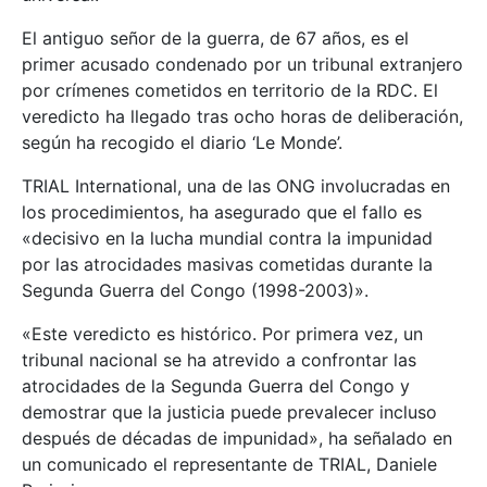
El antiguo señor de la guerra, de 67 años, es el
primer acusado condenado por un tribunal extranjero
por crímenes cometidos en territorio de la RDC. El
veredicto ha llegado tras ocho horas de deliberación,
según ha recogido el diario ‘Le Monde’.
TRIAL International, una de las ONG involucradas en
los procedimientos, ha asegurado que el fallo es
«decisivo en la lucha mundial contra la impunidad
por las atrocidades masivas cometidas durante la
Segunda Guerra del Congo (1998-2003)».
«Este veredicto es histórico. Por primera vez, un
tribunal nacional se ha atrevido a confrontar las
atrocidades de la Segunda Guerra del Congo y
demostrar que la justicia puede prevalecer incluso
después de décadas de impunidad», ha señalado en
un comunicado el representante de TRIAL, Daniele