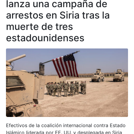
lanza una campaña de
arrestos en Siria tras la
muerte de tres
estadounidenses
Efectivos de la coalición internacional contra Estado
Islámico liderada por EE. UU. y desplegada en Siria