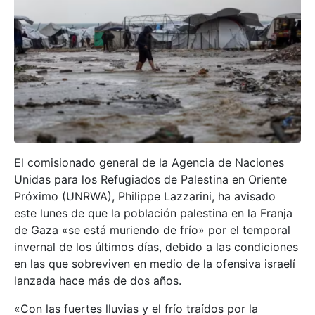
El comisionado general de la Agencia de Naciones
Unidas para los Refugiados de Palestina en Oriente
Próximo (UNRWA), Philippe Lazzarini, ha avisado
este lunes de que la población palestina en la Franja
de Gaza «se está muriendo de frío» por el temporal
invernal de los últimos días, debido a las condiciones
en las que sobreviven en medio de la ofensiva israelí
lanzada hace más de dos años.
«Con las fuertes lluvias y el frío traídos por la