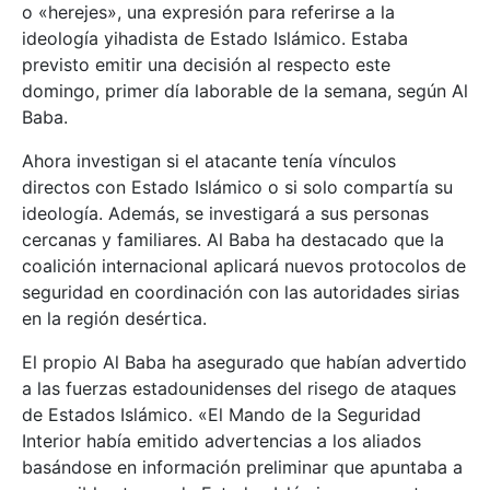
o «herejes», una expresión para referirse a la
ideología yihadista de Estado Islámico. Estaba
previsto emitir una decisión al respecto este
domingo, primer día laborable de la semana, según Al
Baba.
Ahora investigan si el atacante tenía vínculos
directos con Estado Islámico o si solo compartía su
ideología. Además, se investigará a sus personas
cercanas y familiares. Al Baba ha destacado que la
coalición internacional aplicará nuevos protocolos de
seguridad en coordinación con las autoridades sirias
en la región desértica.
El propio Al Baba ha asegurado que habían advertido
a las fuerzas estadounidenses del risego de ataques
de Estados Islámico. «El Mando de la Seguridad
Interior había emitido advertencias a los aliados
basándose en información preliminar que apuntaba a