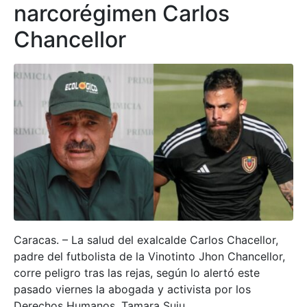
narcorégimen Carlos
Chancellor
Caracas. – La salud del exalcalde Carlos Chacellor,
padre del futbolista de la Vinotinto Jhon Chancellor,
corre peligro tras las rejas, según lo alertó este
pasado viernes la abogada y activista por los
Derechos Humanos, Tamara Suju.