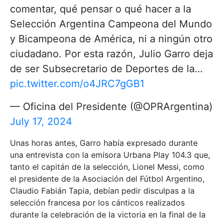
comentar, qué pensar o qué hacer a la
Selección Argentina Campeona del Mundo
y Bicampeona de América, ni a ningún otro
ciudadano. Por esta razón, Julio Garro deja
de ser Subsecretario de Deportes de la…
pic.twitter.com/o4JRC7gGB1
— Oficina del Presidente (@OPRArgentina)
July 17, 2024
Unas horas antes, Garro había expresado durante
una entrevista con la emisora Urbana Play 104.3 que,
tanto el capitán de la selección, Lionel Messi, como
el presidente de la Asociación del Fútbol Argentino,
Claudio Fabián Tapia, debían pedir disculpas a la
selección francesa por los cánticos realizados
durante la celebración de la victoria en la final de la