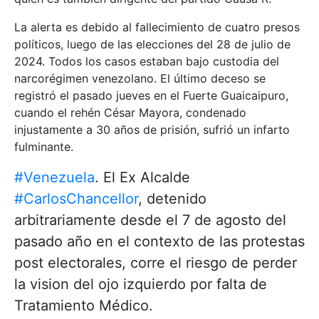
La alerta es debido al fallecimiento de cuatro presos
políticos, luego de las elecciones del 28 de julio de
2024. Todos los casos estaban bajo custodia del
narcorégimen venezolano. El último deceso se
registró el pasado jueves en el Fuerte Guaicaipuro,
cuando el rehén César Mayora, condenado
injustamente a 30 años de prisión, sufrió un infarto
fulminante.
#Venezuela
. El Ex Alcalde
#CarlosChancellor
, detenido
arbitrariamente desde el 7 de agosto del
pasado año en el contexto de las protestas
post electorales, corre el riesgo de perder
la vision del ojo izquierdo por falta de
Tratamiento Médico.