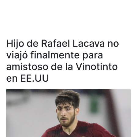
Hijo de Rafael Lacava no
viajó finalmente para
amistoso de la Vinotinto
en EE.UU