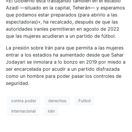
«El Gobierno está trabajando también en el estadio
Azadi —situado en la capital, Teherán— y esperamos
que podamos estar preparados (para abrirlo a las
espectadoras)», ha recalcado, después de que las
autoridades iraníes permitieran en agosto de 2022
que las mujeres acudieran a un partido de fútbol.
La presión sobre Irán para que permita a las mujeres
entrar a los estadios ha aumentado desde que Sahar
Jodayari se inmolara a lo bonzo en 2019 por miedo a
ser encarcelada por acudir a un partido disfrazada
como un hombre para poder pasar los controles de
seguridad.
contra poder
derechos
Futbol
internacional
irán