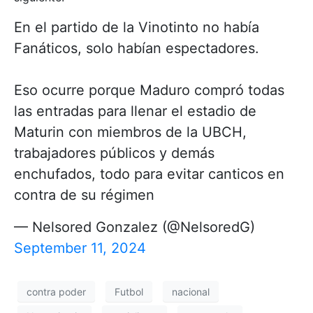
En el partido de la Vinotinto no había
Fanáticos, solo habían espectadores.
Eso ocurre porque Maduro compró todas
las entradas para llenar el estadio de
Maturin con miembros de la UBCH,
trabajadores públicos y demás
enchufados, todo para evitar canticos en
contra de su régimen
— Nelsored Gonzalez (@NelsoredG)
September 11, 2024
contra poder
Futbol
nacional