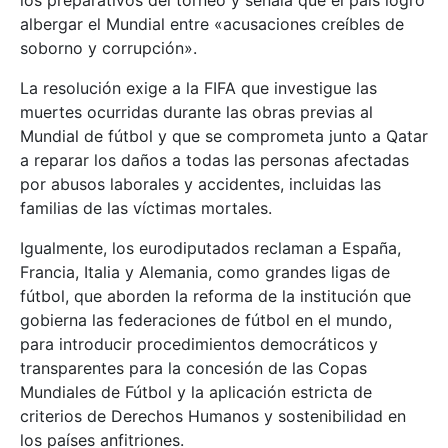
albergar el Mundial entre «acusaciones creíbles de
soborno y corrupción».
La resolución exige a la FIFA que investigue las
muertes ocurridas durante las obras previas al
Mundial de fútbol y que se comprometa junto a Qatar
a reparar los daños a todas las personas afectadas
por abusos laborales y accidentes, incluidas las
familias de las víctimas mortales.
Igualmente, los eurodiputados reclaman a España,
Francia, Italia y Alemania, como grandes ligas de
fútbol, que aborden la reforma de la institución que
gobierna las federaciones de fútbol en el mundo,
para introducir procedimientos democráticos y
transparentes para la concesión de las Copas
Mundiales de Fútbol y la aplicación estricta de
criterios de Derechos Humanos y sostenibilidad en
los países anfitriones.