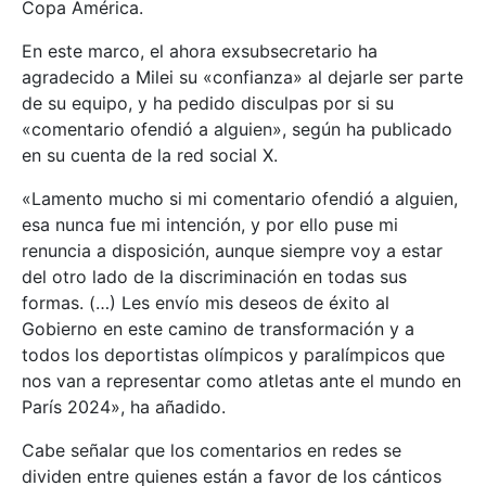
Copa América.
En este marco, el ahora exsubsecretario ha
agradecido a Milei su «confianza» al dejarle ser parte
de su equipo, y ha pedido disculpas por si su
«comentario ofendió a alguien», según ha publicado
en su cuenta de la red social X.
«Lamento mucho si mi comentario ofendió a alguien,
esa nunca fue mi intención, y por ello puse mi
renuncia a disposición, aunque siempre voy a estar
del otro lado de la discriminación en todas sus
formas. (…) Les envío mis deseos de éxito al
Gobierno en este camino de transformación y a
todos los deportistas olímpicos y paralímpicos que
nos van a representar como atletas ante el mundo en
París 2024», ha añadido.
Cabe señalar que los comentarios en redes se
dividen entre quienes están a favor de los cánticos