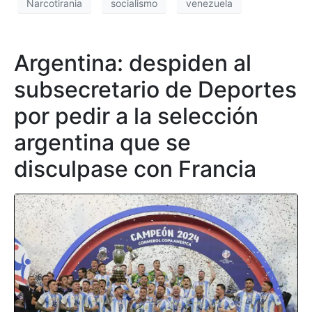
Narcotirania
socialismo
venezuela
Argentina: despiden al
subsecretario de Deportes
por pedir a la selección
argentina que se
disculpase con Francia