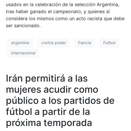
usados en la celebración de la selección Argentina,
tras haber ganado el campeonato, y quienes sí
considera los mismos como un acto racista que debe
ser sancionado.
argentina
contra poder
francia
Futbol
internacional
Irán permitirá a las
mujeres acudir como
público a los partidos de
fútbol a partir de la
próxima temporada