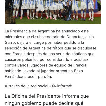
La Presidencia de Argentina ha anunciado este
miércoles que el subsecretario de Deportes, Julio
Garro, dejará el cargo por haber pedido a la
selección de Argentina de fútbol que se disculpase
con Francia después de una serie de cánticos que
causaron polemica por considerarlo «racistas»
contra varios jugadores de equipo de Francia,
habiendo llevado al jugador argentino Enzo
Fernández a pedir perdón.
A través de la red social «X» informó:
La Oficina del Presidente informa que
ningún gobierno puede decirle qué