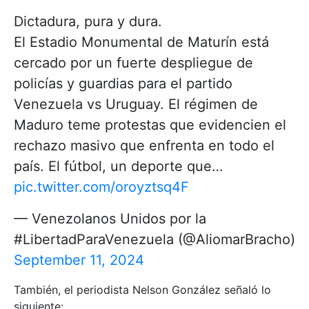
Dictadura, pura y dura.
El Estadio Monumental de Maturín está
cercado por un fuerte despliegue de
policías y guardias para el partido
Venezuela vs Uruguay. El régimen de
Maduro teme protestas que evidencien el
rechazo masivo que enfrenta en todo el
país. El fútbol, un deporte que…
pic.twitter.com/oroyztsq4F
— Venezolanos Unidos por la
#LibertadParaVenezuela (@AliomarBracho)
September 11, 2024
También, el periodista Nelson González señaló lo
siguiente: