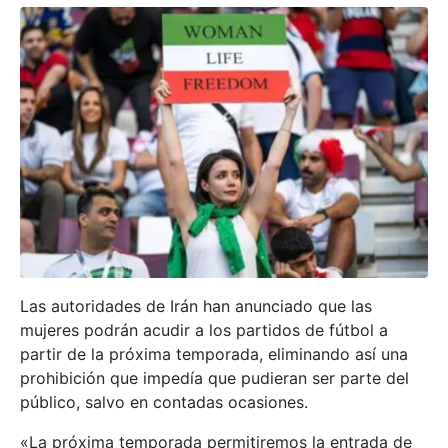
Las autoridades de Irán han anunciado que las
mujeres podrán acudir a los partidos de fútbol a
partir de la próxima temporada, eliminando así una
prohibición que impedía que pudieran ser parte del
público, salvo en contadas ocasiones.
«La próxima temporada permitiremos la entrada de