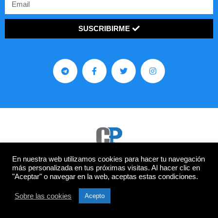
SUSCRIBIRME
En nuestra web utilizamos cookies para hacer tu navegación
más personalizada en tus próximas visitas. Al hacer clic en
MAPA DEL SITIO
"Aceptar" o navegar en la web, aceptas estas condiciones.
INICIO
Sobre las cookies
Acepto
TEMAS
POLÍTICA DE PRIVACIDAD