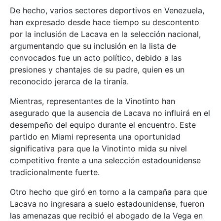
De hecho, varios sectores deportivos en Venezuela,
han expresado desde hace tiempo su descontento
por la inclusión de Lacava en la selección nacional,
argumentando que su inclusión en la lista de
convocados fue un acto político, debido a las
presiones y chantajes de su padre, quien es un
reconocido jerarca de la tiranía.
Mientras, representantes de la Vinotinto han
asegurado que la ausencia de Lacava no influirá en el
desempeño del equipo durante el encuentro. Este
partido en Miami representa una oportunidad
significativa para que la Vinotinto mida su nivel
competitivo frente a una selección estadounidense
tradicionalmente fuerte.
Otro hecho que giró en torno a la campaña para que
Lacava no ingresara a suelo estadounidense, fueron
las amenazas que recibió el abogado de la Vega en