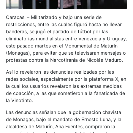
Caracas. – Militarizado y bajo una serie de
restricciones, entre las cuales figuró hasta no llevar
banderas, se jugó el partido de fútbol por las
eliminatorias mundialistas entre Venezuela y Uruguay,
este pasado martes en el Monumental de Maturín
(Monagas), para evitar que se televisaran mensajes o
protestas contra la Narcotiranía de Nicolás Maduro.
Así lo revelaron las denuncias realizadas por las
redes sociales, especialmente por la plataforma X, en
la cual los usuarios revelaron las extremas medidas
de coacción, a las que sometieron a la fanaticada de
la Vinotinto.
Las denuncias señalan que la gobernación chavista
de Monagas, bajo el mandato de Ernesto Luna, y la
alcaldesa de Maturín, Ana Fuentes, compraron la