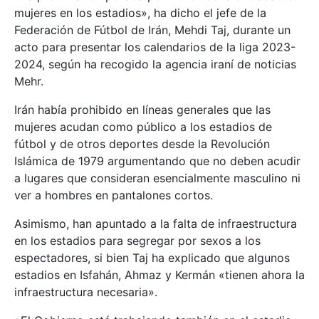
mujeres en los estadios», ha dicho el jefe de la
Federación de Fútbol de Irán, Mehdi Taj, durante un
acto para presentar los calendarios de la liga 2023-
2024, según ha recogido la agencia iraní de noticias
Mehr.
Irán había prohibido en líneas generales que las
mujeres acudan como público a los estadios de
fútbol y de otros deportes desde la Revolución
Islámica de 1979 argumentando que no deben acudir
a lugares que consideran esencialmente masculino ni
ver a hombres en pantalones cortos.
Asimismo, han apuntado a la falta de infraestructura
en los estadios para segregar por sexos a los
espectadores, si bien Taj ha explicado que algunos
estadios en Isfahán, Ahmaz y Kermán «tienen ahora la
infraestructura necesaria».