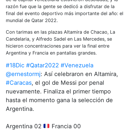
razón fue que la gente se dedicó a disfrutar de la
final del evento deportivo más importante del año: el
mundial de Qatar 2022.
Con tarimas en las plazas Altamira de Chacao, La
Candelaria, y Alfredo Sadel en Las Mercedes, se
hicieron concentraciones para ver la final entre
Argentina y Francia en pantallas grandes.
#18Dic
#Qatar2022
#Venezuela
@ernestormj
: Así celebraron en Altamira,
#Caracas
, el gol de Messi por penal
nuevamente. Finaliza el primer tiempo
hasta el momento gana la selección de
Argentina.
Argentina 02
Francia 00