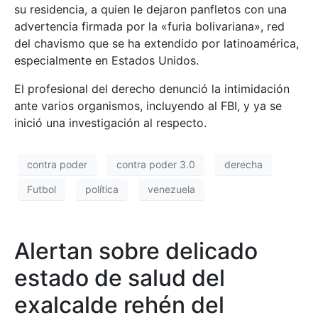
su residencia, a quien le dejaron panfletos con una
advertencia firmada por la «furia bolivariana», red
del chavismo que se ha extendido por latinoamérica,
especialmente en Estados Unidos.
El profesional del derecho denunció la intimidación
ante varios organismos, incluyendo al FBI, y ya se
inició una investigación al respecto.
contra poder
contra poder 3.0
derecha
Futbol
política
venezuela
Alertan sobre delicado
estado de salud del
exalcalde rehén del