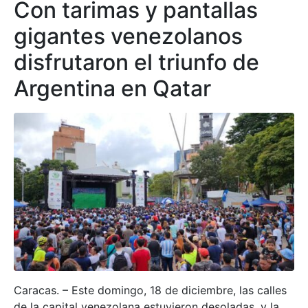
Con tarimas y pantallas
gigantes venezolanos
disfrutaron el triunfo de
Argentina en Qatar
Caracas. – Este domingo, 18 de diciembre, las calles
de la capital venezolana estuvieron desoladas, y la