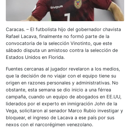
Caracas. – El futbolista hijo del gobernador chavista
Rafael Lacava, finalmente no formó parte de la
convocatoria de la selección Vinotinto, que este
sábado disputa un amistoso contra la selección de
Estados Unidos en Florida.
Fuentes cercanas al jugador revelaron a los medios,
que la decisión de no viajar con el equipo tiene su
origen en razones personales y administrativas. No
obstante, esta semana se dio inicio a una férrea
campaña, cuando un equipo de abogados en EE.UU,
liderados por el experto en inmigración John de la
Vega, solicitaron al senador Marco Rubio investigar y
bloquear, el ingreso de Lacava a ese país por sus
nexos con el narcorégimen venezolano.