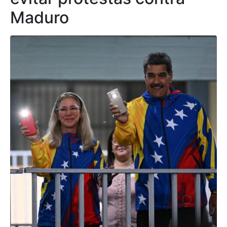
Maduro