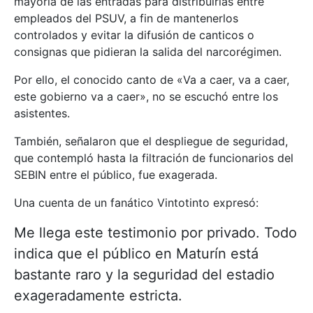
mayoría de las entradas para distribuirlas entre
empleados del PSUV, a fin de mantenerlos
controlados y evitar la difusión de canticos o
consignas que pidieran la salida del narcorégimen.
Por ello, el conocido canto de «Va a caer, va a caer,
este gobierno va a caer», no se escuchó entre los
asistentes.
También, señalaron que el despliegue de seguridad,
que contempló hasta la filtración de funcionarios del
SEBIN entre el público, fue exagerada.
Una cuenta de un fanático Vintotinto expresó:
Me llega este testimonio por privado. Todo
indica que el público en Maturín está
bastante raro y la seguridad del estadio
exageradamente estricta.