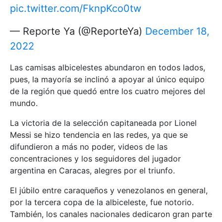
pic.twitter.com/FknpKco0tw
— Reporte Ya (@ReporteYa)
December 18,
2022
Las camisas albicelestes abundaron en todos lados,
pues, la mayoría se inclinó a apoyar al único equipo
de la región que quedó entre los cuatro mejores del
mundo.
La victoria de la selección capitaneada por Lionel
Messi se hizo tendencia en las redes, ya que se
difundieron a más no poder, videos de las
concentraciones y los seguidores del jugador
argentina en Caracas, alegres por el triunfo.
El júbilo entre caraqueños y venezolanos en general,
por la tercera copa de la albiceleste, fue notorio.
También, los canales nacionales dedicaron gran parte