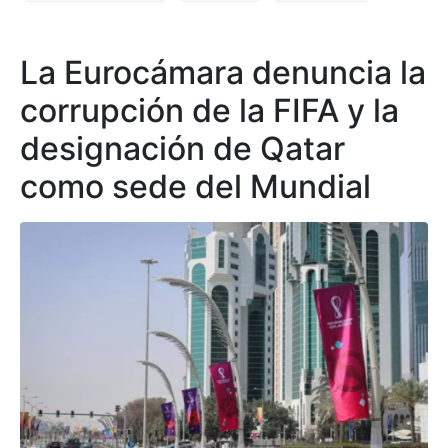
La Eurocámara denuncia la
corrupción de la FIFA y la
designación de Qatar
como sede del Mundial