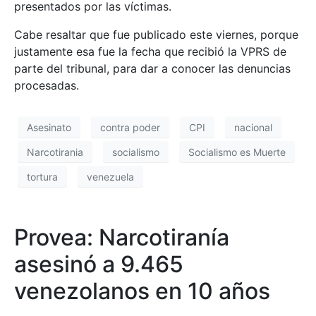
presentados por las víctimas.
Cabe resaltar que fue publicado este viernes, porque
justamente esa fue la fecha que recibió la VPRS de
parte del tribunal, para dar a conocer las denuncias
procesadas.
Asesinato
contra poder
CPI
nacional
Narcotirania
socialismo
Socialismo es Muerte
tortura
venezuela
Provea: Narcotiranía
asesinó a 9.465
venezolanos en 10 años