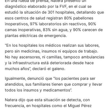
En una rueda de prensa, Natera presentó un
diagnóstico elaborado por la FVF, en el cual se
estudió la situación de 301 hospitales, detallando que
esos centros de salud registran 80% pabellones
inoperativos, 97% laboratorios sin reactivos, 90%
camas inoperativas, 83% sin agua, y 90% carecen de
plantas eléctricas de emergencia.
“En los hospitales los médicos realizan sus labores,
pero sin medicinas, insumos ni equipos de trabajo.
No hay ascensores, ni camillas, tampoco ambulancias
y la infraestructura está deteriorada desde hace
muchos años”, declaró el galeno.
Igualmente, denunció que “los pacientes para ser
atendidos, sus familiares tienen que comprar y llevar
todos los insumos y medicamentos”.
Natera dijo que esta situación se detecta, con
frecuencia, en hospitales como el Miguel Pérez