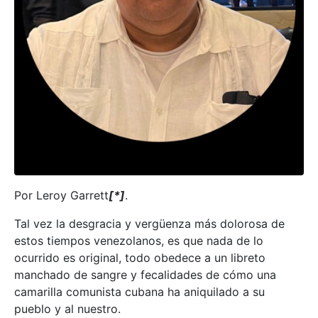
Por Leroy Garrett
[*]
.
Tal vez la desgracia y vergüenza más dolorosa de
estos tiempos venezolanos, es que nada de lo
ocurrido es original, todo obedece a un libreto
manchado de sangre y fecalidades de cómo una
camarilla comunista cubana ha aniquilado a su
pueblo y al nuestro.