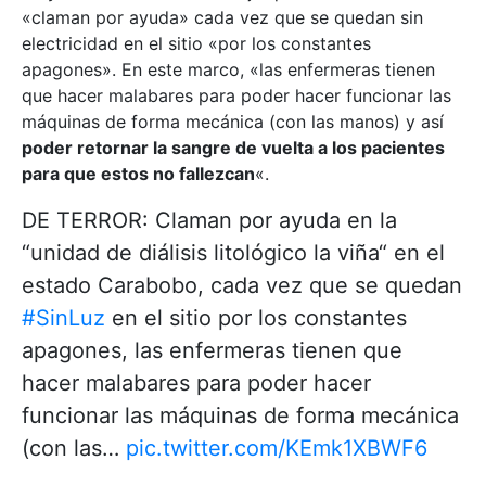
«claman por ayuda» cada vez que se quedan sin
electricidad en el sitio «por los constantes
apagones». En este marco, «las enfermeras tienen
que hacer malabares para poder hacer funcionar las
máquinas de forma mecánica (con las manos) y así
poder retornar la sangre de vuelta a los pacientes
para que estos no fallezcan
«.
DE TERROR: Claman por ayuda en la
“unidad de diálisis litológico la viña“ en el
estado Carabobo, cada vez que se quedan
#SinLuz
en el sitio por los constantes
apagones, las enfermeras tienen que
hacer malabares para poder hacer
funcionar las máquinas de forma mecánica
(con las…
pic.twitter.com/KEmk1XBWF6