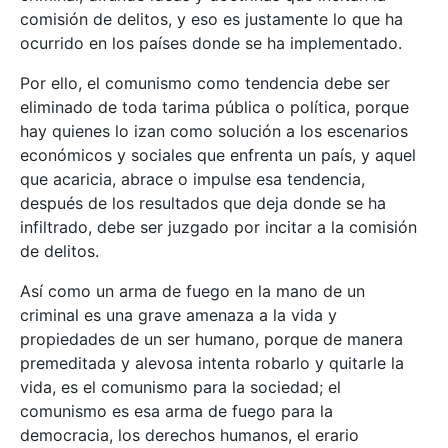
comisión de delitos, y eso es justamente lo que ha
ocurrido en los países donde se ha implementado.
Por ello, el comunismo como tendencia debe ser
eliminado de toda tarima pública o política, porque
hay quienes lo izan como solución a los escenarios
económicos y sociales que enfrenta un país, y aquel
que acaricia, abrace o impulse esa tendencia,
después de los resultados que deja donde se ha
infiltrado, debe ser juzgado por incitar a la comisión
de delitos.
Así como un arma de fuego en la mano de un
criminal es una grave amenaza a la vida y
propiedades de un ser humano, porque de manera
premeditada y alevosa intenta robarlo y quitarle la
vida, es el comunismo para la sociedad; el
comunismo es esa arma de fuego para la
democracia, los derechos humanos, el erario