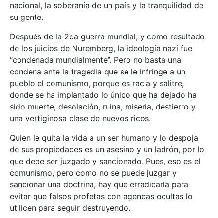
nacional, la soberanía de un país y la tranquilidad de
su gente.
Después de la 2da guerra mundial, y como resultado
de los juicios de Nuremberg, la ideología nazi fue
“condenada mundialmente”. Pero no basta una
condena ante la tragedia que se le infringe a un
pueblo el comunismo, porque es racia y salitre,
donde se ha implantado lo único que ha dejado ha
sido muerte, desolación, ruina, miseria, destierro y
una vertiginosa clase de nuevos ricos.
Quien le quita la vida a un ser humano y lo despoja
de sus propiedades es un asesino y un ladrón, por lo
que debe ser juzgado y sancionado. Pues, eso es el
comunismo, pero como no se puede juzgar y
sancionar una doctrina, hay que erradicarla para
evitar que falsos profetas con agendas ocultas lo
utilicen para seguir destruyendo.