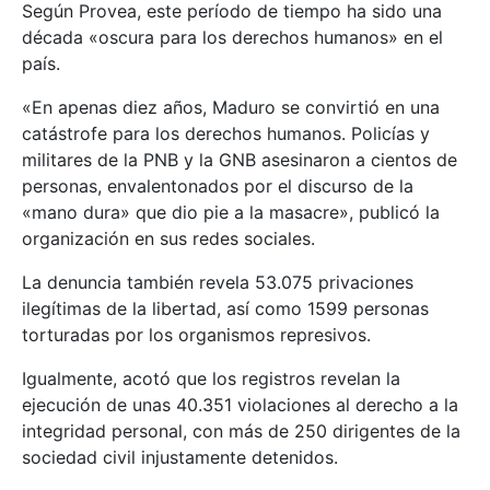
Según Provea, este período de tiempo ha sido una
década «oscura para los derechos humanos» en el
país.
«En apenas diez años, Maduro se convirtió en una
catástrofe para los derechos humanos. Policías y
militares de la PNB y la GNB asesinaron a cientos de
personas, envalentonados por el discurso de la
«mano dura» que dio pie a la masacre», publicó la
organización en sus redes sociales.
La denuncia también revela 53.075 privaciones
ilegítimas de la libertad, así como 1599 personas
torturadas por los organismos represivos.
Igualmente, acotó que los registros revelan la
ejecución de unas 40.351 violaciones al derecho a la
integridad personal, con más de 250 dirigentes de la
sociedad civil injustamente detenidos.