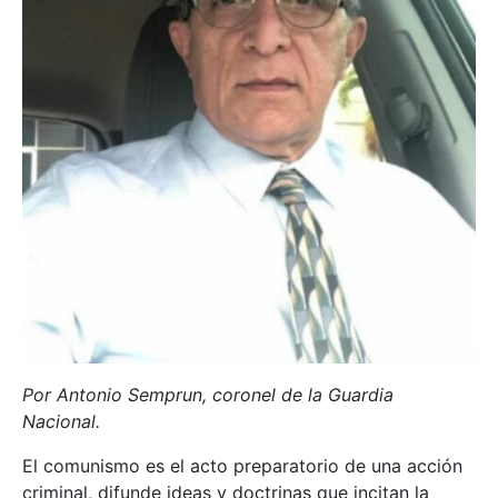
Por Antonio Semprun, coronel de la Guardia
Nacional.
El comunismo es el acto preparatorio de una acción
criminal, difunde ideas y doctrinas que incitan la