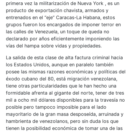
primera vez la militarización de Nueva York , es un
producto de exportación chavista, armados y
entrenados en el “eje” Caracas-La Habana, estos
grupos fueron los encargados de imponer terror en
las calles de Venezuela, un toque de queda no
declarado por años eficientemente imponiendo las
vías del hampa sobre vidas y propiedades.
La salida de esta clase de alta factura criminal hacia
los Estados Unidos, aunque en paralelo también
posee las mismas razones económicas y políticas del
éxodo cubano del 80, está migración venezolana,
tiene otras particularidades que le han hecho una
formidable afrenta al gigante del norte, tener de tres
mil a ocho mil dólares disponibles para la travesía no
posible pero tampoco imposible para el lado
mayoritario de la gran masa desposeída, arruinada y
hambrienta de venezolanos, pero sin duda los que
tienen la posibilidad económica de tomar una de las