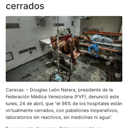
cerrados
Caracas. – Douglas León Natera, presidente de la
Federación Médica Venezolana (FVF), denunció este
lunes, 24 de abril, que “el 98% de los hospitales están
virtualmente cerrados, con pabellones inoperativos,
laboratorios sin reactivos, sin medicinas ni agua”.