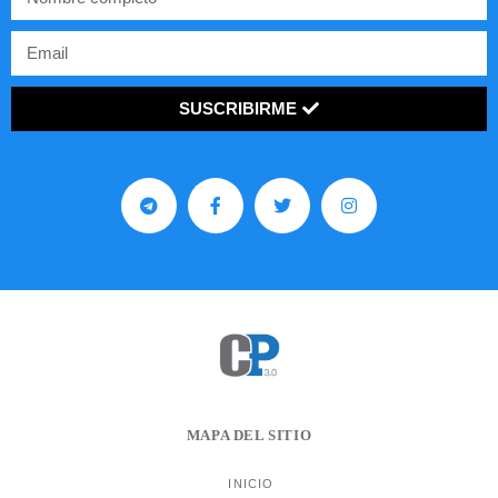
SUSCRIBIRME
MAPA DEL SITIO
INICIO