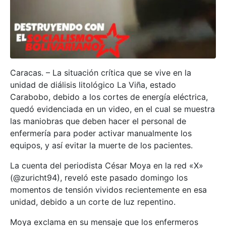
Caracas. – La situación crítica que se vive en la
unidad de diálisis litológico La Viña, estado
Carabobo, debido a los cortes de energía eléctrica,
quedó evidenciada en un video, en el cual se muestra
las maniobras que deben hacer el personal de
enfermería para poder activar manualmente los
equipos, y así evitar la muerte de los pacientes.
La cuenta del periodista César Moya en la red «X»
(@zuricht94), reveló este pasado domingo los
momentos de tensión vividos recientemente en esa
unidad, debido a un corte de luz repentino.
Moya exclama en su mensaje que los enfermeros