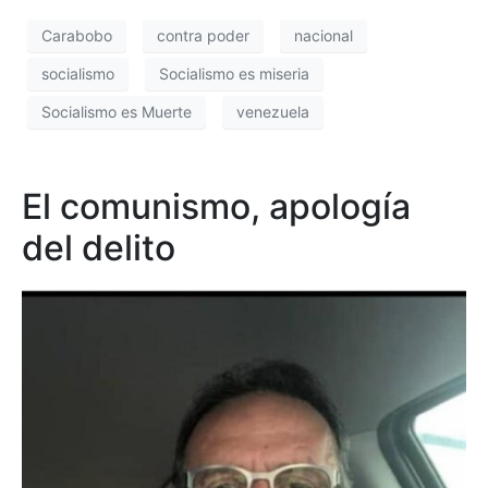
Carabobo
contra poder
nacional
socialismo
Socialismo es miseria
Socialismo es Muerte
venezuela
El comunismo, apología
del delito