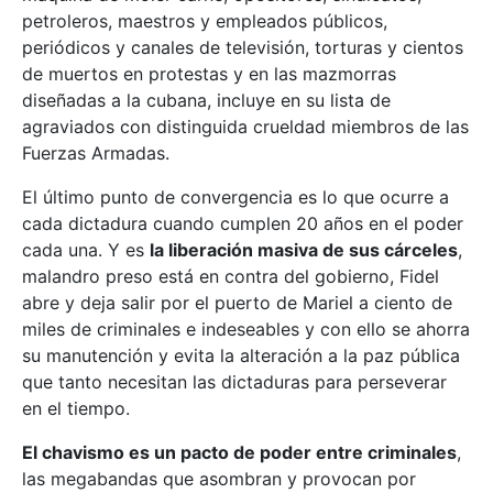
petroleros, maestros y empleados públicos,
periódicos y canales de televisión, torturas y cientos
de muertos en protestas y en las mazmorras
diseñadas a la cubana, incluye en su lista de
agraviados con distinguida crueldad miembros de las
Fuerzas Armadas.
El último punto de convergencia es lo que ocurre a
cada dictadura cuando cumplen 20 años en el poder
cada una. Y es
la liberación masiva de sus cárceles
,
malandro preso está en contra del gobierno, Fidel
abre y deja salir por el puerto de Mariel a ciento de
miles de criminales e indeseables y con ello se ahorra
su manutención y evita la alteración a la paz pública
que tanto necesitan las dictaduras para perseverar
en el tiempo.
El chavismo es un pacto de poder entre criminales
,
las megabandas que asombran y provocan por