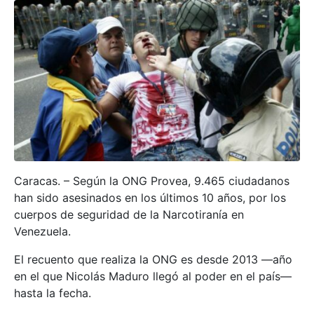
Caracas. – Según la ONG Provea, 9.465 ciudadanos
han sido asesinados en los últimos 10 años, por los
cuerpos de seguridad de la Narcotiranía en
Venezuela.
El recuento que realiza la ONG es desde 2013 —año
en el que Nicolás Maduro llegó al poder en el país—
hasta la fecha.