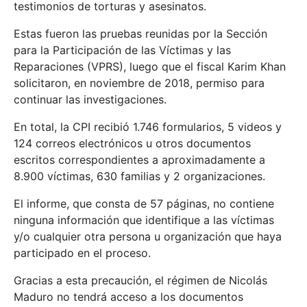
testimonios de torturas y asesinatos.
Estas fueron las pruebas reunidas por la Sección
para la Participación de las Víctimas y las
Reparaciones (VPRS), luego que el fiscal Karim Khan
solicitaron, en noviembre de 2018, permiso para
continuar las investigaciones.
En total, la CPI recibió 1.746 formularios, 5 videos y
124 correos electrónicos u otros documentos
escritos correspondientes a aproximadamente a
8.900 víctimas, 630 familias y 2 organizaciones.
El informe, que consta de 57 páginas, no contiene
ninguna información que identifique a las víctimas
y/o cualquier otra persona u organización que haya
participado en el proceso.
Gracias a esta precaución, el régimen de Nicolás
Maduro no tendrá acceso a los documentos