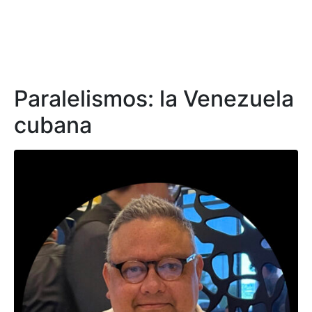
Paralelismos: la Venezuela
cubana