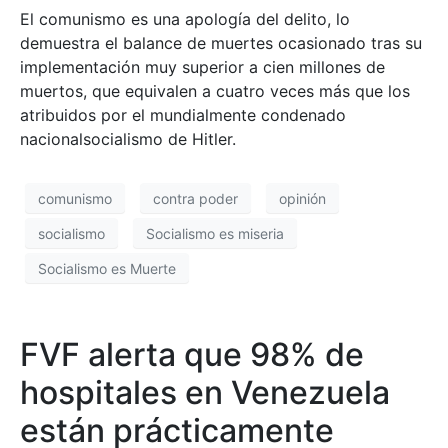
El comunismo es una apología del delito, lo
demuestra el balance de muertes ocasionado tras su
implementación muy superior a cien millones de
muertos, que equivalen a cuatro veces más que los
atribuidos por el mundialmente condenado
nacionalsocialismo de Hitler.
comunismo
contra poder
opinión
socialismo
Socialismo es miseria
Socialismo es Muerte
FVF alerta que 98% de
hospitales en Venezuela
están prácticamente