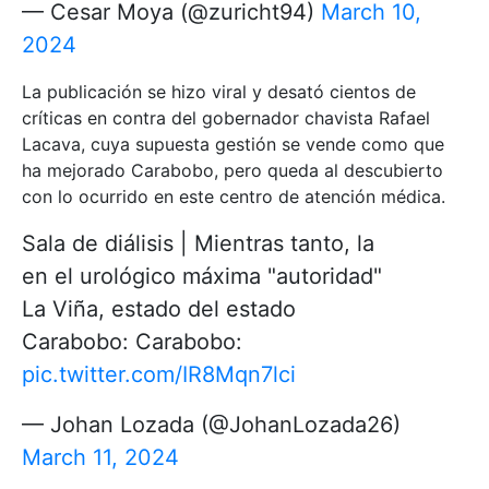
— Cesar Moya (@zuricht94)
March 10,
2024
La publicación se hizo viral y desató cientos de
críticas en contra del gobernador chavista Rafael
Lacava, cuya supuesta gestión se vende como que
ha mejorado Carabobo, pero queda al descubierto
con lo ocurrido en este centro de atención médica.
Sala de diálisis | Mientras tanto, la
en el urológico máxima "autoridad"
La Viña, estado del estado
Carabobo: Carabobo:
pic.twitter.com/IR8Mqn7lci
— Johan Lozada (@JohanLozada26)
March 11, 2024