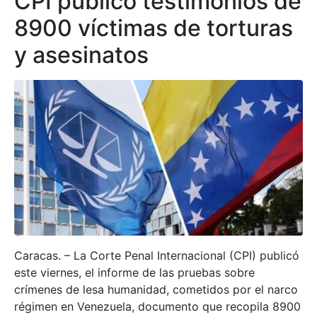
CPI publicó testimonios de
8900 víctimas de torturas
y asesinatos
Caracas. – La Corte Penal Internacional (CPI) publicó
este viernes, el informe de las pruebas sobre
crímenes de lesa humanidad, cometidos por el narco
régimen en Venezuela, documento que recopila 8900