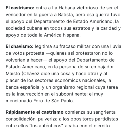
El castrismo:
entra a La Habana victorioso de ser el
vencedor en la guerra a Batista, pero esa guerra tuvo
el apoyo del Departamento de Estado Americano, la
sociedad cubana en todos sus estratos y la caridad y
apoyo de toda la América hispana.
El chavismo:
legitima su fracaso militar con una lluvia
de votos protesta —quienes así protestaron no lo
volverían a hacer— el apoyo del Departamento de
Estado Americano, en la persona de su embajador
Maisto (Chávez dice una cosa y hace otra) y al
placer de los sectores económicos nacionales, la
banca española, y un organismo regional cuya tarea
es la insurrección en el subcontinente: el muy
mencionado Foro de São Paulo.
Rápidamente el castrismo
comienza su sangrienta
consolidación, pulveriza a los opositores partidistas
entre ellos “los auténticos”, acaba con el ejército