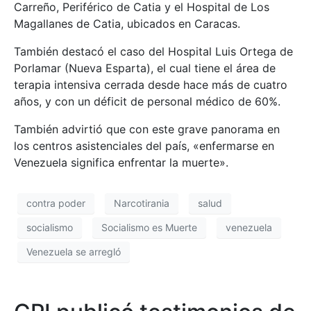
Carreño, Periférico de Catia y el Hospital de Los
Magallanes de Catia, ubicados en Caracas.
También destacó el caso del Hospital Luis Ortega de
Porlamar (Nueva Esparta), el cual tiene el área de
terapia intensiva cerrada desde hace más de cuatro
años, y con un déficit de personal médico de 60%.
También advirtió que con este grave panorama en
los centros asistenciales del país, «enfermarse en
Venezuela significa enfrentar la muerte».
contra poder
Narcotirania
salud
socialismo
Socialismo es Muerte
venezuela
Venezuela se arregló