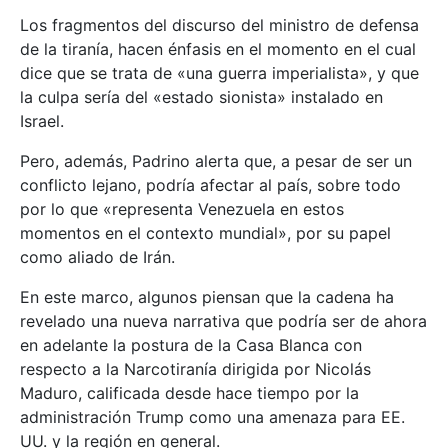
Los fragmentos del discurso del ministro de defensa
de la tiranía, hacen énfasis en el momento en el cual
dice que se trata de «una guerra imperialista», y que
la culpa sería del «estado sionista» instalado en
Israel.
Pero, además, Padrino alerta que, a pesar de ser un
conflicto lejano, podría afectar al país, sobre todo
por lo que «representa Venezuela en estos
momentos en el contexto mundial», por su papel
como aliado de Irán.
En este marco, algunos piensan que la cadena ha
revelado una nueva narrativa que podría ser de ahora
en adelante la postura de la Casa Blanca con
respecto a la Narcotiranía dirigida por Nicolás
Maduro, calificada desde hace tiempo por la
administración Trump como una amenaza para EE.
UU. y la región en general.