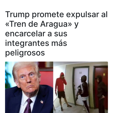
Trump promete expulsar al
«Tren de Aragua» y
encarcelar a sus
integrantes más
peligrosos