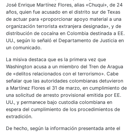
José Enrique Martínez Flores, alias «Chuqui», de 24
años, quien fue acusado en el distrito sur de Texas
de actuar para «proporcionar apoyo material a una
organización terrorista extranjera designada», y de
distribución de cocaína en Colombia destinada a EE.
UU., según lo señaló el Departamento de Justicia en
un comunicado.
La misiva destaca que es la primera vez que
Washington acusa a un miembro del Tren de Aragua
de «delitos relacionados con el terrorismo». Cabe
señalar que las autoridades colombianas detuvieron
a Martínez Flores el 31 de marzo, en cumplimiento de
una solicitud de arresto provisional emitida por EE.
UU., y permanece bajo custodia colombiana en
espera del cumplimiento de los procedimientos de
extradición.
De hecho, según la información presentada ante el