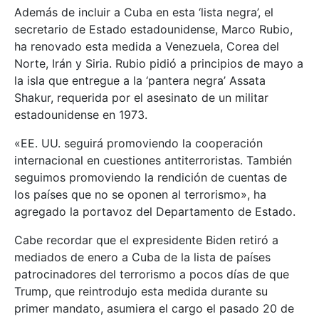
Además de incluir a Cuba en esta ‘lista negra’, el
secretario de Estado estadounidense, Marco Rubio,
ha renovado esta medida a Venezuela, Corea del
Norte, Irán y Siria. Rubio pidió a principios de mayo a
la isla que entregue a la ‘pantera negra’ Assata
Shakur, requerida por el asesinato de un militar
estadounidense en 1973.
«EE. UU. seguirá promoviendo la cooperación
internacional en cuestiones antiterroristas. También
seguimos promoviendo la rendición de cuentas de
los países que no se oponen al terrorismo», ha
agregado la portavoz del Departamento de Estado.
Cabe recordar que el expresidente Biden retiró a
mediados de enero a Cuba de la lista de países
patrocinadores del terrorismo a pocos días de que
Trump, que reintrodujo esta medida durante su
primer mandato, asumiera el cargo el pasado 20 de