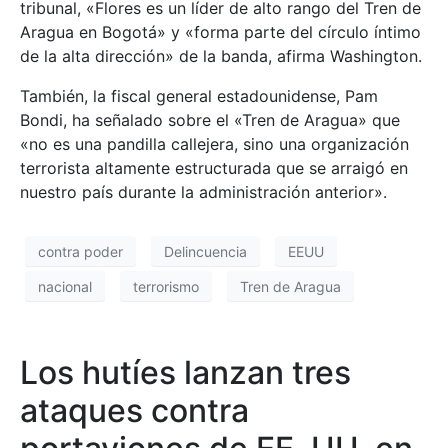
tribunal, «Flores es un líder de alto rango del Tren de
Aragua en Bogotá» y «forma parte del círculo íntimo
de la alta dirección» de la banda, afirma Washington.
También, la fiscal general estadounidense, Pam
Bondi, ha señalado sobre el «Tren de Aragua» que
«no es una pandilla callejera, sino una organización
terrorista altamente estructurada que se arraigó en
nuestro país durante la administración anterior».
contra poder
Delincuencia
EEUU
nacional
terrorismo
Tren de Aragua
Los hutíes lanzan tres
ataques contra