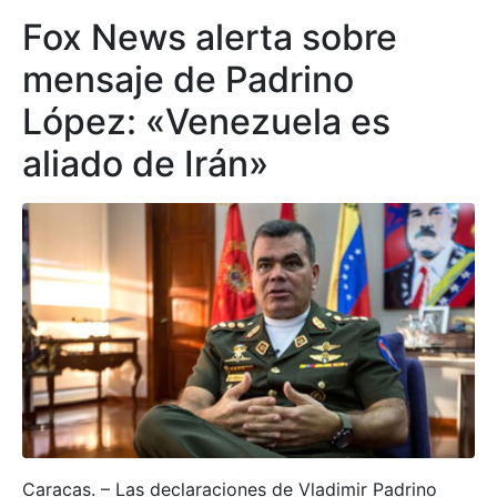
Fox News alerta sobre
mensaje de Padrino
López: «Venezuela es
aliado de Irán»
Caracas. – Las declaraciones de Vladimir Padrino