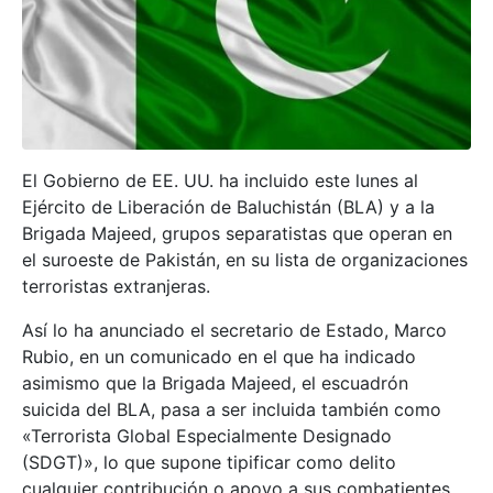
El Gobierno de EE. UU. ha incluido este lunes al
Ejército de Liberación de Baluchistán (BLA) y a la
Brigada Majeed, grupos separatistas que operan en
el suroeste de Pakistán, en su lista de organizaciones
terroristas extranjeras.
Así lo ha anunciado el secretario de Estado, Marco
Rubio, en un comunicado en el que ha indicado
asimismo que la Brigada Majeed, el escuadrón
suicida del BLA, pasa a ser incluida también como
«Terrorista Global Especialmente Designado
(SDGT)», lo que supone tipificar como delito
cualquier contribución o apoyo a sus combatientes,