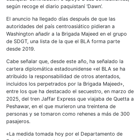
según recoge el diario paquistaní ‘Dawn’.
El anuncio ha llegado días después de que las
autoridades del país centroasiático pidieran a
Washington añadir a la Brigada Majeed en el grupo
de SDGT, una lista de la que el BLA forma parte
desde 2019.
Cabe señalar que, desde este año, ha señalado la
cartera diplomática estadounidense «el BLA se ha
atribuido la responsabilidad de otros atentados,
incluidos los perpetrados por la Brigada Majeed»,
entre los que ha destacado el secuestro, en marzo de
2025, del tren Jaffar Express que viajaba de Quetta a
Peshawar, en el que murieron una treintena de
personas y se tomaron como rehenes a más de 300
pasajeros.
«La medida tomada hoy por el Departamento de