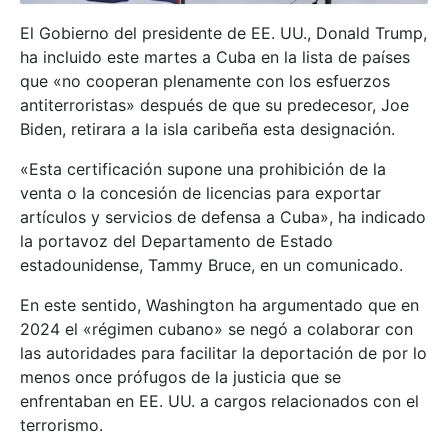
El Gobierno del presidente de EE. UU., Donald Trump,
ha incluido este martes a Cuba en la lista de países
que «no cooperan plenamente con los esfuerzos
antiterroristas» después de que su predecesor, Joe
Biden, retirara a la isla caribeña esta designación.
«Esta certificación supone una prohibición de la
venta o la concesión de licencias para exportar
artículos y servicios de defensa a Cuba», ha indicado
la portavoz del Departamento de Estado
estadounidense, Tammy Bruce, en un comunicado.
En este sentido, Washington ha argumentado que en
2024 el «régimen cubano» se negó a colaborar con
las autoridades para facilitar la deportación de por lo
menos once prófugos de la justicia que se
enfrentaban en EE. UU. a cargos relacionados con el
terrorismo.