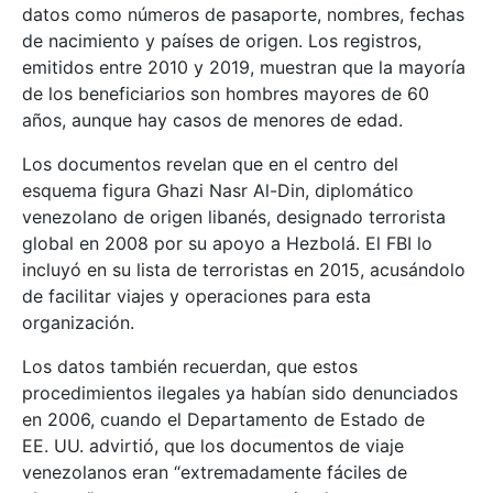
datos como números de pasaporte, nombres, fechas
de nacimiento y países de origen. Los registros,
emitidos entre 2010 y 2019, muestran que la mayoría
de los beneficiarios son hombres mayores de 60
años, aunque hay casos de menores de edad.
Los documentos revelan que en el centro del
esquema figura Ghazi Nasr Al-Din, diplomático
venezolano de origen libanés, designado terrorista
global en 2008 por su apoyo a Hezbolá. El FBI lo
incluyó en su lista de terroristas en 2015, acusándolo
de facilitar viajes y operaciones para esta
organización.
Los datos también recuerdan, que estos
procedimientos ilegales ya habían sido denunciados
en 2006, cuando el Departamento de Estado de
EE. UU. advirtió, que los documentos de viaje
venezolanos eran “extremadamente fáciles de