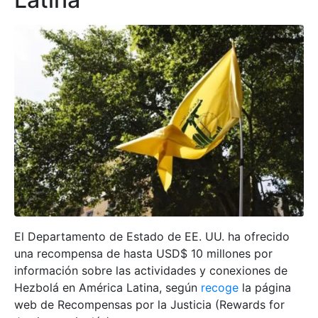
El Departamento de Estado de EE. UU. ha ofrecido
una recompensa de hasta USD$ 10 millones por
información sobre las actividades y conexiones de
Hezbolá en América Latina, según
recoge
la página
web de Recompensas por la Justicia (Rewards for