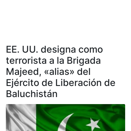
EE. UU. designa como
terrorista a la Brigada
Majeed, «alias» del
Ejército de Liberación de
Baluchistán