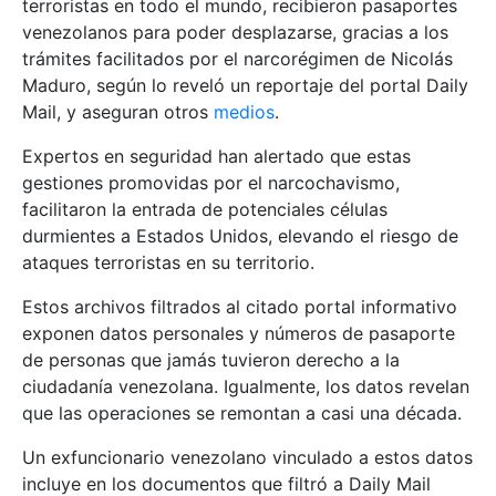
terroristas en todo el mundo, recibieron pasaportes
venezolanos para poder desplazarse, gracias a los
trámites facilitados por el narcorégimen de Nicolás
Maduro, según lo reveló un reportaje del portal Daily
Mail, y aseguran otros
medios
.
Expertos en seguridad han alertado que estas
gestiones promovidas por el narcochavismo,
facilitaron la entrada de potenciales células
durmientes a Estados Unidos, elevando el riesgo de
ataques terroristas en su territorio.
Estos archivos filtrados al citado portal informativo
exponen datos personales y números de pasaporte
de personas que jamás tuvieron derecho a la
ciudadanía venezolana. Igualmente, los datos revelan
que las operaciones se remontan a casi una década.
Un exfuncionario venezolano vinculado a estos datos
incluye en los documentos que filtró a Daily Mail