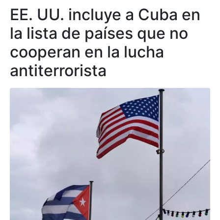
EE. UU. incluye a Cuba en
la lista de países que no
cooperan en la lucha
antiterrorista