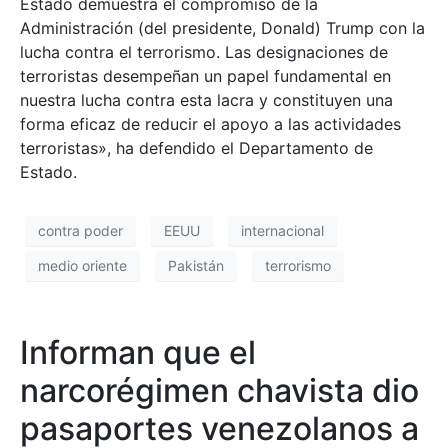
Estado demuestra el compromiso de la
Administración (del presidente, Donald) Trump con la
lucha contra el terrorismo. Las designaciones de
terroristas desempeñan un papel fundamental en
nuestra lucha contra esta lacra y constituyen una
forma eficaz de reducir el apoyo a las actividades
terroristas», ha defendido el Departamento de
Estado.
contra poder
EEUU
internacional
medio oriente
Pakistán
terrorismo
Informan que el
narcorégimen chavista dio
pasaportes venezolanos a