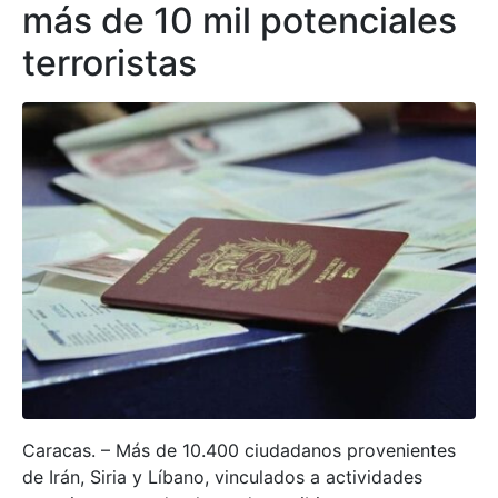
más de 10 mil potenciales
terroristas
Caracas. – Más de 10.400 ciudadanos provenientes
de Irán, Siria y Líbano, vinculados a actividades