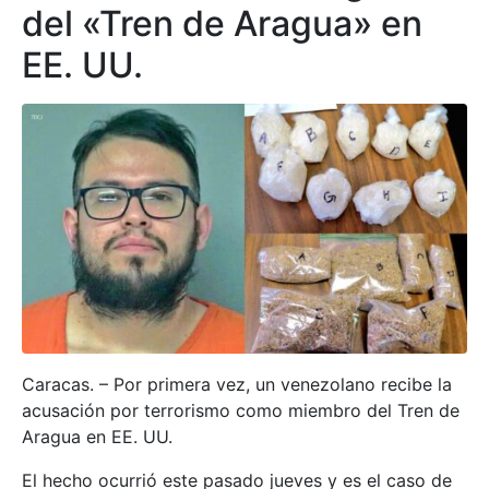
del «Tren de Aragua» en
EE. UU.
Caracas. – Por primera vez, un venezolano recibe la
acusación por terrorismo como miembro del Tren de
Aragua en EE. UU.
El hecho ocurrió este pasado jueves y es el caso de