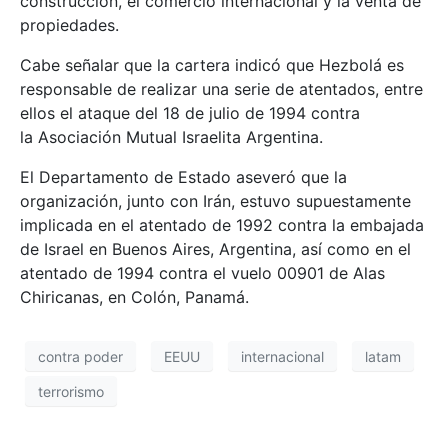
construcción, el comercio internacional y la venta de
propiedades.
Cabe señalar que la cartera indicó que Hezbolá es
responsable de realizar una serie de atentados, entre
ellos el ataque del 18 de julio de 1994 contra
la Asociación Mutual Israelita Argentina.
El Departamento de Estado aseveró que la
organización, junto con Irán, estuvo supuestamente
implicada en el atentado de 1992 contra la embajada
de Israel en Buenos Aires, Argentina, así como en el
atentado de 1994 contra el vuelo 00901 de Alas
Chiricanas, en Colón, Panamá.
contra poder
EEUU
internacional
latam
terrorismo