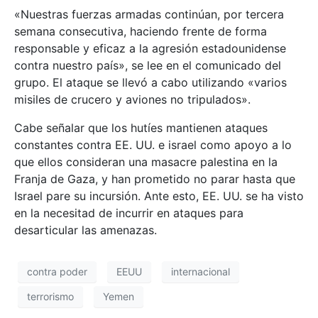
«Nuestras fuerzas armadas continúan, por tercera
semana consecutiva, haciendo frente de forma
responsable y eficaz a la agresión estadounidense
contra nuestro país», se lee en el comunicado del
grupo. El ataque se llevó a cabo utilizando «varios
misiles de crucero y aviones no tripulados».
Cabe señalar que los hutíes mantienen ataques
constantes contra EE. UU. e israel como apoyo a lo
que ellos consideran una masacre palestina en la
Franja de Gaza, y han prometido no parar hasta que
Israel pare su incursión. Ante esto, EE. UU. se ha visto
en la necesitad de incurrir en ataques para
desarticular las amenazas.
contra poder
EEUU
internacional
terrorismo
Yemen