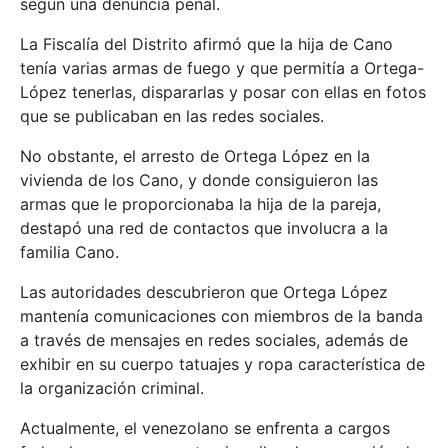
según una denuncia penal.
La Fiscalía del Distrito afirmó que la hija de Cano
tenía varias armas de fuego y que permitía a Ortega-
López tenerlas, dispararlas y posar con ellas en fotos
que se publicaban en las redes sociales.
No obstante, el arresto de Ortega López en la
vivienda de los Cano, y donde consiguieron las
armas que le proporcionaba la hija de la pareja,
destapó una red de contactos que involucra a la
familia Cano.
Las autoridades descubrieron que Ortega López
mantenía comunicaciones con miembros de la banda
a través de mensajes en redes sociales, además de
exhibir en su cuerpo tatuajes y ropa característica de
la organización criminal.
Actualmente, el venezolano se enfrenta a cargos