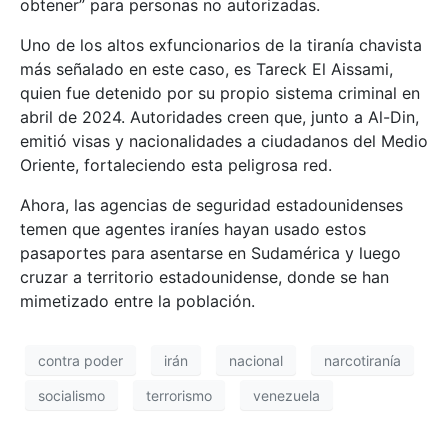
obtener” para personas no autorizadas.
Uno de los altos exfuncionarios de la tiranía chavista
más señalado en este caso, es Tareck El Aissami,
quien fue detenido por su propio sistema criminal en
abril de 2024. Autoridades creen que, junto a Al-Din,
emitió visas y nacionalidades a ciudadanos del Medio
Oriente, fortaleciendo esta peligrosa red.
Ahora, las agencias de seguridad estadounidenses
temen que agentes iraníes hayan usado estos
pasaportes para asentarse en Sudamérica y luego
cruzar a territorio estadounidense, donde se han
mimetizado entre la población.
contra poder
irán
nacional
narcotiranía
socialismo
terrorismo
venezuela