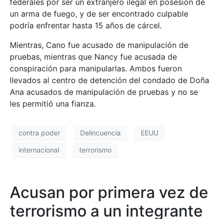
federales por ser un extranjero ilegal en posesión de
un arma de fuego, y de ser encontrado culpable
podría enfrentar hasta 15 años de cárcel.
Mientras, Cano fue acusado de manipulación de
pruebas, mientras que Nancy fue acusada de
conspiración para manipularlas. Ambos fueron
llevados al centro de detención del condado de Doña
Ana acusados de manipulación de pruebas y no se
les permitió una fianza.
contra poder
Delincuencia
EEUU
internacional
terrorismo
Acusan por primera vez de
terrorismo a un integrante