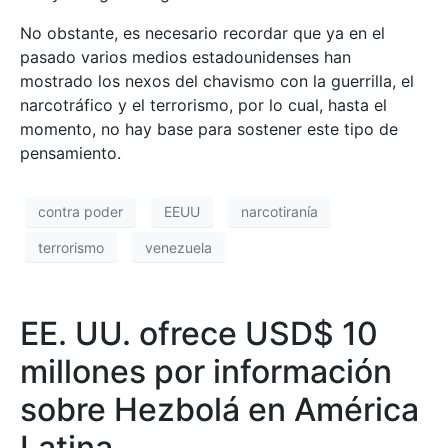
No obstante, es necesario recordar que ya en el
pasado varios medios estadounidenses han
mostrado los nexos del chavismo con la guerrilla, el
narcotráfico y el terrorismo, por lo cual, hasta el
momento, no hay base para sostener este tipo de
pensamiento.
contra poder
EEUU
narcotiranía
terrorismo
venezuela
EE. UU. ofrece USD$ 10
millones por información
sobre Hezbolá en América
Latina