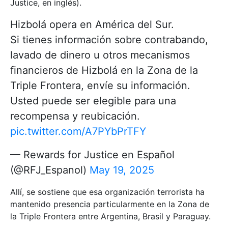
Justice, en inglés).
Hizbolá opera en América del Sur.
Si tienes información sobre contrabando,
lavado de dinero u otros mecanismos
financieros de Hizbolá en la Zona de la
Triple Frontera, envíe su información.
Usted puede ser elegible para una
recompensa y reubicación.
pic.twitter.com/A7PYbPrTFY
— Rewards for Justice en Español
(@RFJ_Espanol)
May 19, 2025
Allí, se sostiene que esa organización terrorista ha
mantenido presencia particularmente en la Zona de
la Triple Frontera entre Argentina, Brasil y Paraguay.