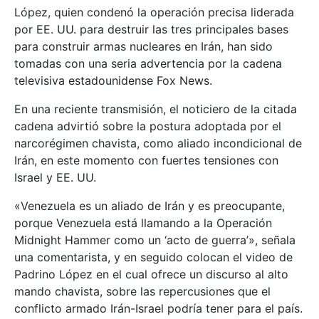
López, quien condenó la operación precisa liderada
por EE. UU. para destruir las tres principales bases
para construir armas nucleares en Irán, han sido
tomadas con una seria advertencia por la cadena
televisiva estadounidense Fox News.
En una reciente transmisión, el noticiero de la citada
cadena advirtió sobre la postura adoptada por el
narcorégimen chavista, como aliado incondicional de
Irán, en este momento con fuertes tensiones con
Israel y EE. UU.
«Venezuela es un aliado de Irán y es preocupante,
porque Venezuela está llamando a la Operación
Midnight Hammer como un ‘acto de guerra’», señala
una comentarista, y en seguido colocan el video de
Padrino López en el cual ofrece un discurso al alto
mando chavista, sobre las repercusiones que el
conflicto armado Irán-Israel podría tener para el país.