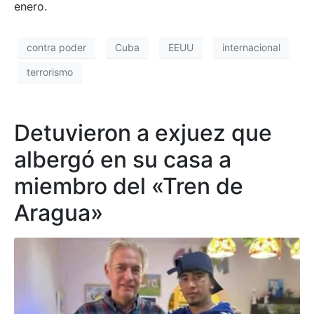
enero.
contra poder
Cuba
EEUU
internacional
terrorismo
Detuvieron a exjuez que
albergó en su casa a
miembro del «Tren de
Aragua»