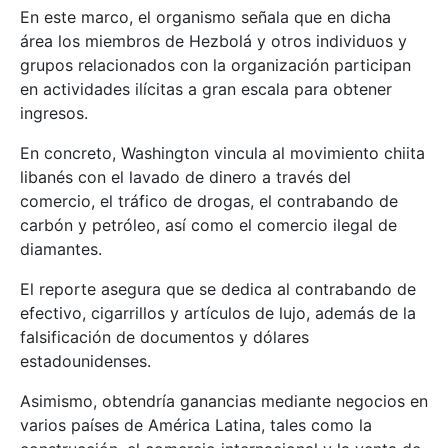
En este marco, el organismo señala que en dicha
área los miembros de Hezbolá y otros individuos y
grupos relacionados con la organización participan
en actividades ilícitas a gran escala para obtener
ingresos.
En concreto, Washington vincula al movimiento chiita
libanés con el lavado de dinero a través del
comercio, el tráfico de drogas, el contrabando de
carbón y petróleo, así como el comercio ilegal de
diamantes.
El reporte asegura que se dedica al contrabando de
efectivo, cigarrillos y artículos de lujo, además de la
falsificación de documentos y dólares
estadounidenses.
Asimismo, obtendría ganancias mediante negocios en
varios países de América Latina, tales como la