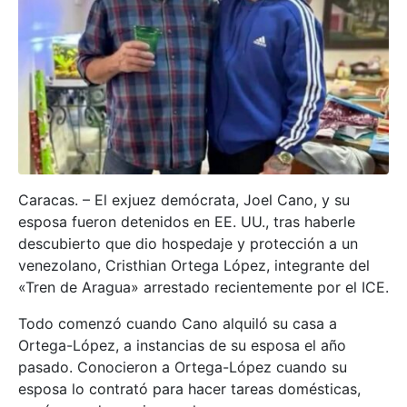
Caracas. – El exjuez demócrata, Joel Cano, y su
esposa fueron detenidos en EE. UU., tras haberle
descubierto que dio hospedaje y protección a un
venezolano, Cristhian Ortega López, integrante del
«Tren de Aragua» arrestado recientemente por el ICE.
Todo comenzó cuando Cano alquiló su casa a
Ortega-López, a instancias de su esposa el año
pasado. Conocieron a Ortega-López cuando su
esposa lo contrató para hacer tareas domésticas,