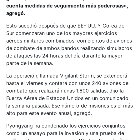
cuenta medidas de seguimiento más poderosas»,
agregó.
Esto sucedió después de que EE- UU. Y Corea del
Sur comenzaran uno de los mayores ejercicios
aéreos militares combinados, con cientos de aviones
de combate de ambos bandos realizando simulacros
de ataques las 24 horas del día durante la mayor
parte de la semana.
La operación, llamada Vigilant Storm, se extenderá
hasta el viernes y contará con unos 240 aviones de
combate que realizarán unas 1.600 salidas, dijo la
Fuerza Aérea de Estados Unidos en un comunicado
la semana pasada. Ese número de misiones es el más
alto para este evento anual, agregó.
Pyongyang ha condenado los ejercicios conjuntos
como un ensayo para la invasión y una prueba de