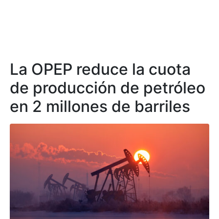
La OPEP reduce la cuota
de producción de petróleo
en 2 millones de barriles