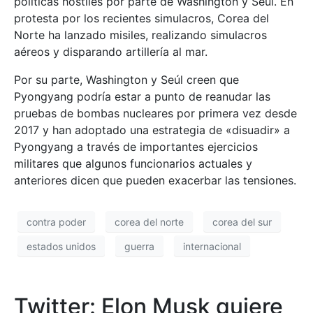
políticas hostiles por parte de Washington y Seúl. En
protesta por los recientes simulacros, Corea del
Norte ha lanzado misiles, realizando simulacros
aéreos y disparando artillería al mar.
Por su parte, Washington y Seúl creen que
Pyongyang podría estar a punto de reanudar las
pruebas de bombas nucleares por primera vez desde
2017 y han adoptado una estrategia de «disuadir» a
Pyongyang a través de importantes ejercicios
militares que algunos funcionarios actuales y
anteriores dicen que pueden exacerbar las tensiones.
contra poder
corea del norte
corea del sur
estados unidos
guerra
internacional
Twitter: Elon Musk quiere