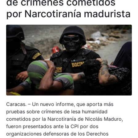
de crímenes cometidos
por Narcotiranía madurista
Caracas. – Un nuevo informe, que aporta más
pruebas sobre crímenes de lesa humanidad
cometidos por la Narcotiranía de Nicolás Maduro,
fueron presentados ante la CPI por dos
organizaciones defensoras de los Derechos