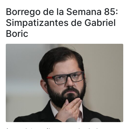
Borrego de la Semana 85:
Simpatizantes de Gabriel
Boric