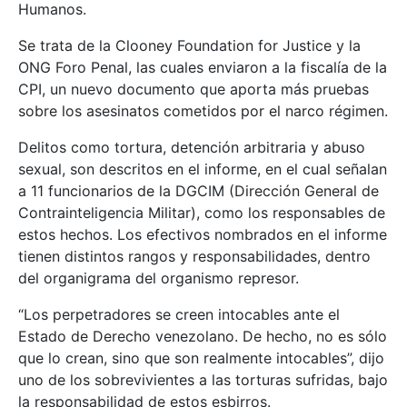
Humanos.
Se trata de la Clooney Foundation for Justice y la
ONG Foro Penal, las cuales enviaron a la fiscalía de la
CPI, un nuevo documento que aporta más pruebas
sobre los asesinatos cometidos por el narco régimen.
Delitos como tortura, detención arbitraria y abuso
sexual, son descritos en el informe, en el cual señalan
a 11 funcionarios de la DGCIM (Dirección General de
Contrainteligencia Militar), como los responsables de
estos hechos. Los efectivos nombrados en el informe
tienen distintos rangos y responsabilidades, dentro
del organigrama del organismo represor.
“Los perpetradores se creen intocables ante el
Estado de Derecho venezolano. De hecho, no es sólo
que lo crean, sino que son realmente intocables”, dijo
uno de los sobrevivientes a las torturas sufridas, bajo
la responsabilidad de estos esbirros.