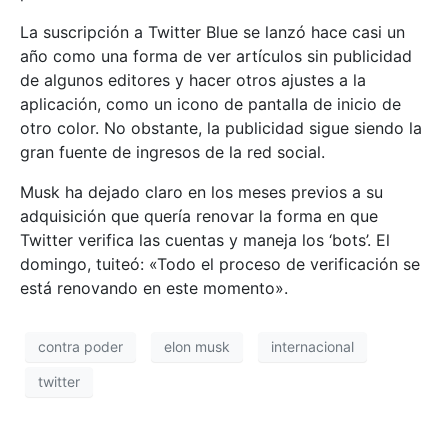
La suscripción a Twitter Blue se lanzó hace casi un
año como una forma de ver artículos sin publicidad
de algunos editores y hacer otros ajustes a la
aplicación, como un icono de pantalla de inicio de
otro color. No obstante, la publicidad sigue siendo la
gran fuente de ingresos de la red social.
Musk ha dejado claro en los meses previos a su
adquisición que quería renovar la forma en que
Twitter verifica las cuentas y maneja los ‘bots’. El
domingo, tuiteó: «Todo el proceso de verificación se
está renovando en este momento».
contra poder
elon musk
internacional
twitter