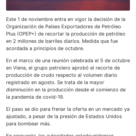
Este 1 de noviembre entra en vigor la decisión de la
Organización de Países Exportadores de Petróleo
Plus (OPEP+) de recortar la producción de petróleo
en 2 millones de barriles diarios. Medida que fue
acordada a principios de octubre.
En el marco de una reunión celebrada el 5 de octubre
en Viena, el grupo petrolero aprobó el recorte de
producción de crudo respecto al volumen diario
registrado en agosto. Se trata de la mayor
disminución en la producción desde el comienzo de
la pandemia de covid-19.
El paso se dio para frenar la oferta en un mercado ya
ajustado, a pesar de la presión de Estados Unidos
para bombear más.
En respuesta, las autoridades estadounidenses