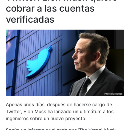
cobrar a las cuentas
verificadas
Apenas unos días, después de hacerse cargo de
Twitter, Elon Musk ha lanzado un ultimátum a los
ingenieros sobre un nuevo proyecto.
Según un informe publicado por ‘The Verge’, Musk