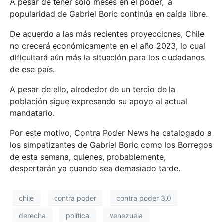
A pesar de tener sólo meses en el poder, la
popularidad de Gabriel Boric continúa en caída libre.
De acuerdo a las más recientes proyecciones, Chile
no crecerá económicamente en el año 2023, lo cual
dificultará aún más la situación para los ciudadanos
de ese país.
A pesar de ello, alrededor de un tercio de la
población sigue expresando su apoyo al actual
mandatario.
Por este motivo, Contra Poder News ha catalogado a
los simpatizantes de Gabriel Boric como los Borregos
de esta semana, quienes, probablemente,
despertarán ya cuando sea demasiado tarde.
chile
contra poder
contra poder 3.0
derecha
política
venezuela