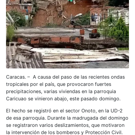
Caracas. – A causa del paso de las recientes ondas
tropicales por el país, que provocaron fuertes
precipitaciones, varias viviendas en la parroquia
Caricuao se vinieron abajo, este pasado domingo.
El hecho se registró en el sector Onoto, en la UD-2
de esa parroquia. Durante la madrugada del domingo
se registraron varios deslizamientos, que motivaron
la intervención de los bomberos y Protección Civil.