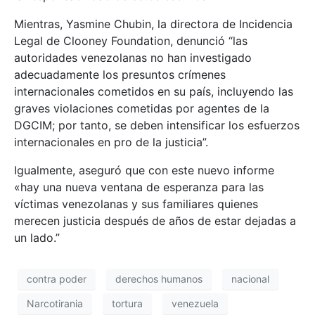
Mientras, Yasmine Chubin, la directora de Incidencia
Legal de Clooney Foundation, denunció “las
autoridades venezolanas no han investigado
adecuadamente los presuntos crímenes
internacionales cometidos en su país, incluyendo las
graves violaciones cometidas por agentes de la
DGCIM; por tanto, se deben intensificar los esfuerzos
internacionales en pro de la justicia”.
Igualmente, aseguró que con este nuevo informe
«hay una nueva ventana de esperanza para las
víctimas venezolanas y sus familiares quienes
merecen justicia después de años de estar dejadas a
un lado.”
contra poder
derechos humanos
nacional
Narcotirania
tortura
venezuela