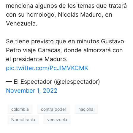
menciona algunos de los temas que tratará
con su homologo, Nicolás Maduro, en
Venezuela.
Se tiene previsto que en minutos Gustavo
Petro viaje Caracas, donde almorzará con
el presidente Maduro.
pic.twitter.com/PcJIMVKCMK
— El Espectador (@elespectador)
November 1, 2022
colombia
contra poder
nacional
Narcotirania
venezuela