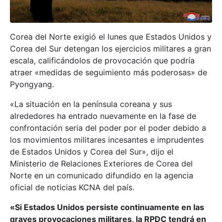
Corea del Norte exigió el lunes que Estados Unidos y
Corea del Sur detengan los ejercicios militares a gran
escala, calificándolos de provocación que podría
atraer «medidas de seguimiento más poderosas» de
Pyongyang.
«La situación en la península coreana y sus
alrededores ha entrado nuevamente en la fase de
confrontación seria del poder por el poder debido a
los movimientos militares incesantes e imprudentes
de Estados Unidos y Corea del Sur», dijo el
Ministerio de Relaciones Exteriores de Corea del
Norte en un comunicado difundido en la agencia
oficial de noticias KCNA del país.
«Si Estados Unidos persiste continuamente en las
graves provocaciones militares, la RPDC tendrá en