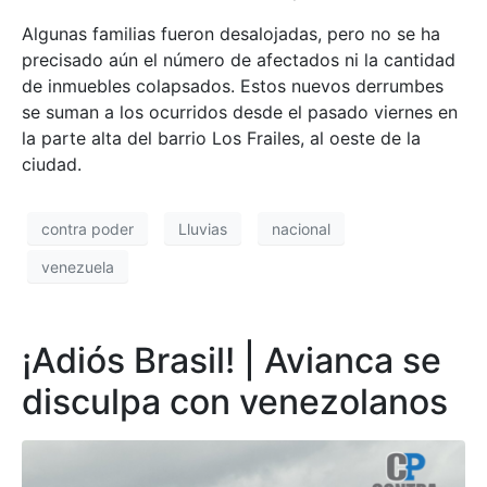
Algunas familias fueron desalojadas, pero no se ha
precisado aún el número de afectados ni la cantidad
de inmuebles colapsados. Estos nuevos derrumbes
se suman a los ocurridos desde el pasado viernes en
la parte alta del barrio Los Frailes, al oeste de la
ciudad.
contra poder
Lluvias
nacional
venezuela
¡Adiós Brasil! | Avianca se
disculpa con venezolanos