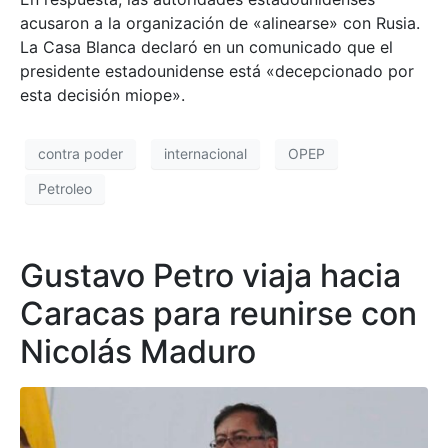
acusaron a la organización de «alinearse» con Rusia.
La Casa Blanca declaró en un comunicado que el
presidente estadounidense está «decepcionado por
esta decisión miope».
contra poder
internacional
OPEP
Petroleo
Gustavo Petro viaja hacia
Caracas para reunirse con
Nicolás Maduro