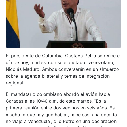
El presidente de Colombia, Gustavo Petro se reúne el
día de hoy, martes, con su el dictador venezolano,
Nicolás Maduro. Ambos conversarán en un almuerzo
sobre la agenda bilateral y temas de integración
regional.
El mandatario colombiano abordó el avión hacia
Caracas a las 10:40 a.m. de este martes. “Es la
primera reunión entre dos vecinos en seis años. Es
mucho lo que hay que hablar, hace casi una década
no viajo a Venezuela”, dijo Petro en una declaración