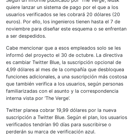
quiere lanzar un sistema de pago por el que a los
usuarios verificados se les cobrará 20 dólares (20
euros). Por ello, los ingenieros tienen hasta el 7 de
noviembre para diseñar este esquema o se enfrentan
a ser despedidos.
Cabe mencionar que a esos empleados solo se les
informó del proyecto el 30 de octubre. La directiva
es cambiar Twitter Blue, la suscripción opcional de
4,99 dólares al mes de la compañía que desbloquea
funciones adicionales, a una suscripción más costosa
que también verifica a los usuarios, según personas
familiarizadas con el asunto y la correspondencia
interna vista por ‘The Verge’.
Twitter planea cobrar 19,99 dólares por la nueva
suscripción a Twitter Blue. Según el plan, los usuarios
verificados tendrían 90 días para suscribirse o
perderán su marca de verificación azul.