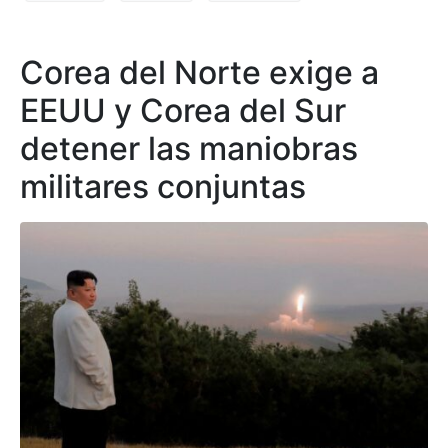
Corea del Norte exige a
EEUU y Corea del Sur
detener las maniobras
militares conjuntas