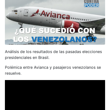
Análisis de los resultados de las pasadas elecciones
presidenciales en Brasil.
Polémica entre Avianca y pasajeros venezolanos se
resuelve.