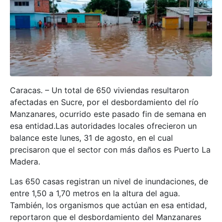
Caracas. – Un total de 650 viviendas resultaron
afectadas en Sucre, por el desbordamiento del río
Manzanares, ocurrido este pasado fin de semana en
esa entidad.Las autoridades locales ofrecieron un
balance este lunes, 31 de agosto, en el cual
precisaron que el sector con más daños es Puerto La
Madera.
Las 650 casas registran un nivel de inundaciones, de
entre 1,50 a 1,70 metros en la altura del agua.
También, los organismos que actúan en esa entidad,
reportaron que el desbordamiento del Manzanares