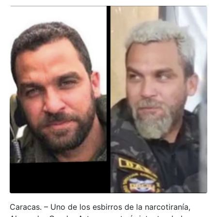
Caracas. – Uno de los esbirros de la narcotiranía,