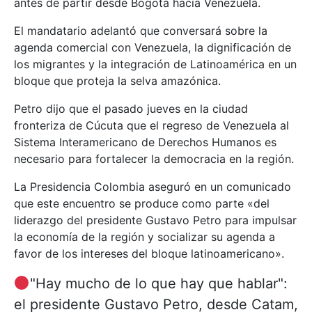
antes de partir desde Bogotá hacia Venezuela.
El mandatario adelantó que conversará sobre la
agenda comercial con Venezuela, la dignificación de
los migrantes y la integración de Latinoamérica en un
bloque que proteja la selva amazónica.
Petro dijo que el pasado jueves en la ciudad
fronteriza de Cúcuta que el regreso de Venezuela al
Sistema Interamericano de Derechos Humanos es
necesario para fortalecer la democracia en la región.
La Presidencia Colombia aseguró en un comunicado
que este encuentro se produce como parte «del
liderazgo del presidente Gustavo Petro para impulsar
la economía de la región y socializar su agenda a
favor de los intereses del bloque latinoamericano».
"Hay mucho de lo que hay que hablar":
el presidente Gustavo Petro, desde Catam,