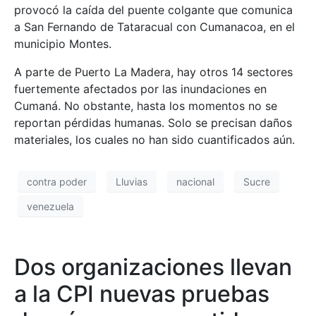
provocó la caída del puente colgante que comunica
a San Fernando de Tataracual con Cumanacoa, en el
municipio Montes.
A parte de Puerto La Madera, hay otros 14 sectores
fuertemente afectados por las inundaciones en
Cumaná. No obstante, hasta los momentos no se
reportan pérdidas humanas. Solo se precisan daños
materiales, los cuales no han sido cuantificados aún.
contra poder
Lluvias
nacional
Sucre
venezuela
Dos organizaciones llevan
a la CPI nuevas pruebas