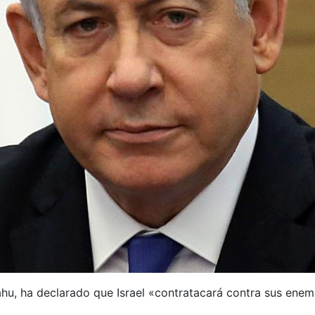
yahu, ha declarado que Israel «contratacará contra sus ene