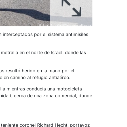
 interceptados por el sistema antimisiles
etralla en el norte de Israel, donde las
s resultó herido en la mano por el
e en camino al refugio antiaéreo.
lla mientras conducía una motocicleta
unidad, cerca de una zona comercial, donde
 teniente coronel Richard Hecht, portavoz