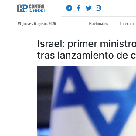
Nacionales
Internac
jueves, 6 agosto, 2026
Israel: primer minist
tras lanzamiento de 