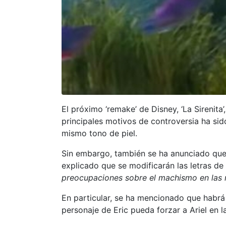
El próximo ‘remake’ de Disney, ‘La Sirenita
principales motivos de controversia ha sido
mismo tono de piel.
Sin embargo, también se ha anunciado que h
explicado que se modificarán las letras de 
preocupaciones sobre el machismo en las
En particular, se ha mencionado que habrá 
personaje de Eric pueda forzar a Ariel en l