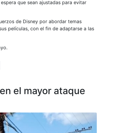
 espera que sean ajustadas para evitar
sfuerzos de Disney por abordar temas
 películas, con el fin de adaptarse a las
ayo.
 en el mayor ataque