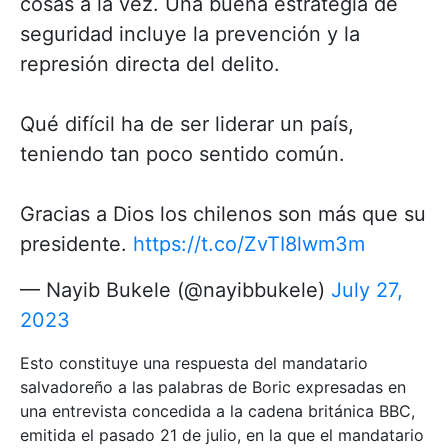
cosas a la vez. Una buena estrategia de
seguridad incluye la prevención y la
represión directa del delito.
Qué difícil ha de ser liderar un país,
teniendo tan poco sentido común.
Gracias a Dios los chilenos son más que su
presidente.
https://t.co/ZvTI8lwm3m
— Nayib Bukele (@nayibbukele)
July 27,
2023
Esto constituye una respuesta del mandatario
salvadoreño a las palabras de Boric expresadas en
una entrevista concedida a la cadena británica BBC,
emitida el pasado 21 de julio, en la que el mandatario