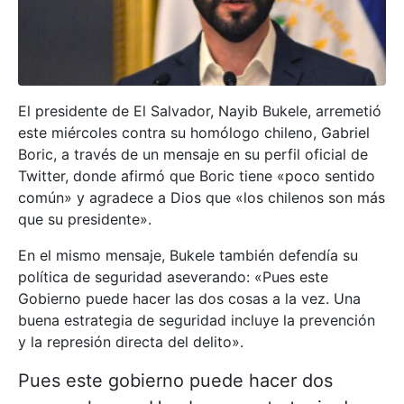
El presidente de El Salvador, Nayib Bukele, arremetió
este miércoles contra su homólogo chileno, Gabriel
Boric, a través de un mensaje en su perfil oficial de
Twitter, donde afirmó que Boric tiene «poco sentido
común» y agradece a Dios que «los chilenos son más
que su presidente».
En el mismo mensaje, Bukele también defendía su
política de seguridad aseverando: «Pues este
Gobierno puede hacer las dos cosas a la vez. Una
buena estrategia de seguridad incluye la prevención
y la represión directa del delito».
Pues este gobierno puede hacer dos