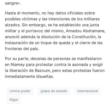
sangre».
Hasta el momento, no hay datos oficiales sobre
posibles víctimas y las intenciones de los militares
alzados. Sin embargo, se ha establecido una junta
militar y el portavoz del mismo, Amadou Abdramane,
anunció además la disolución de la Constitución, la
instauración de un toque de queda y el cierre de las
fronteras del país.
Por su parte, decenas de personas se manifestaron
en Niamey para protestar contra la asonada y exigir
la liberación de Bazoum, pero estas protestas fueron
inmediatamente disueltas.
contra poder
golpe de estado
internacional
Níger