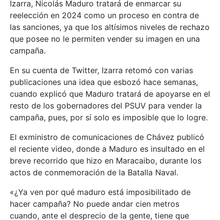
Izarra, Nicolás Maduro tratará de enmarcar su
reelección en 2024 como un proceso en contra de
las sanciones, ya que los altísimos niveles de rechazo
que posee no le permiten vender su imagen en una
campaña.
En su cuenta de Twitter, Izarra retomó con varias
publicaciones una idea que esbozó hace semanas,
cuando explicó que Maduro tratará de apoyarse en el
resto de los gobernadores del PSUV para vender la
campaña, pues, por sí solo es imposible que lo logre.
El exministro de comunicaciones de Chávez publicó
el reciente video, donde a Maduro es insultado en el
breve recorrido que hizo en Maracaibo, durante los
actos de conmemoración de la Batalla Naval.
«¿Ya ven por qué maduro está imposibilitado de
hacer campaña? No puede andar cien metros
cuando, ante el desprecio de la gente, tiene que