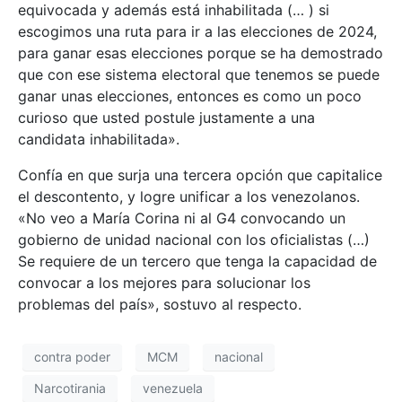
equivocada y además está inhabilitada (… ) si
escogimos una ruta para ir a las elecciones de 2024,
para ganar esas elecciones porque se ha demostrado
que con ese sistema electoral que tenemos se puede
ganar unas elecciones, entonces es como un poco
curioso que usted postule justamente a una
candidata inhabilitada».
Confía en que surja una tercera opción que capitalice
el descontento, y logre unificar a los venezolanos.
«No veo a María Corina ni al G4 convocando un
gobierno de unidad nacional con los oficialistas (…)
Se requiere de un tercero que tenga la capacidad de
convocar a los mejores para solucionar los
problemas del país», sostuvo al respecto.
contra poder
MCM
nacional
Narcotirania
venezuela