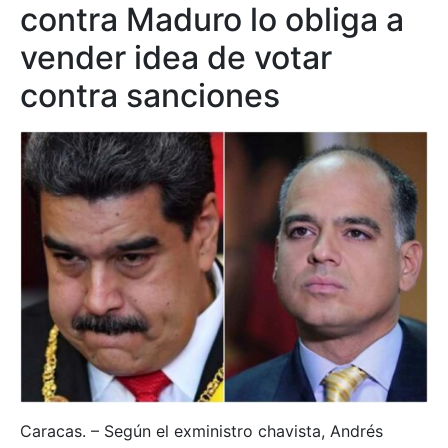
contra Maduro lo obliga a
vender idea de votar
contra sanciones
Caracas. – Según el exministro chavista, Andrés