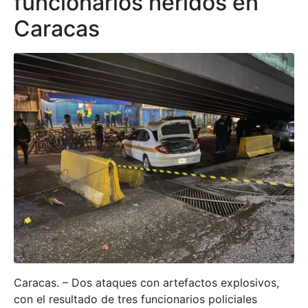
funcionarios heridos en
Caracas
Caracas. – Dos ataques con artefactos explosivos,
con el resultado de tres funcionarios policiales