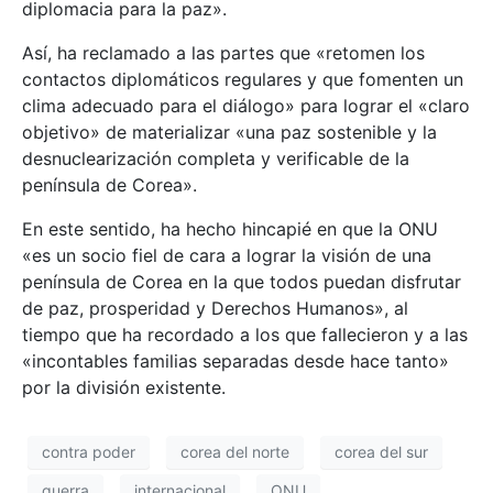
diplomacia para la paz».
Así, ha reclamado a las partes que «retomen los
contactos diplomáticos regulares y que fomenten un
clima adecuado para el diálogo» para lograr el «claro
objetivo» de materializar «una paz sostenible y la
desnuclearización completa y verificable de la
península de Corea».
En este sentido, ha hecho hincapié en que la ONU
«es un socio fiel de cara a lograr la visión de una
península de Corea en la que todos puedan disfrutar
de paz, prosperidad y Derechos Humanos», al
tiempo que ha recordado a los que fallecieron y a las
«incontables familias separadas desde hace tanto»
por la división existente.
contra poder
corea del norte
corea del sur
guerra
internacional
ONU