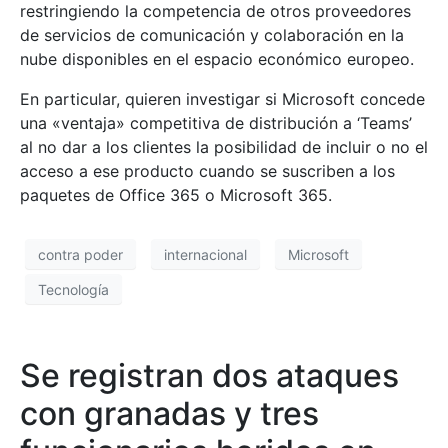
restringiendo la competencia de otros proveedores
de servicios de comunicación y colaboración en la
nube disponibles en el espacio económico europeo.
En particular, quieren investigar si Microsoft concede
una «ventaja» competitiva de distribución a ‘Teams’
al no dar a los clientes la posibilidad de incluir o no el
acceso a ese producto cuando se suscriben a los
paquetes de Office 365 o Microsoft 365.
contra poder
internacional
Microsoft
Tecnología
Se registran dos ataques
con granadas y tres