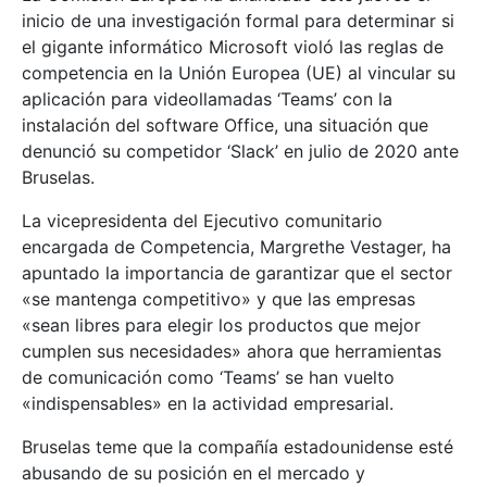
inicio de una investigación formal para determinar si
el gigante informático Microsoft violó las reglas de
competencia en la Unión Europea (UE) al vincular su
aplicación para videollamadas ‘Teams’ con la
instalación del software Office, una situación que
denunció su competidor ‘Slack’ en julio de 2020 ante
Bruselas.
La vicepresidenta del Ejecutivo comunitario
encargada de Competencia, Margrethe Vestager, ha
apuntado la importancia de garantizar que el sector
«se mantenga competitivo» y que las empresas
«sean libres para elegir los productos que mejor
cumplen sus necesidades» ahora que herramientas
de comunicación como ‘Teams’ se han vuelto
«indispensables» en la actividad empresarial.
Bruselas teme que la compañía estadounidense esté
abusando de su posición en el mercado y