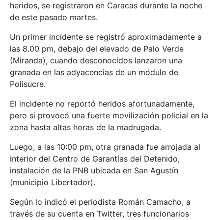
heridos, se registraron en Caracas durante la noche
de este pasado martes.
Un primer incidente se registró aproximadamente a
las 8.00 pm, debajo del elevado de Palo Verde
(Miranda), cuando desconocidos lanzaron una
granada en las adyacencias de un módulo de
Polisucre.
El incidente no reportó heridos afortunadamente,
pero si provocó una fuerte movilización policial en la
zona hasta altas horas de la madrugada.
Luego, a las 10:00 pm, otra granada fue arrojada al
interior del Centro de Garantías del Detenido,
instalación de la PNB ubicada en San Agustín
(municipio Libertador).
Según lo indicó el periodista Román Camacho, a
través de su cuenta en Twitter, tres funcionarios