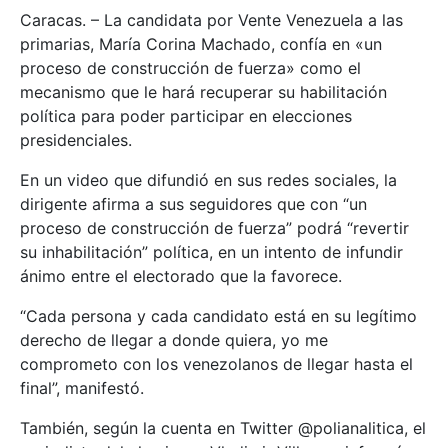
Caracas. – La candidata por Vente Venezuela a las
primarias, María Corina Machado, confía en «un
proceso de construcción de fuerza» como el
mecanismo que le hará recuperar su habilitación
política para poder participar en elecciones
presidenciales.
En un video que difundió en sus redes sociales, la
dirigente afirma a sus seguidores que con “un
proceso de construcción de fuerza” podrá “revertir
su inhabilitación” política, en un intento de infundir
ánimo entre el electorado que la favorece.
“Cada persona y cada candidato está en su legítimo
derecho de llegar a donde quiera, yo me
comprometo con los venezolanos de llegar hasta el
final”, manifestó.
También, según la cuenta en Twitter @polianalitica, el