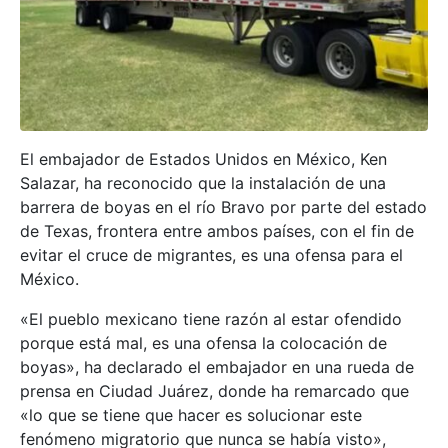
El embajador de Estados Unidos en México, Ken
Salazar, ha reconocido que la instalación de una
barrera de boyas en el río Bravo por parte del estado
de Texas, frontera entre ambos países, con el fin de
evitar el cruce de migrantes, es una ofensa para el
México.
«El pueblo mexicano tiene razón al estar ofendido
porque está mal, es una ofensa la colocación de
boyas», ha declarado el embajador en una rueda de
prensa en Ciudad Juárez, donde ha remarcado que
«lo que se tiene que hacer es solucionar este
fenómeno migratorio que nunca se había visto»,