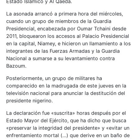
Estado Islámico y Al Qaeda.
La asonada arrancó a primera hora del miércoles,
cuando un grupo de miembros de la Guardia
Presidencial, encabezada por Oumar Tchaini desde
2011, bloquearon los accesos al Palacio Presidencial
en la capital, Niamey, e hicieron un llamamiento a los
integrantes de las Fuerzas Armadas y la Guardia
Nacional a sumarse a su levantamiento contra
Bazoum.
Posteriormente, un grupo de militares ha
comparecido en la madrugada de este jueves en la
televisión nacional para anunciar la destitución del
presidente nigerino.
La declaración fue «suscrita» horas después por el
Estado Mayor del Ejército, que ha dicho que busca
«preservar la integridad del presidente» y «evitar un
enfrentamiento mortal (…) que derive en un baño de