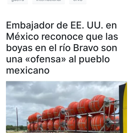
Embajador de EE. UU. en
México reconoce que las
boyas en el río Bravo son
una «ofensa» al pueblo
mexicano