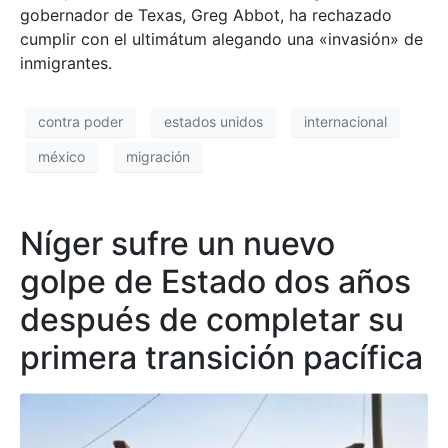
gobernador de Texas, Greg Abbot, ha rechazado
cumplir con el ultimátum alegando una «invasión» de
inmigrantes.
contra poder
estados unidos
internacional
méxico
migración
Níger sufre un nuevo
golpe de Estado dos años
después de completar su
primera transición pacífica