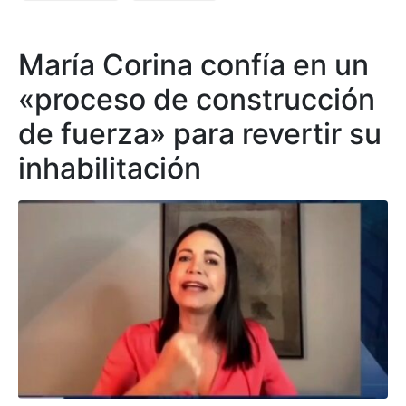
María Corina confía en un
«proceso de construcción
de fuerza» para revertir su
inhabilitación