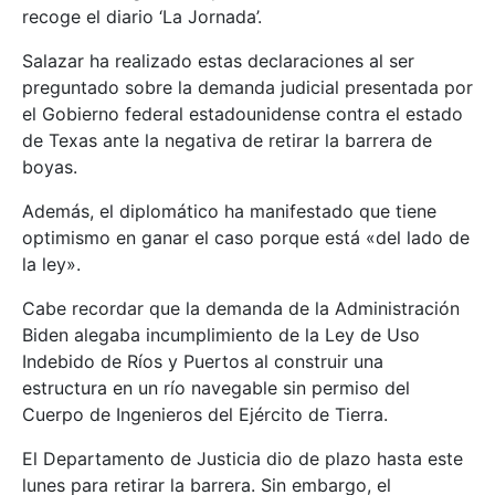
recoge el diario ‘La Jornada’.
Salazar ha realizado estas declaraciones al ser
preguntado sobre la demanda judicial presentada por
el Gobierno federal estadounidense contra el estado
de Texas ante la negativa de retirar la barrera de
boyas.
Además, el diplomático ha manifestado que tiene
optimismo en ganar el caso porque está «del lado de
la ley».
Cabe recordar que la demanda de la Administración
Biden alegaba incumplimiento de la Ley de Uso
Indebido de Ríos y Puertos al construir una
estructura en un río navegable sin permiso del
Cuerpo de Ingenieros del Ejército de Tierra.
El Departamento de Justicia dio de plazo hasta este
lunes para retirar la barrera. Sin embargo, el