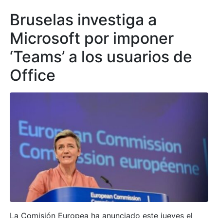
Bruselas investiga a
Microsoft por imponer
‘Teams’ a los usuarios de
Office
La Comisión Europea ha anunciado este jueves el