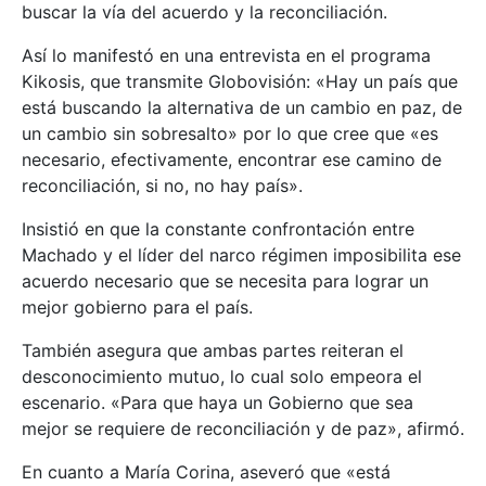
buscar la vía del acuerdo y la reconciliación.
Así lo manifestó en una entrevista en el programa
Kikosis, que transmite Globovisión: «Hay un país que
está buscando la alternativa de un cambio en paz, de
un cambio sin sobresalto» por lo que cree que «es
necesario, efectivamente, encontrar ese camino de
reconciliación, si no, no hay país».
Insistió en que la constante confrontación entre
Machado y el líder del narco régimen imposibilita ese
acuerdo necesario que se necesita para lograr un
mejor gobierno para el país.
También asegura que ambas partes reiteran el
desconocimiento mutuo, lo cual solo empeora el
escenario. «Para que haya un Gobierno que sea
mejor se requiere de reconciliación y de paz», afirmó.
En cuanto a María Corina, aseveró que «está