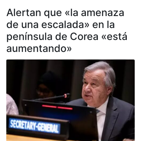
Alertan que «la amenaza
de una escalada» en la
península de Corea «está
aumentando»