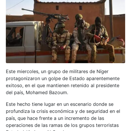
Este miercoles, un grupo de militares de Níger
protagonizaron un golpe de Estado aparentemente
exitoso, en el que mantienen retenido al presidente
del país, Mohamed Bazoum.
Este hecho tiene lugar en un escenario donde se
profundiza la crisis económica y de seguridad en el
país, que hace frente a un incremento de las
operaciones de las ramas de los grupos terroristas