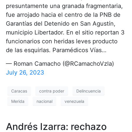
presuntamente una granada fragmentaria,
fue arrojado hacia el centro de la PNB de
Garantías del Detenido en San Agustín,
municipio Libertador. En el sitio reportan 3
funcionarios con heridas leves producto
de las esquirlas. Paramédicos Vías…
— Roman Camacho (@RCamachoVzla)
July 26, 2023
Caracas
contra poder
Delincuencia
Merida
nacional
venezuela
Andrés Izarra: rechazo