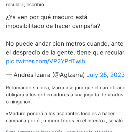
recular», escribió.
¿Ya ven por qué maduro está
imposibilitado de hacer campaña?
No puede andar cien metros cuando, ante
el desprecio de la gente, tiene que recular.
pic.twitter.com/VP2YPdTwih
— Andrés Izarra (@AgIzarra)
July 25, 2023
Retomando su idea, Izarra asegura que el narcotirano
obligará a los gobernadores a una jugada de «todos
o ninguno».
«Maduro pondrá a los aspirantes locales a hacer
campaña por él, o morir todos en el intento», señaló.