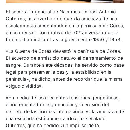
El secretario general de Naciones Unidas, António
Guterres, ha advertido de que «la amenaza de una
escalada está aumentando» en la península de Corea,
en un mensaje con motivo del 70º aniversario de la
firma del armisticio tras la guerra entre 1950 y 1953.
«La Guerra de Corea devastó la península de Corea.
El acuerdo de armisticio detuvo el derramamiento de
sangre. Durante siete décadas, ha servido como base
legal para preservar la paz y la estabilidad en la
península», ha dicho, antes de recordar que la misma
«sigue dividida».
«En medio de las crecientes tensiones geopolíticas,
el incrementado riesgo nuclear y la erosión del
respeto de las normas internacionales, la amenaza de
una escalada está aumentando», ha señalado
Guterres, que ha pedido «un impulso de la