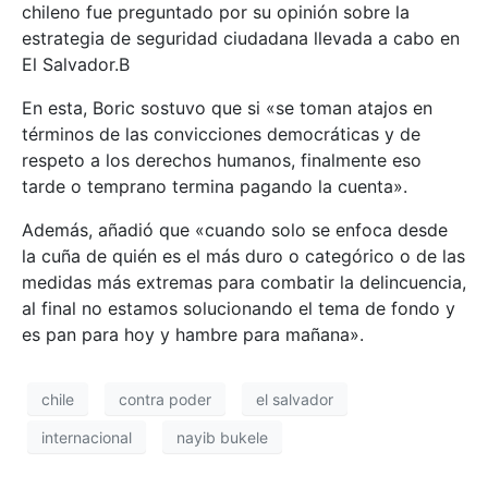
chileno fue preguntado por su opinión sobre la
estrategia de seguridad ciudadana llevada a cabo en
El Salvador.B
En esta, Boric sostuvo que si «se toman atajos en
términos de las convicciones democráticas y de
respeto a los derechos humanos, finalmente eso
tarde o temprano termina pagando la cuenta».
Además, añadió que «cuando solo se enfoca desde
la cuña de quién es el más duro o categórico o de las
medidas más extremas para combatir la delincuencia,
al final no estamos solucionando el tema de fondo y
es pan para hoy y hambre para mañana».
chile
contra poder
el salvador
internacional
nayib bukele