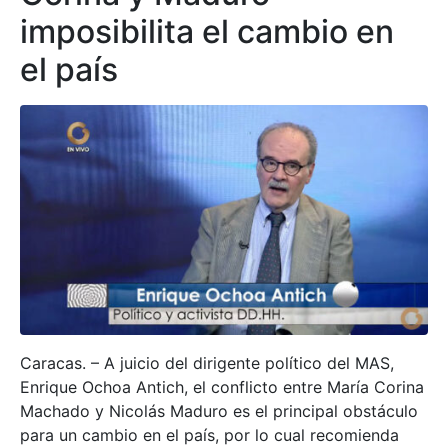
imposibilita el cambio en
el país
Caracas. – A juicio del dirigente político del MAS,
Enrique Ochoa Antich, el conflicto entre María Corina
Machado y Nicolás Maduro es el principal obstáculo
para un cambio en el país, por lo cual recomienda