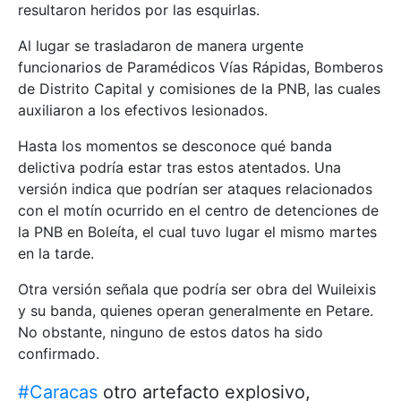
resultaron heridos por las esquirlas.
Al lugar se trasladaron de manera urgente
funcionarios de Paramédicos Vías Rápidas, Bomberos
de Distrito Capital y comisiones de la PNB, las cuales
auxiliaron a los efectivos lesionados.
Hasta los momentos se desconoce qué banda
delictiva podría estar tras estos atentados. Una
versión indica que podrían ser ataques relacionados
con el motín ocurrido en el centro de detenciones de
la PNB en Boleíta, el cual tuvo lugar el mismo martes
en la tarde.
Otra versión señala que podría ser obra del Wuileixis
y su banda, quienes operan generalmente en Petare.
No obstante, ninguno de estos datos ha sido
confirmado.
#Caracas
otro artefacto explosivo,