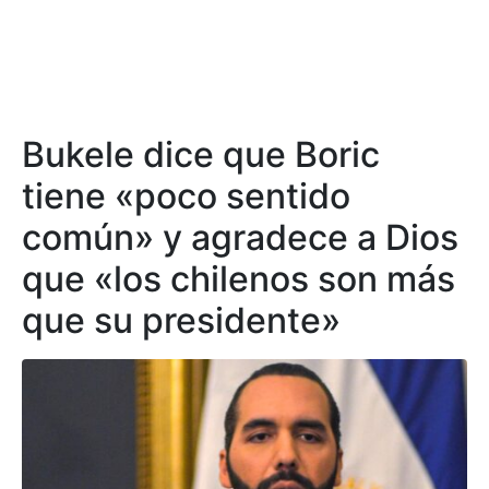
Bukele dice que Boric
tiene «poco sentido
común» y agradece a Dios
que «los chilenos son más
que su presidente»