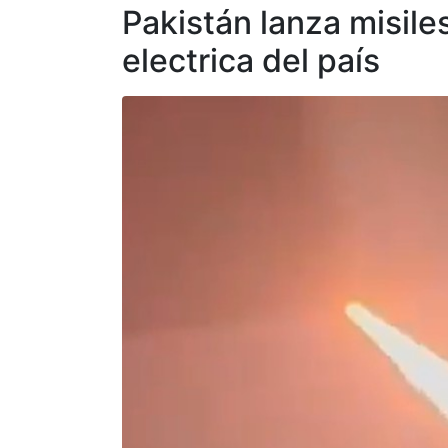
Pakistán lanza misiles
electrica del país