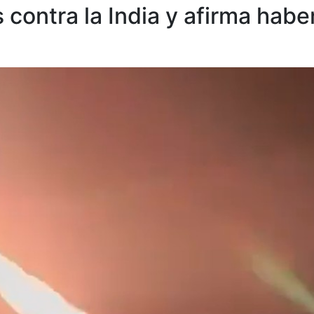
 contra la India y afirma habe