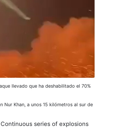
taque llevado que ha deshabilitado el 70%
n Nur Khan, a unos 15 kilómetros al sur de
Continuous series of explosions