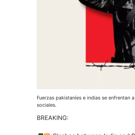
Fuerzas pakistaníes e indias se enfrentan 
sociales.
BREAKING: