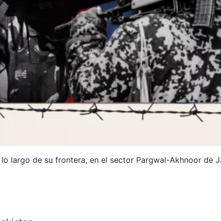
a lo largo de su frontera, en el sector Pargwal-Akhnoor de