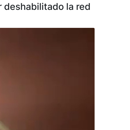
r deshabilitado la red