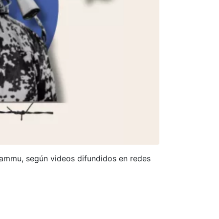
 Jammu, según videos difundidos en redes