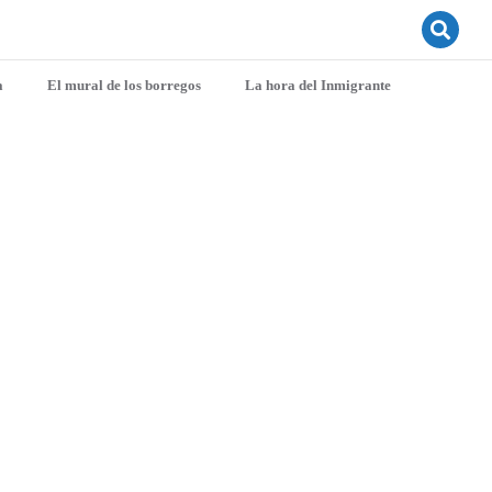
a
El mural de los borregos
La hora del Inmigrante