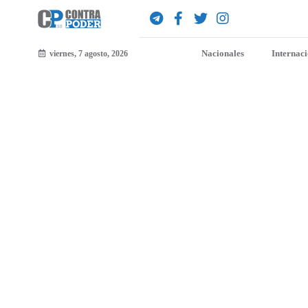
Nacionales
Internac
viernes, 7 agosto, 2026