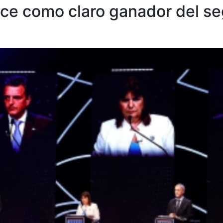
hace como claro ganador del 