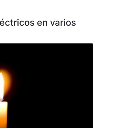
éctricos en varios