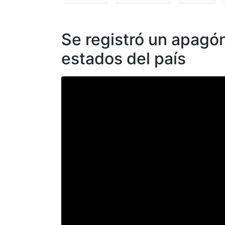
Se registró un apagón
estados del país