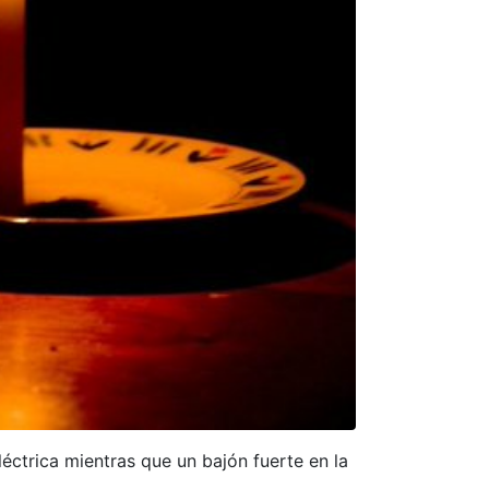
léctrica mientras que un bajón fuerte en la