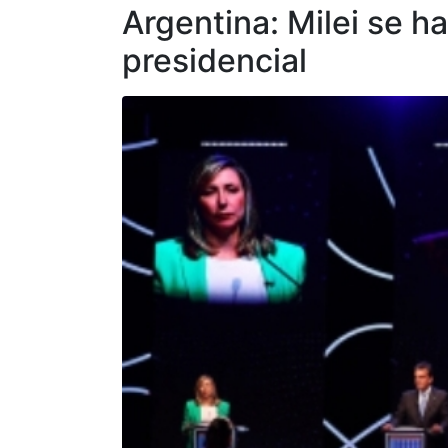
Argentina: Milei se 
presidencial