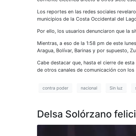
Los reportes en las redes sociales revela
municipios de la Costa Occidental del Lag
Por ello, los usuarios denunciaron que la s
Mientras, a eso de la 1:58 pm de este lunes
Aragua, Bolívar, Barinas y por supuesto, Zul
Cabe destacar que, hasta el cierre de esta 
de otros canales de comunicación con los
contra poder
nacional
Sin luz
Delsa Solórzano felici