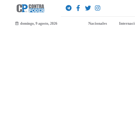
Nacionales
Internac
domingo, 9 agosto, 2026