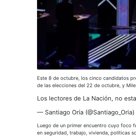
Este 8 de octubre, los cinco candidatos pr
de las elecciones del 22 de octubre, y Milei
Los lectores de La Nación, no esta
— Santiago Oría (@Santiago_Oria
Luego de un primer encuentro cuyo foco fu
en seguridad, trabajo, vivienda, políticas 