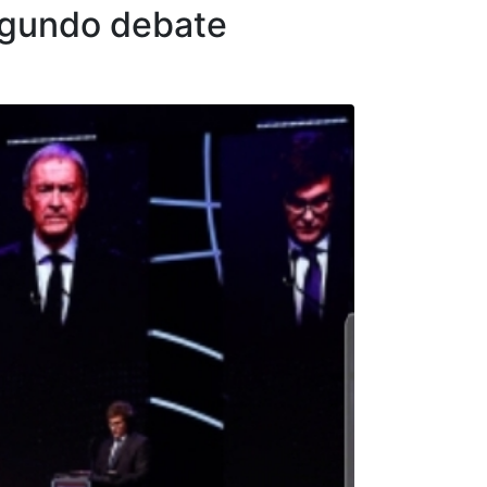
segundo debate