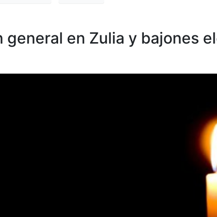
 general en Zulia y bajones el