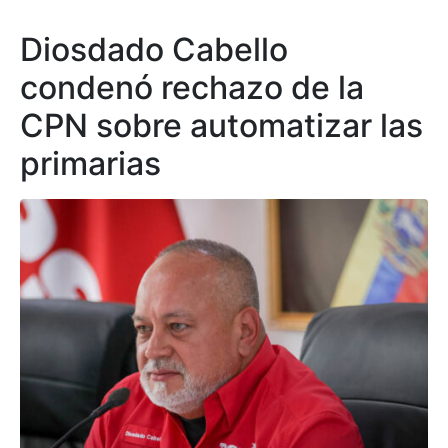
Diosdado Cabello
condenó rechazo de la
CPN sobre automatizar las
primarias