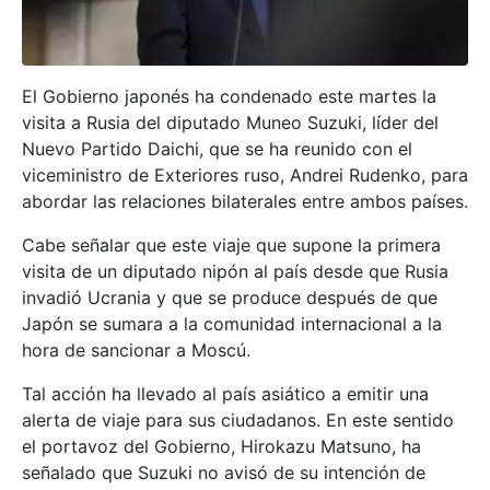
El Gobierno japonés ha condenado este martes la
visita a Rusia del diputado Muneo Suzuki, líder del
Nuevo Partido Daichi, que se ha reunido con el
viceministro de Exteriores ruso, Andrei Rudenko, para
abordar las relaciones bilaterales entre ambos países.
Cabe señalar que este viaje que supone la primera
visita de un diputado nipón al país desde que Rusia
invadió Ucrania y que se produce después de que
Japón se sumara a la comunidad internacional a la
hora de sancionar a Moscú.
Tal acción ha llevado al país asiático a emitir una
alerta de viaje para sus ciudadanos. En este sentido
el portavoz del Gobierno, Hirokazu Matsuno, ha
señalado que Suzuki no avisó de su intención de