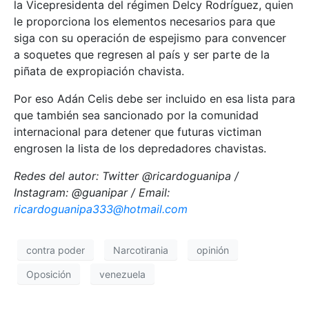
la Vicepresidenta del régimen Delcy Rodríguez, quien
le proporciona los elementos necesarios para que
siga con su operación de espejismo para convencer
a soquetes que regresen al país y ser parte de la
piñata de expropiación chavista.
Por eso Adán Celis debe ser incluido en esa lista para
que también sea sancionado por la comunidad
internacional para detener que futuras victiman
engrosen la lista de los depredadores chavistas.
Redes del autor: Twitter @ricardoguanipa /
Instagram: @guanipar / Email:
ricardoguanipa333@hotmail.com
contra poder
Narcotirania
opinión
Oposición
venezuela