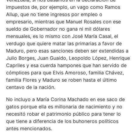
impuestos de, por ejemplo, un vago como Ramos
Allup, que no tiene ingresos por empleo o
empresario, mientras que Manuel Rosales con ese
sueldo de Gobernador no gana ni mil dólares
mensuales, es lo mismo con José María Casal, el
verdugo que quiere matar las primarias a favor de
Maduro, pero esas sanciones deben ser extendidas a
Julio Borges, Juan Guaido, Leopoldo López, Henrique
Capriles y esa cuerda hampones que han servido de
cómplices para que Elvis Amoroso, familia Chávez,
familia Flores y Maduro se roben hasta el último
centavo de la nación.
No incluyo a María Corina Machado en ese saco de
gatos porque ella es millonaria de nacimiento y no
necesitó robar el patrimonio público para tener lo
que tiene a diferencia de los buhoneros políticos
antes mencionados.