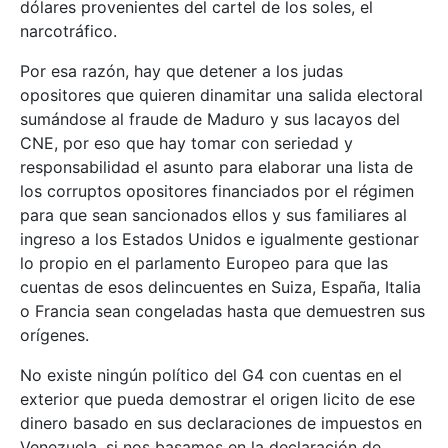
dólares provenientes del cartel de los soles, el
narcotráfico.
Por esa razón, hay que detener a los judas
opositores que quieren dinamitar una salida electoral
sumándose al fraude de Maduro y sus lacayos del
CNE, por eso que hay tomar con seriedad y
responsabilidad el asunto para elaborar una lista de
los corruptos opositores financiados por el régimen
para que sean sancionados ellos y sus familiares al
ingreso a los Estados Unidos e igualmente gestionar
lo propio en el parlamento Europeo para que las
cuentas de esos delincuentes en Suiza, España, Italia
o Francia sean congeladas hasta que demuestren sus
orígenes.
No existe ningún político del G4 con cuentas en el
exterior que pueda demostrar el origen licito de ese
dinero basado en sus declaraciones de impuestos en
Venezuela, si nos basamos en la declaración de