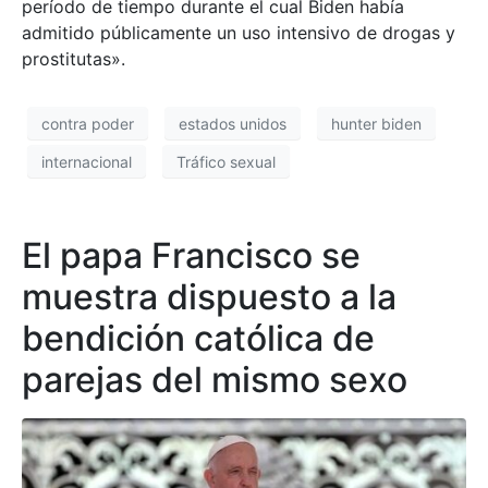
período de tiempo durante el cual Biden había
admitido públicamente un uso intensivo de drogas y
prostitutas».
contra poder
estados unidos
hunter biden
internacional
Tráfico sexual
El papa Francisco se
muestra dispuesto a la
bendición católica de
parejas del mismo sexo