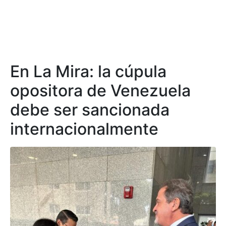
En La Mira: la cúpula
opositora de Venezuela
debe ser sancionada
internacionalmente