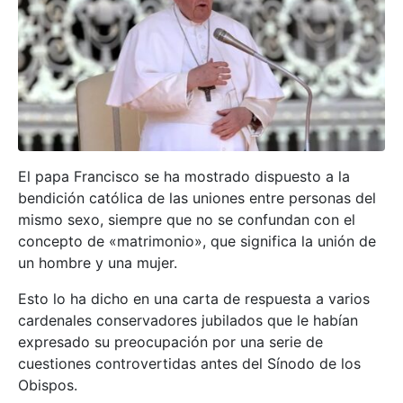
El papa Francisco se ha mostrado dispuesto a la
bendición católica de las uniones entre personas del
mismo sexo, siempre que no se confundan con el
concepto de «matrimonio», que significa la unión de
un hombre y una mujer.
Esto lo ha dicho en una carta de respuesta a varios
cardenales conservadores jubilados que le habían
expresado su preocupación por una serie de
cuestiones controvertidas antes del Sínodo de los
Obispos.