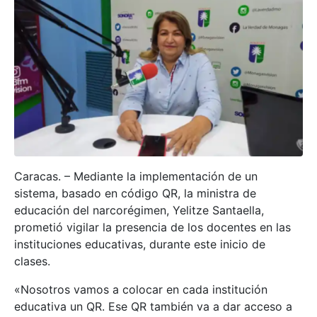
Caracas. – Mediante la implementación de un
sistema, basado en código QR, la ministra de
educación del narcorégimen, Yelitze Santaella,
prometió vigilar la presencia de los docentes en las
instituciones educativas, durante este inicio de
clases.
«Nosotros vamos a colocar en cada institución
educativa un QR. Ese QR también va a dar acceso a