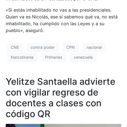
«Si estás inhabilitado no vas a las presidenciales.
Quien va es Nicolás, ese sí sabemos que va, no está
inhabilitado, ha cumplido con las Leyes y a su
pueblo», aseguró.
CNE
contra poder
CPN
nacional
Narcotirania
Primarias
venezuela
Yelitze Santaella advierte
con vigilar regreso de
docentes a clases con
código QR