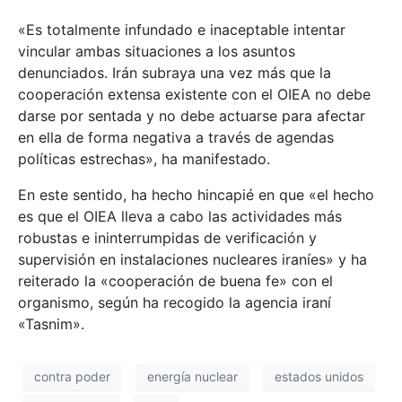
«Es totalmente infundado e inaceptable intentar
vincular ambas situaciones a los asuntos
denunciados. Irán subraya una vez más que la
cooperación extensa existente con el OIEA no debe
darse por sentada y no debe actuarse para afectar
en ella de forma negativa a través de agendas
políticas estrechas», ha manifestado.
En este sentido, ha hecho hincapié en que «el hecho
es que el OIEA lleva a cabo las actividades más
robustas e ininterrumpidas de verificación y
supervisión en instalaciones nucleares iraníes» y ha
reiterado la «cooperación de buena fe» con el
organismo, según ha recogido la agencia iraní
«Tasnim».
contra poder
energía nuclear
estados unidos