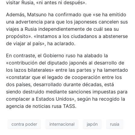
visitar Rusia, «ni antes ni después».
Además, Matsuno ha confirmado que «se ha emitido
una advertencia para que los japoneses cancelen sus
viajes a Rusia independientemente de cuál sea su
propósito». «Instamos a los ciudadanos a abstenerse
de viajar al país», ha aclarado.
En contraste, el Gobierno ruso ha alabado la
«contribución del diputado japonés al desarrollo de
los lazos bilaterales» entre las partes y ha lamentado
«constatar que el legado de cooperación entre los
dos países, desarrollado durante décadas, está
siendo destruido mediante sanciones impuestas para
complacer a Estados Unidos», según ha recogido la
agencia de noticias rusa TASS.
contra poder
internacional
japón
rusia