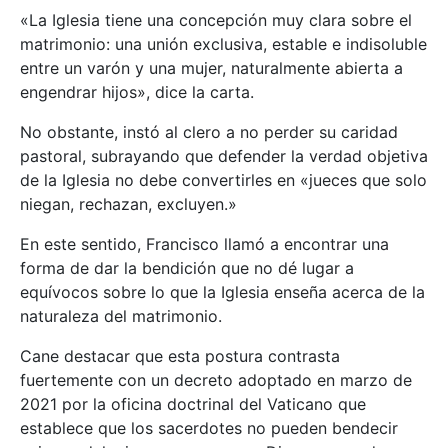
«La Iglesia tiene una concepción muy clara sobre el
matrimonio: una unión exclusiva, estable e indisoluble
entre un varón y una mujer, naturalmente abierta a
engendrar hijos», dice la carta.
No obstante, instó al clero a no perder su caridad
pastoral, subrayando que defender la verdad objetiva
de la Iglesia no debe convertirles en «jueces que solo
niegan, rechazan, excluyen.»
En este sentido, Francisco llamó a encontrar una
forma de dar la bendición que no dé lugar a
equívocos sobre lo que la Iglesia enseña acerca de la
naturaleza del matrimonio.
Cane destacar que esta postura contrasta
fuertemente con un decreto adoptado en marzo de
2021 por la oficina doctrinal del Vaticano que
establece que los sacerdotes no pueden bendecir