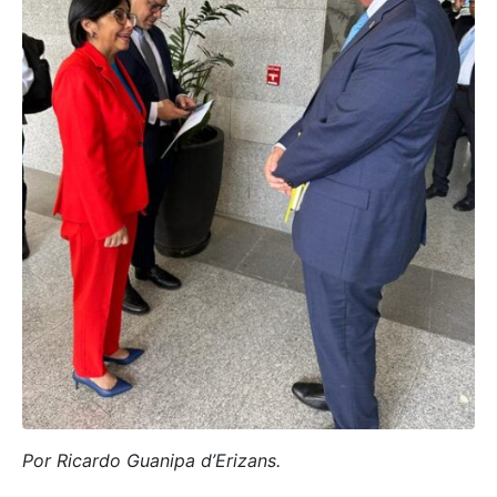
Por Ricardo Guanipa d’Erizans.