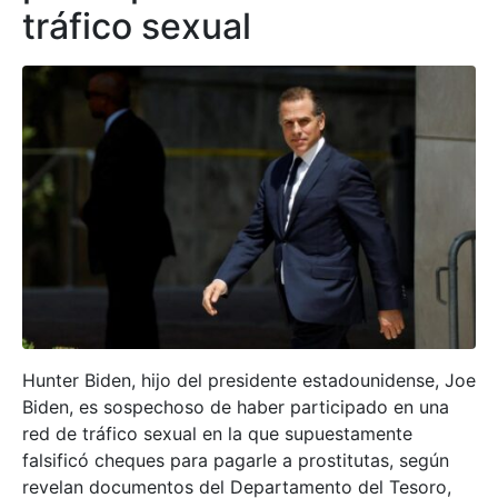
tráfico sexual
Hunter Biden, hijo del presidente estadounidense, Joe
Biden, es sospechoso de haber participado en una
red de tráfico sexual en la que supuestamente
falsificó cheques para pagarle a prostitutas, según
revelan documentos del Departamento del Tesoro,