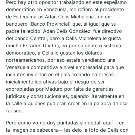
Pero hay otro opositor trabajando en este espejismo
democrático en Venezuela, me refiero al presidente
de Fedecámaras Adán Celis Michelena , un ex-
banquero (Banco Provincial) que, al igual que su
padre fallecido, Adán Celis González, fue directivo
del banco Central, pero a Celis Michelena le gusta
mucho Estados Unidos, no por su gente o sistema
democrático, a Celis le gustan los dólares
norteamericanos, por eso estafa vendiendo una
Venezuela competitiva a nivel empresarial para que
incautos inviertan en el país creando empresas
inicialmente lucrativas bajo el riesgo de ser
expropiadas por Maduro por falta de garantías
jurídicas y constitucionales, dejando literalmente en
la calle a quienes pudieran creer en la palabra de ese
fariseo.
Pero como yo no doy puntadas sin dedal, aquí —en
la imagen de cabecera— les dejo la foto de Celis con