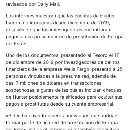
revisados por Daily Mail.
Los informes muestran que las cuentas de Hunter
fueron monitoreadas desde diciembre de 2019,
después de que los investigadores encontraran
pagos a una presunta «red de prostitución de Europa
del Este».
Uno de los documentos, presentado al Tesoro el 17
de diciembre de 2019 por investigadores de delitos
financieros de la empresa Wells Fargo, presentó a 25
personas vinculadas a la presunta red, además de
casi 7 millones de dólares en transacciones
sospechosas, algunas de las cuales incluían cheques
de Hunter posiblemente falsificados para ocultar sus
pagos a prostitutas desde su cuenta empresarial.
«Biden ha enviado dinero a individuos que podrían
formar parte de una red de prostitución de Europa
del Este», indica el informe, que también especifica