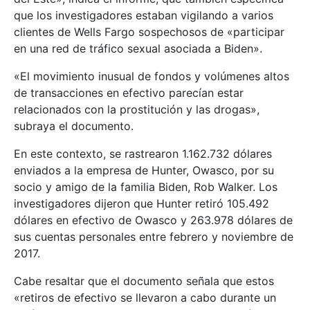
que los investigadores estaban vigilando a varios
clientes de Wells Fargo sospechosos de «participar
en una red de tráfico sexual asociada a Biden».
«El movimiento inusual de fondos y volúmenes altos
de transacciones en efectivo parecían estar
relacionados con la prostitución y las drogas»,
subraya el documento.
En este contexto, se rastrearon 1.162.732 dólares
enviados a la empresa de Hunter, Owasco, por su
socio y amigo de la familia Biden, Rob Walker. Los
investigadores dijeron que Hunter retiró 105.492
dólares en efectivo de Owasco y 263.978 dólares de
sus cuentas personales entre febrero y noviembre de
2017.
Cabe resaltar que el documento señala que estos
«retiros de efectivo se llevaron a cabo durante un