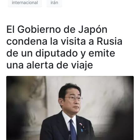
internacional
irán
El Gobierno de Japón
condena la visita a Rusia
de un diputado y emite
una alerta de viaje