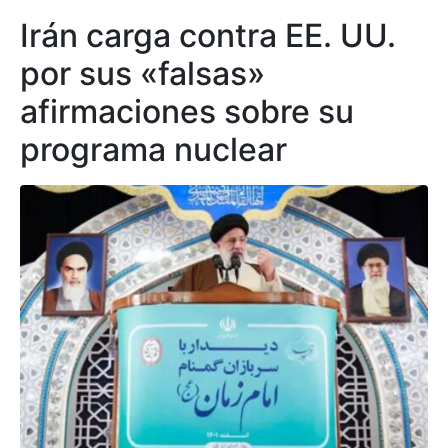
Irán carga contra EE. UU.
por sus «falsas»
afirmaciones sobre su
programa nuclear