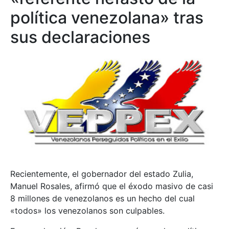
política venezolana» tras
sus declaraciones
Recientemente, el gobernador del estado Zulia,
Manuel Rosales, afirmó que el éxodo masivo de casi
8 millones de venezolanos es un hecho del cual
«todos» los venezolanos son culpables.