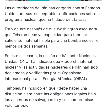
Las autoridades de Irán han cargado contra Estados
Unidos por sus «inaceptables» afirmaciones sobre su
programa nuclear, que ha tildado de «falsas».
Esto ocurre después de que Washington asegurara
que Teherán tiene ya capacidad para fabricar
suficiente material fisible para una bomba nuclear en
menos de dos semanas.
En este escenario, la misión de Irán ante Naciones
Unidas (ONU) ha indicado que «todo el material
nuclear y las actividades nucleares de Irán han sido
declaradas y verificadas por el Organismo
Internacional para la Energía Atómica (OIEA)».
También, ha incidido en que «debe haber una
distinción clara entre las obligaciones legales bajo
los acuerdos de salvaguardia y sus compromisos
voluntarios».