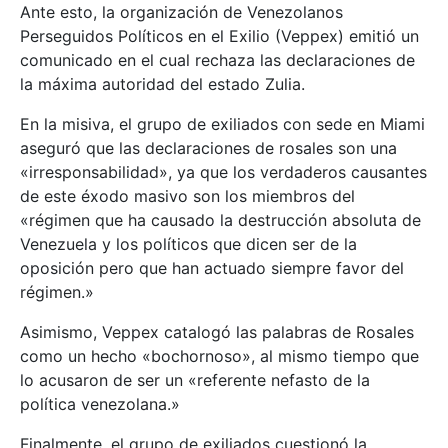
Ante esto, la organización de Venezolanos
Perseguidos Políticos en el Exilio (Veppex) emitió un
comunicado en el cual rechaza las declaraciones de
la máxima autoridad del estado Zulia.
En la misiva, el grupo de exiliados con sede en Miami
aseguró que las declaraciones de rosales son una
«irresponsabilidad», ya que los verdaderos causantes
de este éxodo masivo son los miembros del
«régimen que ha causado la destrucción absoluta de
Venezuela y los políticos que dicen ser de la
oposición pero que han actuado siempre favor del
régimen.»
Asimismo, Veppex catalogó las palabras de Rosales
como un hecho «bochornoso», al mismo tiempo que
lo acusaron de ser un «referente nefasto de la
política venezolana.»
Finalmente, el grupo de exiliados cuestionó la