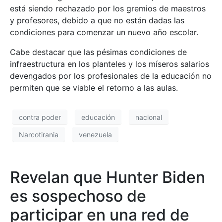
está siendo rechazado por los gremios de maestros
y profesores, debido a que no están dadas las
condiciones para comenzar un nuevo año escolar.
Cabe destacar que las pésimas condiciones de
infraestructura en los planteles y los míseros salarios
devengados por los profesionales de la educación no
permiten que se viable el retorno a las aulas.
contra poder
educación
nacional
Narcotirania
venezuela
Revelan que Hunter Biden
es sospechoso de
participar en una red de