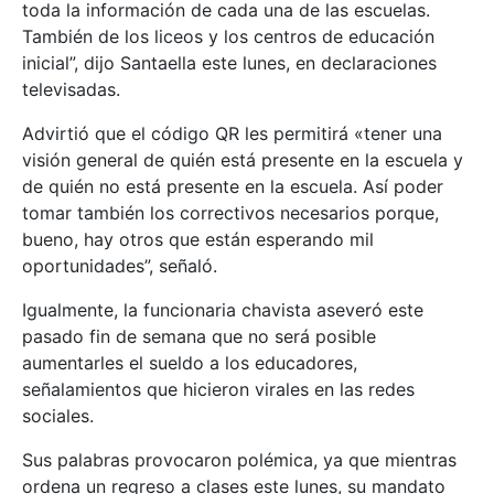
toda la información de cada una de las escuelas.
También de los liceos y los centros de educación
inicial”, dijo Santaella este lunes, en declaraciones
televisadas.
Advirtió que el código QR les permitirá «tener una
visión general de quién está presente en la escuela y
de quién no está presente en la escuela. Así poder
tomar también los correctivos necesarios porque,
bueno, hay otros que están esperando mil
oportunidades”, señaló.
Igualmente, la funcionaria chavista aseveró este
pasado fin de semana que no será posible
aumentarles el sueldo a los educadores,
señalamientos que hicieron virales en las redes
sociales.
Sus palabras provocaron polémica, ya que mientras
ordena un regreso a clases este lunes, su mandato