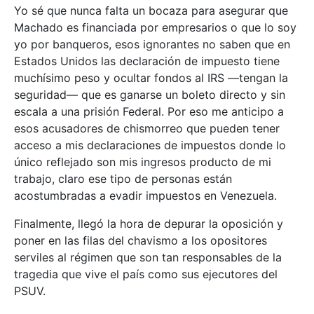
Yo sé que nunca falta un bocaza para asegurar que
Machado es financiada por empresarios o que lo soy
yo por banqueros, esos ignorantes no saben que en
Estados Unidos las declaración de impuesto tiene
muchísimo peso y ocultar fondos al IRS —tengan la
seguridad— que es ganarse un boleto directo y sin
escala a una prisión Federal. Por eso me anticipo a
esos acusadores de chismorreo que pueden tener
acceso a mis declaraciones de impuestos donde lo
único reflejado son mis ingresos producto de mi
trabajo, claro ese tipo de personas están
acostumbradas a evadir impuestos en Venezuela.
Finalmente, llegó la hora de depurar la oposición y
poner en las filas del chavismo a los opositores
serviles al régimen que son tan responsables de la
tragedia que vive el país como sus ejecutores del
PSUV.