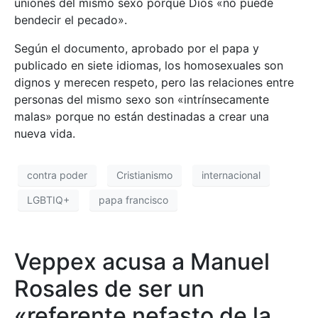
uniones del mismo sexo porque Dios «no puede
bendecir el pecado».
Según el documento, aprobado por el papa y
publicado en siete idiomas, los homosexuales son
dignos y merecen respeto, pero las relaciones entre
personas del mismo sexo son «intrínsecamente
malas» porque no están destinadas a crear una
nueva vida.
contra poder
Cristianismo
internacional
LGBTIQ+
papa francisco
Veppex acusa a Manuel
Rosales de ser un
«referente nefasto de la