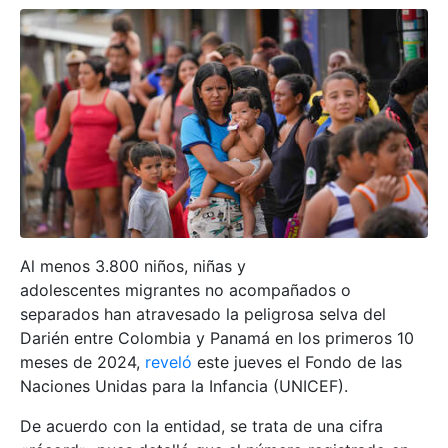
Al menos 3.800 niños, niñas y
adolescentes migrantes no acompañados o
separados han atravesado la peligrosa selva del
Darién entre Colombia y Panamá en los primeros 10
meses de 2024,
reveló
este jueves el Fondo de las
Naciones Unidas para la Infancia (UNICEF).
De acuerdo con la entidad, se trata de una cifra