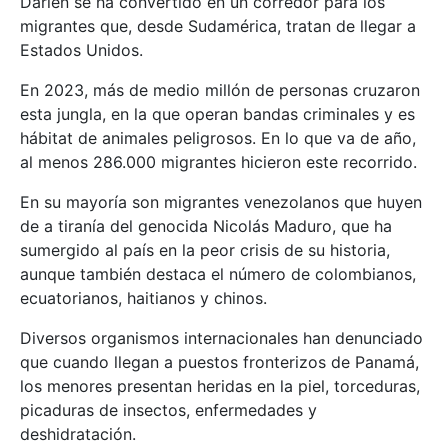
Darién se ha convertido en un corredor para los
migrantes que, desde Sudamérica, tratan de llegar a
Estados Unidos.
En 2023, más de medio millón de personas cruzaron
esta jungla, en la que operan bandas criminales y es
hábitat de animales peligrosos. En lo que va de año,
al menos 286.000 migrantes hicieron este recorrido.
En su mayoría son migrantes venezolanos que huyen
de a tiranía del genocida Nicolás Maduro, que ha
sumergido al país en la peor crisis de su historia,
aunque también destaca el número de colombianos,
ecuatorianos, haitianos y chinos.
Diversos organismos internacionales han denunciado
que cuando llegan a puestos fronterizos de Panamá,
los menores presentan heridas en la piel, torceduras,
picaduras de insectos, enfermedades y
deshidratación.