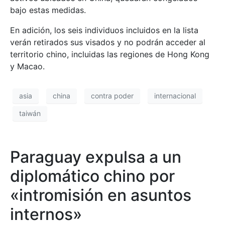
bajo estas medidas.
En adición, los seis individuos incluidos en la lista
verán retirados sus visados y no podrán acceder al
territorio chino, incluidas las regiones de Hong Kong
y Macao.
asia
china
contra poder
internacional
taiwán
Paraguay expulsa a un
diplomático chino por
«intromisión en asuntos
internos»