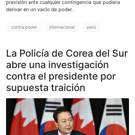
previsión ante cualquier contingencia que pudiera
derivar en un vacío de poder.
contra poder
internacional
perú
La Policía de Corea del Sur
abre una investigación
contra el presidente por
supuesta traición