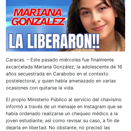
Caracas. – Este pasado miércoles fue finalmente
excarcelada Mariana González, la adolescente de 16
años secuestrada en Carabobo en el contexto
postelectoral, y quien había amenazado en varias
ocasiones con quitarse la vida.
El propio Ministerio Público al servicio del chavismo
informó a través de un mensaje en Instagram que se
había ordenado realizarse un chequeo médico a la
joven estudiante, así como revisar su caso, a fin de
dejarla en libertad. No obstante, no precisó las