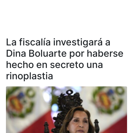
La fiscalía investigará a
Dina Boluarte por haberse
hecho en secreto una
rinoplastia