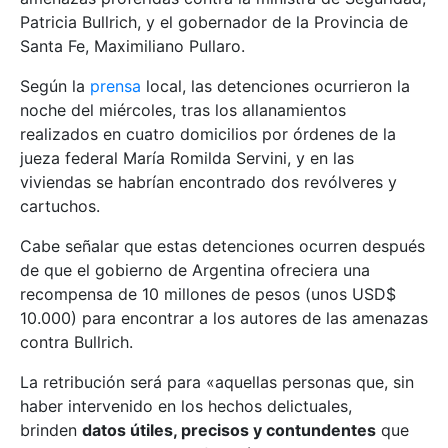
Patricia Bullrich, y el gobernador de la Provincia de
Santa Fe, Maximiliano Pullaro.
Según la
prensa
local, las detenciones ocurrieron la
noche del miércoles, tras los allanamientos
realizados en cuatro domicilios por órdenes de la
jueza federal María Romilda Servini, y en las
viviendas se habrían encontrado dos revólveres y
cartuchos.
Cabe señalar que estas detenciones ocurren después
de que el gobierno de Argentina ofreciera una
recompensa de 10 millones de pesos (unos USD$
10.000) para encontrar a los autores de las amenazas
contra Bullrich.
La retribución será para «aquellas personas que, sin
haber intervenido en los hechos delictuales,
brinden
datos útiles, precisos y contundentes
que