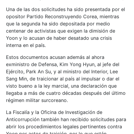
Una de las dos solicitudes ha sido presentada por el
opositor Partido Reconstruyendo Corea, mientras
que la segunda ha sido depositada por medio
centenar de activistas que exigen la dimisión de
Yoon y lo acusan de haber desatado una crisis
interna en el país.
Estos documentos acusan además al ahora
exministro de Defensa, Kim Yong Hyun, al jefe del
Ejército, Park An Su, y al ministro del Interior, Lee
Sang Min, de traicionar al país al impulsar o dar el
visto bueno a la ley marcial, una declaración que
llegaba a más de cuatro décadas después del último
régimen militar surcoreano.
La Fiscalía y la Oficina de Investigación de
Anticorrupción también han recibido solicitudes para
abrir los procedimientos legales pertinentes contra
Yoon por actos de traición, por lo que están