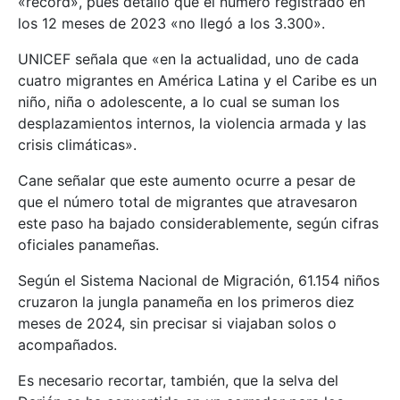
«récord», pues detalló que el número registrado en
los 12 meses de 2023 «no llegó a los 3.300».
UNICEF señala que «en la actualidad, uno de cada
cuatro migrantes en América Latina y el Caribe es un
niño, niña o adolescente, a lo cual se suman los
desplazamientos internos, la violencia armada y las
crisis climáticas».
Cane señalar que este aumento ocurre a pesar de
que el número total de migrantes que atravesaron
este paso ha bajado considerablemente, según cifras
oficiales panameñas.
Según el Sistema Nacional de Migración, 61.154 niños
cruzaron la jungla panameña en los primeros diez
meses de 2024, sin precisar si viajaban solos o
acompañados.
Es necesario recortar, también, que la selva del