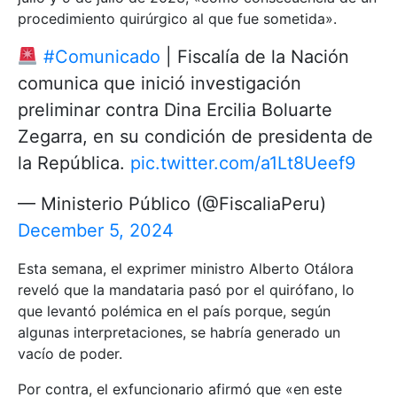
procedimiento quirúrgico al que fue sometida».
#Comunicado
| Fiscalía de la Nación
comunica que inició investigación
preliminar contra Dina Ercilia Boluarte
Zegarra, en su condición de presidenta de
la República.
pic.twitter.com/a1Lt8Ueef9
— Ministerio Público (@FiscaliaPeru)
December 5, 2024
Esta semana, el exprimer ministro Alberto Otálora
reveló que la mandataria pasó por el quirófano, lo
que levantó polémica en el país porque, según
algunas interpretaciones, se habría generado un
vacío de poder.
Por contra, el exfuncionario afirmó que «en este