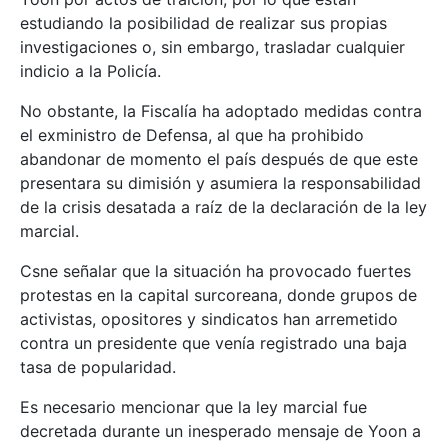
estudiando la posibilidad de realizar sus propias
investigaciones o, sin embargo, trasladar cualquier
indicio a la Policía.
No obstante, la Fiscalía ha adoptado medidas contra
el exministro de Defensa, al que ha prohibido
abandonar de momento el país después de que este
presentara su dimisión y asumiera la responsabilidad
de la crisis desatada a raíz de la declaración de la ley
marcial.
Csne señalar que la situación ha provocado fuertes
protestas en la capital surcoreana, donde grupos de
activistas, opositores y sindicatos han arremetido
contra un presidente que venía registrado una baja
tasa de popularidad.
Es necesario mencionar que la ley marcial fue
decretada durante un inesperado mensaje de Yoon a