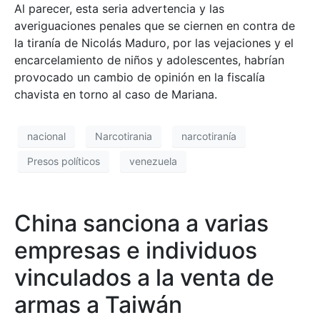
Al parecer, esta seria advertencia y las
averiguaciones penales que se ciernen en contra de
la tiranía de Nicolás Maduro, por las vejaciones y el
encarcelamiento de niños y adolescentes, habrían
provocado un cambio de opinión en la fiscalía
chavista en torno al caso de Mariana.
nacional
Narcotirania
narcotiranía
Presos políticos
venezuela
China sanciona a varias
empresas e individuos
vinculados a la venta de
armas a Taiwán