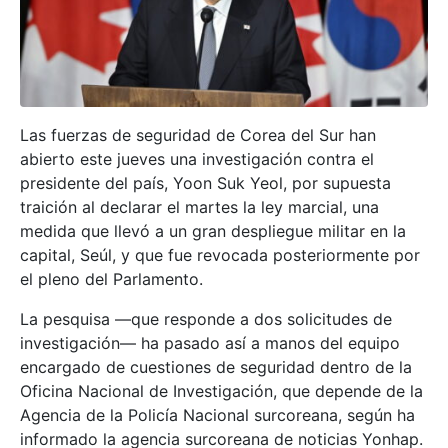
Las fuerzas de seguridad de Corea del Sur han
abierto este jueves una investigación contra el
presidente del país, Yoon Suk Yeol, por supuesta
traición al declarar el martes la ley marcial, una
medida que llevó a un gran despliegue militar en la
capital, Seúl, y que fue revocada posteriormente por
el pleno del Parlamento.
La pesquisa —que responde a dos solicitudes de
investigación— ha pasado así a manos del equipo
encargado de cuestiones de seguridad dentro de la
Oficina Nacional de Investigación, que depende de la
Agencia de la Policía Nacional surcoreana, según ha
informado la agencia surcoreana de noticias Yonhap.