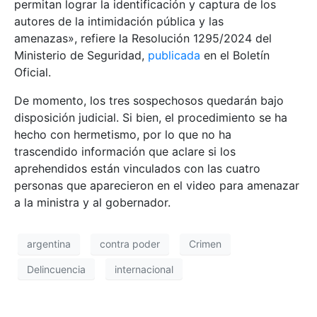
permitan lograr la identificación y captura de los
autores de la intimidación pública y las
amenazas», refiere la Resolución 1295/2024 del
Ministerio de Seguridad,
publicada
en el Boletín
Oficial.
De momento, los tres sospechosos quedarán bajo
disposición judicial. Si bien, el procedimiento se ha
hecho con hermetismo, por lo que no ha
trascendido información que aclare si los
aprehendidos están vinculados con las cuatro
personas que aparecieron en el video para amenazar
a la ministra y al gobernador.
argentina
contra poder
Crimen
Delincuencia
internacional