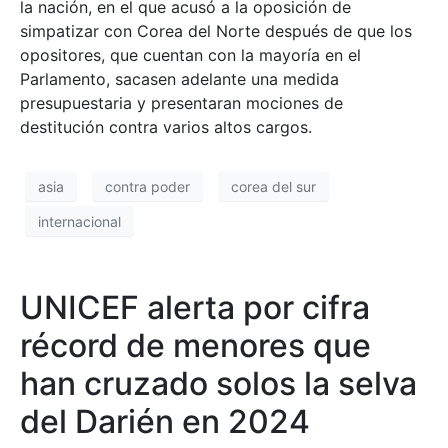
la nación, en el que acusó a la oposición de
simpatizar con Corea del Norte después de que los
opositores, que cuentan con la mayoría en el
Parlamento, sacasen adelante una medida
presupuestaria y presentaran mociones de
destitución contra varios altos cargos.
asia
contra poder
corea del sur
internacional
UNICEF alerta por cifra
récord de menores que
han cruzado solos la selva
del Darién en 2024