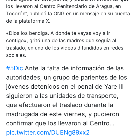
los llevaron al Centro Penitenciario de Aragua, en
Tocorón”, publicó la ONG en un mensaje en su cuenta
de la plataforma X.
«Dios los bendiga. A donde te vayas voy a ir
contigo», gritó una de las madres que seguía al
traslado, en uno de los videos difundidos en redes
sociales.
#5Dic
Ante la falta de información de las
autoridades, un grupo de parientes de los
jóvenes detenidos en el penal de Yare III
siguieron a las unidades de transporte,
que efectuaron el traslado durante la
madrugada de este viernes, y pudieron
confirmar que los llevaron al Centro…
pic.twitter.com/DUENg89xx2