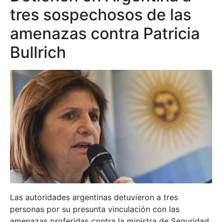
tres sospechosos de las
amenazas contra Patricia
Bullrich
Las autoridades argentinas detuvieron a tres
personas por su presunta vinculación con las
amenazas proferidas contra la ministra de Seguridad,