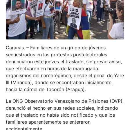
Caracas. – Familiares de un grupo de jóvenes
secuestrados en las protestas postelectorales
denunciaron este jueves el traslado, sin previo aviso,
que efectuaron en horas de la madrugada
organismos del narcorégimen, desde el penal de Yare
III (Miranda), donde se encontraban inicialmente,
hacia la cárcel de Tocorón (Aragua).
La ONG Observatorio Venezolano de Prisiones (OVP),
denunció el hecho en sus redes sociales, indicando
que el traslado no había sido notificado y que los
familiares aparentemente se enteraron
accidentalmente.