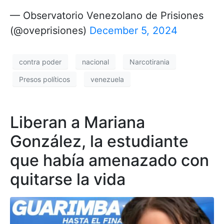
— Observatorio Venezolano de Prisiones
(@oveprisiones)
December 5, 2024
contra poder
nacional
Narcotirania
Presos políticos
venezuela
Liberan a Mariana
González, la estudiante
que había amenazado con
quitarse la vida