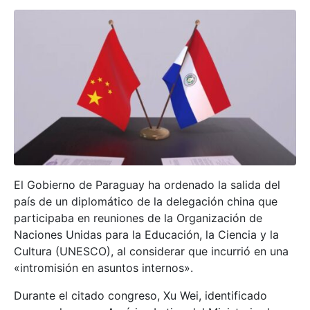
El Gobierno de Paraguay ha ordenado la salida del
país de un diplomático de la delegación china que
participaba en reuniones de la Organización de
Naciones Unidas para la Educación, la Ciencia y la
Cultura (UNESCO), al considerar que incurrió en una
«intromisión en asuntos internos».
Durante el citado congreso, Xu Wei, identificado