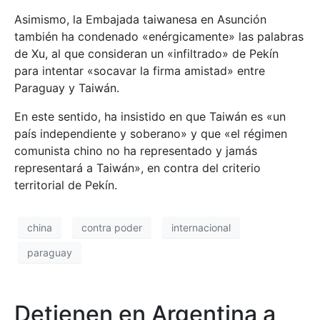
Asimismo, la Embajada taiwanesa en Asunción
también ha condenado «enérgicamente» las palabras
de Xu, al que consideran un «infiltrado» de Pekín
para intentar «socavar la firma amistad» entre
Paraguay y Taiwán.
En este sentido, ha insistido en que Taiwán es «un
país independiente y soberano» y que «el régimen
comunista chino no ha representado y jamás
representará a Taiwán», en contra del criterio
territorial de Pekín.
china
contra poder
internacional
paraguay
Detienen en Argentina a