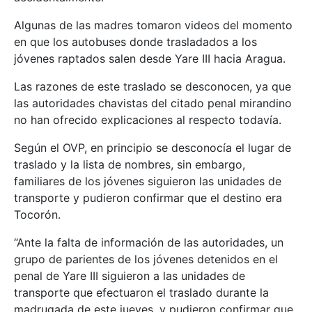
Algunas de las madres tomaron videos del momento
en que los autobuses donde trasladados a los
jóvenes raptados salen desde Yare III hacia Aragua.
Las razones de este traslado se desconocen, ya que
las autoridades chavistas del citado penal mirandino
no han ofrecido explicaciones al respecto todavía.
Según el OVP, en principio se desconocía el lugar de
traslado y la lista de nombres, sin embargo,
familiares de los jóvenes siguieron las unidades de
transporte y pudieron confirmar que el destino era
Tocorón.
“Ante la falta de información de las autoridades, un
grupo de parientes de los jóvenes detenidos en el
penal de Yare III siguieron a las unidades de
transporte que efectuaron el traslado durante la
madrugada de este jueves, y pudieron confirmar que