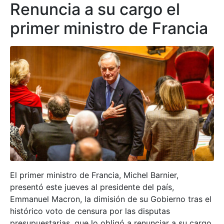
Renuncia a su cargo el
primer ministro de Francia
El primer ministro de Francia, Michel Barnier,
presentó este jueves al presidente del país,
Emmanuel Macron, la dimisión de su Gobierno tras el
histórico voto de censura por las disputas
presupuestarias, que lo obligó a renunciar a su cargo