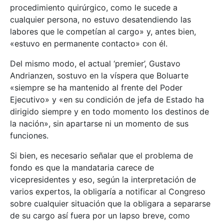
procedimiento quirúrgico, como le sucede a
cualquier persona, no estuvo desatendiendo las
labores que le competían al cargo» y, antes bien,
«estuvo en permanente contacto» con él.
Del mismo modo, el actual ‘premier’, Gustavo
Andrianzen, sostuvo en la víspera que Boluarte
«siempre se ha mantenido al frente del Poder
Ejecutivo» y «en su condición de jefa de Estado ha
dirigido siempre y en todo momento los destinos de
la nación», sin apartarse ni un momento de sus
funciones.
Si bien, es necesario señalar que el problema de
fondo es que la mandataria carece de
vicepresidentes y eso, según la interpretación de
varios expertos, la obligaría a notificar al Congreso
sobre cualquier situación que la obligara a separarse
de su cargo así fuera por un lapso breve, como