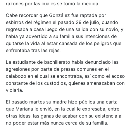
razones por las cuales se tomó la medida.
Cabe recordar que González fue raptada por
esbirros del régimen el pasado 29 de julio, cuando
regresaba a casa luego de una salida con su novio, y
había ya advertido a su familia sus intenciones de
quitarse la vida al estar cansada de los peligros que
enfrentaba tras las rejas.
La estudiante de bachillerato había denunciado las
agresiones por parte de presas comunes en el
calabozo en el cual se encontraba, así como el acoso
constante de los custodios, quienes amenazaban con
violarla.
El pasado martes su madre hizo pública una carta
que Mariana le envió, en la cual le expresaba, entre
otras ideas, las ganas de acabar con su existencia al
no poder estar más nunca cerca de su familia.