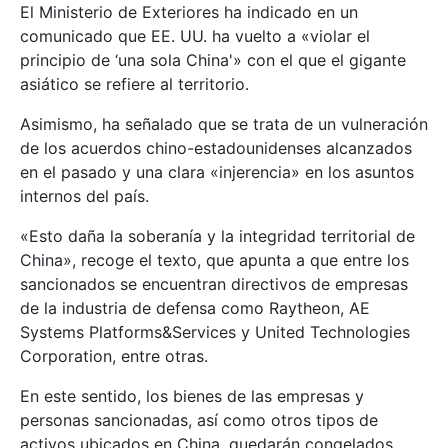
El Ministerio de Exteriores ha indicado en un
comunicado que EE. UU. ha vuelto a «violar el
principio de ‘una sola China'» con el que el gigante
asiático se refiere al territorio.
Asimismo, ha señalado que se trata de un vulneración
de los acuerdos chino-estadounidenses alcanzados
en el pasado y una clara «injerencia» en los asuntos
internos del país.
«Esto daña la soberanía y la integridad territorial de
China», recoge el texto, que apunta a que entre los
sancionados se encuentran directivos de empresas
de la industria de defensa como Raytheon, AE
Systems Platforms&Services y United Technologies
Corporation, entre otras.
En este sentido, los bienes de las empresas y
personas sancionadas, así como otros tipos de
activos ubicados en China, quedarán congelados