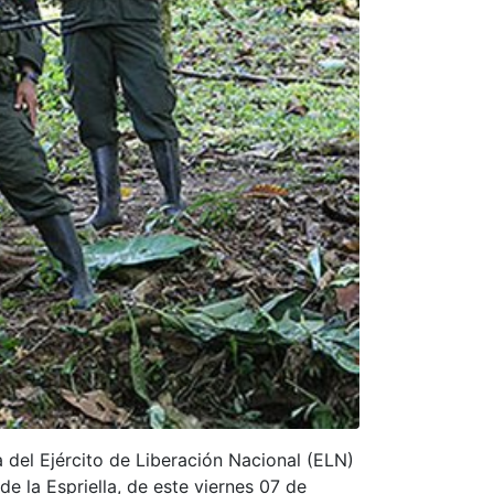
a del Ejército de Liberación Nacional (ELN)
e la Espriella, de este viernes 07 de