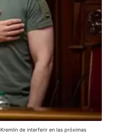
Kremlin de interferir en las próximas