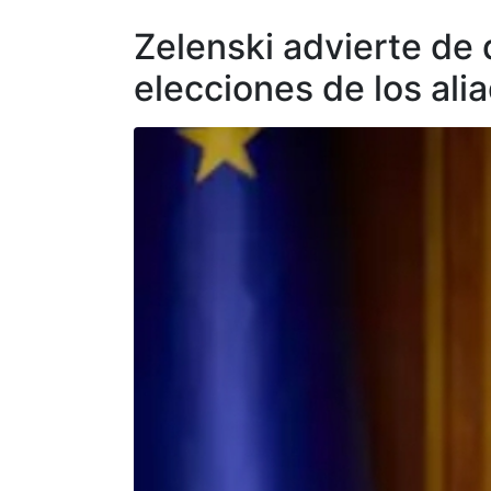
Zelenski advierte de 
elecciones de los ali