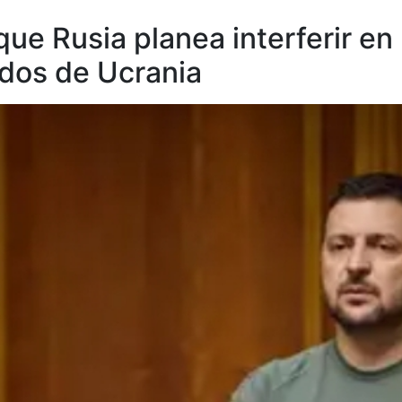
que Rusia planea interferir en
ados de Ucrania