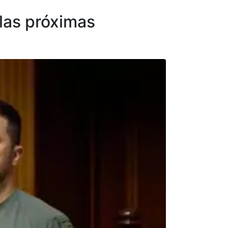
 las próximas