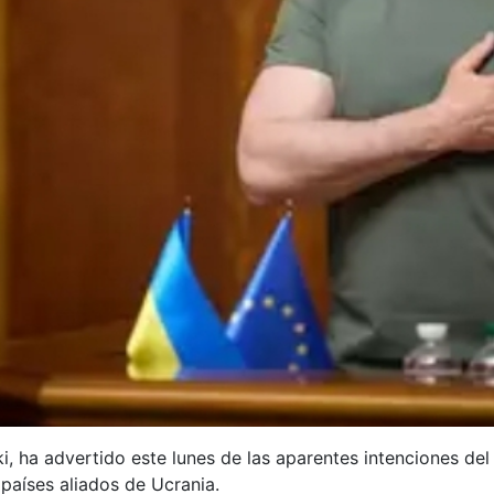
i, ha advertido este lunes de las aparentes intenciones del 
 países aliados de Ucrania.