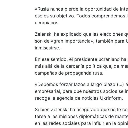
«Rusia nunca pierde la oportunidad de inter
ese es su objetivo. Todos comprendemos l
ucranianos.
Zelenski ha explicado que las elecciones q
son de «gran importancia», también para 
inmiscuirse.
En ese sentido, el presidente ucraniano ha
más allá de la cercanía política que, de m
campañas de propaganda rusa.
«Debemos forzar lazos a largo plazo (…) a 
empresarial, para que nuestros socios se 
recoge la agencia de noticias Ukrinform.
Si bien Zelenski ha asegurado que no le co
tarea a las misiones diplomáticas de mante
en las redes sociales para influir en la opi