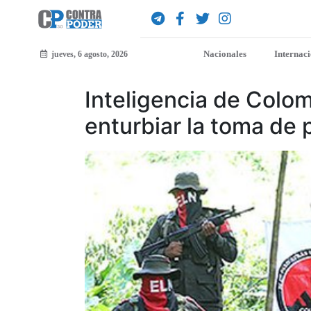
Nacionales
Internac
jueves, 6 agosto, 2026
Inteligencia de Colom
enturbiar la toma de 