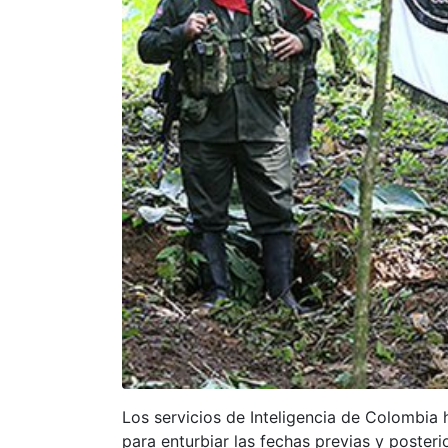
Los servicios de Inteligencia de Colombia h
para enturbiar las fechas previas y posteri