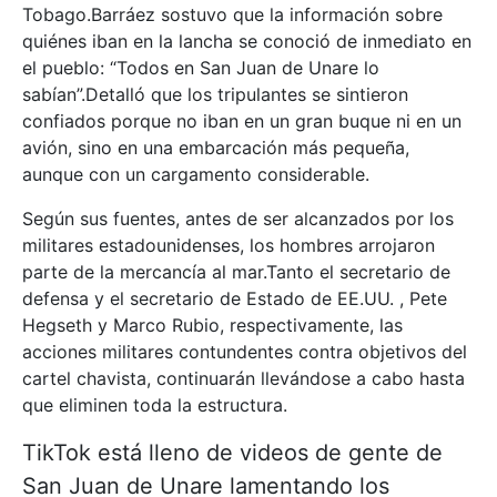
Tobago.Barráez sostuvo que la información sobre
quiénes iban en la lancha se conoció de inmediato en
el pueblo: “Todos en San Juan de Unare lo
sabían”.Detalló que los tripulantes se sintieron
confiados porque no iban en un gran buque ni en un
avión, sino en una embarcación más pequeña,
aunque con un cargamento considerable.
Según sus fuentes, antes de ser alcanzados por los
militares estadounidenses, los hombres arrojaron
parte de la mercancía al mar.Tanto el secretario de
defensa y el secretario de Estado de EE.UU. , Pete
Hegseth y Marco Rubio, respectivamente, las
acciones militares contundentes contra objetivos del
cartel chavista, continuarán llevándose a cabo hasta
que eliminen toda la estructura.
TikTok está lleno de videos de gente de
San Juan de Unare lamentando los