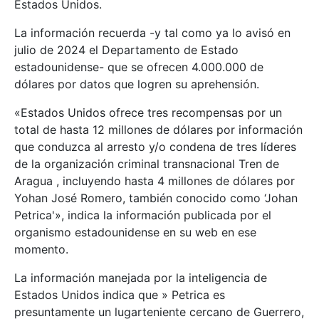
Estados Unidos.
La información recuerda -y tal como ya lo avisó en
julio de 2024 el Departamento de Estado
estadounidense- que se ofrecen 4.000.000 de
dólares por datos que logren su aprehensión.
«Estados Unidos ofrece tres recompensas por un
total de hasta 12 millones de dólares por información
que conduzca al arresto y/o condena de tres líderes
de la organización criminal transnacional Tren de
Aragua , incluyendo hasta 4 millones de dólares por
Yohan José Romero, también conocido como ‘Johan
Petrica'», indica la información publicada por el
organismo estadounidense en su web en ese
momento.
La información manejada por la inteligencia de
Estados Unidos indica que » Petrica es
presuntamente un lugarteniente cercano de Guerrero,