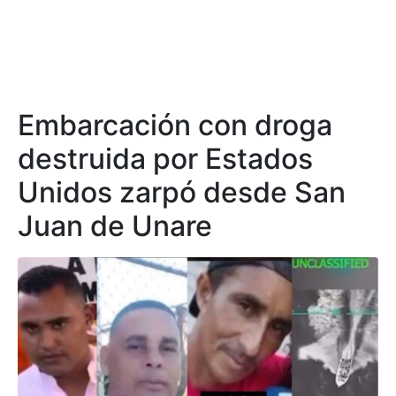
Embarcación con droga
destruida por Estados
Unidos zarpó desde San
Juan de Unare