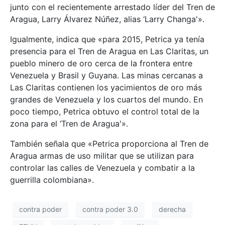
junto con el recientemente arrestado líder del Tren de
Aragua, Larry Álvarez Núñez, alias ‘Larry Changa'».
Igualmente, indica que «para 2015, Petrica ya tenía
presencia para el Tren de Aragua en Las Claritas, un
pueblo minero de oro cerca de la frontera entre
Venezuela y Brasil y Guyana. Las minas cercanas a
Las Claritas contienen los yacimientos de oro más
grandes de Venezuela y los cuartos del mundo. En
poco tiempo, Petrica obtuvo el control total de la
zona para el ‘Tren de Aragua'».
También señala que «Petrica proporciona al Tren de
Aragua armas de uso militar que se utilizan para
controlar las calles de Venezuela y combatir a la
guerrilla colombiana».
contra poder
contra poder 3.0
derecha