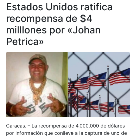
Estados Unidos ratifica
recompensa de $4
milllones por «Johan
Petrica»
Caracas. – La recompensa de 4.000.000 de dólares
por información que conlleve a la captura de uno de