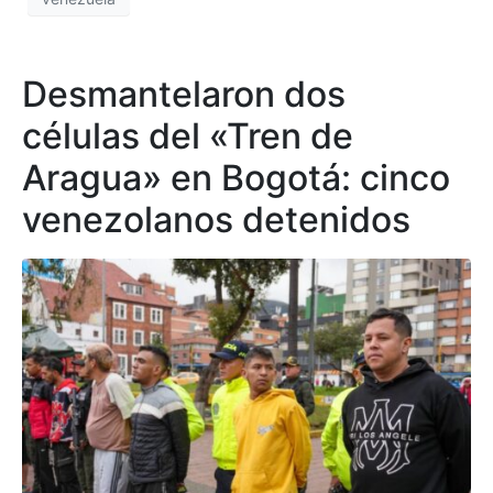
Desmantelaron dos
células del «Tren de
Aragua» en Bogotá: cinco
venezolanos detenidos