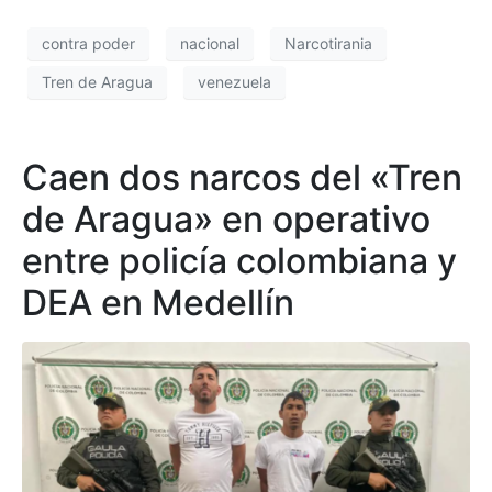
contra poder
nacional
Narcotirania
Tren de Aragua
venezuela
Caen dos narcos del «Tren
de Aragua» en operativo
entre policía colombiana y
DEA en Medellín