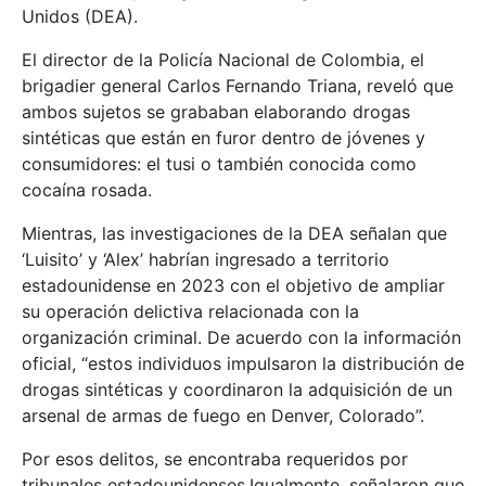
Unidos (DEA).
El director de la Policía Nacional de Colombia, el
brigadier general Carlos Fernando Triana, reveló que
ambos sujetos se grababan elaborando drogas
sintéticas que están en furor dentro de jóvenes y
consumidores: el tusi o también conocida como
cocaína rosada.
Mientras, las investigaciones de la DEA señalan que
‘Luisito’ y ‘Alex’ habrían ingresado a territorio
estadounidense en 2023 con el objetivo de ampliar
su operación delictiva relacionada con la
organización criminal. De acuerdo con la información
oficial, “estos individuos impulsaron la distribución de
drogas sintéticas y coordinaron la adquisición de un
arsenal de armas de fuego en Denver, Colorado”.
Por esos delitos, se encontraba requeridos por
tribunales estadounidenses.Igualmente, señalaron que