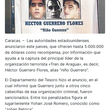
Caracas. – Las autoridades estadounidenses
anunciaron este jueves, que ofrecen hasta 5.000.000
de dólares como recompensa, por información que
ayude a la captura del principal líder de la
organización terrorista «Tren de Aragua», es decir,
Héctor Guerrero Flores, alias “niño Guerrero”.
El Departamento del Tesoro hizo el anuncio, en el
cual informó que Guerrero junto a otros cinco
cabecillas de esa organización criminal, fueron
sancionados. Entre los penalizados figura el
lugarteniente Yohan José Romero, conocido como
“Johan Petrica”.