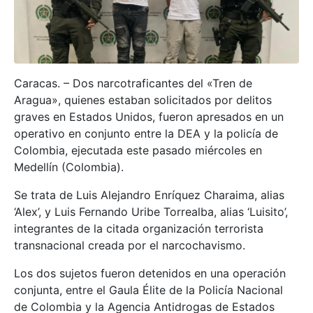
Caracas. – Dos narcotraficantes del «Tren de
Aragua», quienes estaban solicitados por delitos
graves en Estados Unidos, fueron apresados en un
operativo en conjunto entre la DEA y la policía de
Colombia, ejecutada este pasado miércoles en
Medellín (Colombia).
Se trata de Luis Alejandro Enríquez Charaima, alias
‘Alex’, y Luis Fernando Uribe Torrealba, alias ‘Luisito’,
integrantes de la citada organización terrorista
transnacional creada por el narcochavismo.
Los dos sujetos fueron detenidos en una operación
conjunta, entre el Gaula Élite de la Policía Nacional
de Colombia y la Agencia Antidrogas de Estados