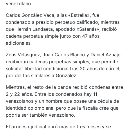
venezolano.
Carlos González Vaca, alias «Estrella», fue
condenado a presidio perpetuo calificado, mientras
que Hernán Landaeta, apodado «Satanás», recibió
cadena perpetua simple junto con 47 años
adicionales.
Zeus Velásquez, Juan Carlos Blanco y Daniel Azuaje
recibieron cadenas perpetuas simples, que permite
solicitar libertad condicional tras 20 años de cárcel,
por delitos similares a González.
Mientras, el resto de la banda recibió condenas entre
2 y 22 años. Entre los condenados hay 11
venezolanos y un hombre que posee una cédula de
identidad colombiana, pero que la fiscalía cree que
podría ser también venezolano.
El proceso judicial duró más de tres meses y se