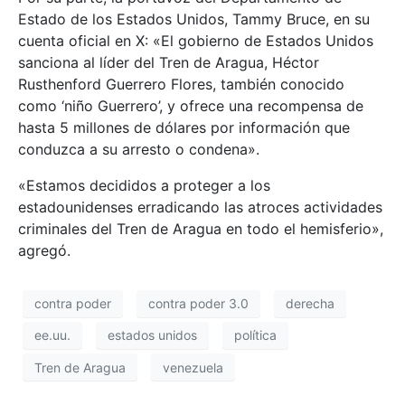
Estado de los Estados Unidos, Tammy Bruce, en su
cuenta oficial en X: «El gobierno de Estados Unidos
sanciona al líder del Tren de Aragua, Héctor
Rusthenford Guerrero Flores, también conocido
como ‘niño Guerrero’, y ofrece una recompensa de
hasta 5 millones de dólares por información que
conduzca a su arresto o condena».
«Estamos decididos a proteger a los
estadounidenses erradicando las atroces actividades
criminales del Tren de Aragua en todo el hemisferio»,
agregó.
contra poder
contra poder 3.0
derecha
ee.uu.
estados unidos
política
Tren de Aragua
venezuela