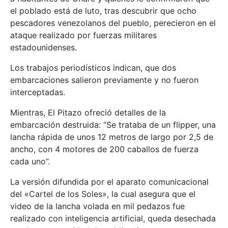
el poblado está de luto, tras descubrir que ocho
pescadores venezolanos del pueblo, perecieron en el
ataque realizado por fuerzas militares
estadounidenses.
Los trabajos periodísticos indican, que dos
embarcaciones salieron previamente y no fueron
interceptadas.
Mientras, El Pitazo ofreció detalles de la
embarcación destruida: “Se trataba de un flipper, una
lancha rápida de unos 12 metros de largo por 2,5 de
ancho, con 4 motores de 200 caballos de fuerza
cada uno”.
La versión difundida por el aparato comunicacional
del «Cartel de los Soles», la cual asegura que el
video de la lancha volada en mil pedazos fue
realizado con inteligencia artificial, queda desechada