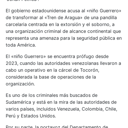
El gobierno estadounidense acusa al «niño Guerrero»
de transformar al «Tren de Aragua» de una pandilla
carcelaria centrada en la extorsión y el soborno, a
una organización criminal de alcance continental que
representa una amenaza para la seguridad pública en
toda América.
El «niño Guerrero» se encuentra prófugo desde
2023, cuando las autoridades venezolanas llevaron a
cabo un operativo en la cárcel de Tocorón,
considerada la base de operaciones de la
organización.
Es uno de los criminales más buscados de
Sudamérica y está en la mira de las autoridades de
varios países, incluidos Venezuela, Colombia, Chile,
Perú y Estados Unidos.
Por su parte, la portavoz del Departamento de