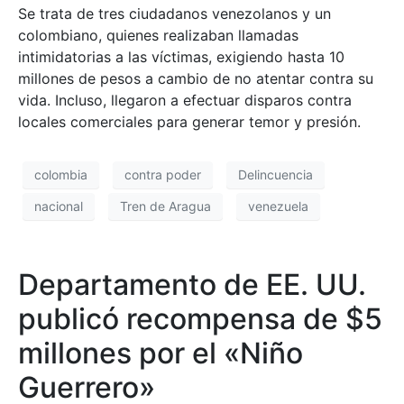
Se trata de tres ciudadanos venezolanos y un
colombiano, quienes realizaban llamadas
intimidatorias a las víctimas, exigiendo hasta 10
millones de pesos a cambio de no atentar contra su
vida. Incluso, llegaron a efectuar disparos contra
locales comerciales para generar temor y presión.
colombia
contra poder
Delincuencia
nacional
Tren de Aragua
venezuela
Departamento de EE. UU.
publicó recompensa de $5
millones por el «Niño
Guerrero»