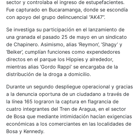
sector y controlaba el ingreso de estupefacientes.
Fue capturado en Bucaramanga, donde se escondía
con apoyo del grupo delincuencial “AK47”.
Se investiga su participación en el lanzamiento de
una granada el pasado 25 de mayo en un sindicato
de Chapinero. Asimismo, alias ‘Reymon’, ‘Shagy’ y
‘Beiker’, cumplían funciones como expendedores
directos en el parque los Hippies y alrededor,
mientras alias ‘Gordo Rappi’ se encargaba de la
distribución de la droga a domicilio.
Durante un segundo despliegue operacional y gracias
a la denuncia oportuna de un ciudadano a través de
la línea 165 lograron la captura en flagrancia de
cuatro integrantes del Tren de Aragua, en el sector
de Bosa que mediante intimidación hacían exigencias
económicas a los comerciantes en las localidades de
Bosa y Kennedy.