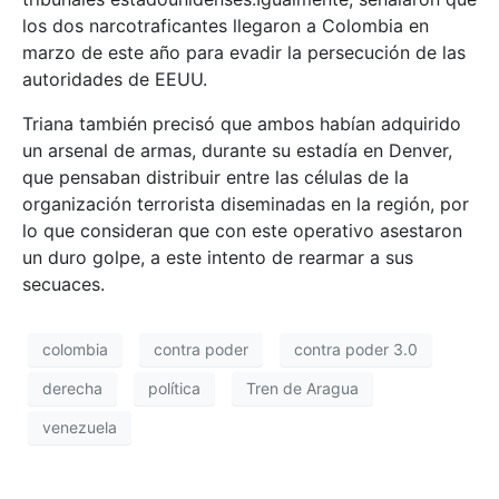
los dos narcotraficantes llegaron a Colombia en
marzo de este año para evadir la persecución de las
autoridades de EEUU.
Triana también precisó que ambos habían adquirido
un arsenal de armas, durante su estadía en Denver,
que pensaban distribuir entre las células de la
organización terrorista diseminadas en la región, por
lo que consideran que con este operativo asestaron
un duro golpe, a este intento de rearmar a sus
secuaces.
colombia
contra poder
contra poder 3.0
derecha
política
Tren de Aragua
venezuela