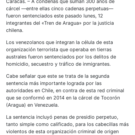
Caracas. – A condenas que suman 300 años de
cárcel —entre ellas cinco cadenas perpetuas—
fueron sentenciados este pasado lunes, 12
integrantes del «Tren de Aragua» por la justicia
chilena.
Los venezolanos que integran la célula de esta
organización terrorista que operaba en tierras
australes fueron sentenciados por los delitos de
homicidio, secuestro y tráfico de inmigrantes.
Cabe señalar que este se trata de la segunda
sentencia más importante lograda por las
autoridades en Chile, en contra de esta red criminal
que se conformó en 2014 en la cárcel de Tocorón
(Aragua) en Venezuela.
La sentencia incluyó penas de presidio perpetuo,
tanto simple como calificado, para los cabecillas más
violentos de esta organización criminal de origen