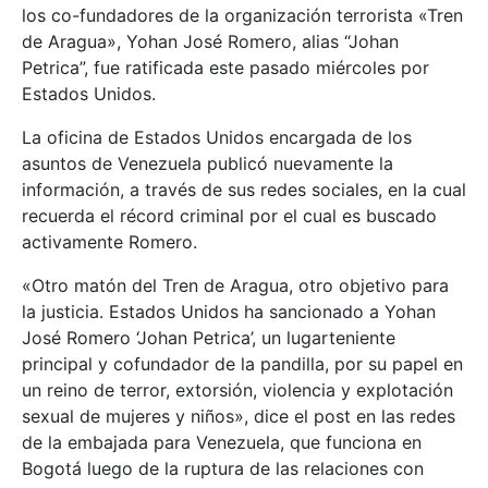
los co-fundadores de la organización terrorista «Tren
de Aragua», Yohan José Romero, alias “Johan
Petrica”, fue ratificada este pasado miércoles por
Estados Unidos.
La oficina de Estados Unidos encargada de los
asuntos de Venezuela publicó nuevamente la
información, a través de sus redes sociales, en la cual
recuerda el récord criminal por el cual es buscado
activamente Romero.
«Otro matón del Tren de Aragua, otro objetivo para
la justicia. Estados Unidos ha sancionado a Yohan
José Romero ‘Johan Petrica’, un lugarteniente
principal y cofundador de la pandilla, por su papel en
un reino de terror, extorsión, violencia y explotación
sexual de mujeres y niños», dice el post en las redes
de la embajada para Venezuela, que funciona en
Bogotá luego de la ruptura de las relaciones con