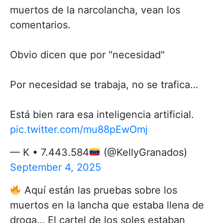
muertos de la narcolancha, vean los
comentarios.
Obvio dicen que por "necesidad"
Por necesidad se trabaja, no se trafica…
Está bien rara esa inteligencia artificial.
pic.twitter.com/mu88pEwOmj
— K • 7.443.584
(@KellyGranados)
September 4, 2025
Aquí están las pruebas sobre los
muertos en la lancha que estaba llena de
droga… El cartel de los soles estaban