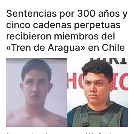
Sentencias por 300 años y
cinco cadenas perpetuas
recibieron miembros del
«Tren de Aragua» en Chile