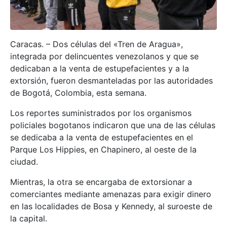
Caracas. – Dos células del «Tren de Aragua»,
integrada por delincuentes venezolanos y que se
dedicaban a la venta de estupefacientes y a la
extorsión, fueron desmanteladas por las autoridades
de Bogotá, Colombia, esta semana.
Los reportes suministrados por los organismos
policiales bogotanos indicaron que una de las células
se dedicaba a la venta de estupefacientes en el
Parque Los Hippies, en Chapinero, al oeste de la
ciudad.
Mientras, la otra se encargaba de extorsionar a
comerciantes mediante amenazas para exigir dinero
en las localidades de Bosa y Kennedy, al suroeste de
la capital.