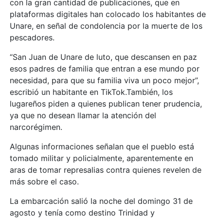
con la gran cantidad de publicaciones, que en
plataformas digitales han colocado los habitantes de
Unare, en señal de condolencia por la muerte de los
pescadores.
“San Juan de Unare de luto, que descansen en paz
esos padres de familia que entran a ese mundo por
necesidad, para que su familia viva un poco mejor”,
escribió un habitante en TikTok.También, los
lugareños piden a quienes publican tener prudencia,
ya que no desean llamar la atención del
narcorégimen.
Algunas informaciones señalan que el pueblo está
tomado militar y policialmente, aparentemente en
aras de tomar represalias contra quienes revelen de
más sobre el caso.
La embarcación salió la noche del domingo 31 de
agosto y tenía como destino Trinidad y