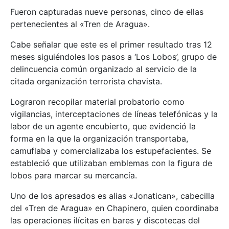
Fueron capturadas nueve personas, cinco de ellas
pertenecientes al «Tren de Aragua».
Cabe señalar que este es el primer resultado tras 12
meses siguiéndoles los pasos a ‘Los Lobos’, grupo de
delincuencia común organizado al servicio de la
citada organización terrorista chavista.
Lograron recopilar material probatorio como
vigilancias, interceptaciones de líneas telefónicas y la
labor de un agente encubierto, que evidenció la
forma en la que la organización transportaba,
camuflaba y comercializaba los estupefacientes. Se
estableció que utilizaban emblemas con la figura de
lobos para marcar su mercancía.
Uno de los apresados es alias «Jonatican», cabecilla
del «Tren de Aragua» en Chapinero, quien coordinaba
las operaciones ilícitas en bares y discotecas del