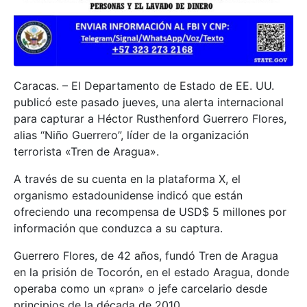
Caracas. – El Departamento de Estado de EE. UU.
publicó este pasado jueves, una alerta internacional
para capturar a Héctor Rusthenford Guerrero Flores,
alias “Niño Guerrero”, líder de la organización
terrorista «Tren de Aragua».
A través de su cuenta en la plataforma X, el
organismo estadounidense indicó que están
ofreciendo una recompensa de USD$ 5 millones por
información que conduzca a su captura.
Guerrero Flores, de 42 años, fundó Tren de Aragua
en la prisión de Tocorón, en el estado Aragua, donde
operaba como un «pran» o jefe carcelario desde
principios de la década de 2010.