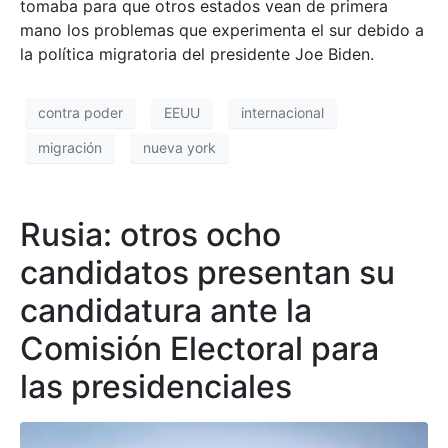
tomaba para que otros estados vean de primera
mano los problemas que experimenta el sur debido a
la política migratoria del presidente Joe Biden.
contra poder
EEUU
internacional
migración
nueva york
Rusia: otros ocho
candidatos presentan su
candidatura ante la
Comisión Electoral para
las presidenciales