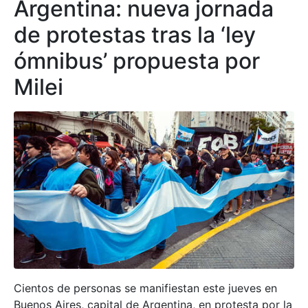
Argentina: nueva jornada
de protestas tras la ‘ley
ómnibus’ propuesta por
Milei
Cientos de personas se manifiestan este jueves en
Buenos Aires, capital de Argentina, en protesta por la