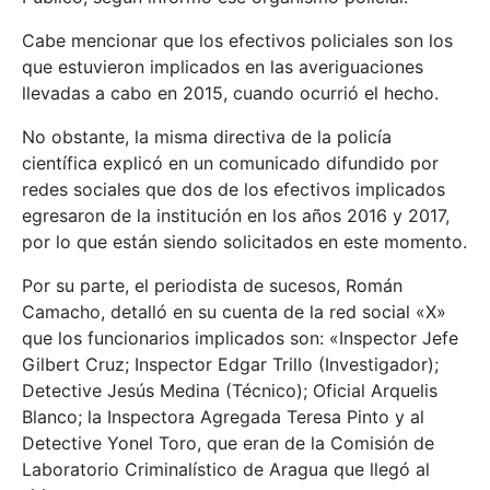
Cabe mencionar que los efectivos policiales son los
que estuvieron implicados en las averiguaciones
llevadas a cabo en 2015, cuando ocurrió el hecho.
No obstante, la misma directiva de la policía
científica explicó en un comunicado difundido por
redes sociales que dos de los efectivos implicados
egresaron de la institución en los años 2016 y 2017,
por lo que están siendo solicitados en este momento.
Por su parte, el periodista de sucesos, Román
Camacho, detalló en su cuenta de la red social «X»
que los funcionarios implicados son: «Inspector Jefe
Gilbert Cruz; Inspector Edgar Trillo (Investigador);
Detective Jesús Medina (Técnico); Oficial Arquelis
Blanco; la Inspectora Agregada Teresa Pinto y al
Detective Yonel Toro, que eran de la Comisión de
Laboratorio Criminalístico de Aragua que llegó al