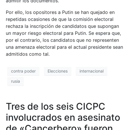
admitir los documentos.
Por ello, los opositores a Putin se han quejado en
repetidas ocasiones de que la comisión electoral
rechaza la inscripción de candidatos que supongan
un mayor riesgo electoral para Putin. Se espera que,
por el contrario, los candidatos que no representen
una amenaza electoral para el actual presidente sean
admitidos como tal.
contra poder
Elecciones
internacional
rusia
Tres de los seis CICPC
involucrados en asesinato
de «Cancerbero» fueron