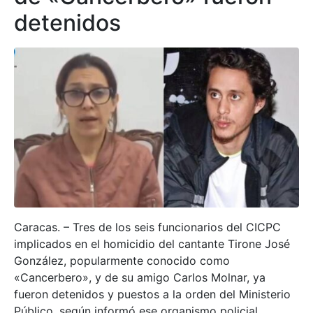
detenidos
Caracas. – Tres de los seis funcionarios del CICPC
implicados en el homicidio del cantante Tirone José
González, popularmente conocido como
«Cancerbero», y de su amigo Carlos Molnar, ya
fueron detenidos y puestos a la orden del Ministerio
Público, según informó ese organismo policial.