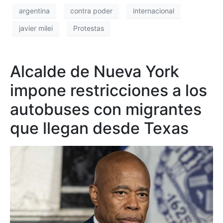
argentina
contra poder
internacional
javier milei
Protestas
Alcalde de Nueva York
impone restricciones a los
autobuses con migrantes
que llegan desde Texas