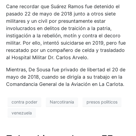
Cane recordar que Suárez Ramos fue detenido el
pasado 22 de mayo de 2018 junto a otros siete
militares y un civil por presuntamente estar
involucrados en delitos de traición a la patria,
instigación a la rebelión, motín y contra el decoro
militar. Por ello, intentó suicidarse en 2019, pero fue
rescatado por un compañero de celda y trasladado
al Hospital Militar Dr. Carlos Arvelo.
Mientras, De Sousa fue privado de libertad el 20 de
mayo de 2018, cuando se dirigía a su trabajo en la
Comandancia General de la Aviación en La Carlota.
contra poder
Narcotirania
presos politicos
venezuela