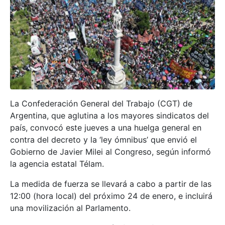
La Confederación General del Trabajo (CGT) de
Argentina, que aglutina a los mayores sindicatos del
país, convocó este jueves a una huelga general en
contra del decreto y la ‘ley ómnibus’ que envió el
Gobierno de Javier Milei al Congreso, según informó
la agencia estatal Télam.
La medida de fuerza se llevará a cabo a partir de las
12:00 (hora local) del próximo 24 de enero, e incluirá
una movilización al Parlamento.