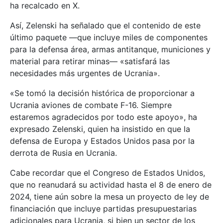
ha recalcado en X.
Así, Zelenski ha señalado que el contenido de este
último paquete —que incluye miles de componentes
para la defensa área, armas antitanque, municiones y
material para retirar minas— «satisfará las
necesidades más urgentes de Ucrania».
«Se tomó la decisión histórica de proporcionar a
Ucrania aviones de combate F-16. Siempre
estaremos agradecidos por todo este apoyo», ha
expresado Zelenski, quien ha insistido en que la
defensa de Europa y Estados Unidos pasa por la
derrota de Rusia en Ucrania.
Cabe recordar que el Congreso de Estados Unidos,
que no reanudará su actividad hasta el 8 de enero de
2024, tiene aún sobre la mesa un proyecto de ley de
financiación que incluye partidas presupuestarias
adicionales para Ucrania, si bien un sector de los