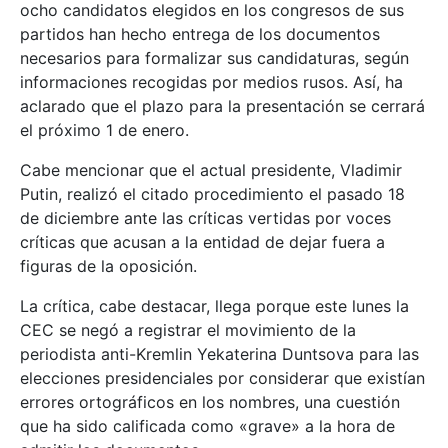
ocho candidatos elegidos en los congresos de sus
partidos han hecho entrega de los documentos
necesarios para formalizar sus candidaturas, según
informaciones recogidas por medios rusos. Así, ha
aclarado que el plazo para la presentación se cerrará
el próximo 1 de enero.
Cabe mencionar que el actual presidente, Vladimir
Putin, realizó el citado procedimiento el pasado 18
de diciembre ante las críticas vertidas por voces
críticas que acusan a la entidad de dejar fuera a
figuras de la oposición.
La crítica, cabe destacar, llega porque este lunes la
CEC se negó a registrar el movimiento de la
periodista anti-Kremlin Yekaterina Duntsova para las
elecciones presidenciales por considerar que existían
errores ortográficos en los nombres, una cuestión
que ha sido calificada como «grave» a la hora de