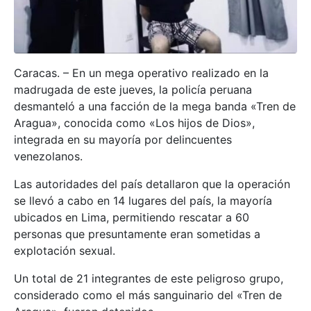
Caracas. – En un mega operativo realizado en la
madrugada de este jueves, la policía peruana
desmanteló a una facción de la mega banda «Tren de
Aragua», conocida como «Los hijos de Dios»,
integrada en su mayoría por delincuentes
venezolanos.
Las autoridades del país detallaron que la operación
se llevó a cabo en 14 lugares del país, la mayoría
ubicados en Lima, permitiendo rescatar a 60
personas que presuntamente eran sometidas a
explotación sexual.
Un total de 21 integrantes de este peligroso grupo,
considerado como el más sanguinario del «Tren de