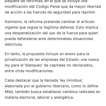
paquete de reformas, en el que se incluye una
modificación del Código Penal que da mayor libertad
de acción a las fuerzas de seguridad para reprimir.
Asimismo, la reforma pretende cambiar el artículo
vigente que regula la ‘legítima defensa’. Esto implica
una despenalización del uso de la fuerza para quien
pueda defenderse ante determinadas situaciones
delictivas.
En tanto, la propuesta incluye un anexo para la
privatización de las empresas del Estado; una nueva
ley para el ‘blanqueo’ de capitales no declarados,
entre otras modificaciones.
Cabe destacar que la llamada ‘ley ómnibus’,
elaborada por el gobierno libertario, como lo define
Milei, también busca establecer cambios radicales en
materia electoral, laboral y energética.