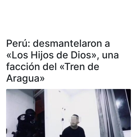
Perú: desmantelaron a
«Los Hijos de Dios», una
facción del «Tren de
Aragua»