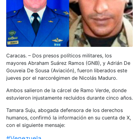
Caracas. – Dos presos políticos militares, los
mayores Abraham Suárez Ramos (GNB), y Adrián De
Gouveia De Sousa (Aviación), fueron liberados este
jueves por el narcorégimen de Nicolás Maduro.
Ambos salieron de la cárcel de Ramo Verde, donde
estuvieron injustamente recluidos durante cinco años.
Tamara Suju, abogada defensora de los derechos
humanos, confirmó la información en su cuenta de X,
con el siguiente mensaje:
#Venezuela