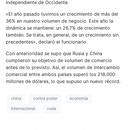
independiente de Occidente.
«El año pasado tuvimos un crecimiento de más del
36% en nuestro volumen de negocio. Este año la
dinámica se mantiene: un 26,7% de crecimiento
también. Se trata, en general, de un crecimiento sin
precedentes», declaró el funcionario.
Con anterioridad se supo que Rusia y China
cumplieron su objetivo de volumen de comercio
antes de lo previsto. Así, el volumen de intercambio
comercial entre ambos países superó los 218.000
millones de dólares, lo que supuso un nuevo récord.
china
contra poder
economía
internacional
rusia