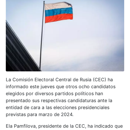
La Comisión Electoral Central de Rusia (CEC) ha
informado este jueves que otros ocho candidatos
elegidos por diversos partidos políticos han
presentado sus respectivas candidaturas ante la
entidad de cara a las elecciones presidenciales
previstas para marzo de 2024.
Ela Pamfilova, presidente de la CEC, ha indicado que