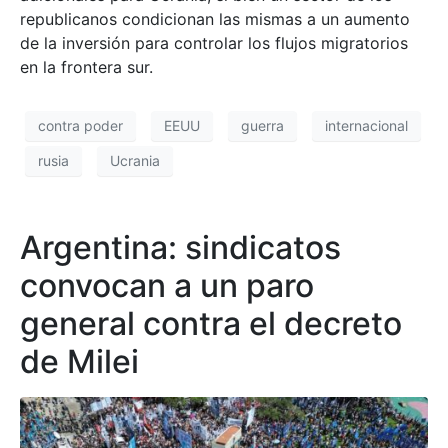
republicanos condicionan las mismas a un aumento
de la inversión para controlar los flujos migratorios
en la frontera sur.
contra poder
EEUU
guerra
internacional
rusia
Ucrania
Argentina: sindicatos
convocan a un paro
general contra el decreto
de Milei