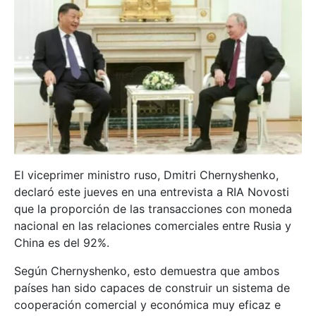
El viceprimer ministro ruso, Dmitri Chernyshenko,
declaró este jueves en una entrevista a RIA Novosti
que la proporción de las transacciones con moneda
nacional en las relaciones comerciales entre Rusia y
China es del 92%.
Según Chernyshenko, esto demuestra que ambos
países han sido capaces de construir un sistema de
cooperación comercial y económica muy eficaz e