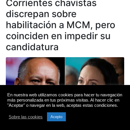
Corrientes chavistas
discrepan sobre
habilitación a MCM, pero
coinciden en impedir su
candidatura
En nuestra web utilizamos cookies para hacer tu navegación
más personalizada en tus próximas visitas. Al hacer clic en
"Aceptar" o navegar en la web, aceptas estas condiciones.
Sobre las cookies
Acepto