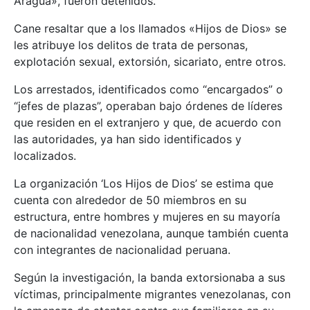
Aragua», fueron detenidos.
Cane resaltar que a los llamados «Hijos de Dios» se
les atribuye los delitos de trata de personas,
explotación sexual, extorsión, sicariato, entre otros.
Los arrestados, identificados como “encargados” o
“jefes de plazas”, operaban bajo órdenes de líderes
que residen en el extranjero y que, de acuerdo con
las autoridades, ya han sido identificados y
localizados.
La organización ‘Los Hijos de Dios’ se estima que
cuenta con alrededor de 50 miembros en su
estructura, entre hombres y mujeres en su mayoría
de nacionalidad venezolana, aunque también cuenta
con integrantes de nacionalidad peruana.
Según la investigación, la banda extorsionaba a sus
víctimas, principalmente migrantes venezolanas, con