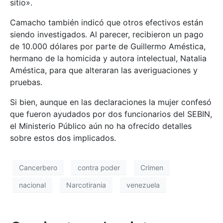
sitio».
Camacho también indicó que otros efectivos están
siendo investigados. Al parecer, recibieron un pago
de 10.000 dólares por parte de Guillermo Améstica,
hermano de la homicida y autora intelectual, Natalia
Améstica, para que alteraran las averiguaciones y
pruebas.
Si bien, aunque en las declaraciones la mujer confesó
que fueron ayudados por dos funcionarios del SEBIN,
el Ministerio Público aún no ha ofrecido detalles
sobre estos dos implicados.
Cancerbero
contra poder
Crimen
nacional
Narcotirania
venezuela