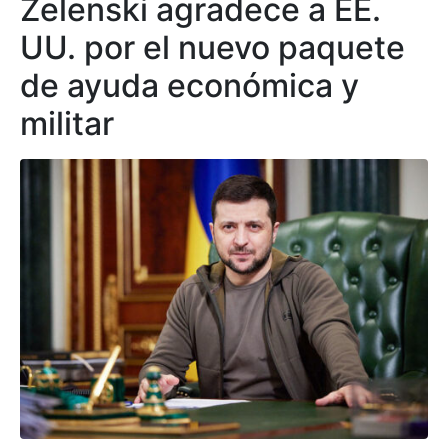
Zelenski agradece a EE.
UU. por el nuevo paquete
de ayuda económica y
militar