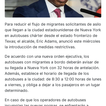
Para reducir el flujo de migrantes solicitantes de asilo
que llegan a la ciudad estadounidense de Nueva York
en autobuses chárter desde el estado fronterizo de
Texas; el alcalde, Eric Adams, anunció este miércoles
la introducción de medidas restrictivas.
De acuerdo con una nueva orden ejecutiva, los
autobuses con migrantes a bordo deberán avisar de
su llegada a Nueva York con 32 horas de antelación.
Además, establece el horario de llegada de los
autobuses a la ciudad: de 8:30 a 12:00 horas de lunes
a viernes, y obliga a dejar a los pasajeros en un lugar
determinado.
En caso de que los operadores de autobuses
incumplan las nuevas normas, se enfrentarán a