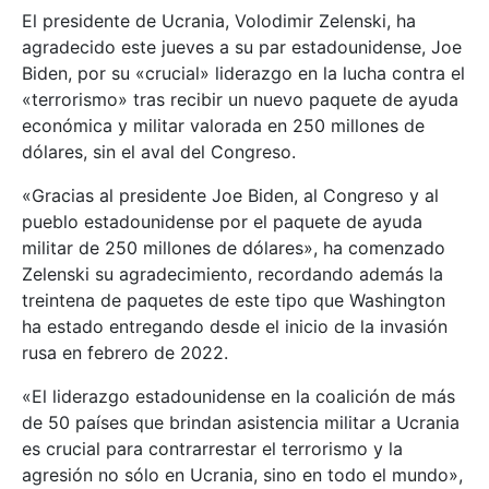
El presidente de Ucrania, Volodimir Zelenski, ha
agradecido este jueves a su par estadounidense, Joe
Biden, por su «crucial» liderazgo en la lucha contra el
«terrorismo» tras recibir un nuevo paquete de ayuda
económica y militar valorada en 250 millones de
dólares, sin el aval del Congreso.
«Gracias al presidente Joe Biden, al Congreso y al
pueblo estadounidense por el paquete de ayuda
militar de 250 millones de dólares», ha comenzado
Zelenski su agradecimiento, recordando además la
treintena de paquetes de este tipo que Washington
ha estado entregando desde el inicio de la invasión
rusa en febrero de 2022.
«El liderazgo estadounidense en la coalición de más
de 50 países que brindan asistencia militar a Ucrania
es crucial para contrarrestar el terrorismo y la
agresión no sólo en Ucrania, sino en todo el mundo»,