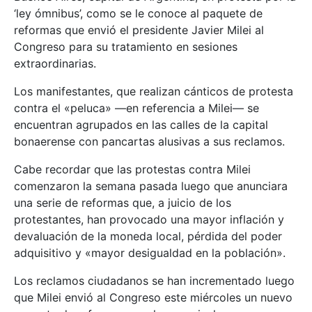
‘ley ómnibus’, como se le conoce al paquete de
reformas que envió el presidente Javier Milei al
Congreso para su tratamiento en sesiones
extraordinarias.
Los manifestantes, que realizan cánticos de protesta
contra el «peluca» —en referencia a Milei— se
encuentran agrupados en las calles de la capital
bonaerense con pancartas alusivas a sus reclamos.
Cabe recordar que las protestas contra Milei
comenzaron la semana pasada luego que anunciara
una serie de reformas que, a juicio de los
protestantes, han provocado una mayor inflación y
devaluación de la moneda local, pérdida del poder
adquisitivo y «mayor desigualdad en la población».
Los reclamos ciudadanos se han incrementado luego
que Milei envió al Congreso este miércoles un nuevo