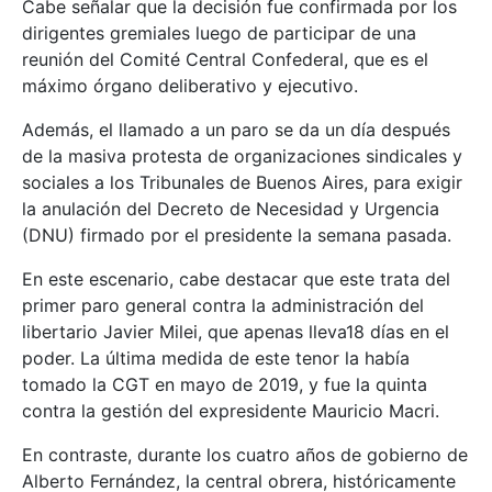
Cabe señalar que la decisión fue confirmada por los
dirigentes gremiales luego de participar de una
reunión del Comité Central Confederal, que es el
máximo órgano deliberativo y ejecutivo.
Además, el llamado a un paro se da un día después
de la masiva protesta de organizaciones sindicales y
sociales a los Tribunales de Buenos Aires, para exigir
la anulación del Decreto de Necesidad y Urgencia
(DNU) firmado por el presidente la semana pasada.
En este escenario, cabe destacar que este trata del
primer paro general contra la administración del
libertario Javier Milei, que apenas lleva18 días en el
poder. La última medida de este tenor la había
tomado la CGT en mayo de 2019, y fue la quinta
contra la gestión del expresidente Mauricio Macri.
En contraste, durante los cuatro años de gobierno de
Alberto Fernández, la central obrera, históricamente