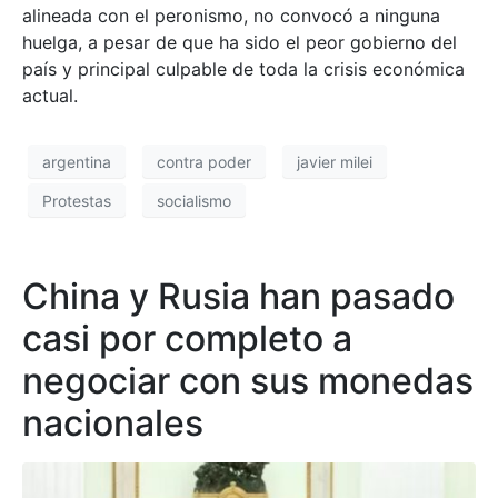
alineada con el peronismo, no convocó a ninguna
huelga, a pesar de que ha sido el peor gobierno del
país y principal culpable de toda la crisis económica
actual.
argentina
contra poder
javier milei
Protestas
socialismo
China y Rusia han pasado
casi por completo a
negociar con sus monedas
nacionales