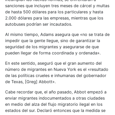
sanciones que incluyen tres meses de cárcel y multas
de hasta 500 dólares para los particulares y hasta
2.000 dólares para las empresas, mientras que los
autobuses podrían ser incautados.
Al mismo tiempo, Adams asegura que «no se trata de
impedir que la gente llegue, sino de garantizar la
seguridad de los migrantes y asegurarse de que
pueden llegar de forma coordinada y ordenada».
En este sentido, aseguró que el gran aumento del
número de migrantes en Nueva York es el «resultado
de las políticas crueles e inhumanas del gobernador
de Texas, [Greg] Abbott».
Cabe recordar que, el año pasado, Abbot empezó a
enviar migrantes indocumentados a otras ciudades
en medio del alza del flujo migratorio ilegal en los
estados del sur. Declaró entonces que la medida se