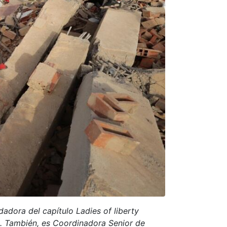
adora del capítulo Ladies of liberty
o. También, es Coordinadora Senior de