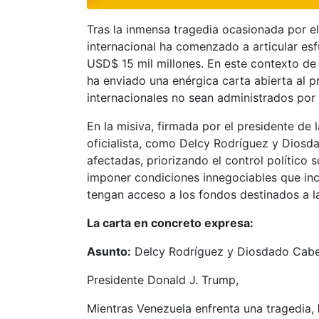
Tras la inmensa tragedia ocasionada por e
internacional ha comenzado a articular esf
USD$ 15 mil millones. En este contexto de
ha enviado una enérgica carta abierta al p
internacionales no sean administrados por
En la misiva, firmada por el presidente de
oficialista, como Delcy Rodríguez y Diosd
afectadas, priorizando el control político
imponer condiciones innegociables que incl
tengan acceso a los fondos destinados a la
La carta en concreto expresa:
Asunto:
Delcy Rodríguez y Diosdado Cabel
Presidente Donald J. Trump,
Mientras Venezuela enfrenta una tragedia,