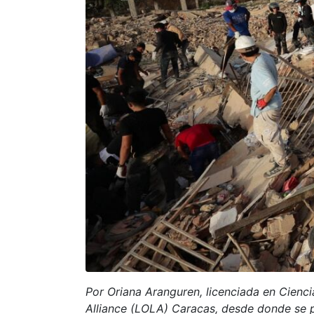
Por Oriana Aranguren, licenciada en Cienci
Alliance (LOLA) Caracas, desde donde se p