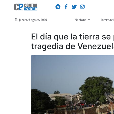
Nacionales
Internac
jueves, 6 agosto, 2026
El día que la tierra se
tragedia de Venezuel