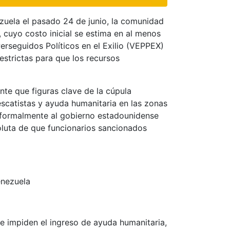
zuela el pasado 24 de junio, la comunidad
, cuyo costo inicial se estima en al menos
rseguidos Políticos en el Exilio (VEPPEX)
estrictas para que los recursos
nte que figuras clave de la cúpula
scatistas y ayuda humanitaria en las zonas
ta formalmente al gobierno estadounidense
soluta de que funcionarios sancionados
enezuela
 e impiden el ingreso de ayuda humanitaria,