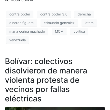
contra poder
contra poder 3.0
derecha
dinorah figuera
edmundo gonzalez
latam
maría corina machado
MCM
política
venezuela
Bolívar: colectivos
disolvieron de manera
violenta protesta de
vecinos por fallas
eléctricas