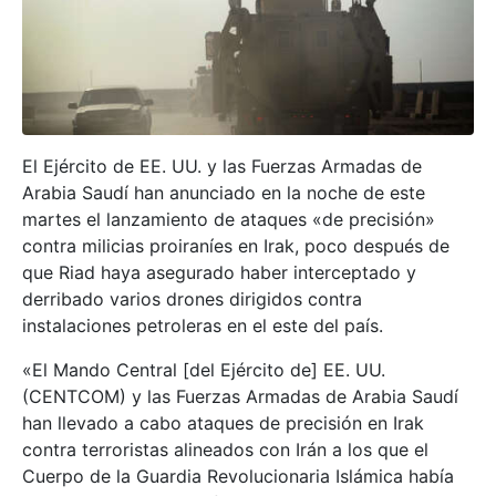
El Ejército de EE. UU. y las Fuerzas Armadas de
Arabia Saudí han anunciado en la noche de este
martes el lanzamiento de ataques «de precisión»
contra milicias proiraníes en Irak, poco después de
que Riad haya asegurado haber interceptado y
derribado varios drones dirigidos contra
instalaciones petroleras en el este del país.
«El Mando Central [del Ejército de] EE. UU.
(CENTCOM) y las Fuerzas Armadas de Arabia Saudí
han llevado a cabo ataques de precisión en Irak
contra terroristas alineados con Irán a los que el
Cuerpo de la Guardia Revolucionaria Islámica había