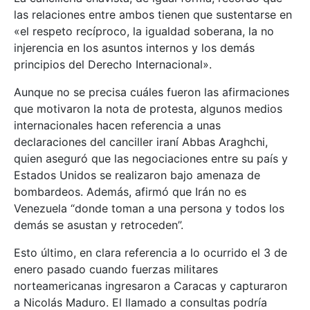
las relaciones entre ambos tienen que sustentarse en
«el respeto recíproco, la igualdad soberana, la no
injerencia en los asuntos internos y los demás
principios del Derecho Internacional».
Aunque no se precisa cuáles fueron las afirmaciones
que motivaron la nota de protesta, algunos medios
internacionales hacen referencia a unas
declaraciones del canciller iraní Abbas Araghchi,
quien aseguró que las negociaciones entre su país y
Estados Unidos se realizaron bajo amenaza de
bombardeos. Además, afirmó que Irán no es
Venezuela “donde toman a una persona y todos los
demás se asustan y retroceden”.
Esto último, en clara referencia a lo ocurrido el 3 de
enero pasado cuando fuerzas militares
norteamericanas ingresaron a Caracas y capturaron
a Nicolás Maduro. El llamado a consultas podría