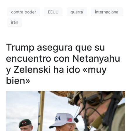
contra poder
EEUU
guerra
internacional
irán
Trump asegura que su
encuentro con Netanyahu
y Zelenski ha ido «muy
bien»