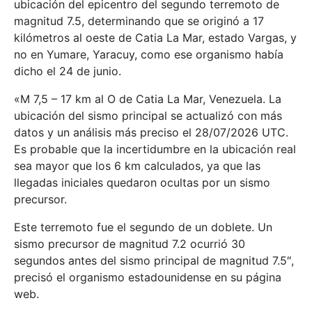
ubicación del epicentro del segundo terremoto de
magnitud 7.5, determinando que se originó a 17
kilómetros al oeste de Catia La Mar, estado Vargas, y
no en Yumare, Yaracuy, como ese organismo había
dicho el 24 de junio.
«M 7,5 – 17 km al O de Catia La Mar, Venezuela. La
ubicación del sismo principal se actualizó con más
datos y un análisis más preciso el 28/07/2026 UTC.
Es probable que la incertidumbre en la ubicación real
sea mayor que los 6 km calculados, ya que las
llegadas iniciales quedaron ocultas por un sismo
precursor.
Este terremoto fue el segundo de un doblete. Un
sismo precursor de magnitud 7.2 ocurrió 30
segundos antes del sismo principal de magnitud 7.5″,
precisó el organismo estadounidense en su página
web.