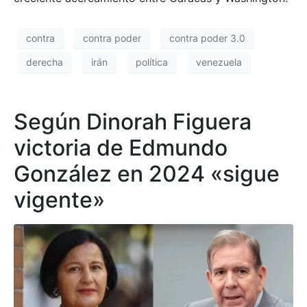
contra
contra poder
contra poder 3.0
derecha
irán
política
venezuela
Según Dinorah Figuera
victoria de Edmundo
González en 2024 «sigue
vigente»