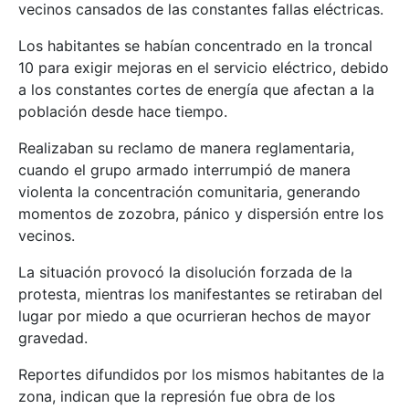
vecinos cansados de las constantes fallas eléctricas.
Los habitantes se habían concentrado en la troncal
10 para exigir mejoras en el servicio eléctrico, debido
a los constantes cortes de energía que afectan a la
población desde hace tiempo.
Realizaban su reclamo de manera reglamentaria,
cuando el grupo armado interrumpió de manera
violenta la concentración comunitaria, generando
momentos de zozobra, pánico y dispersión entre los
vecinos.
La situación provocó la disolución forzada de la
protesta, mientras los manifestantes se retiraban del
lugar por miedo a que ocurrieran hechos de mayor
gravedad.
Reportes difundidos por los mismos habitantes de la
zona, indican que la represión fue obra de los