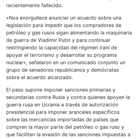
recientemente fallecido.
«Nos enorgullece anunciar un acuerdo sobre una
legislación para impedir que los compradores de
petróleo y gas rusos sigan alimentando la maquinaria
de guerra de Vladimir Putin y para continuar
restringiendo la capacidad del régimen iraní de
apoyar el terrorismo y desarrollar su programa
nuclear», señalaron en un comunicado conjunto un
grupo de senadores republicanos y demócratas
sobre el acuerdo alcanzado.
El paso supone imponer sanciones primarias y
secundarias contra Rusia y contra quienes apoyen la
guerra rusa en Ucrania a través de autorización
presidencial para imponer aranceles específicos
sobre las mercancías importadas de países que
compren la mayor parte del petróleo o gas ruso y
que faciliten la evasión de las sanciones impuestas a