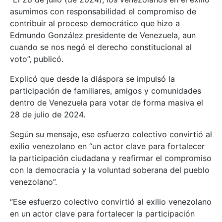
asumimos con responsabilidad el compromiso de
contribuir al proceso democrático que hizo a
Edmundo González presidente de Venezuela, aun
cuando se nos negó el derecho constitucional al
voto”, publicó.
Explicó que desde la diáspora se impulsó la
participación de familiares, amigos y comunidades
dentro de Venezuela para votar de forma masiva el
28 de julio de 2024.
Según su mensaje, ese esfuerzo colectivo convirtió al
exilio venezolano en “un actor clave para fortalecer
la participación ciudadana y reafirmar el compromiso
con la democracia y la voluntad soberana del pueblo
venezolano”.
“Ese esfuerzo colectivo convirtió al exilio venezolano
en un actor clave para fortalecer la participación