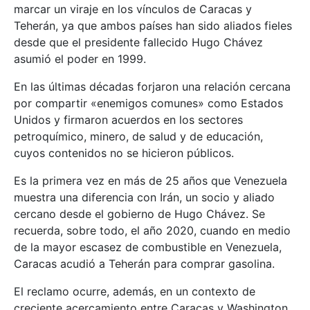
marcar un viraje en los vínculos de Caracas y
Teherán, ya que ambos países han sido aliados fieles
desde que el presidente fallecido Hugo Chávez
asumió el poder en 1999.
En las últimas décadas forjaron una relación cercana
por compartir «enemigos comunes» como Estados
Unidos y firmaron acuerdos en los sectores
petroquímico, minero, de salud y de educación,
cuyos contenidos no se hicieron públicos.
Es la primera vez en más de 25 años que Venezuela
muestra una diferencia con Irán, un socio y aliado
cercano desde el gobierno de Hugo Chávez. Se
recuerda, sobre todo, el año 2020, cuando en medio
de la mayor escasez de combustible en Venezuela,
Caracas acudió a Teherán para comprar gasolina.
El reclamo ocurre, además, en un contexto de
creciente acercamiento entre Caracas y Washington.