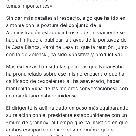
temas importantes».
Sin dar más detalles al respecto, algo que ha ido en
sintonía con la postura del conjunto de la
Administración estadounidense que previamente se
había limitado a publicar, a través de la portavoz de
la Casa Blanca, Karoline Leavitt, que la reunión, junto
con la de Zelenski, ha sido «positiva y productiva».
Más extensas han sido las palabras que Netanyahu
ha pronunciado sobre ese mismo encuentro que ha
calificado de «excelente» al, ha aseverado, haber
mantenido «una de las mejores conversaciones» con
un mandatario estadounidense.
El dirigente israelí ha dado un paso más equiparando
su relación con el presidente estadounidense con un
«muro de granito», al tiempo que ha insistido en que
ambos comparten un «objetivo común»: que el