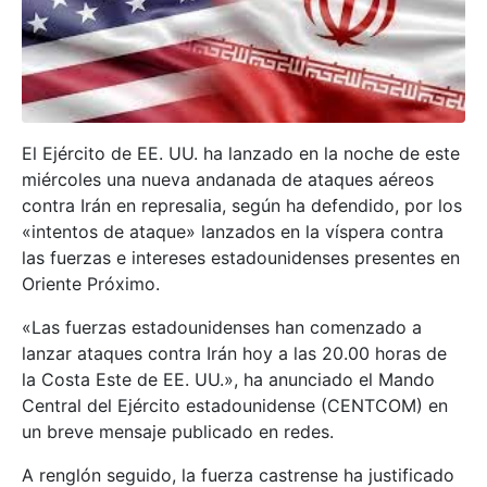
El Ejército de EE. UU. ha lanzado en la noche de este
miércoles una nueva andanada de ataques aéreos
contra Irán en represalia, según ha defendido, por los
«intentos de ataque» lanzados en la víspera contra
las fuerzas e intereses estadounidenses presentes en
Oriente Próximo.
«Las fuerzas estadounidenses han comenzado a
lanzar ataques contra Irán hoy a las 20.00 horas de
la Costa Este de EE. UU.», ha anunciado el Mando
Central del Ejército estadounidense (CENTCOM) en
un breve mensaje publicado en redes.
A renglón seguido, la fuerza castrense ha justificado