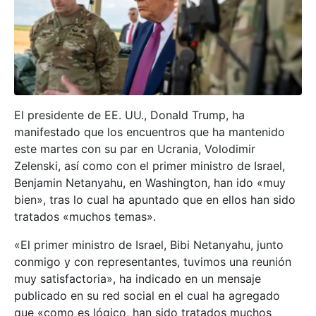
El presidente de EE. UU., Donald Trump, ha
manifestado que los encuentros que ha mantenido
este martes con su par en Ucrania, Volodimir
Zelenski, así como con el primer ministro de Israel,
Benjamin Netanyahu, en Washington, han ido «muy
bien», tras lo cual ha apuntado que en ellos han sido
tratados «muchos temas».
«El primer ministro de Israel, Bibi Netanyahu, junto
conmigo y con representantes, tuvimos una reunión
muy satisfactoria», ha indicado en un mensaje
publicado en su red social en el cual ha agregado
que «como es lógico, han sido tratados muchos