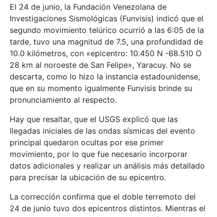
El 24 de junio, la Fundación Venezolana de
Investigaciones Sismológicas (Funvisis) indicó que el
segundo movimiento telúrico ocurrió a las 6:05 de la
tarde, tuvo una magnitud de 7.5, una profundidad de
10.0 kilómetros, con «epicentro: 10.450 N -68.510 O
28 km al noroeste de San Felipe», Yaracuy. No se
descarta, como lo hizo la instancia estadounidense,
que en su momento igualmente Funvisis brinde su
pronunciamiento al respecto.
Hay que resaltar, que el USGS explicó que las
llegadas iniciales de las ondas sísmicas del evento
principal quedaron ocultas por ese primer
movimiento, por lo que fue necesario incorporar
datos adicionales y realizar un análisis más detallado
para precisar la ubicación de su epicentro.
La corrección confirma que el doble terremoto del
24 de junio tuvo dos epicentros distintos. Mientras el