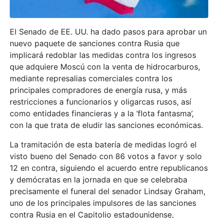
El Senado de EE. UU. ha dado pasos para aprobar un
nuevo paquete de sanciones contra Rusia que
implicará redoblar las medidas contra los ingresos
que adquiere Moscú con la venta de hidrocarburos,
mediante represalias comerciales contra los
principales compradores de energía rusa, y más
restricciones a funcionarios y oligarcas rusos, así
como entidades financieras y a la ‘flota fantasma’,
con la que trata de eludir las sanciones económicas.
La tramitación de esta batería de medidas logró el
visto bueno del Senado con 86 votos a favor y solo
12 en contra, siguiendo el acuerdo entre republicanos
y demócratas en la jornada en que se celebraba
precisamente el funeral del senador Lindsay Graham,
uno de los principales impulsores de las sanciones
contra Rusia en el Capitolio estadounidense,