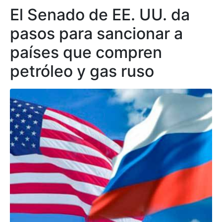
El Senado de EE. UU. da
pasos para sancionar a
países que compren
petróleo y gas ruso