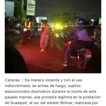
Caracas. – De manera violenta y con el uso
indiscriminado de armas de fuego, sujetos
desconocidos disolvieron durante la noche de este
pasado martes, una protesta legítima en la población
de Guasipati, al sur del estado Bolívar, realizada por