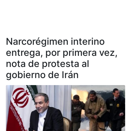
Narcorégimen interino
entrega, por primera vez,
nota de protesta al
gobierno de Irán