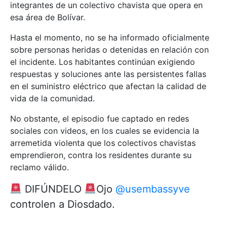
integrantes de un colectivo chavista que opera en
esa área de Bolívar.
Hasta el momento, no se ha informado oficialmente
sobre personas heridas o detenidas en relación con
el incidente. Los habitantes continúan exigiendo
respuestas y soluciones ante las persistentes fallas
en el suministro eléctrico que afectan la calidad de
vida de la comunidad.
No obstante, el episodio fue captado en redes
sociales con videos, en los cuales se evidencia la
arremetida violenta que los colectivos chavistas
emprendieron, contra los residentes durante su
reclamo válido.
DIFÚNDELO
Ojo
@usembassyve
controlen a Diosdado.