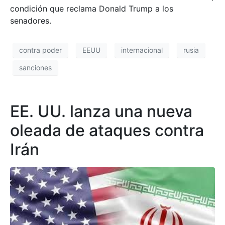
condición que reclama Donald Trump a los
senadores.
contra poder
EEUU
internacional
rusia
sanciones
EE. UU. lanza una nueva
oleada de ataques contra
Irán