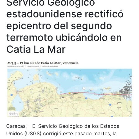
Servicio Geológico
estadounidense rectificó
epicentro del segundo
terremoto ubicándolo en
Catia La Mar
Caracas. – El Servicio Geológico de los Estados
Unidos (USGS) corrigió este pasado martes, la