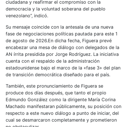
ciudadana y reafirmar el compromiso con la
democracia y la voluntad soberana del pueblo
venezolano”, indicó.
Su mensaje coincide con la antesala de una nueva
fase de negociaciones políticas pautada para este 1
de agosto de 2026.En dicha fecha, Figuera prevé
encabezar una mesa de diálogo con delegados de la
AN írrita presidida por Jorge Rodríguez. La iniciativa
cuenta con el respaldo de la administración
estadounidense bajo el marco de la «fase 3» del plan
de transición democrática diseñado para el país.
También, este pronunciamiento de Figuera se
produce dos días después, que tanto el propio
Edmundo González como la dirigente María Corina
Machado manifestaran públicamente, su posición con
respecto a este nuevo diálogo a punto de iniciar, del
cual se desmarcaron completamente y prometieron
no obstaculizar.