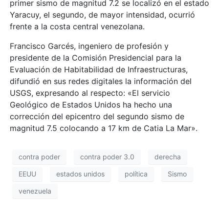
primer sismo de magnitud 7.2 se localizó en el estado
Yaracuy, el segundo, de mayor intensidad, ocurrió
frente a la costa central venezolana.
Francisco Garcés, ingeniero de profesión y
presidente de la Comisión Presidencial para la
Evaluación de Habitabilidad de Infraestructuras,
difundió en sus redes digitales la información del
USGS, expresando al respecto: «El servicio
Geológico de Estados Unidos ha hecho una
corrección del epicentro del segundo sismo de
magnitud 7.5 colocando a 17 km de Catia La Mar».
contra poder
contra poder 3.0
derecha
EEUU
estados unidos
política
Sismo
venezuela