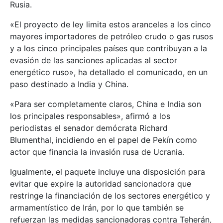
Rusia.
«El proyecto de ley limita estos aranceles a los cinco
mayores importadores de petróleo crudo o gas rusos
y a los cinco principales países que contribuyan a la
evasión de las sanciones aplicadas al sector
energético ruso», ha detallado el comunicado, en un
paso destinado a India y China.
«Para ser completamente claros, China e India son
los principales responsables», afirmó a los
periodistas el senador demócrata Richard
Blumenthal, incidiendo en el papel de Pekín como
actor que financia la invasión rusa de Ucrania.
Igualmente, el paquete incluye una disposición para
evitar que expire la autoridad sancionadora que
restringe la financiación de los sectores energético y
armamentístico de Irán, por lo que también se
refuerzan las medidas sancionadoras contra Teherán,