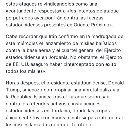
estos ataques reivindicándolos como una
«contundente respuesta» a «los intentos de ataque
perpetrados ayer por Irán contra las fuerzas
estadounidenses presentes en Oriente Próximo».
Cabe recordar que Irán confirmó en la madrugada de
este miércoles el lanzamiento de misiles balísticos
contra la base aérea y el cuartel general del Ejército
estadounidense en Jordania. No obstante, el Ejército
de EE. UU. aseguró haber «interceptado con éxito
todos los misiles».
Horas después, el presidente estadounidense, Donald
Trump, amenazó con propinar una «brutal paliza» a
la República Islámica tras el «ataque sorpresa»
contra los referidos activos e instalaciones
estadounidenses en Jordania, donde las tropas
únicamente tuvieron «unos minutos» para interceptar
los misiles lanzados contra el territorio.