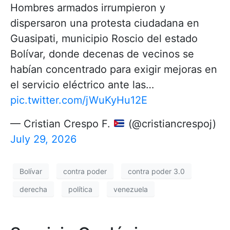
Hombres armados irrumpieron y
dispersaron una protesta ciudadana en
Guasipati, municipio Roscio del estado
Bolívar, donde decenas de vecinos se
habían concentrado para exigir mejoras en
el servicio eléctrico ante las…
pic.twitter.com/jWuKyHu12E
— Cristian Crespo F.
(@cristiancrespoj)
July 29, 2026
Bolívar
contra poder
contra poder 3.0
derecha
política
venezuela